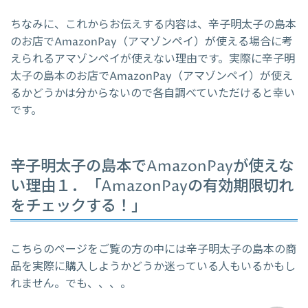
ちなみに、これからお伝えする内容は、辛子明太子の島本
のお店でAmazonPay（アマゾンペイ）が使える場合に考
えられるアマゾンペイが使えない理由です。実際に辛子明
太子の島本のお店でAmazonPay（アマゾンペイ）が使え
るかどうかは分からないので各自調べていただけると幸い
です。
辛子明太子の島本でAmazonPayが使えな
い理由１．「AmazonPayの有効期限切れ
をチェックする！」
こちらのページをご覧の方の中には辛子明太子の島本の商
品を実際に購入しようかどうか迷っている人もいるかもし
れません。でも、、、。