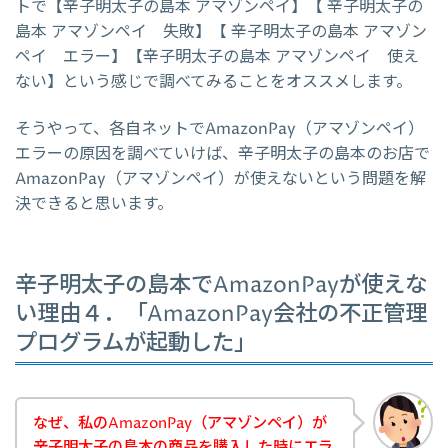
トで【辛子明太子の島本 アマゾンペイ】【 辛子明太子の
島本 アマゾンペイ 失敗】【 辛子明太子の島本 アマゾン
ペイ エラー】【辛子明太子の島本 アマゾンペイ 使え
ない】という感じで調べてみることをオススメします。
そうやって、各自ネットでAmazonPay（アマゾンペイ）
エラーの原因を調べていけば、辛子明太子の島本のお店で
AmazonPay（アマゾンペイ）が使えないという問題を解
決できると思います。
辛子明太子の島本でAmazonPayが使えな
い理由４．「AmazonPay会社の不正管理
プログラムが起動した」
なぜ、私のAmazonPay（アマゾンペイ）が
辛子明太子の島本の商品を購入した時にエラ