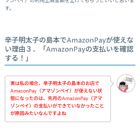
ゾンペイ）の利用上限金額を上げてもらうといいと思いま
す。
辛子明太子の島本でAmazonPayが使えな
い理由３．「AmazonPayの支払いを確認
する！」
実は私の場合、辛子明太子の島本のお店で
AmazonPay（アマゾンペイ）が使えない状
態になったのは、先月のAmazonPay（アマ
ゾンペイ）の支払いができていなかったこと
が原因みたいなんですよね