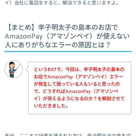
イ）会社に電話をすると、解決できると思いますよ。
【まとめ】辛子明太子の島本のお店で
AmazonPay（アマゾンペイ）が使えない
人にありがちなエラーの原因とは？
というわけで、今回は、辛子明太子の島本の
お店でAmazonPay（アマゾンペイ）エラー
が発生して困っている人もいると思ったの
で、どうすればAmazonPay（アマゾンペ
イ）が使えるようになるのか？を解説させて
いただきました。
多分、ここまで記事を読まれた方は、辛子明太子の島本の