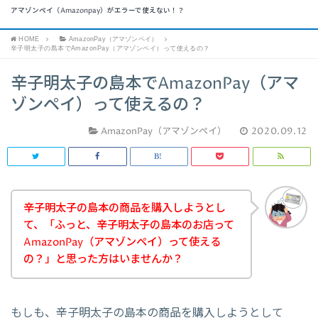
アマゾンペイ（Amazonpay）がエラーで使えない！？
HOME
AmazonPay（アマゾンペイ）
辛子明太子の島本でAmazonPay（アマゾンペイ）って使えるの？
辛子明太子の島本でAmazonPay（アマ
ゾンペイ）って使えるの？
AmazonPay（アマゾンペイ）
2020.09.12
辛子明太子の島本の商品を購入しようとし
て、「ふっと、辛子明太子の島本のお店って
AmazonPay（アマゾンペイ）って使える
の？」と思った方はいませんか？
もしも、辛子明太子の島本の商品を購入しようとして