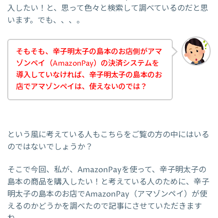
入したい！と、思って色々と検索して調べているのだと思
います。でも、、、。
そもそも、辛子明太子の島本のお店側がアマ
ゾンペイ（AmazonPay）の決済システムを
導入していなければ、辛子明太子の島本のお
店でアマゾンペイは、使えないのでは？
という風に考えている人もこちらをご覧の方の中にはいる
のではないでしょうか？
そこで今回、私が、AmazonPayを使って、辛子明太子の
島本の商品を購入したい！と考えている人のために、辛子
明太子の島本のお店でAmazonPay（アマゾンペイ）が使
えるのかどうかを調べたので記事にさせていただきます