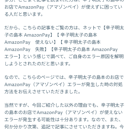
お店でAmazonPay（アマゾンペイ）が使えずに困ってい
る人だと思います。
だから、こちらの記事をご覧の方は、ネットで【辛子明太
子の島本 AmazonPay】【 辛子明太子の島本
AmazonPay 使えない】【 辛子明太子の島本
AmazonPay 失敗】【辛子明太子の島本 AmazonPay
エラー】という感じで調べて、ご自身のエラー原因を解明
しようとされたのだと思います。
なので、こちらのページでは、辛子明太子の島本のお店で
AmazonPay（アマゾンペイ）エラーが発生した時の対処
方法をお伝えさせていただきました。
当然ですが、今回ご紹介した以外の理由でも、辛子明太子
の島本のお店でAmazonPay（アマゾンペイ）が使えない
エラーが発生する可能性は十分あります。なので、また、
何か分かり次第、追記で記事にさせていただきますね。今