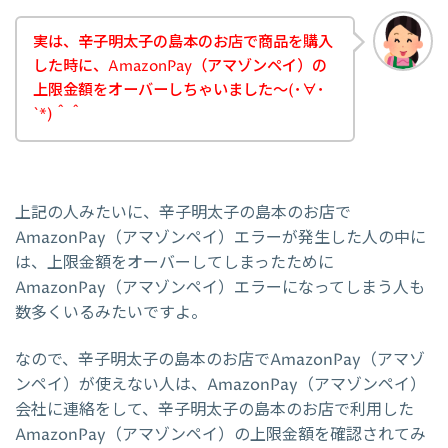
実は、辛子明太子の島本のお店で商品を購入
した時に、AmazonPay（アマゾンペイ）の
上限金額をオーバーしちゃいました～(･∀･
`*)＾＾
上記の人みたいに、辛子明太子の島本のお店で
AmazonPay（アマゾンペイ）エラーが発生した人の中に
は、上限金額をオーバーしてしまったために
AmazonPay（アマゾンペイ）エラーになってしまう人も
数多くいるみたいですよ。
なので、辛子明太子の島本のお店でAmazonPay（アマゾ
ンペイ）が使えない人は、AmazonPay（アマゾンペイ）
会社に連絡をして、辛子明太子の島本のお店で利用した
AmazonPay（アマゾンペイ）の上限金額を確認されてみ