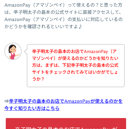
AmazonPay（アマゾンペイ）って使えるの？と思った方
は、辛子明太子の島本の公式サイトに直接アクセスして、
AmazonPay（アマゾンペイ）の支払いに対応しているの
かどうかを確認されるといいですよ♪
辛子明太子の島本のお店でAmazonPay（ア
マゾンペイ）が使えるのかどうかを知りたい
方は、まずは、下記辛子明太子の島本の公式
サイトをチェックされてみてはいかがでしょ
うか？
⇒
辛子明太子の島本のお店でAmazonPayが使えるのかを
今すぐ知りたい方はこちら