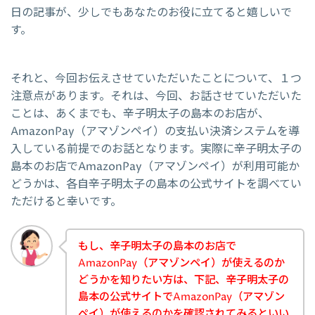
日の記事が、少しでもあなたのお役に立てると嬉しいで
す。
それと、今回お伝えさせていただいたことについて、１つ
注意点があります。それは、今回、お話させていただいた
ことは、あくまでも、辛子明太子の島本のお店が、
AmazonPay（アマゾンペイ）の支払い決済システムを導
入している前提でのお話となります。実際に辛子明太子の
島本のお店でAmazonPay（アマゾンペイ）が利用可能か
どうかは、各自辛子明太子の島本の公式サイトを調べてい
ただけると幸いです。
もし、辛子明太子の島本のお店で
AmazonPay（アマゾンペイ）が使えるのか
どうかを知りたい方は、下記、辛子明太子の
島本の公式サイトでAmazonPay（アマゾン
ペイ）が使えるのかを確認されてみるといい