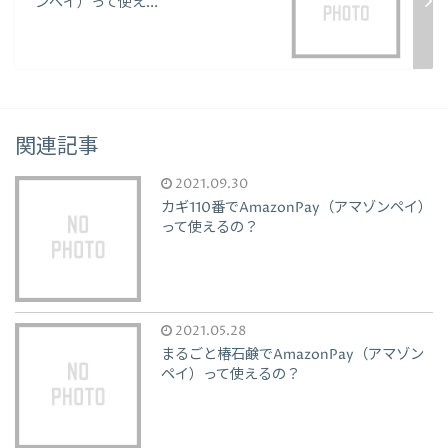
ンペイ）って使え...
関連記事
2021.09.30
カギ110番でAmazonPay（アマゾンペイ）
って使えるの？
2021.05.28
まるごと椿石鹸でAmazonPay（アマゾン
ペイ）って使えるの？