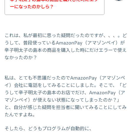
ーになったのかしら？
これは、私が最初に思った疑問だったのですが、、、。ど
うして、普段使っているAmazonPay（アマゾンペイ）が
辛子明太子の島本の商品を購入した時にだけエラーで使え
なかったのか？
私は、とても不思議だったのでAmazonPay（アマゾンペ
イ）会社に電話をしてみることにしました。そこで、「ど
うして辛子明太子の島本のお店でだけ、AmazonPay（ア
マゾンペイ）が使えない状態になってしまったのか？」
と、自分が感じた疑問を担当者に聞いてみることにしてみ
たんですよね。
そしたら、どうもプログラムが自動的に、