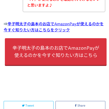
と思いますよ♪
⇒
辛子明太子の島本のお店でAmazonPayが使えるのかを
今すぐ知りたい方はこちらをクリック
辛子明太子の島本のお店でAmazonPayが
使えるのかを今すぐ知りたい方はこちら
Tweet
Share