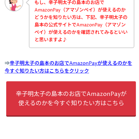
もし、辛子明太子の島本のお店で
AmazonPay（アマゾンペイ）が使えるのか
どうかを知りたい方は、下記、辛子明太子の
島本の公式サイトでAmazonPay（アマゾン
ペイ）が使えるのかを確認されてみるといい
と思いますよ♪
⇒
辛子明太子の島本のお店でAmazonPayが使えるのかを
今すぐ知りたい方はこちらをクリック
辛子明太子の島本のお店でAmazonPayが
使えるのかを今すぐ知りたい方はこちら