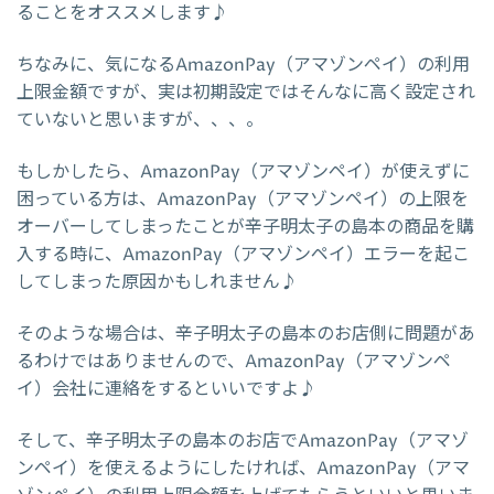
ることをオススメします♪
ちなみに、気になるAmazonPay（アマゾンペイ）の利用
上限金額ですが、実は初期設定ではそんなに高く設定され
ていないと思いますが、、、。
もしかしたら、AmazonPay（アマゾンペイ）が使えずに
困っている方は、AmazonPay（アマゾンペイ）の上限を
オーバーしてしまったことが辛子明太子の島本の商品を購
入する時に、AmazonPay（アマゾンペイ）エラーを起こ
してしまった原因かもしれません♪
そのような場合は、辛子明太子の島本のお店側に問題があ
るわけではありませんので、AmazonPay（アマゾンペ
イ）会社に連絡をするといいですよ♪
そして、辛子明太子の島本のお店でAmazonPay（アマゾ
ンペイ）を使えるようにしたければ、AmazonPay（アマ