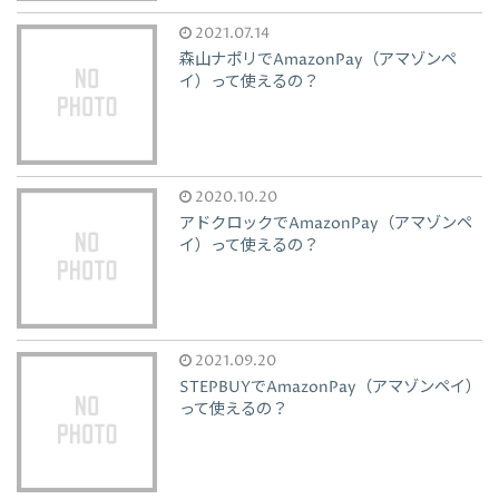
2021.07.14
森山ナポリでAmazonPay（アマゾンペ
イ）って使えるの？
2020.10.20
アドクロックでAmazonPay（アマゾンペ
イ）って使えるの？
2021.09.20
STEPBUYでAmazonPay（アマゾンペイ）
って使えるの？