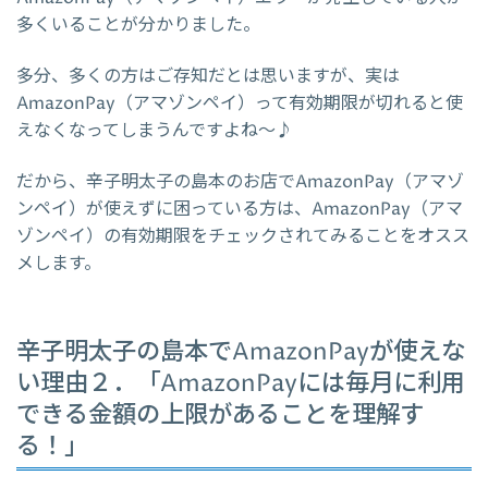
多くいることが分かりました。
多分、多くの方はご存知だとは思いますが、実は
AmazonPay（アマゾンペイ）って有効期限が切れると使
えなくなってしまうんですよね～♪
だから、辛子明太子の島本のお店でAmazonPay（アマゾ
ンペイ）が使えずに困っている方は、AmazonPay（アマ
ゾンペイ）の有効期限をチェックされてみることをオスス
メします。
辛子明太子の島本でAmazonPayが使えな
い理由２．「AmazonPayには毎月に利用
できる金額の上限があることを理解す
る！」