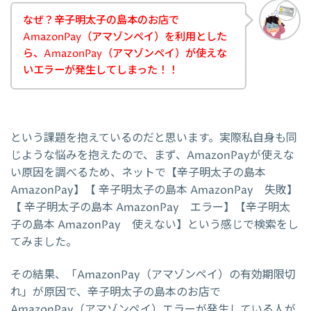
なぜ？辛子明太子の島本のお店で
AmazonPay（アマゾンペイ）を利用とした
ら、AmazonPay（アマゾンペイ）が使えな
いエラーが発生してしまった！！
という課題を抱えているのだと思います。実際私自身も同
じような悩みを抱えたので、まず、AmazonPayが使えな
い原因を調べるため、ネットで【辛子明太子の島本
AmazonPay】【 辛子明太子の島本 AmazonPay 失敗】
【 辛子明太子の島本 AmazonPay エラー】【辛子明太
子の島本 AmazonPay 使えない】という感じで検索をし
てみました。
その結果、「AmazonPay（アマゾンペイ）の有効期限切
れ」が原因で、辛子明太子の島本のお店で
AmazonPay（アマゾンペイ）エラーが発生している人が