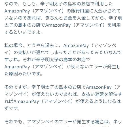
なので、もしも、辛子明太子の島本のお店で利用した
AmazonPay（アマゾンペイ）の銀行口座に入金がされて
いないのであれば、きちんとお金を入金してから、辛子明
太子の島本のお店でAmazonPay（アマゾンペイ）を利用
するといいですよ。
私の場合、どうやら過去に、AmazonPay（アマゾンペ
イ）の支払いが遅れてしまったことがあったみたいなんで
すよね。それが辛子明太子の島本のお店で
AmazonPay（アマゾンペイ）が使えないエラーが発生し
た原因みたいです。
多分ですが、辛子明太子の島本のお店でAmazonPay（ア
マゾンペイ）が使えないのであれば、支払い遅延を解決す
ればAmazonPay（アマゾンペイ）が使えるようになるは
ずです。
それでも、アマゾンペイのエラーが発生する場合は、ネッ