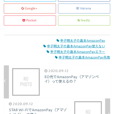
Google+
Hatena
Pocket
feedly
辛子明太子の島本AmazonPay
辛子明太子の島本AmazonPay使えない
辛子明太子の島本AmazonPayエラー
辛子明太子の島本AmazonPay失敗
2020.09.12
EO光でAmazonPay（アマゾンペ
イ）って使えるの？
2020.09.12
STAR Wi-FiでAmazonPay（アマゾ