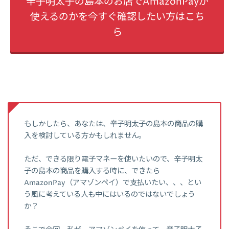
辛子明太子の島本のお店でAmazonPayが
使えるのかを今すぐ確認したい方はこち
ら
もしかしたら、あなたは、辛子明太子の島本の商品の購
入を検討している方かもしれません。
ただ、できる限り電子マネーを使いたいので、辛子明太
子の島本の商品を購入する時に、できたら
AmazonPay（アマゾンペイ）で支払いたい、、、とい
う風に考えている人も中にはいるのではないでしょう
か？