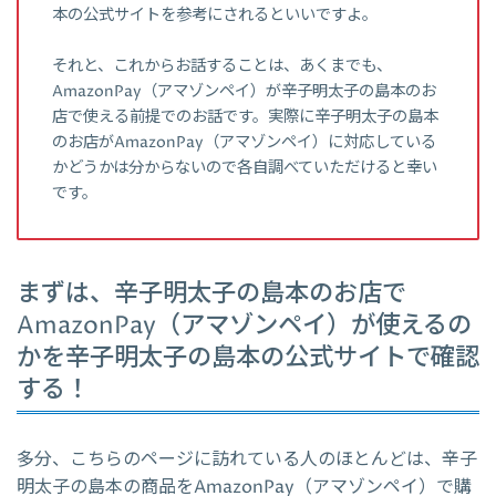
本の公式サイトを参考にされるといいですよ。
それと、これからお話することは、あくまでも、
AmazonPay（アマゾンペイ）が辛子明太子の島本のお
店で使える前提でのお話です。実際に辛子明太子の島本
のお店がAmazonPay（アマゾンペイ）に対応している
かどうかは分からないので各自調べていただけると幸い
です。
まずは、辛子明太子の島本のお店で
AmazonPay（アマゾンペイ）が使えるの
かを辛子明太子の島本の公式サイトで確認
する！
多分、こちらのページに訪れている人のほとんどは、辛子
明太子の島本の商品をAmazonPay（アマゾンペイ）で購