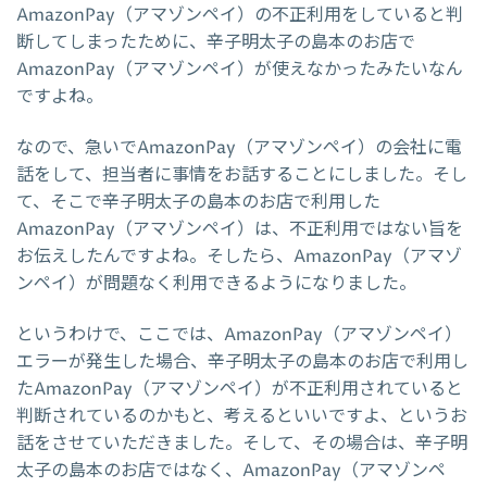
AmazonPay（アマゾンペイ）の不正利用をしていると判
断してしまったために、辛子明太子の島本のお店で
AmazonPay（アマゾンペイ）が使えなかったみたいなん
ですよね。
なので、急いでAmazonPay（アマゾンペイ）の会社に電
話をして、担当者に事情をお話することにしました。そし
て、そこで辛子明太子の島本のお店で利用した
AmazonPay（アマゾンペイ）は、不正利用ではない旨を
お伝えしたんですよね。そしたら、AmazonPay（アマゾ
ンペイ）が問題なく利用できるようになりました。
というわけで、ここでは、AmazonPay（アマゾンペイ）
エラーが発生した場合、辛子明太子の島本のお店で利用し
たAmazonPay（アマゾンペイ）が不正利用されていると
判断されているのかもと、考えるといいですよ、というお
話をさせていただきました。そして、その場合は、辛子明
太子の島本のお店ではなく、AmazonPay（アマゾンペ