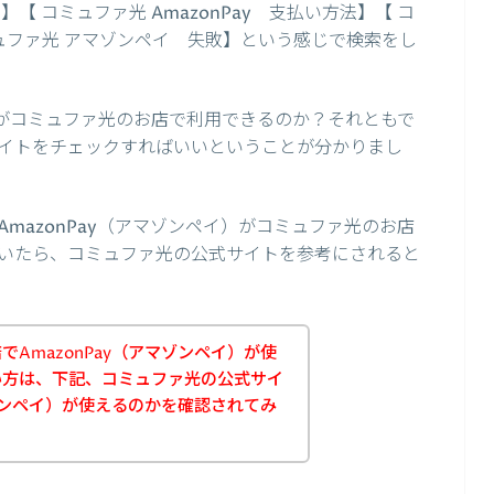
【 コミュファ光 AmazonPay 支払い方法】【 コ
ュファ光 アマゾンペイ 失敗】という感じで検索をし
イ）がコミュファ光のお店で利用できるのか？それともで
イトをチェックすればいいということが分かりまし
mazonPay（アマゾンペイ）がコミュファ光のお店
いたら、コミュファ光の公式サイトを参考にされると
AmazonPay（アマゾンペイ）が使
い方は、下記、コミュファ光の公式サイ
マゾンペイ）が使えるのかを確認されてみ