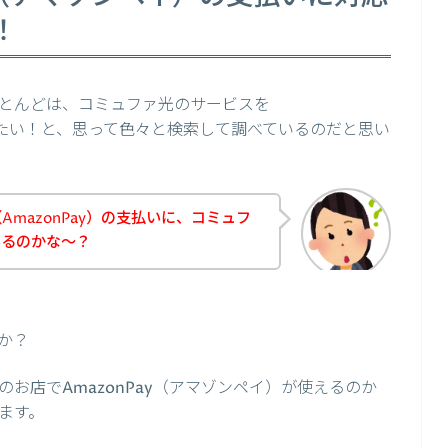
！
とんどは、コミュファ光のサービスを
込みたい！と、思って色々と検索して調べているのだと思い
mazonPay）の支払いに、コミュフ
いるのかな～？
か？
お店でAmazonPay（アマゾンペイ）が使えるのか
ます。