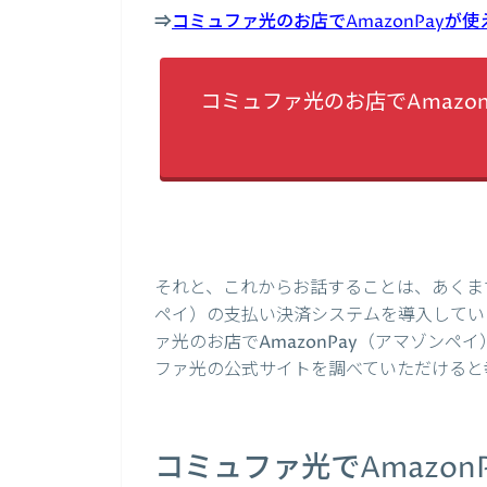
⇒
コミュファ光のお店でAmazonPay
コミュファ光のお店でAmazo
それと、これからお話することは、あくまで
ペイ）の支払い決済システムを導入してい
ァ光のお店でAmazonPay（アマゾン
ファ光の公式サイトを調べていただけると
コミュファ光でAmazon