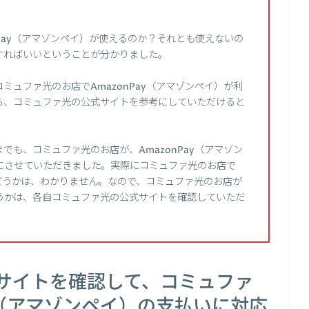
nPay（アマゾンペイ）が使えるのか？それとも使えないの
すればいいということが分かりました。
ュファ光のお店でAmazonPay（アマゾンペイ）が利
ら、コミュファ光の公式サイトを参考にしていただけると
も、コミュファ光のお店が、AmazonPay（アマゾン
にさせていただきました。実際にコミュファ光のお店で
かどうかは、わかりません。なので、コミュファ光のお店が
うかは、各自コミュファ光の公式サイトを確認していただ
サイトを確認して、コミュファ
ay（アマゾンペイ）の支払いに対応