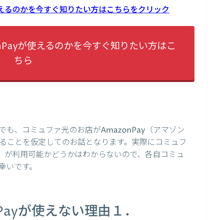
が使えるのかを今すぐ知りたい方はこちらをクリック
nPayが使えるのかを今すぐ知りたい方はこ
ちら
も、コミュファ光のお店がAmazonPay（アマゾン
ることを仮定してのお話となります。実際にコミュフ
ペイ）が利用可能かどうかはわからないので、各自コミュ
幸いです。
Payが使えない理由１．