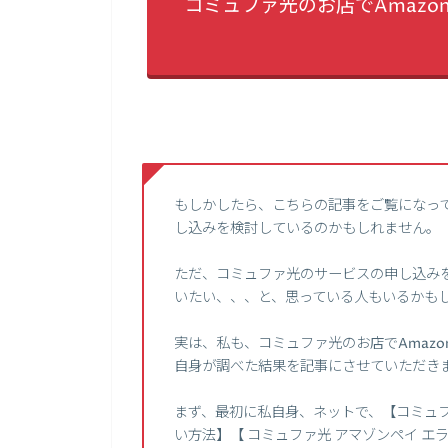
コミュファ光のお店でAmazo
もしかしたら、こちらの記事をご覧になっ
し込みを検討しているのかもしれません。
ただ、コミュファ光のサービスの申し込みを
いたい、、、と、思っている人もいるかも
実は、私も、コミュファ光のお店でAmazo
自身が調べた結果を記事にさせていただき
まず、最初に私自身、ネットで、【コミュファ光
い方法】【 コミュファ光 アマゾンペイ 