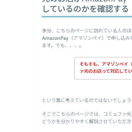
しているのかを確認する
多分、こちらのページに訪れている人のほ
AmazonPay（アマゾンペイ）で申し
ます。でも、、、。
そもそも、アマゾンペイ（A
ァ光のお店って対応して
という風に考えているのではないでしょう
そこでこちらのページでは、コミュファ光の
どうかを分かりやすく解説させていただき