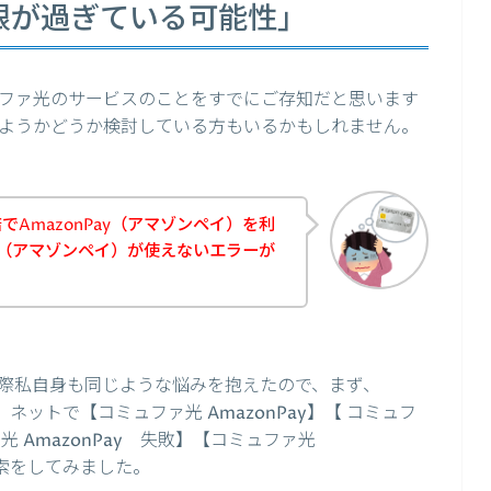
期限が過ぎている可能性」
ファ光のサービスのことをすでにご存知だと思います
ようかどうか検討している方もいるかもしれません。
AmazonPay（アマゾンペイ）を利
ay（アマゾンペイ）が使えないエラーが
際私自身も同じような悩みを抱えたので、まず、
、ネットで【コミュファ光 AmazonPay】【 コミュフ
ァ光 AmazonPay 失敗】【コミュファ光
検索をしてみました。