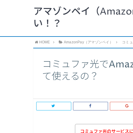
アマゾンペイ（Amazo
い！？
HOME
AmazonPay（アマゾンペイ）
コミュ
コミュファ光でAmaz
て使えるの？
コミュファ光のサービス