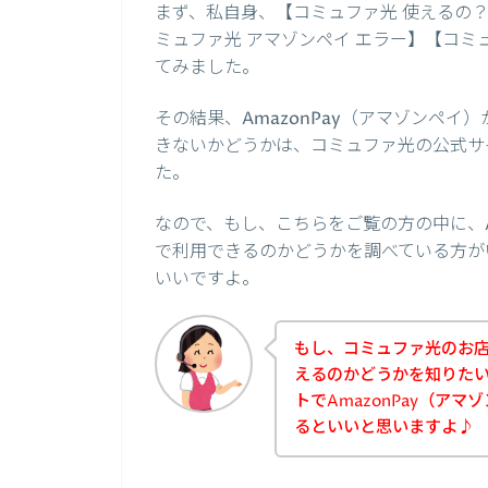
まず、私自身、【コミュファ光 使えるの？】
ミュファ光 アマゾンペイ エラー】【コミ
てみました。
その結果、AmazonPay（アマゾンペ
きないかどうかは、コミュファ光の公式サ
た。
なので、もし、こちらをご覧の方の中に、A
で利用できるのかどうかを調べている方が
いいですよ。
もし、コミュファ光のお店で
えるのかどうかを知りた
トでAmazonPay（ア
るといいと思いますよ♪