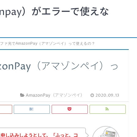
npay）がエラーで使えな
ファ光でAmazonPay（アマゾンペイ）って使えるの？
onPay（アマゾンペイ）っ
AmazonPay（アマゾンペイ）
2020.09.13
に申し込みしようとして、「ふっと、コ