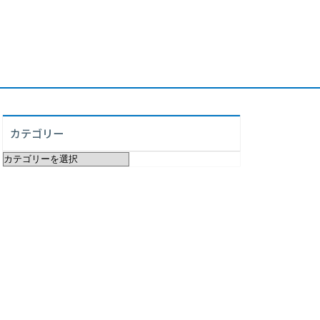
カテゴリー