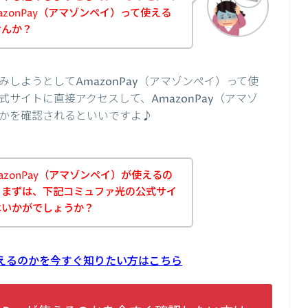
zonPay（アマゾンペイ）って使える
せんか？
しようとしてAmazonPay（アマゾンペイ）って使
サイトに直接アクセスして、AmazonPay（アマゾ
かを確認されるといいですよ♪
zonPay（アマゾンペイ）が使えるの
、まずは、下記コミュファ光の公式サイ
はいかがでしょうか？
が使えるのかを今すぐ知りたい方はこちら