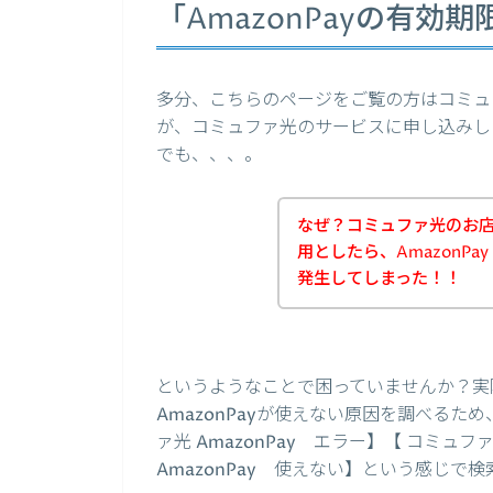
「AmazonPayの有効
多分、こちらのページをご覧の方はコミュ
が、コミュファ光のサービスに申し込みし
でも、、、。
なぜ？コミュファ光のお店で
用としたら、AmazonP
発生してしまった！！
というようなことで困っていませんか？実
AmazonPayが使えない原因を調べるため
ァ光 AmazonPay エラー】【 コミュフ
AmazonPay 使えない】という感じで