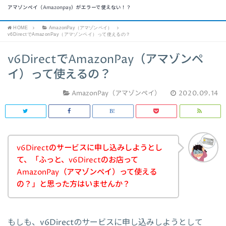
アマゾンペイ（Amazonpay）がエラーで使えない！？
HOME
AmazonPay（アマゾンペイ）
v6DirectでAmazonPay（アマゾンペイ）って使えるの？
v6DirectでAmazonPay（アマゾンペ
イ）って使えるの？
AmazonPay（アマゾンペイ）
2020.09.14
v6Directのサービスに申し込みしようとし
て、「ふっと、v6Directのお店って
AmazonPay（アマゾンペイ）って使える
の？」と思った方はいませんか？
もしも、v6Directのサービスに申し込みしようとして