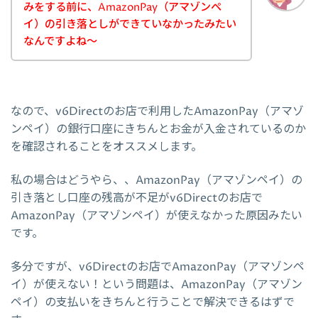
みをする前に、AmazonPay（アマゾンペ
イ）の引き落としができていなかったみたい
なんですよね～
なので、v6Directのお店で利用したAmazonPay（アマゾ
ンペイ）の銀行口座にきちんとお金が入金されているのか
を確認されることをオススメします。
私の場合はどうやら、、AmazonPay（アマゾンペイ）の
引き落とし口座の残高が不足がv6Directのお店で
AmazonPay（アマゾンペイ）が使えなかった原因みたい
です。
多分ですが、v6Directのお店でAmazonPay（アマゾンペ
イ）が使えない！という問題は、AmazonPay（アマゾン
ペイ）の支払いをきちんと行うことで解決できるはずで