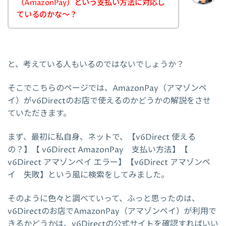
（AmazonPay）という支払い方法に対応し
ているのかな～？
と、考えている人もいるのではないでしょうか？
そこでこちらのページでは、AmazonPay（アマゾンペ
イ）がv6Directのお店で使えるのかどうかの解説をさせ
ていただきます。
まず、最初に私自身、ネットで、【v6Direct 使える
の？】【 v6Direct AmazonPay 支払い方法】【
v6Direct アマゾンペイ エラー】【v6Direct アマゾンペ
イ 失敗】という風に検索をしてみました。
そのように色々と調べていって、ふっと思ったのは、
v6Directのお店でAmazonPay（アマゾンペイ）が利用で
きるかどうかは、v6Directの公式サイトを確認すればいい