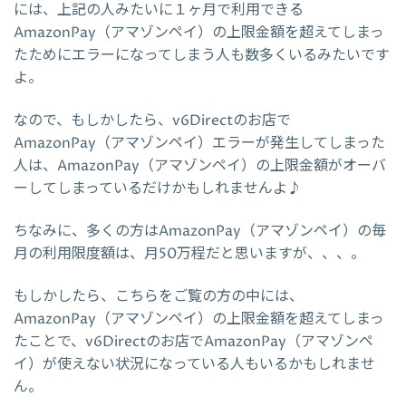
には、上記の人みたいに１ヶ月で利用できる
AmazonPay（アマゾンペイ）の上限金額を超えてしまっ
たためにエラーになってしまう人も数多くいるみたいです
よ。
なので、もしかしたら、v6Directのお店で
AmazonPay（アマゾンペイ）エラーが発生してしまった
人は、AmazonPay（アマゾンペイ）の上限金額がオーバ
ーしてしまっているだけかもしれませんよ♪
ちなみに、多くの方はAmazonPay（アマゾンペイ）の毎
月の利用限度額は、月50万程だと思いますが、、、。
もしかしたら、こちらをご覧の方の中には、
AmazonPay（アマゾンペイ）の上限金額を超えてしまっ
たことで、v6Directのお店でAmazonPay（アマゾンペ
イ）が使えない状況になっている人もいるかもしれませ
ん。