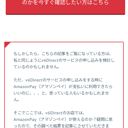
のかを今すぐ確認したい方はこちら
もしかしたら、こちらの記事をご覧になっている方は、
私と同じようにv6Directのサービスの申し込みを検討し
ているのかもしれません。
ただ、v6Directのサービスの申し込みをする時に
AmazonPay（アマゾンペイ）が支払いに利用できたら
いいのに、、、と、思っている人もいるかもしれませ
ん。
そこでここでは、v6Directのお店では、
AmazonPay（アマゾンペイ）が使えるのか？疑問に思
ったので、その調べた結果を記事にさせていただきま