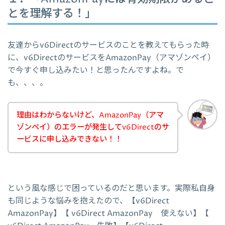
とを理解する！」
友達からv6Directのサービスのことを教えてもらった時
に、v6DirectのサービスをAmazonPay（アマゾンペイ）
で今すぐ申し込みたい！と思ったんですよね。で
も、、、。
理由はわからないけど、AmazonPay（アマ
ゾンペイ）のエラーが発生してv6Directのサ
ービスに申し込みできない！！
という風な感じで困っているのだと思います。実際私自身
も同じような悩みを抱えたので、【v6Direct
AmazonPay】【 v6Direct AmazonPay 使えない】【