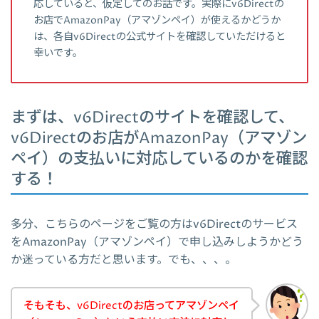
応していると、仮定してのお話です。実際にv6Directの
お店でAmazonPay（アマゾンペイ）が使えるかどうか
は、各自v6Directの公式サイトを確認していただけると
幸いです。
まずは、v6Directのサイトを確認して、
v6Directのお店がAmazonPay（アマゾン
ペイ）の支払いに対応しているのかを確認
する！
多分、こちらのページをご覧の方はv6Directのサービス
をAmazonPay（アマゾンペイ）で申し込みしようかどう
か迷っている方だと思います。でも、、、。
そもそも、v6Directのお店ってアマゾンペイ