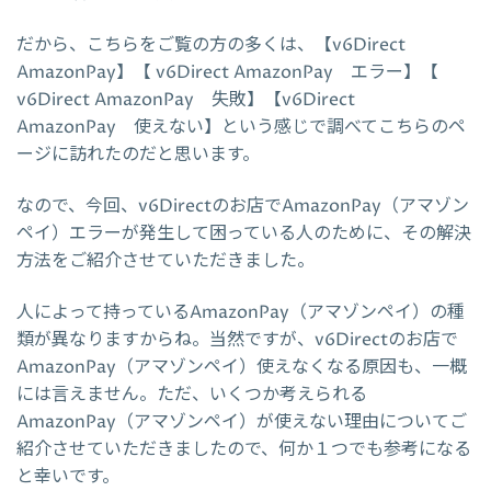
だから、こちらをご覧の方の多くは、【v6Direct
AmazonPay】【 v6Direct AmazonPay エラー】【
v6Direct AmazonPay 失敗】【v6Direct
AmazonPay 使えない】という感じで調べてこちらのペ
ージに訪れたのだと思います。
なので、今回、v6Directのお店でAmazonPay（アマゾン
ペイ）エラーが発生して困っている人のために、その解決
方法をご紹介させていただきました。
人によって持っているAmazonPay（アマゾンペイ）の種
類が異なりますからね。当然ですが、v6Directのお店で
AmazonPay（アマゾンペイ）使えなくなる原因も、一概
には言えません。ただ、いくつか考えられる
AmazonPay（アマゾンペイ）が使えない理由についてご
紹介させていただきましたので、何か１つでも参考になる
と幸いです。