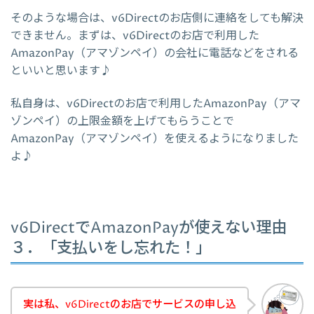
そのような場合は、v6Directのお店側に連絡をしても解決
できません。まずは、v6Directのお店で利用した
AmazonPay（アマゾンペイ）の会社に電話などをされる
といいと思います♪
私自身は、v6Directのお店で利用したAmazonPay（アマ
ゾンペイ）の上限金額を上げてもらうことで
AmazonPay（アマゾンペイ）を使えるようになりました
よ♪
v6DirectでAmazonPayが使えない理由
３．「支払いをし忘れた！」
実は私、v6Directのお店でサービスの申し込