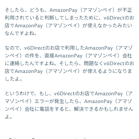
そしたら、どうも、AmazonPay（アマゾンペイ）が不正
利用されていると判断してしまったために、v6Directのお
店でAmazonPay（アマゾンペイ）が使えなかったみたい
なんですよね。
なので、v6Directのお店で利用したAmazonPay（アマゾ
ンペイ）の件を、直接AmazonPay（アマゾンペイ）会社
に連絡したんですよね。そしたら、問題なくv6Directのお
店でAmazonPay（アマゾンペイ）が使えるようになりま
したよ。
というわけで、もし、v6Directのお店でAmazonPay（ア
マゾンペイ）エラーが発生したら、AmazonPay（アマゾ
ンペイ）会社に電話をすると、解決できるかもしれません
よ。