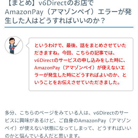
【まとめ】v6Directのお店で
AmazonPay（アマゾンペイ）エラーが発
生した人はどうすればいいのか？
というわけで、最後、話をまとめさせていた
だきますね。今回、こちらの記事では、
v6Directのサービスの申し込みをした時に、
AmazonPay（アマゾンペイ）が使えないエ
ラーが発生した時にどうすればよいのか、と
いうことをお伝えさせていただきました。
多分、こちらのページをみている人は、v6Directのサー
ビスに興味があるけど、ご自身のAmazonPay（アマゾン
ペイ）が使えない状態になってしまって、どうすればいい
のかと悩んでいる人だと思います。