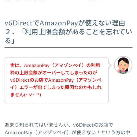
v6DirectでAmazonPayが使えない理由
２．「利用上限金額があることを忘れてい
る」
実は、AmazonPay（アマゾンペイ）の利用
枠の上限金額がオーバーしてしまったのが
v6Directのお店でAmazonPay（アマゾンペ
イ）エラーが出てしまった原因なのかもしれ
ません(･∀･`*)
あまり知られてはいませんが、v6Directのお店で
AmazonPay（アマゾンペイ）が使えない！という方の中