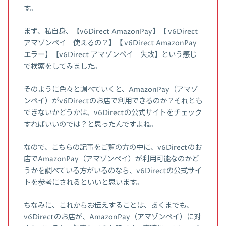
す。
まず、私自身、【v6Direct AmazonPay】【 v6Direct
アマゾンペイ 使えるの？】【 v6Direct AmazonPay
エラー】【v6Direct アマゾンペイ 失敗】という感じ
で検索をしてみました。
そのように色々と調べていくと、AmazonPay（アマゾ
ンペイ）がv6Directのお店で利用できるのか？それとも
できないかどうかは、v6Directの公式サイトをチェック
すればいいのでは？と思ったんですよね。
なので、こちらの記事をご覧の方の中に、v6Directのお
店でAmazonPay（アマゾンペイ）が利用可能なのかど
うかを調べている方がいるのなら、v6Directの公式サイ
トを参考にされるといいと思います。
ちなみに、これからお伝えすることは、あくまでも、
v6Directのお店が、AmazonPay（アマゾンペイ）に対