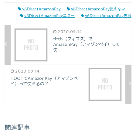
v6DirectAmazonPay
v6DirectAmazonPay使えない
v6DirectAmazonPayエラー
v6DirectAmazonPay失敗
2020.09.14
fifth（フィフス）で
AmazonPay（アマゾンペイ）って
使...
2020.09.14
TOOTでAmazonPay（アマゾンペ
イ）って使えるの？
関連記事