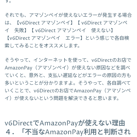
す。
それでも、アマゾンペイが使えないエラーが発生する場合
は、【v6Direct アマゾンペイ】【 v6Direct アマゾンペ
イ 失敗】【 v6Direct アマゾンペイ 使えない】
【v6Direct アマゾンペイ エラー】という感じで各自検
索してみることをオススメします。
そうやって、インターネットを使って、v6Directのお店で
AmazonPay（アマゾンペイ）が使えない原因などを調べ
ていくと、意外と、支払い遅延などがエラーの原因の方も
多いということが分かりますよ。そうやって、各自調べて
いくことで、v6Directのお店でAmazonPay（アマゾンペ
イ）が使えないという問題を解決できると思います。
v6DirectでAmazonPayが使えない理由
４．「不当なAmazonPay利用と判断され