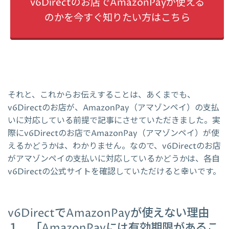
v6Directのお店でAmazonPayが使える
のかを今すぐ知りたい方はこちら
それと、これからお伝えすることは、あくまでも、
v6Directのお店が、AmazonPay（アマゾンペイ）の支払
いに対応している前提で記事にさせていただきました。実
際にv6Directのお店でAmazonPay（アマゾンペイ）が使
えるかどうかは、わかりません。なので、v6Directのお店
がアマゾンペイの支払いに対応しているかどうかは、各自
v6Directの公式サイトを確認していただけると幸いです。
v6DirectでAmazonPayが使えない理由
１．「AmazonPayには有効期限があるこ