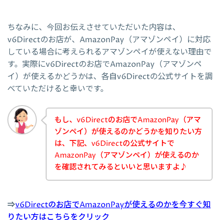
ちなみに、今回お伝えさせていただいた内容は、
v6Directのお店が、AmazonPay（アマゾンペイ）に対応
している場合に考えられるアマゾンペイが使えない理由で
す。実際にv6Directのお店でAmazonPay（アマゾンペ
イ）が使えるかどうかは、各自v6Directの公式サイトを調
べていただけると幸いです。
もし、v6Directのお店でAmazonPay（アマ
ゾンペイ）が使えるのかどうかを知りたい方
は、下記、v6Directの公式サイトで
AmazonPay（アマゾンペイ）が使えるのか
を確認されてみるといいと思いますよ♪
⇒
v6Directのお店でAmazonPayが使えるのかを今すぐ知
りたい方はこちらをクリック