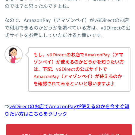
のでは？と思ったんですよね。
なので、AmazonPay（アマゾンペイ）がv6Directのお店
で利用できるのかどうかを調べている方は、v6Directの公
式サイトを参考にしていただけると幸いです。
もし、v6Directのお店でAmazonPay（アマ
ゾンペイ）が使えるのかどうかを知りたい方
は、下記、v6Directの公式サイトで
AmazonPay（アマゾンペイ）が使えるのか
を確認されてみるといいと思いますよ♪
⇒
v6Directのお店でAmazonPayが使えるのかを今すぐ知
りたい方はこちらをクリック