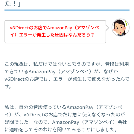
た！」
v6Directのお店でAmazonPay（アマゾンペ
イ）エラーが発生した原因はなんだろう？
この現象は、私だけではないと思うのですが、普段は利用
できているAmazonPay（アマゾンペイ）が、なぜか
v6Directのお店では、エラーが発生して使えなかったんで
す。
私は、自分の普段使っているAmazonPay（アマゾンペ
イ）が、v6Directのお店でだけ急に使えなくなったのが
疑問でした。なので、AmazonPay（アマゾンペイ）会社
に連絡をしてそのわけを聞いてみることにしました。