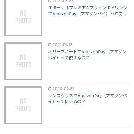
2021.05.27
エターナルプレミアムプラセンタドリンク
でAmazonPay（アマゾンペイ）って使...
2021.07.12
オリーブハートでAmazonPay（アマゾン
ペイ）って使えるの？
2020.09.27
レンズクラスでAmazonPay（アマゾンペ
イ）って使えるの？