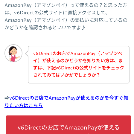
AmazonPay（アマゾンペイ）って使えるの？と思った方
は、v6Directの公式サイトに直接アクセスして、
AmazonPay（アマゾンペイ）の支払いに対応しているの
かどうかを確認されるといいですよ♪
v6Directのお店でAmazonPay（アマゾンペ
イ）が使えるのかどうかを知りたい方は、ま
ずは、下記v6Directの公式サイトをチェック
されてみてはいかがでしょうか？
⇒
v6Directのお店でAmazonPayが使えるのかを今すぐ知
りたい方はこちら
v6Directのお店でAmazonPayが使える