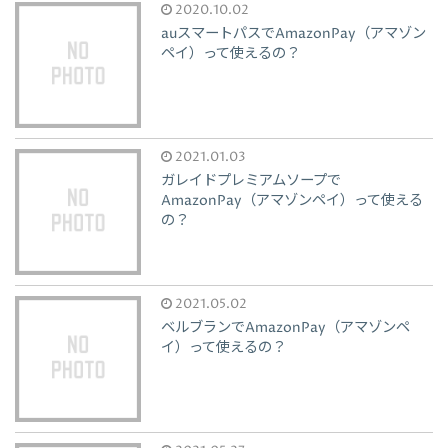
2020.10.02
auスマートパスでAmazonPay（アマゾン
ペイ）って使えるの？
2021.01.03
ガレイドプレミアムソープで
AmazonPay（アマゾンペイ）って使える
の？
2021.05.02
ベルブランでAmazonPay（アマゾンペ
イ）って使えるの？