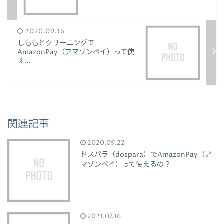
2020.09.16
しももとクリーニングで
AmazonPay（アマゾンペイ）って使
え...
関連記事
2020.09.22
ドスパラ（dospara）でAmazonPay（ア
マゾンペイ）って使えるの？
2021.07.16