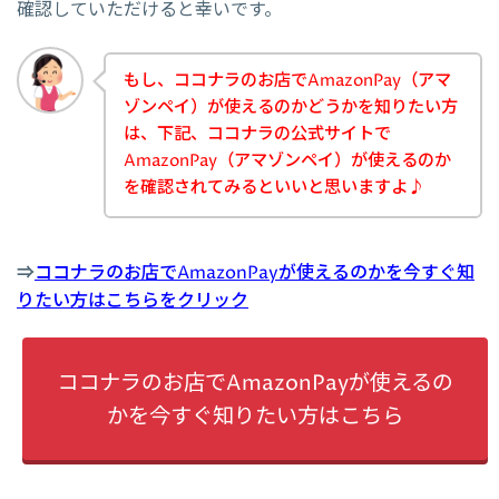
確認していただけると幸いです。
もし、ココナラのお店でAmazonPay（アマ
ゾンペイ）が使えるのかどうかを知りたい方
は、下記、ココナラの公式サイトで
AmazonPay（アマゾンペイ）が使えるのか
を確認されてみるといいと思いますよ♪
⇒
ココナラのお店でAmazonPayが使えるのかを今すぐ知
りたい方はこちらをクリック
ココナラのお店でAmazonPayが使えるの
かを今すぐ知りたい方はこちら