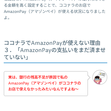
る金額を高く設定することで、ココナラのお店で
AmazonPay（アマゾンペイ）が使える状況になりました
よ。
ココナラでAmazonPayが使えない理由
３．「AmazonPayの支払いをまだ済ませ
ていない」
実は、銀行の残高不足が原因で私の
AmazonPay（アマゾンペイ）がココナラの
お店で使えなかったみたいなんですよね～