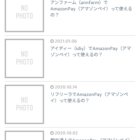
アンファーム（annfarm）で
AmazonPay（アマゾンペイ）って使える
の？
2021.01.06
アイディー（idiy）でAmazonPay（アマ
ゾンペイ）って使えるの？
2020.10.14
リフリーラでAmazonPay（アマゾンペ
イ）って使えるの？
2020.10.02