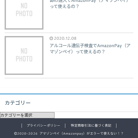
卸の達人でAmazonPay（アマゾンペイ）
って使えるの？
2020.12.08
アルコール遺伝子検査でAmazonPay（ア
マゾンペイ）って使えるの？
カテゴリー
プライバシーポリシー
特定商取引法に基づく表記
2020–2026 アマゾンペイ（Amazonpay）がエラーで使えない！？