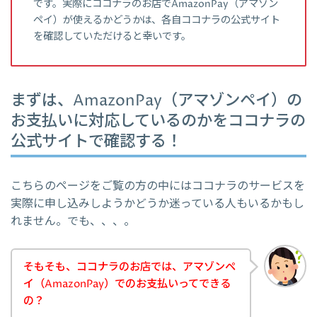
です。実際にココナラのお店でAmazonPay（アマゾン
ペイ）が使えるかどうかは、各自ココナラの公式サイト
を確認していただけると幸いです。
まずは、AmazonPay（アマゾンペイ）の
お支払いに対応しているのかをココナラの
公式サイトで確認する！
こちらのページをご覧の方の中にはココナラのサービスを
実際に申し込みしようかどうか迷っている人もいるかもし
れません。でも、、、。
そもそも、ココナラのお店では、アマゾンペ
イ（AmazonPay）でのお支払いってできる
の？