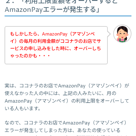
２．「利用上限金額をオーバーすると
AmazonPayエラーが発生する」
もしかしたら、AmazonPay（アマゾンペ
イ）の毎月の利用金額がココナラのお店でサ
ービスの申し込みをした時に、オーバーしち
ゃったのかも・・・
実は、ココナラのお店でAmazonPay（アマゾンペイ）が
使えなかった人の中には、上記の人みたいに、月の
AmazonPay（アマゾンペイ）の利用上限をオーバーして
いる人もいます。
なので、ココナラのお店でAmazonPay（アマゾンペイ）
エラーが発生してしまった方は、あなたの使っている