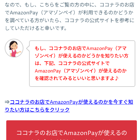
なので、もし、こちらをご覧の方の中に、ココナラのお店
でAmazonPay（アマゾンペイ）が利用できるのかどうか
を調べている方がいたら、ココナラの公式サイトを参考に
していただけると幸いです。
もし、ココナラのお店でAmazonPay（アマ
ゾンペイ）が使えるのかどうかを知りたい方
は、下記、ココナラの公式サイトで
AmazonPay（アマゾンペイ）が使えるのか
を確認されてみるといいと思いますよ♪
⇒
ココナラのお店でAmazonPayが使えるのかを今すぐ知
りたい方はこちらをクリック
ココナラのお店でAmazonPayが使えるの