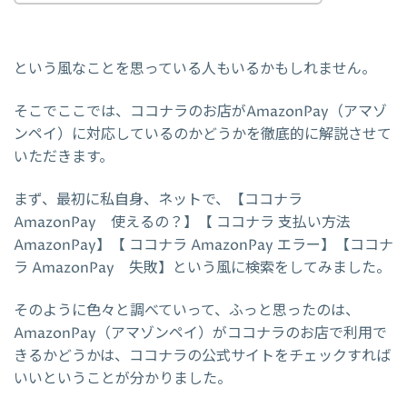
という風なことを思っている人もいるかもしれません。
そこでここでは、ココナラのお店がAmazonPay（アマゾ
ンペイ）に対応しているのかどうかを徹底的に解説させて
いただきます。
まず、最初に私自身、ネットで、【ココナラ
AmazonPay 使えるの？】【 ココナラ 支払い方法
AmazonPay】【 ココナラ AmazonPay エラー】【ココナ
ラ AmazonPay 失敗】という風に検索をしてみました。
そのように色々と調べていって、ふっと思ったのは、
AmazonPay（アマゾンペイ）がココナラのお店で利用で
きるかどうかは、ココナラの公式サイトをチェックすれば
いいということが分かりました。