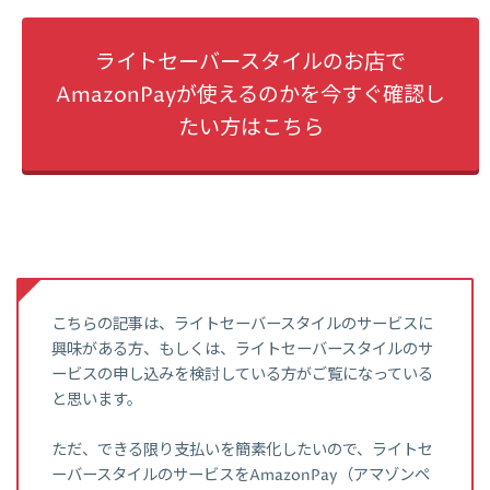
ライトセーバースタイルのお店で
AmazonPayが使えるのかを今すぐ確認し
たい方はこちら
こちらの記事は、ライトセーバースタイルのサービスに
興味がある方、もしくは、ライトセーバースタイルのサ
ービスの申し込みを検討している方がご覧になっている
と思います。
ただ、できる限り支払いを簡素化したいので、ライトセ
ーバースタイルのサービスをAmazonPay（アマゾンペ