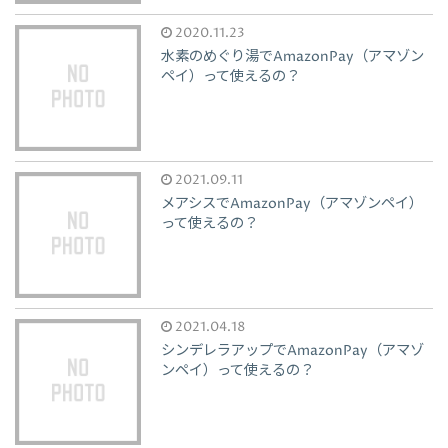
2020.11.23
水素のめぐり湯でAmazonPay（アマゾン
ペイ）って使えるの？
2021.09.11
メアシスでAmazonPay（アマゾンペイ）
って使えるの？
2021.04.18
シンデレラアップでAmazonPay（アマゾ
ンペイ）って使えるの？