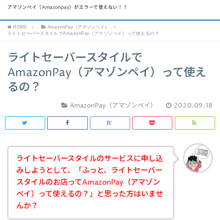
アマゾンペイ（Amazonpay）がエラーで使えない！？
HOME
AmazonPay（アマゾンペイ）
ライトセーバースタイルでAmazonPay（アマゾンペイ）って使えるの？
ライトセーバースタイルで
AmazonPay（アマゾンペイ）って使え
るの？
AmazonPay（アマゾンペイ）
2020.09.18
ライトセーバースタイルのサービスに申し込
みしようとして、「ふっと、ライトセーバー
スタイルのお店ってAmazonPay（アマゾン
ペイ）って使えるの？」と思った方はいませ
んか？