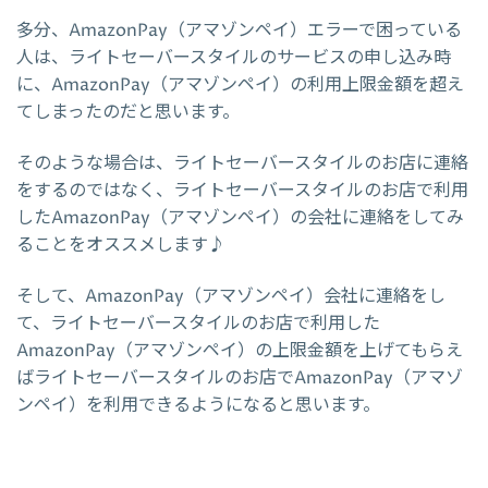
多分、AmazonPay（アマゾンペイ）エラーで困っている
人は、ライトセーバースタイルのサービスの申し込み時
に、AmazonPay（アマゾンペイ）の利用上限金額を超え
てしまったのだと思います。
そのような場合は、ライトセーバースタイルのお店に連絡
をするのではなく、ライトセーバースタイルのお店で利用
したAmazonPay（アマゾンペイ）の会社に連絡をしてみ
ることをオススメします♪
そして、AmazonPay（アマゾンペイ）会社に連絡をし
て、ライトセーバースタイルのお店で利用した
AmazonPay（アマゾンペイ）の上限金額を上げてもらえ
ばライトセーバースタイルのお店でAmazonPay（アマゾ
ンペイ）を利用できるようになると思います。