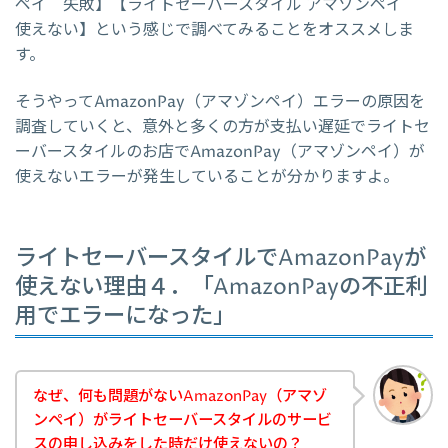
ペイ 失敗】【ライトセーバースタイル アマゾンペイ
使えない】という感じで調べてみることをオススメしま
す。
そうやってAmazonPay（アマゾンペイ）エラーの原因を
調査していくと、意外と多くの方が支払い遅延でライトセ
ーバースタイルのお店でAmazonPay（アマゾンペイ）が
使えないエラーが発生していることが分かりますよ。
ライトセーバースタイルでAmazonPayが
使えない理由４．「AmazonPayの不正利
用でエラーになった」
なぜ、何も問題がないAmazonPay（アマゾ
ンペイ）がライトセーバースタイルのサービ
スの申し込みをした時だけ使えないの？