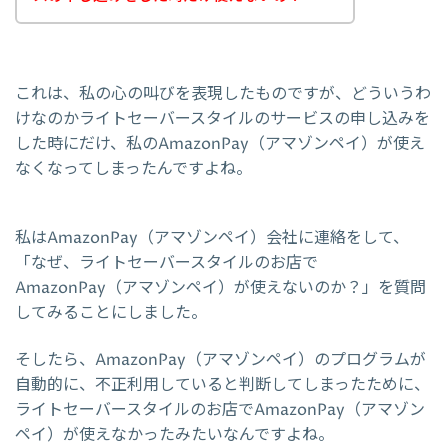
これは、私の心の叫びを表現したものですが、どういうわ
けなのかライトセーバースタイルのサービスの申し込みを
した時にだけ、私のAmazonPay（アマゾンペイ）が使え
なくなってしまったんですよね。
私はAmazonPay（アマゾンペイ）会社に連絡をして、
「なぜ、ライトセーバースタイルのお店で
AmazonPay（アマゾンペイ）が使えないのか？」を質問
してみることにしました。
そしたら、AmazonPay（アマゾンペイ）のプログラムが
自動的に、不正利用していると判断してしまったために、
ライトセーバースタイルのお店でAmazonPay（アマゾン
ペイ）が使えなかったみたいなんですよね。