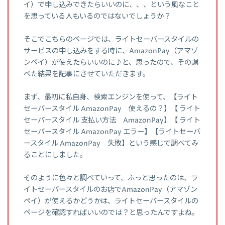
イ）で申し込みできたらいいのに、、、という風なこと
を思っている人もいるのではないでしょうか？
そこでこちらのページでは、ライトセーバースタイルの
サービスの申し込みをする時に、AmazonPay（アマゾ
ンペイ）が使えたらいいのに♪と、思ったので、その調
べた結果を記事にさせていただきます。
まず、最初に私自身、検索エンジンを使って、【ライト
セーバースタイル AmazonPay 使えるの？】【 ライト
セーバースタイル 支払い方法 AmazonPay】【 ライト
セーバースタイル AmazonPay エラー】【ライトセーバ
ースタイル AmazonPay 失敗】という感じで調べてみ
ることにしました。
そのように色々と調べていって、ふっと思ったのは、ラ
イトセーバースタイルのお店でAmazonPay（アマゾン
ペイ）が使えるかどうかは、ライトセーバースタイルの
ページを確認すればいいのでは？と思ったんですよね。