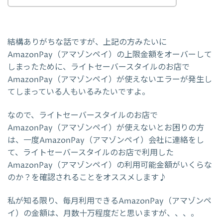
結構ありがちな話ですが、上記の方みたいに
AmazonPay（アマゾンペイ）の上限金額をオーバーして
しまったために、ライトセーバースタイルのお店で
AmazonPay（アマゾンペイ）が使えないエラーが発生し
てしまっている人もいるみたいですよ。
なので、ライトセーバースタイルのお店で
AmazonPay（アマゾンペイ）が使えないとお困りの方
は、一度AmazonPay（アマゾンペイ）会社に連絡をし
て、ライトセーバースタイルのお店で利用した
AmazonPay（アマゾンペイ）の利用可能金額がいくらな
のか？を確認されることをオススメします♪
私が知る限り、毎月利用できるAmazonPay（アマゾンペ
イ）の金額は、月数十万程度だと思いますが、、、。