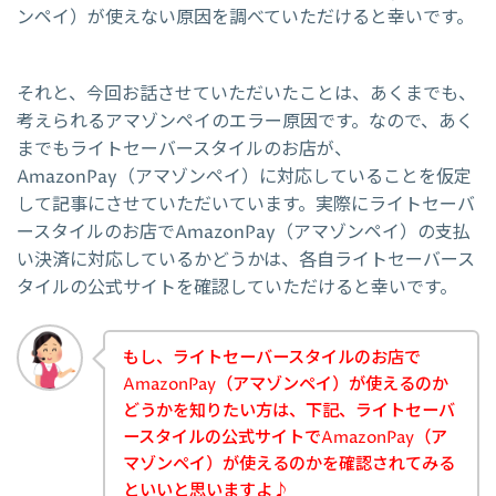
ンペイ）が使えない原因を調べていただけると幸いです。
それと、今回お話させていただいたことは、あくまでも、
考えられるアマゾンペイのエラー原因です。なので、あく
までもライトセーバースタイルのお店が、
AmazonPay（アマゾンペイ）に対応していることを仮定
して記事にさせていただいています。実際にライトセーバ
ースタイルのお店でAmazonPay（アマゾンペイ）の支払
い決済に対応しているかどうかは、各自ライトセーバース
タイルの公式サイトを確認していただけると幸いです。
もし、ライトセーバースタイルのお店で
AmazonPay（アマゾンペイ）が使えるのか
どうかを知りたい方は、下記、ライトセーバ
ースタイルの公式サイトでAmazonPay（ア
マゾンペイ）が使えるのかを確認されてみる
といいと思いますよ♪