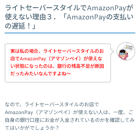
ライトセーバースタイルでAmazonPayが
使えない理由３．「AmazonPayの支払い
の遅延！」
実は私の場合、ライトセーバースタイルのお
店でAmazonPay（アマゾンペイ）が使えな
い状態になったのは、銀行の残高不足が原因
だったみたいなんですよね～
なので、ライトセーバースタイルのお店で
AmazonPay（アマゾンペイ）が使えない人は、一度、ご
自身の銀行口座にお金が入金されているのかを確認してみ
てはいかがでしょうか？