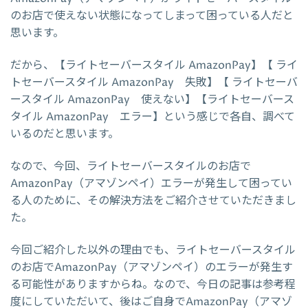
のお店で使えない状態になってしまって困っている人だと
思います。
だから、【ライトセーバースタイル AmazonPay】【 ライ
トセーバースタイル AmazonPay 失敗】【 ライトセーバ
ースタイル AmazonPay 使えない】【ライトセーバース
タイル AmazonPay エラー】という感じで各自、調べて
いるのだと思います。
なので、今回、ライトセーバースタイルのお店で
AmazonPay（アマゾンペイ）エラーが発生して困ってい
る人のために、その解決方法をご紹介させていただきまし
た。
今回ご紹介した以外の理由でも、ライトセーバースタイル
のお店でAmazonPay（アマゾンペイ）のエラーが発生す
る可能性がありますからね。なので、今日の記事は参考程
度にしていただいて、後はご自身でAmazonPay（アマゾ