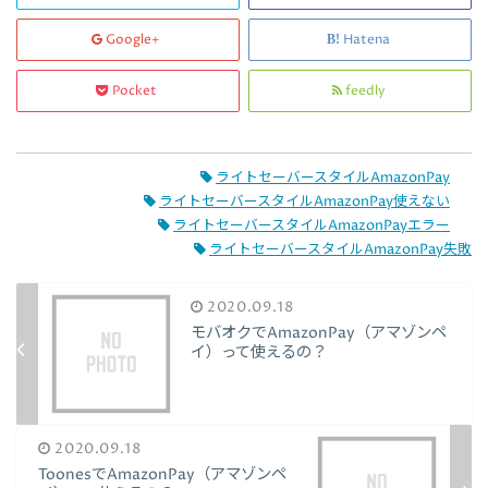
Google+
Hatena
Pocket
feedly
ライトセーバースタイルAmazonPay
ライトセーバースタイルAmazonPay使えない
ライトセーバースタイルAmazonPayエラー
ライトセーバースタイルAmazonPay失敗
2020.09.18
モバオクでAmazonPay（アマゾンペ
イ）って使えるの？
2020.09.18
ToonesでAmazonPay（アマゾンペ