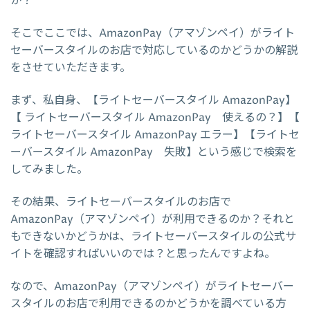
か？
そこでここでは、AmazonPay（アマゾンペイ）がライト
セーバースタイルのお店で対応しているのかどうかの解説
をさせていただきます。
まず、私自身、【ライトセーバースタイル AmazonPay】
【 ライトセーバースタイル AmazonPay 使えるの？】【
ライトセーバースタイル AmazonPay エラー】【ライトセ
ーバースタイル AmazonPay 失敗】という感じで検索を
してみました。
その結果、ライトセーバースタイルのお店で
AmazonPay（アマゾンペイ）が利用できるのか？それと
もできないかどうかは、ライトセーバースタイルの公式サ
イトを確認すればいいのでは？と思ったんですよね。
なので、AmazonPay（アマゾンペイ）がライトセーバー
スタイルのお店で利用できるのかどうかを調べている方