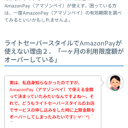
AmazonPay（アマゾンペイ）が使えず、困っている方
は、一度AmazonPay（アマゾンペイ）の有効期限を調べ
てみるといいかもしれませんよ。
ライトセーバースタイルでAmazonPayが
使えない理由２．「一ヶ月の利用限度額が
オーバーしている」
実は、私自身知らなかったのですが、
AmazonPay（アマゾンペイ）で使える金額
って決まっていたみたいなんですよね～。そ
れで、どうもライトセーバースタイルのお店
でサービスの申し込みをした時に上限金額を
オーバーしてしまったみたいです(･∀･`*)＾
＾