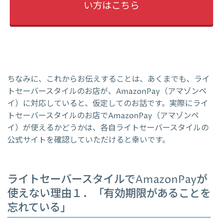
い方はこちら
ちなみに、これからお伝えすることは、あくまでも、ライ
トセーバースタイルのお店が、AmazonPay（アマゾンペ
イ）に対応していると、仮定してのお話です。実際にライ
トセーバースタイルのお店でAmazonPay（アマゾンペ
イ）が使えるかどうかは、各自ライトセーバースタイルの
公式サイトを確認していただけると幸いです。
ライトセーバースタイルでAmazonPayが
使えない理由１．「有効期限があることを
忘れている」