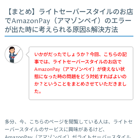
【まとめ】ライトセーバースタイルのお店
でAmazonPay（アマゾンペイ）のエラー
が出た時に考えられる原因&解決方法
いかがだったでしょうか？今回、こちらの記
事では、ライトセーバースタイルのお店で
AmazonPay（アマゾンペイ）が使えない状
態になった時の問題をどう対処すればよいの
か？ということをまとめさせていただきまし
た。
多分、今、こちらのページを閲覧している人は、ライトセ
ーバースタイルのサービスに興味があるけど、
AmazonPay（アマゾンペイ）がライトセーバースタイル