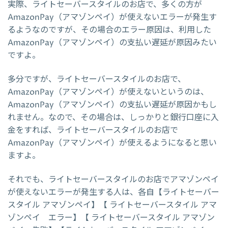
実際、ライトセーバースタイルのお店で、多くの方が
AmazonPay（アマゾンペイ）が使えないエラーが発生す
るようなのですが、その場合のエラー原因は、利用した
AmazonPay（アマゾンペイ）の支払い遅延が原因みたい
ですよ。
多分ですが、ライトセーバースタイルのお店で、
AmazonPay（アマゾンペイ）が使えないというのは、
AmazonPay（アマゾンペイ）の支払い遅延が原因かもし
れません。なので、その場合は、しっかりと銀行口座に入
金をすれば、ライトセーバースタイルのお店で
AmazonPay（アマゾンペイ）が使えるようになると思い
ますよ。
それでも、ライトセーバースタイルのお店でアマゾンペイ
が使えないエラーが発生する人は、各自【ライトセーバー
スタイル アマゾンペイ】【 ライトセーバースタイル アマ
ゾンペイ エラー】【 ライトセーバースタイル アマゾン