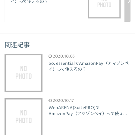
イ）って使えるの？
関連記事
2020.10.05
So. essentialでAmazonPay（アマゾンペ
イ）って使えるの？
2020.10.17
WebARENA(SuitePRO)で
AmazonPay（アマゾンペイ）って使え...