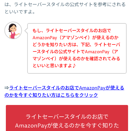
は、ライトセーバースタイルの公式サイトを参考にされる
といいですよ。
もし、ライトセーバースタイルのお店で
AmazonPay（アマゾンペイ）が使えるのか
どうかを知りたい方は、下記、ライトセーバ
ースタイルの公式サイトでAmazonPay（ア
マゾンペイ）が使えるのかを確認されてみる
といいと思いますよ♪
⇒
ライトセーバースタイルのお店でAmazonPayが使える
のかを今すぐ知りたい方はこちらをクリック
ライトセーバースタイルのお店で
AmazonPayが使えるのかを今すぐ知りた