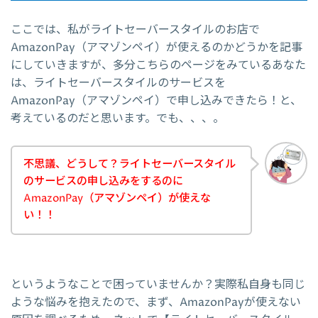
ここでは、私がライトセーバースタイルのお店で
AmazonPay（アマゾンペイ）が使えるのかどうかを記事
にしていきますが、多分こちらのページをみているあなた
は、ライトセーバースタイルのサービスを
AmazonPay（アマゾンペイ）で申し込みできたら！と、
考えているのだと思います。でも、、、。
不思議、どうして？ライトセーバースタイル
のサービスの申し込みをするのに
AmazonPay（アマゾンペイ）が使えな
い！！
というようなことで困っていませんか？実際私自身も同じ
ような悩みを抱えたので、まず、AmazonPayが使えない