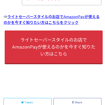
⇒
ライトセーバースタイルのお店でAmazonPayが使える
のかを今すぐ知りたい方はこちらをクリック
ライトセーバースタイルのお店で
AmazonPayが使えるのかを今すぐ知りた
い方はこちら
Tweet
Share