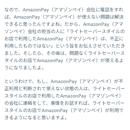
なので、AmazonPay（アマゾンペイ）会社に電話をすれ
ば、AmazonPay（アマゾンペイ）が使えない問題は解決
できると思ったんですよね。だから、AmazonPay（アマ
ゾンペイ）会社の担当の人に「ライトセーバースタイルの
お店で利用したAmazonPay（アマゾンペイ）は、不正に
利用したものではない」という旨をお伝えさせていただき
ました。そしたら、その後は、問題なくライトセーバース
タイルのお店でAmazonPay（アマゾンペイ）が使えるよ
うになりましたよ。
というわけで、もし、AmazonPay（アマゾンペイ）が不
正利用と判断されて使えない状態の人は、ライトセーバー
スタイルのお店で利用したAmazonPay（アマゾンペイ）
の会社に連絡をして、事情をお話すれば、ライトセーバー
スタイルのお店でAmazonPay（アマゾンペイ）が利用で
きるようになると思いますよ。