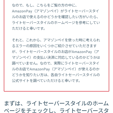
なので、もし、こちらをご覧の方の中に、
AmazonPay（アマゾンペイ）がライトセーバースタイ
ルのお店で使えるのかどうかを確認したい方がいたら、
ライトセーバースタイルのホームページを参考にしてい
ただけると幸いです。
それと、これから、アマゾンペイを使った時に考えられ
るエラーの原因をいくつかご紹介させていただきます
が、ライトセーバースタイルのお店がAmazonPay（ア
マゾンペイ）の支払い決済に対応しているのかどうかは
調べていません。なので、実際にライトセーバースタイ
ルのお店でAmazonPay（アマゾンペイ）が使えるのか
どうかを知りたい方は、各自ライトセーバースタイルの
公式サイトを調べていただけると幸いです。
まずは、ライトセーバースタイルのホーム
ページをチェックし、ライトセーバースタ