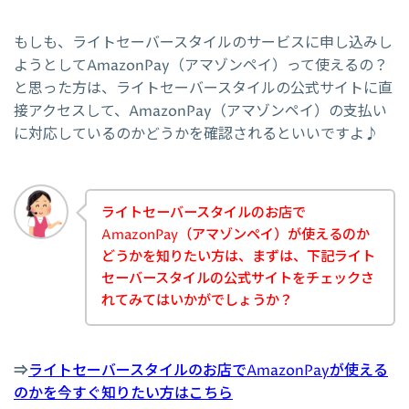
もしも、ライトセーバースタイルのサービスに申し込みし
ようとしてAmazonPay（アマゾンペイ）って使えるの？
と思った方は、ライトセーバースタイルの公式サイトに直
接アクセスして、AmazonPay（アマゾンペイ）の支払い
に対応しているのかどうかを確認されるといいですよ♪
ライトセーバースタイルのお店で
AmazonPay（アマゾンペイ）が使えるのか
どうかを知りたい方は、まずは、下記ライト
セーバースタイルの公式サイトをチェックさ
れてみてはいかがでしょうか？
⇒
ライトセーバースタイルのお店でAmazonPayが使える
のかを今すぐ知りたい方はこちら