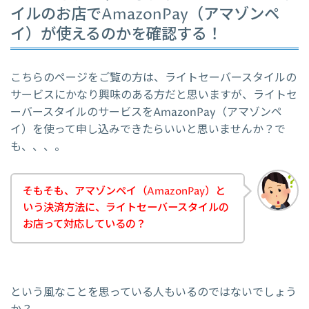
イルのお店でAmazonPay（アマゾンペ
イ）が使えるのかを確認する！
こちらのページをご覧の方は、ライトセーバースタイルの
サービスにかなり興味のある方だと思いますが、ライトセ
ーバースタイルのサービスをAmazonPay（アマゾンペ
イ）を使って申し込みできたらいいと思いませんか？で
も、、、。
そもそも、アマゾンペイ（AmazonPay）と
いう決済方法に、ライトセーバースタイルの
お店って対応しているの？
という風なことを思っている人もいるのではないでしょう