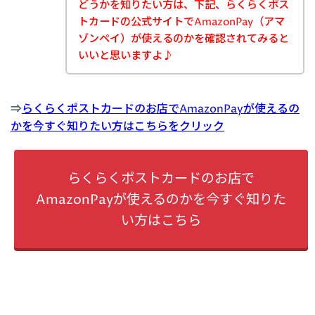
どうかを知りたい方は、下記、らくらくポス
トカードの公式サイトでAmazonPay（アマ
ゾンペイ）が使えるのかを確認されてみると
いいと思いますよ♪
⇒
らくらくポストカードのお店でAmazonPayが使えるの
かを今すぐ知りたい方はこちらをクリック
らくらくポストカードのお店で
AmazonPayが使えるのかを今すぐ知りた
い方はこちら