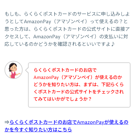
もしも、らくらくポストカードのサービスに申し込みしよ
うとしてAmazonPay（アマゾンペイ）って使えるの？と
思った方は、らくらくポストカードの公式サイトに直接ア
クセスして、AmazonPay（アマゾンペイ）の支払いに対
応しているのかどうかを確認されるといいですよ♪
らくらくポストカードのお店で
AmazonPay（アマゾンペイ）が使えるのか
どうかを知りたい方は、まずは、下記らくら
くポストカードの公式サイトをチェックされ
てみてはいかがでしょうか？
⇒
らくらくポストカードのお店でAmazonPayが使えるの
かを今すぐ知りたい方はこちら