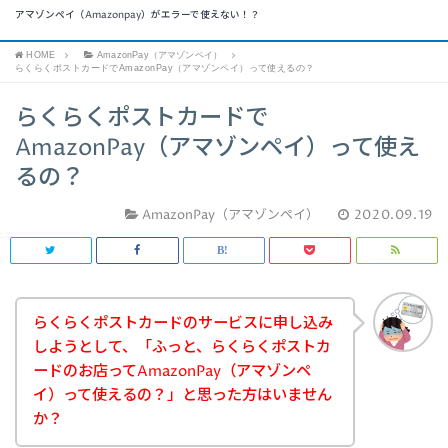
アマゾンペイ（Amazonpay）がエラーで使えない！？
HOME
AmazonPay（アマゾンペイ）
らくらくポストカードでAmazonPay（アマゾンペイ）って使えるの？
らくらくポストカードで
AmazonPay（アマゾンペイ）って使え
るの？
AmazonPay（アマゾンペイ）
2020.09.19
らくらくポストカードのサービスに申し込み
しようとして、「ふっと、らくらくポストカ
ードのお店ってAmazonPay（アマゾンペ
イ）って使えるの？」と思った方はいません
か？