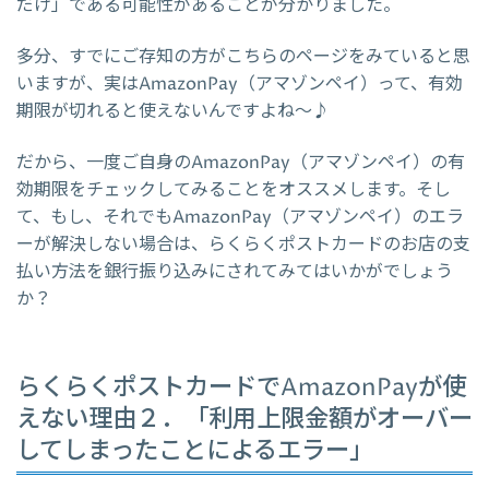
だけ」である可能性があることが分かりました。
多分、すでにご存知の方がこちらのページをみていると思
いますが、実はAmazonPay（アマゾンペイ）って、有効
期限が切れると使えないんですよね～♪
だから、一度ご自身のAmazonPay（アマゾンペイ）の有
効期限をチェックしてみることをオススメします。そし
て、もし、それでもAmazonPay（アマゾンペイ）のエラ
ーが解決しない場合は、らくらくポストカードのお店の支
払い方法を銀行振り込みにされてみてはいかがでしょう
か？
らくらくポストカードでAmazonPayが使
えない理由２．「利用上限金額がオーバー
してしまったことによるエラー」