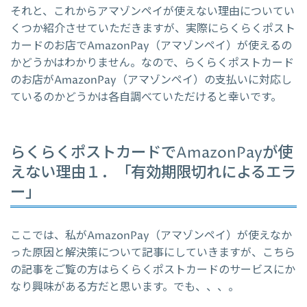
それと、これからアマゾンペイが使えない理由についてい
くつか紹介させていただきますが、実際にらくらくポスト
カードのお店でAmazonPay（アマゾンペイ）が使えるの
かどうかはわかりません。なので、らくらくポストカード
のお店がAmazonPay（アマゾンペイ）の支払いに対応し
ているのかどうかは各自調べていただけると幸いです。
らくらくポストカードでAmazonPayが使
えない理由１．「有効期限切れによるエラ
ー」
ここでは、私がAmazonPay（アマゾンペイ）が使えなか
った原因と解決策について記事にしていきますが、こちら
の記事をご覧の方はらくらくポストカードのサービスにか
なり興味がある方だと思います。でも、、、。