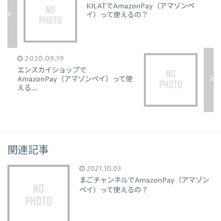
KILATでAmazonPay（アマゾンペ
イ）って使えるの？
2020.09.19
エンスカイショップで
AmazonPay（アマゾンペイ）って使
える...
関連記事
2021.10.03
まごチャンネルでAmazonPay（アマゾン
ペイ）って使えるの？