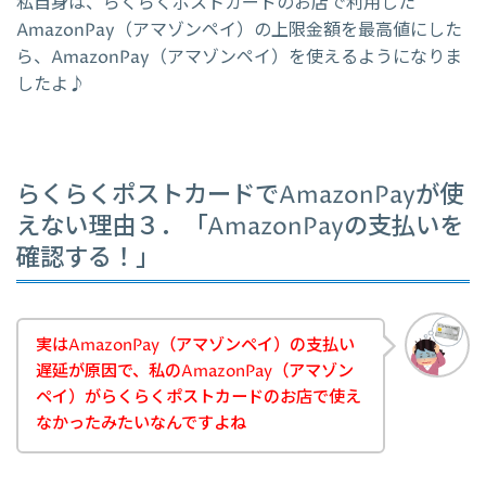
私自身は、らくらくポストカードのお店で利用した
AmazonPay（アマゾンペイ）の上限金額を最高値にした
ら、AmazonPay（アマゾンペイ）を使えるようになりま
したよ♪
らくらくポストカードでAmazonPayが使
えない理由３．「AmazonPayの支払いを
確認する！」
実はAmazonPay（アマゾンペイ）の支払い
遅延が原因で、私のAmazonPay（アマゾン
ペイ）がらくらくポストカードのお店で使え
なかったみたいなんですよね