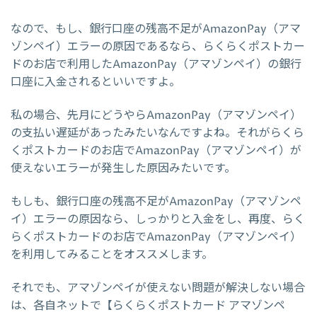
なので、もし、銀行口座の残高不足がAmazonPay（アマ
ゾンペイ）エラーの原因であるなら、らくらくポストカー
ドのお店で利用したAmazonPay（アマゾンペイ）の銀行
口座に入金されるといいですよ。
私の場合、先月にどうやらAmazonPay（アマゾンペイ）
の支払い遅延があったみたいなんですよね。それがらくら
くポストカードのお店でAmazonPay（アマゾンペイ）が
使えないエラーが発生した原因みたいです。
もしも、銀行口座の残高不足がAmazonPay（アマゾンペ
イ）エラーの原因なら、しっかりと入金をし、再度、らく
らくポストカードのお店でAmazonPay（アマゾンペイ）
を利用してみることをオススメします。
それでも、アマゾンペイが使えない問題が解決しない場合
は、各自ネットで【らくらくポストカード アマゾンペ