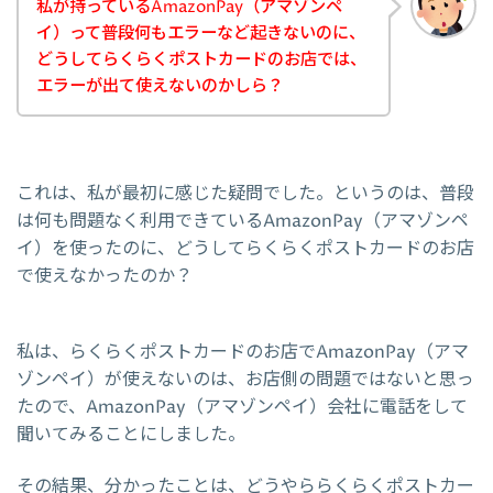
私が持っているAmazonPay（アマゾンペ
イ）って普段何もエラーなど起きないのに、
どうしてらくらくポストカードのお店では、
エラーが出て使えないのかしら？
これは、私が最初に感じた疑問でした。というのは、普段
は何も問題なく利用できているAmazonPay（アマゾンペ
イ）を使ったのに、どうしてらくらくポストカードのお店
で使えなかったのか？
私は、らくらくポストカードのお店でAmazonPay（アマ
ゾンペイ）が使えないのは、お店側の問題ではないと思っ
たので、AmazonPay（アマゾンペイ）会社に電話をして
聞いてみることにしました。
その結果、分かったことは、どうやららくらくポストカー