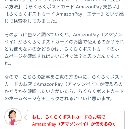
い方法】【 らくらくポストカード AmazonPay 支払い】
【らくらくポストカード AmazonPay エラー】という感
じで検索をしてみました。
そのように色々と調べていくと、AmazonPay（アマゾン
ペイ）がらくらくポストカードのお店で使えるのか？それ
とも使えないのかどうかは、らくらくポストカードのホー
ムページを確認すればいいだけでは？と思ったんですよ
ね。
なので、こちらの記事をご覧の方の中に、らくらくポスト
カードのお店でAmazonPay（アマゾンペイ）が使えるの
かどうかを確認したい方がいたら、らくらくポストカード
のホームページをチェックされるといいと思います。
もし、らくらくポストカードのお店で
AmazonPay（アマゾンペイ）が使えるのか