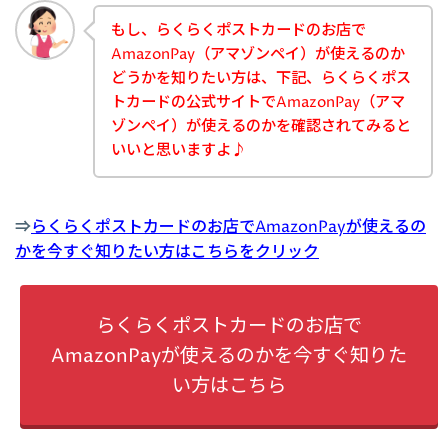
もし、らくらくポストカードのお店で
AmazonPay（アマゾンペイ）が使えるのか
どうかを知りたい方は、下記、らくらくポス
トカードの公式サイトでAmazonPay（アマ
ゾンペイ）が使えるのかを確認されてみると
いいと思いますよ♪
⇒
らくらくポストカードのお店でAmazonPayが使えるの
かを今すぐ知りたい方はこちらをクリック
らくらくポストカードのお店で
AmazonPayが使えるのかを今すぐ知りた
い方はこちら