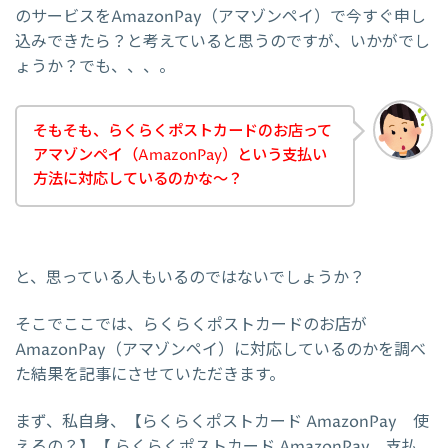
のサービスをAmazonPay（アマゾンペイ）で今すぐ申し
込みできたら？と考えていると思うのですが、いかがでし
ょうか？でも、、、。
そもそも、らくらくポストカードのお店って
アマゾンペイ（AmazonPay）という支払い
方法に対応しているのかな～？
と、思っている人もいるのではないでしょうか？
そこでここでは、らくらくポストカードのお店が
AmazonPay（アマゾンペイ）に対応しているのかを調べ
た結果を記事にさせていただきます。
まず、私自身、【らくらくポストカード AmazonPay 使
えるの？】【 らくらくポストカード AmazonPay 支払