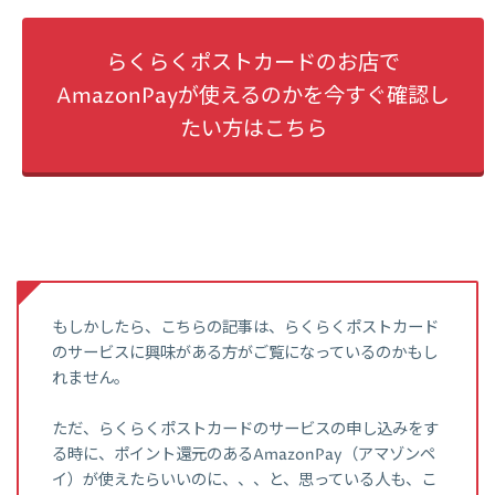
らくらくポストカードのお店で
AmazonPayが使えるのかを今すぐ確認し
たい方はこちら
もしかしたら、こちらの記事は、らくらくポストカード
のサービスに興味がある方がご覧になっているのかもし
れません。
ただ、らくらくポストカードのサービスの申し込みをす
る時に、ポイント還元のあるAmazonPay（アマゾンペ
イ）が使えたらいいのに、、、と、思っている人も、こ