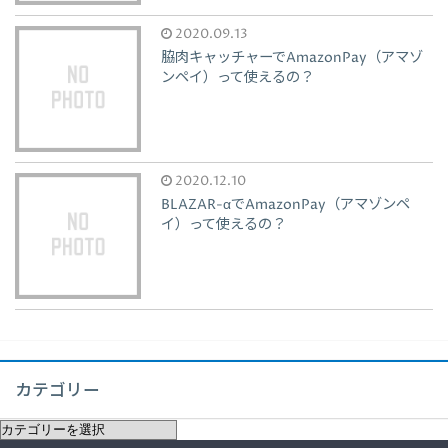
2020.09.13
脇肉キャッチャーでAmazonPay（アマゾ
ンペイ）って使えるの？
2020.12.10
BLAZAR-αでAmazonPay（アマゾンペ
イ）って使えるの？
カテゴリー