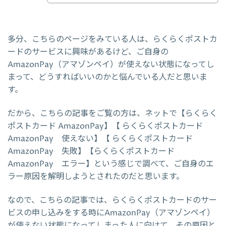
多分、こちらのページをみている人は、らくらくポストカ
ードのサービスに興味があるけど、ご自身の
AmazonPay（アマゾンペイ）が使えない状態になってし
まって、どうすればいいのかと悩んでいる人だと思いま
す。
だから、こちらの記事をご覧の方は、ネットで【らくらく
ポストカード AmazonPay】【 らくらくポストカード
AmazonPay 使えない】【 らくらくポストカード
AmazonPay 失敗】【らくらくポストカード
AmazonPay エラー】という感じで調べて、ご自身のエ
ラー原因を解明しようとされたのだと思います。
なので、こちらの記事では、らくらくポストカードのサー
ビスの申し込みをする時にAmazonPay（アマゾンペイ）
が使えない状態になってしまった人に向けて、その原因と