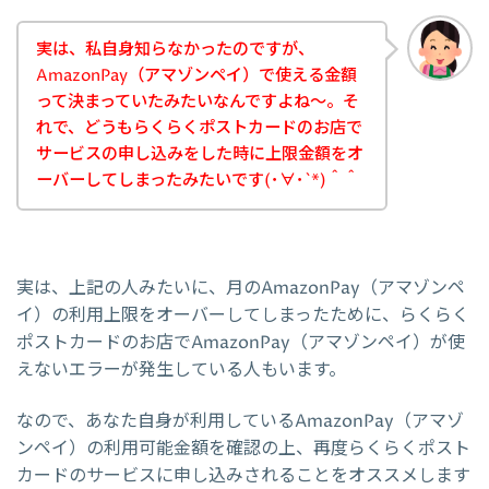
実は、私自身知らなかったのですが、
AmazonPay（アマゾンペイ）で使える金額
って決まっていたみたいなんですよね～。そ
れで、どうもらくらくポストカードのお店で
サービスの申し込みをした時に上限金額をオ
ーバーしてしまったみたいです(･∀･`*)＾＾
実は、上記の人みたいに、月のAmazonPay（アマゾンペ
イ）の利用上限をオーバーしてしまったために、らくらく
ポストカードのお店でAmazonPay（アマゾンペイ）が使
えないエラーが発生している人もいます。
なので、あなた自身が利用しているAmazonPay（アマゾ
ンペイ）の利用可能金額を確認の上、再度らくらくポスト
カードのサービスに申し込みされることをオススメします