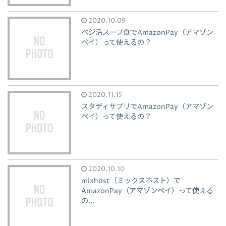
2020.10.09
ベジ活スープ食でAmazonPay（アマゾン
ペイ）って使えるの？
2020.11.15
スタディサプリでAmazonPay（アマゾン
ペイ）って使えるの？
2020.10.10
mixhost（ミックスホスト）で
AmazonPay（アマゾンペイ）って使える
の...