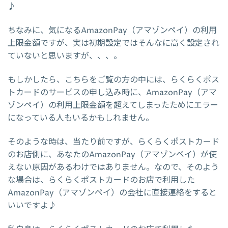
♪
ちなみに、気になるAmazonPay（アマゾンペイ）の利用
上限金額ですが、実は初期設定ではそんなに高く設定され
ていないと思いますが、、、。
もしかしたら、こちらをご覧の方の中には、らくらくポス
トカードのサービスの申し込み時に、AmazonPay（アマ
ゾンペイ）の利用上限金額を超えてしまったためにエラー
になっている人もいるかもしれません。
そのような時は、当たり前ですが、らくらくポストカード
のお店側に、あなたのAmazonPay（アマゾンペイ）が使
えない原因があるわけではありません。なので、そのよう
な場合は、らくらくポストカードのお店で利用した
AmazonPay（アマゾンペイ）の会社に直接連絡をすると
いいですよ♪