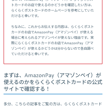
トカードのお店で使えるのかどうかを確認したい方は、
らくらくポストカードのホームページを参考にしていた
だけると幸いです。
ちなみに、これからお伝えする内容は、らくらくポスト
カードのお店でAmazonPay（アマゾンペイ）が使える
場合に考えられるアマゾンペイが使えない理由です。実
際にらくらくポストカードのお店でAmazonPay（アマ
ゾンペイ）が使えるかどうかは分からないので各自調べ
ていただけると幸いです。
まずは、AmazonPay（アマゾンペイ）が
使えるのかをらくらくポストカードの公式
サイトで確認する！
多分、こちらの記事をご覧の方は、らくらくポストカード