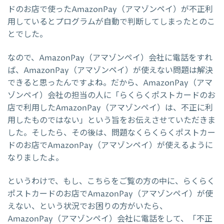
ドのお店で使ったAmazonPay（アマゾンペイ）が不正利
用しているとプログラムが自動で判断してしまったとのこ
とでした。
なので、AmazonPay（アマゾンペイ）会社に電話をすれ
ば、AmazonPay（アマゾンペイ）が使えない問題は解決
できると思ったんですよね。だから、AmazonPay（アマ
ゾンペイ）会社の担当の人に「らくらくポストカードのお
店で利用したAmazonPay（アマゾンペイ）は、不正に利
用したものではない」という旨をお伝えさせていただきま
した。そしたら、その後は、問題なくらくらくポストカー
ドのお店でAmazonPay（アマゾンペイ）が使えるように
なりましたよ。
というわけで、もし、こちらをご覧の方の中に、らくらく
ポストカードのお店でAmazonPay（アマゾンペイ）が使
えない、という状況でお困りの方がいたら、
AmazonPay（アマゾンペイ）会社に電話をして、「不正