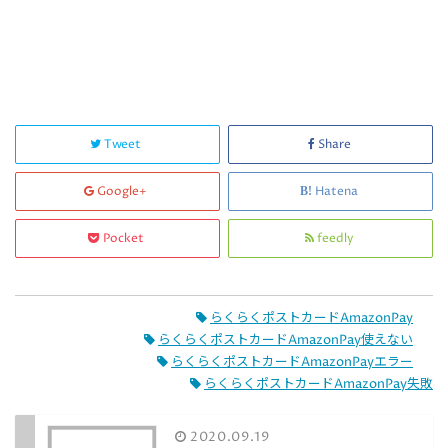
Tweet
Share
Google+
Hatena
Pocket
feedly
らくらくポストカードAmazonPay
らくらくポストカードAmazonPay使えない
らくらくポストカードAmazonPayエラー
らくらくポストカードAmazonPay失敗
2020.09.19