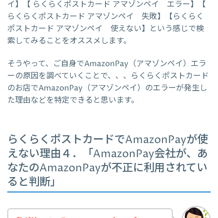
イ】【 らくらくポストカード アマゾンペイ エラー】【
らくらくポストカード アマゾンペイ 失敗】【らくらく
ポストカード アマゾンペイ 使えない】という感じで検
索してみることをオススメします。
そうやって、ご自身でAmazonPay（アマゾンペイ）エラ
ーの原因を調べていくことで、、、らくらくポストカード
のお店でAmazonPay（アマゾンペイ）のエラーが発生し
た理由などを特定できると思います。
らくらくポストカードでAmazonPayが使
えない理由４．「AmazonPay会社が、あ
なたのAmazonPayが不正に利用されてい
ると判断」