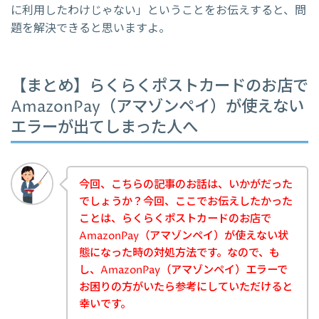
に利用したわけじゃない」ということをお伝えすると、問
題を解決できると思いますよ。
【まとめ】らくらくポストカードのお店で
AmazonPay（アマゾンペイ）が使えない
エラーが出てしまった人へ
今回、こちらの記事のお話は、いかがだった
でしょうか？今回、ここでお伝えしたかった
ことは、らくらくポストカードのお店で
AmazonPay（アマゾンペイ）が使えない状
態になった時の対処方法です。なので、も
し、AmazonPay（アマゾンペイ）エラーで
お困りの方がいたら参考にしていただけると
幸いです。