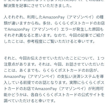
解決策を記事にさせていただきました。
人それぞれ、利用したAmazonPay（アマゾンペイ）の種
類が違いますからね。多分、らくらくポストカードのお店
でAmazonPay（アマゾンペイ）エラーが発生した原因も
それぞれ異なると思います。なので、今回の記事でご紹介
したことは、参考程度にご覧いただけると幸いです。
それと、今回お伝えさせていただいたことについて、１つ
注意点があります。それは、今回、お話させていただいた
ことは、あくまでも、らくらくポストカードのお店が、
AmazonPay（アマゾンペイ）の支払い決済システムを導
入している前提でのお話となります。実際にらくらくポス
トカードのお店でAmazonPay（アマゾンペイ）が利用可
能かどうかは、各自らくらくポストカードの公式サイトを
調べていただけると幸いです。