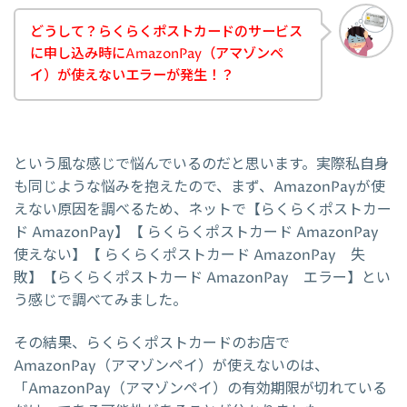
どうして？らくらくポストカードのサービス
に申し込み時にAmazonPay（アマゾンペ
イ）が使えないエラーが発生！？
という風な感じで悩んでいるのだと思います。実際私自身
も同じような悩みを抱えたので、まず、AmazonPayが使
えない原因を調べるため、ネットで【らくらくポストカー
ド AmazonPay】【 らくらくポストカード AmazonPay
使えない】【 らくらくポストカード AmazonPay 失
敗】【らくらくポストカード AmazonPay エラー】とい
う感じで調べてみました。
その結果、らくらくポストカードのお店で
AmazonPay（アマゾンペイ）が使えないのは、
「AmazonPay（アマゾンペイ）の有効期限が切れている