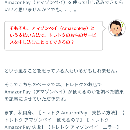
AmazonPay（アマゾンペイ）を使って申し込みできたら
いいと思いませんか？でも、、、。
そもそも、アマゾンペイ（AmazonPay）と
いう支払い方法で、トレトクのお店のサービ
スを申し込むことってできるの？
という風なことを思っている人もいるかもしれません。
そこでこちらのページでは、トレトクのお店で
AmazonPay（アマゾンペイ）が使えるのかを調べた結果
を記事にさせていただきます。
まず、私自身、【トレトク AmazonPay 支払い方法】【
トレトク アマゾンペイ 使えるの？】【 トレトク
AmazonPay 失敗】【トレトク アマゾンペイ エラー】