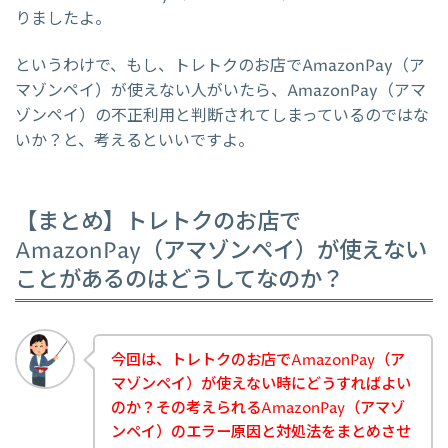
りましたよ。
というわけで、もし、トレトクのお店でAmazonPay（ア
マゾンペイ）が使えない人がいたら、AmazonPay（アマ
ゾンペイ）の不正利用と判断されてしまっているのではな
いか？と、考えるといいですよ。
【まとめ】トレトクのお店で
AmazonPay（アマゾンペイ）が使えない
ことがあるのはどうしてなのか？
今回は、トレトクのお店でAmazonPay（ア
マゾンペイ）が使えない時にどうすればよい
のか？その考えられるAmazonPay（アマゾ
ンペイ）のエラー原因と対処法をまとめさせ