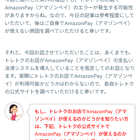
AmazonPay（アマゾンペイ）のエラーが発生する可能性
がありますからね。なので、今日の記事は参考程度にして
いただいて、後はご自身でAmazonPay（アマゾンペイ）
が使えない原因を調べていただけると幸いです。
それと、今回お話させていただいたことは、あくまでも、
トレトクのお店がAmazonPay（アマゾンペイ）の支払い
決済システムを導入していることを仮定してのお話となり
ます。実際にトレトクのお店でAmazonPay（アマゾンペ
イ）が利用可能かどうかはわからないので、各自トレトク
の公式サイトを調べていただけると幸いです。
もし、トレトクのお店でAmazonPay（アマ
ゾンペイ）が使えるのかどうかを知りたい方
は、下記、トレトクの公式サイトで
AmazonPay（アマゾンペイ）が使えるのか