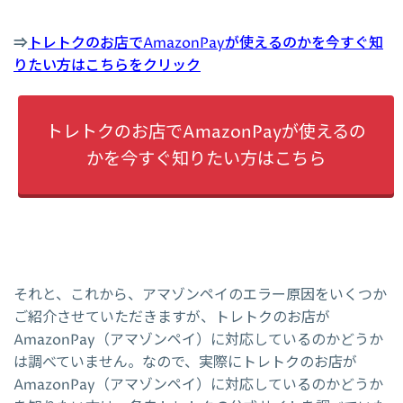
⇒
トレトクのお店でAmazonPayが使えるのかを今すぐ知
りたい方はこちらをクリック
トレトクのお店でAmazonPayが使えるの
かを今すぐ知りたい方はこちら
それと、これから、アマゾンペイのエラー原因をいくつか
ご紹介させていただきますが、トレトクのお店が
AmazonPay（アマゾンペイ）に対応しているのかどうか
は調べていません。なので、実際にトレトクのお店が
AmazonPay（アマゾンペイ）に対応しているのかどうか