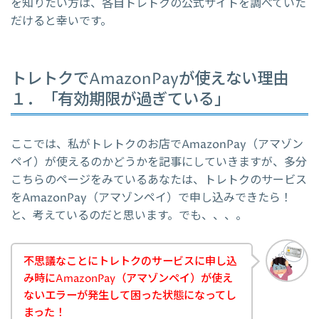
を知りたい方は、各自トレトクの公式サイトを調べていた
だけると幸いです。
トレトクでAmazonPayが使えない理由
１．「有効期限が過ぎている」
ここでは、私がトレトクのお店でAmazonPay（アマゾン
ペイ）が使えるのかどうかを記事にしていきますが、多分
こちらのページをみているあなたは、トレトクのサービス
をAmazonPay（アマゾンペイ）で申し込みできたら！
と、考えているのだと思います。でも、、、。
不思議なことにトレトクのサービスに申し込
み時にAmazonPay（アマゾンペイ）が使え
ないエラーが発生して困った状態になってし
まった！