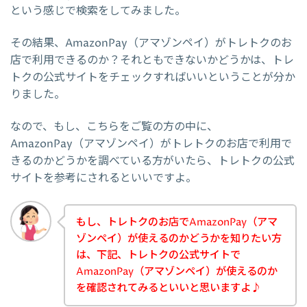
という感じで検索をしてみました。
その結果、AmazonPay（アマゾンペイ）がトレトクのお
店で利用できるのか？それともできないかどうかは、トレ
トクの公式サイトをチェックすればいいということが分か
りました。
なので、もし、こちらをご覧の方の中に、
AmazonPay（アマゾンペイ）がトレトクのお店で利用で
きるのかどうかを調べている方がいたら、トレトクの公式
サイトを参考にされるといいですよ。
もし、トレトクのお店でAmazonPay（アマ
ゾンペイ）が使えるのかどうかを知りたい方
は、下記、トレトクの公式サイトで
AmazonPay（アマゾンペイ）が使えるのか
を確認されてみるといいと思いますよ♪