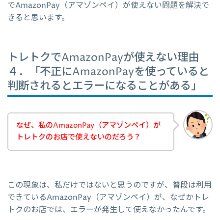
でAmazonPay（アマゾンペイ）が使えない問題を解決で
きると思います。
トレトクでAmazonPayが使えない理由
４．「不正にAmazonPayを使っていると
判断されるとエラーになることがある」
なぜ、私のAmazonPay（アマゾンペイ）が
トレトクのお店で使えないのだろう？
この現象は、私だけではないと思うのですが、普段は利用
できているAmazonPay（アマゾンペイ）が、なぜかトレ
トクのお店では、エラーが発生して使えなかったんです。