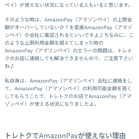
ペイ）が使えない状況になっている人もいると思います。
そのような時は、AmazonPay（アマゾンペイ）の上限金
額がオーバーしていないか？を直接AmazonPay（アマゾ
ンペイ）の会社に電話されるといいですよ♪ちなみに、こ
のような上限利用金額を超えてしまった時の
AmazonPay（アマゾンペイ）のエラーの問題は、トレト
クのお店に連絡しても解決できませんので、ご注意下さい
ね♪
私自身は、AmazonPay（アマゾンペイ）会社に連絡をし
て、AmazonPay（アマゾンペイ）の利用可能金額を高く
してもらうことで、トレトクのお店でAmazonPay（アマ
ゾンペイ）が使える状況になりましたよ。
トレトクでAmazonPayが使えない理由