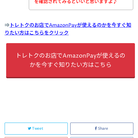
を確認されてみるといいと思いますよ♪
⇒
トレトクのお店でAmazonPayが使えるのかを今すぐ知
りたい方はこちらをクリック
トレトクのお店でAmazonPayが使えるの
かを今すぐ知りたい方はこちら
Tweet
Share