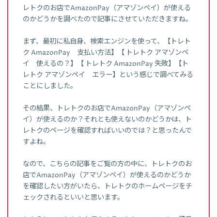
レトクのお店でAmazonPay（アマゾンペイ）が使える
のかどうかを調べたので記事にさせていただきますね。
まず、最初に私自身、検索エンジンを使って、【トレト
ク AmazonPay 支払い方法】【 トレトク アマゾンペ
イ 使えるの？】【 トレトク AmazonPay 失敗】【ト
レトク アマゾンペイ エラー】という感じで調べてみる
ことにしました。
その結果、トレトクのお店でAmazonPay（アマゾンペ
イ）が使えるのか？それとも使えないのかどうかは、ト
レトクのページを確認すればいいのでは？と思ったんで
すよね。
なので、こちらの記事をご覧の方の中に、トレトクのお
店でAmazonPay（アマゾンペイ）が使えるのかどうか
を確認したい方がいたら、トレトクのホームページをチ
ェックされるといいと思います。