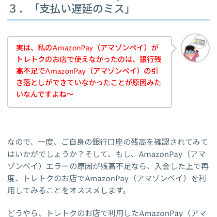
３．「支払い遅延のミス」
実は、私のAmazonPay（アマゾンペイ）が
トレトクのお店で使えなかったのは、銀行残
高不足でAmazonPay（アマゾンペイ）の引
き落としができていなかったことが原因みた
いなんですよね～
なので、一度、ご自身の銀行口座の残高を確認されてみて
はいかがでしょうか？そして、もし、AmazonPay（アマ
ゾンペイ）エラーの原因が残高不足なら、入金した上で再
度、トレトクのお店でAmazonPay（アマゾンペイ）を利
用してみることをオススメします。
どうやら、トレトクのお店で利用したAmazonPay（アマ