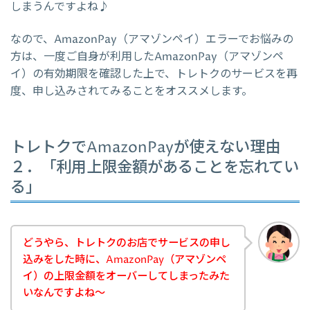
しまうんですよね♪
なので、AmazonPay（アマゾンペイ）エラーでお悩みの
方は、一度ご自身が利用したAmazonPay（アマゾンペ
イ）の有効期限を確認した上で、トレトクのサービスを再
度、申し込みされてみることをオススメします。
トレトクでAmazonPayが使えない理由
２．「利用上限金額があることを忘れてい
る」
どうやら、トレトクのお店でサービスの申し
込みをした時に、AmazonPay（アマゾンペ
イ）の上限金額をオーバーしてしまったみた
いなんですよね～