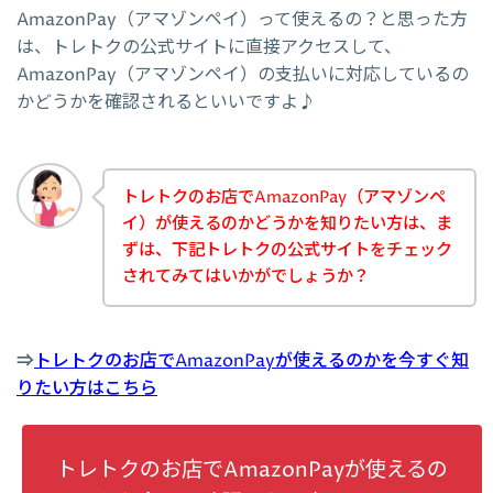
AmazonPay（アマゾンペイ）って使えるの？と思った方
は、トレトクの公式サイトに直接アクセスして、
AmazonPay（アマゾンペイ）の支払いに対応しているの
かどうかを確認されるといいですよ♪
トレトクのお店でAmazonPay（アマゾンペ
イ）が使えるのかどうかを知りたい方は、ま
ずは、下記トレトクの公式サイトをチェック
されてみてはいかがでしょうか？
⇒
トレトクのお店でAmazonPayが使えるのかを今すぐ知
りたい方はこちら
トレトクのお店でAmazonPayが使えるの