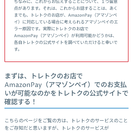
ちなみに、これからお伝えすることについて、１つ留意
点があります。それは、これからお話することは、あく
までも、トレトクのお店が、AmazonPay（アマゾンペ
イ）に対応している場合に考えられるアマゾンペイのエ
ラー原因です。実際にトレトクのお店で
AmazonPay（アマゾンペイ）が利用可能かどうかは、
各自トレトクの公式サイトを調べていただけると幸いで
す。
まずは、トレトクのお店で
AmazonPay（アマゾンペイ）でのお支払
いが可能なのかをトレトクの公式サイトで
確認する！
こちらのページをご覧の方は、トレトクのサービスのこと
をご存知だと思いますが、トレトクのサービスが