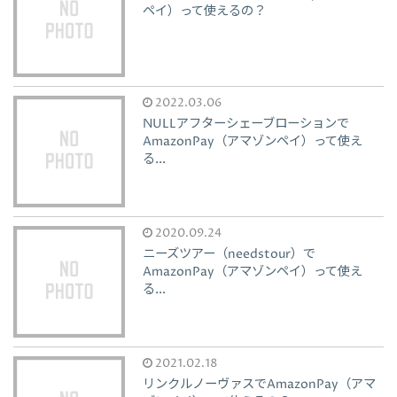
ペイ）って使えるの？
2022.03.06
NULLアフターシェーブローションで
AmazonPay（アマゾンペイ）って使え
る...
2020.09.24
ニーズツアー（needstour）で
AmazonPay（アマゾンペイ）って使え
る...
2021.02.18
リンクルノーヴァスでAmazonPay（アマ