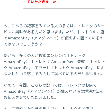
ていただきました！
今、こちらの記事をみている人の多くは、トレトクのサー
ビスに興味がある方だと思います。ただ、トレトクのお店
でAmazonPay（アマゾンペイ）が使えずに困っているの
ではないでしょうか？
だから、多くの人が検索エンジンに【トレトク
AmazonPay】【 トレトク AmazonPay 失敗】【 トレト
ク AmazonPay エラー】【トレトク AmazonPay 使え
ない】という感じで入力して調べているのだと思います。
なので、今回、こちらの記事では、トレトクのお店で
AmazonPay（アマゾンペイ）が使えない時の解決方法を
お伝えさせていただきました。
今回ご紹介した以外の理由でも、トレトクのお店で