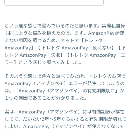
という風な感じで悩んでいるのだと思います。実際私自身
も同じような悩みを抱えたので、まず、AmazonPayが使
えない原因を調べるため、ネットで【トレトク
AmazonPay】【 トレトク AmazonPay 使えない】【 ト
レトク AmazonPay 失敗】【トレトク AmazonPay エ
ラー】という感じで調べてみました。
そのような感じで色々と調べてみた所、トレトクのお店で
AmazonPay（アマゾンペイ）エラーが発生してしまうの
は、「AmazonPay（アマゾンペイ）の有効期限切れ」が
１つの原因であることが分かりました。
実は、AmazonPay（アマゾンペイ）には有効期限が存在
してて、だいたい2年～5年ぐらいすると有効期限が切れて
しまい、AmazonPay（アマゾンペイ）が使えなくなって