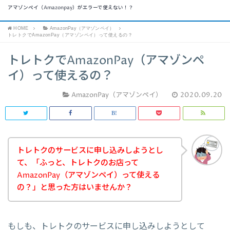
アマゾンペイ（Amazonpay）がエラーで使えない！？
HOME
AmazonPay（アマゾンペイ）
トレトクでAmazonPay（アマゾンペイ）って使えるの？
トレトクでAmazonPay（アマゾンペ
イ）って使えるの？
AmazonPay（アマゾンペイ）
2020.09.20
トレトクのサービスに申し込みしようとし
て、「ふっと、トレトクのお店って
AmazonPay（アマゾンペイ）って使える
の？」と思った方はいませんか？
もしも、トレトクのサービスに申し込みしようとして