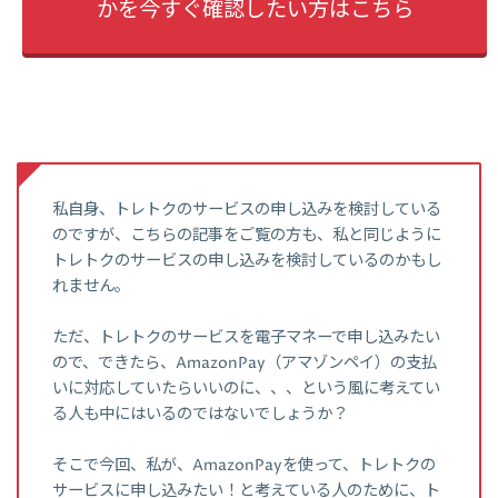
かを今すぐ確認したい方はこちら
私自身、トレトクのサービスの申し込みを検討している
のですが、こちらの記事をご覧の方も、私と同じように
トレトクのサービスの申し込みを検討しているのかもし
れません。
ただ、トレトクのサービスを電子マネーで申し込みたい
ので、できたら、AmazonPay（アマゾンペイ）の支払
いに対応していたらいいのに、、、という風に考えてい
る人も中にはいるのではないでしょうか？
そこで今回、私が、AmazonPayを使って、トレトクの
サービスに申し込みたい！と考えている人のために、ト