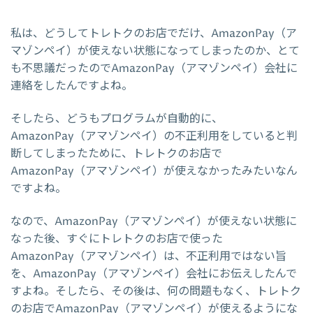
私は、どうしてトレトクのお店でだけ、AmazonPay（ア
マゾンペイ）が使えない状態になってしまったのか、とて
も不思議だったのでAmazonPay（アマゾンペイ）会社に
連絡をしたんですよね。
そしたら、どうもプログラムが自動的に、
AmazonPay（アマゾンペイ）の不正利用をしていると判
断してしまったために、トレトクのお店で
AmazonPay（アマゾンペイ）が使えなかったみたいなん
ですよね。
なので、AmazonPay（アマゾンペイ）が使えない状態に
なった後、すぐにトレトクのお店で使った
AmazonPay（アマゾンペイ）は、不正利用ではない旨
を、AmazonPay（アマゾンペイ）会社にお伝えしたんで
すよね。そしたら、その後は、何の問題もなく、トレトク
のお店でAmazonPay（アマゾンペイ）が使えるようにな