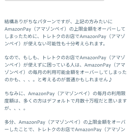
結構ありがちなパターンですが、上記の方みたいに
AmazonPay（アマゾンペイ）の上限金額をオーバーして
しまったために、トレトクのお店でAmazonPay（アマゾ
ンペイ）が使えない可能性も十分考えられます。
なので、もしも、トレトクのお店でAmazonPay（アマゾ
ンペイ）が使えずに困っている人は、AmazonPay（アマ
ゾンペイ）の毎月の利用可能金額をオーバーしてしまった
のかも、、、。と考えるのが普通かもしれません♪
ちなみに、AmazonPay（アマゾンペイ）の毎月の利用限
度額は、多くの方はデフォルトで月数十万程だと思います
が、、、。
多分、AmazonPay（アマゾンペイ）の上限金額をオーバ
ーしたことで、トレトクのお店でAmazonPay（アマゾン