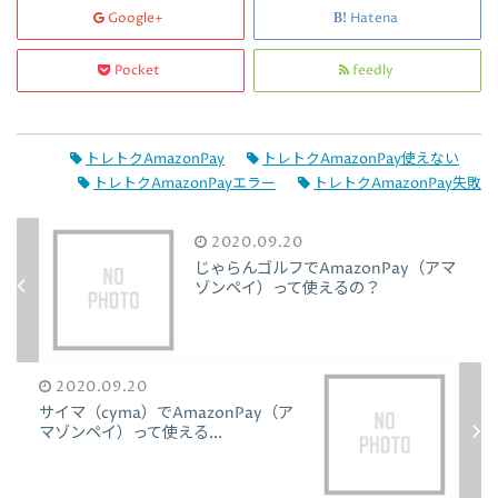
Google+
Hatena
Pocket
feedly
トレトクAmazonPay
トレトクAmazonPay使えない
トレトクAmazonPayエラー
トレトクAmazonPay失敗
2020.09.20
じゃらんゴルフでAmazonPay（アマ
ゾンペイ）って使えるの？
2020.09.20
サイマ（cyma）でAmazonPay（ア
マゾンペイ）って使える...