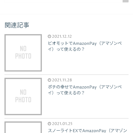
関連記事
2021.12.12
ビオモットでAmazonPay（アマゾンペ
イ）って使えるの？
2021.11.28
ポチの幸せでAmazonPay（アマゾンペ
イ）って使えるの？
2021.01.25
スノーライトEXでAmazonPay（アマゾン