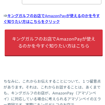
⇒
キングガルフのお店でAmazonPayが使えるのかを今す
ぐ知りたい方はこちらをクリック
キングガルフのお店でAmazonPayが使え
るのかを今すぐ知りたい方はこちら
ちなみに、これからお伝えすることについて、１つ留意点
があります。それは、これからお話することは、あくまで
も、キングガルフのお店が、AmazonPay（アマゾンペ
イ）に対応している場合に考えられるアマゾンペイのエラ