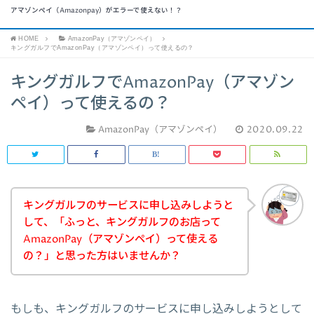
アマゾンペイ（Amazonpay）がエラーで使えない！？
HOME
AmazonPay（アマゾンペイ）
キングガルフでAmazonPay（アマゾンペイ）って使えるの？
キングガルフでAmazonPay（アマゾン
ペイ）って使えるの？
AmazonPay（アマゾンペイ）
2020.09.22
キングガルフのサービスに申し込みしようと
して、「ふっと、キングガルフのお店って
AmazonPay（アマゾンペイ）って使える
の？」と思った方はいませんか？
もしも、キングガルフのサービスに申し込みしようとして