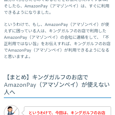
そしたら、AmazonPay（アマゾンペイ）は、すぐに利用
できるようになりました。
というわけで、もし、AmazonPay（アマゾンペイ）が使
えずに困っている人は、キングガルフのお店で利用した
AmazonPay（アマゾンペイ）の会社に連絡をして、「不
正利用ではない旨」をお伝えすれば、キングガルフのお店
でAmazonPay（アマゾンペイ）が利用できるようになる
と思いますよ。
【まとめ】キングガルフのお店で
AmazonPay（アマゾンペイ）が使えない
人へ
というわけで、今回は、キングガルフのお店