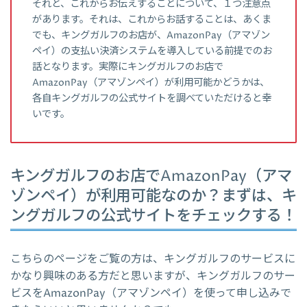
それと、これからお伝えすることについて、１つ注意点
があります。それは、これからお話することは、あくま
でも、キングガルフのお店が、AmazonPay（アマゾン
ペイ）の支払い決済システムを導入している前提でのお
話となります。実際にキングガルフのお店で
AmazonPay（アマゾンペイ）が利用可能かどうかは、
各自キングガルフの公式サイトを調べていただけると幸
いです。
キングガルフのお店でAmazonPay（アマ
ゾンペイ）が利用可能なのか？まずは、キ
ングガルフの公式サイトをチェックする！
こちらのページをご覧の方は、キングガルフのサービスに
かなり興味のある方だと思いますが、キングガルフのサー
ビスをAmazonPay（アマゾンペイ）を使って申し込みで