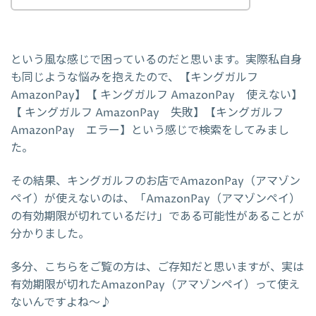
という風な感じで困っているのだと思います。実際私自身
も同じような悩みを抱えたので、【キングガルフ
AmazonPay】【 キングガルフ AmazonPay 使えない】
【 キングガルフ AmazonPay 失敗】【キングガルフ
AmazonPay エラー】という感じで検索をしてみまし
た。
その結果、キングガルフのお店でAmazonPay（アマゾン
ペイ）が使えないのは、「AmazonPay（アマゾンペイ）
の有効期限が切れているだけ」である可能性があることが
分かりました。
多分、こちらをご覧の方は、ご存知だと思いますが、実は
有効期限が切れたAmazonPay（アマゾンペイ）って使え
ないんですよね～♪