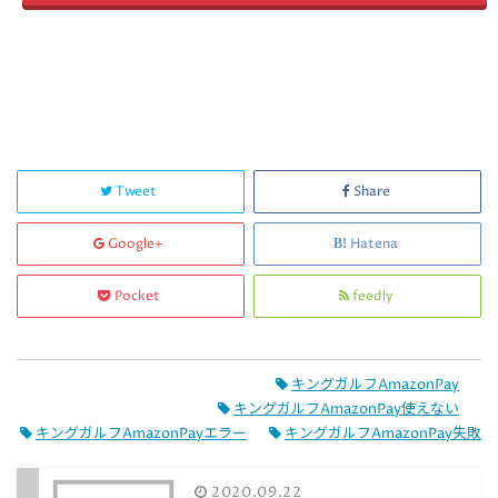
Tweet
Share
Google+
Hatena
Pocket
feedly
キングガルフAmazonPay
キングガルフAmazonPay使えない
キングガルフAmazonPayエラー
キングガルフAmazonPay失敗
2020.09.22