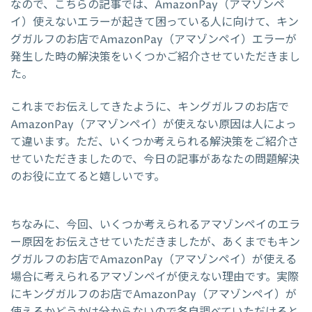
なので、こちらの記事では、AmazonPay（アマゾンペ
イ）使えないエラーが起きて困っている人に向けて、キン
グガルフのお店でAmazonPay（アマゾンペイ）エラーが
発生した時の解決策をいくつかご紹介させていただきまし
た。
これまでお伝えしてきたように、キングガルフのお店で
AmazonPay（アマゾンペイ）が使えない原因は人によっ
て違います。ただ、いくつか考えられる解決策をご紹介さ
せていただきましたので、今日の記事があなたの問題解決
のお役に立てると嬉しいです。
ちなみに、今回、いくつか考えられるアマゾンペイのエラ
ー原因をお伝えさせていただきましたが、あくまでもキン
グガルフのお店でAmazonPay（アマゾンペイ）が使える
場合に考えられるアマゾンペイが使えない理由です。実際
にキングガルフのお店でAmazonPay（アマゾンペイ）が
使えるかどうかは分からないので各自調べていただけると