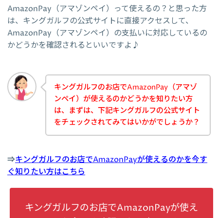
AmazonPay（アマゾンペイ）って使えるの？と思った方
は、キングガルフの公式サイトに直接アクセスして、
AmazonPay（アマゾンペイ）の支払いに対応しているの
かどうかを確認されるといいですよ♪
キングガルフのお店でAmazonPay（アマゾ
ンペイ）が使えるのかどうかを知りたい方
は、まずは、下記キングガルフの公式サイト
をチェックされてみてはいかがでしょうか？
⇒
キングガルフのお店でAmazonPayが使えるのかを今す
ぐ知りたい方はこちら
キングガルフのお店でAmazonPayが使え