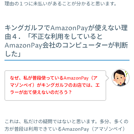
理由の１つに未払いがあることが分かると思います。
キングガルフでAmazonPayが使えない理
由４．「不正な利用をしていると
AmazonPay会社のコンピューターが判断
した」
なぜ、私が普段使っているAmazonPay（ア
マゾンペイ）がキングガルフのお店では、エ
ラーが出て使えないのだろう？
これは、私だけの疑問ではないと思います。多分、多くの
方が普段は利用できているAmazonPay（アマゾンペイ）