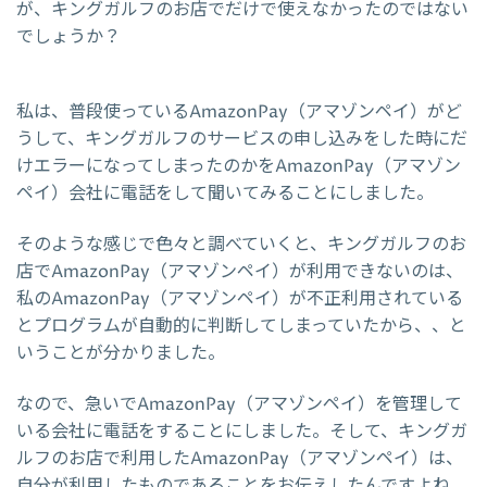
が、キングガルフのお店でだけで使えなかったのではない
でしょうか？
私は、普段使っているAmazonPay（アマゾンペイ）がど
うして、キングガルフのサービスの申し込みをした時にだ
けエラーになってしまったのかをAmazonPay（アマゾン
ペイ）会社に電話をして聞いてみることにしました。
そのような感じで色々と調べていくと、キングガルフのお
店でAmazonPay（アマゾンペイ）が利用できないのは、
私のAmazonPay（アマゾンペイ）が不正利用されている
とプログラムが自動的に判断してしまっていたから、、と
いうことが分かりました。
なので、急いでAmazonPay（アマゾンペイ）を管理して
いる会社に電話をすることにしました。そして、キングガ
ルフのお店で利用したAmazonPay（アマゾンペイ）は、
自分が利用したものであることをお伝えしたんですよね。