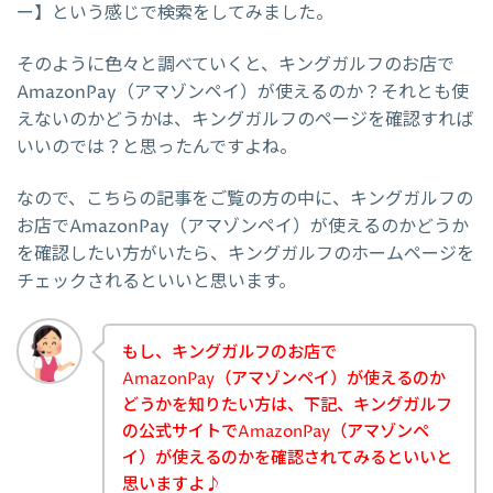
ー】という感じで検索をしてみました。
そのように色々と調べていくと、キングガルフのお店で
AmazonPay（アマゾンペイ）が使えるのか？それとも使
えないのかどうかは、キングガルフのページを確認すれば
いいのでは？と思ったんですよね。
なので、こちらの記事をご覧の方の中に、キングガルフの
お店でAmazonPay（アマゾンペイ）が使えるのかどうか
を確認したい方がいたら、キングガルフのホームページを
チェックされるといいと思います。
もし、キングガルフのお店で
AmazonPay（アマゾンペイ）が使えるのか
どうかを知りたい方は、下記、キングガルフ
の公式サイトでAmazonPay（アマゾンペ
イ）が使えるのかを確認されてみるといいと
思いますよ♪