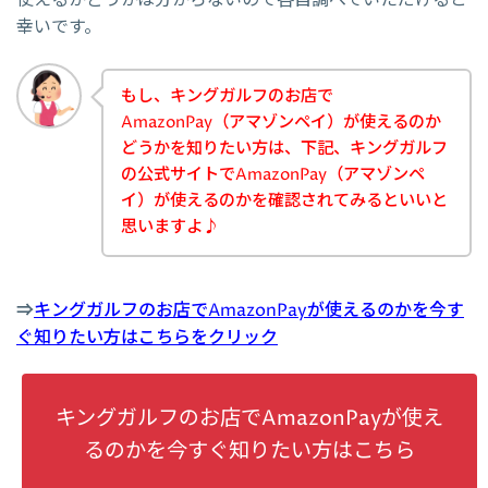
幸いです。
もし、キングガルフのお店で
AmazonPay（アマゾンペイ）が使えるのか
どうかを知りたい方は、下記、キングガルフ
の公式サイトでAmazonPay（アマゾンペ
イ）が使えるのかを確認されてみるといいと
思いますよ♪
⇒
キングガルフのお店でAmazonPayが使えるのかを今す
ぐ知りたい方はこちらをクリック
キングガルフのお店でAmazonPayが使え
るのかを今すぐ知りたい方はこちら