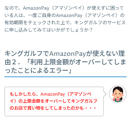
なので、AmazonPay（アマゾンペイ）が使えずに困って
いる人は、一度ご自身のAmazonPay（アマゾンペイ）の
有効期限をチェックされた上で、キングガルフのサービス
に申し込みしてみてはいかがでしょうか？
キングガルフでAmazonPayが使えない理
由２．「利用上限金額がオーバーしてしま
ったことによるエラー」
もしかしたら、AmazonPay（アマゾンペ
イ）の上限金額をオーバーしてキングガルフ
のお店で買い物をしてしまったのかも・・・