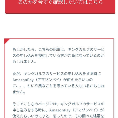
るのかを今すぐ確認したい方はこちら
もしかしたら、こちらの記事は、キングガルフのサービ
スの申し込みを検討している方がご覧になっているのか
もしれません。
ただ、キングガルフのサービスの申し込みをする時に
AmazonPay（アマゾンペイ）が使えたらいいの
に、、、という風なことを思っている人もいるかもしれ
ません。
そこでこちらのページでは、キングガルフのサービスの
申し込みをする時に、AmazonPay（アマゾンペイ）が
使えたらいいのに♪と、思ったので、その調べた結果を