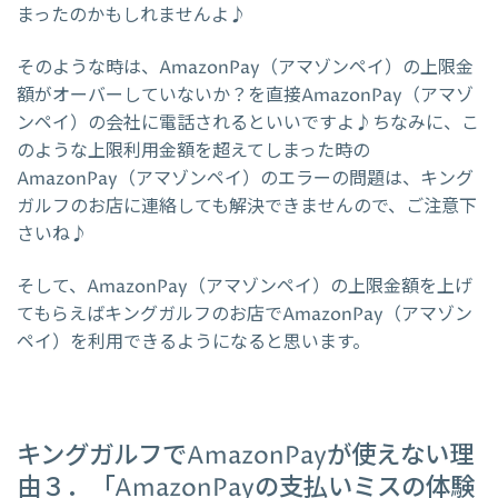
まったのかもしれませんよ♪
そのような時は、AmazonPay（アマゾンペイ）の上限金
額がオーバーしていないか？を直接AmazonPay（アマゾ
ンペイ）の会社に電話されるといいですよ♪ちなみに、こ
のような上限利用金額を超えてしまった時の
AmazonPay（アマゾンペイ）のエラーの問題は、キング
ガルフのお店に連絡しても解決できませんので、ご注意下
さいね♪
そして、AmazonPay（アマゾンペイ）の上限金額を上げ
てもらえばキングガルフのお店でAmazonPay（アマゾン
ペイ）を利用できるようになると思います。
キングガルフでAmazonPayが使えない理
由３．「AmazonPayの支払いミスの体験