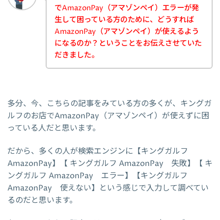
でAmazonPay（アマゾンペイ）エラーが発
生して困っている方のために、どうすれば
AmazonPay（アマゾンペイ）が使えるよう
になるのか？ということをお伝えさせていた
だきました。
多分、今、こちらの記事をみている方の多くが、キングガ
ルフのお店でAmazonPay（アマゾンペイ）が使えずに困
っている人だと思います。
だから、多くの人が検索エンジンに【キングガルフ
AmazonPay】【 キングガルフ AmazonPay 失敗】【 キ
ングガルフ AmazonPay エラー】【キングガルフ
AmazonPay 使えない】という感じで入力して調べてい
るのだと思います。