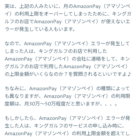
実は、上記の人みたいに、月のAmazonPay（アマゾンペ
イ）の利用上限をオーバーしてしまったために、キングガ
ルフのお店でAmazonPay（アマゾンペイ）が使えないエ
ラーが発生している人もいます。
なので、AmazonPay（アマゾンペイ）エラーが発生して
しまった人は、キングガルフのお店で利用した
AmazonPay（アマゾンペイ）の会社に連絡をして、キン
グガルフのお店で利用したAmazonPay（アマゾンペイ）
の上限金額がいくらなのか？を質問されるといいですよ♪
ちなみに、AmazonPay（アマゾンペイ）の種類によって
も異なりますが、AmazonPay（アマゾンペイ）の利用限
度額は、月30万～50万程度だと思いますが、、、。
もしかしたら、AmazonPay（アマゾンペイ）エラーが発
生した人は、キングガルフのサービスの申し込み時に、
AmazonPay（アマゾンペイ）の利用上限金額を超えてし