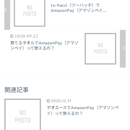
tu-hacci（ツーハッチ）で
AmazonPay（アマゾンペイ...
2020.09.22
育てるタオルでAmazonPay（アマゾ
ンペイ）って使えるの？
関連記事
2020.12.31
デオエースでAmazonPay（アマゾンペ
イ）って使えるの？