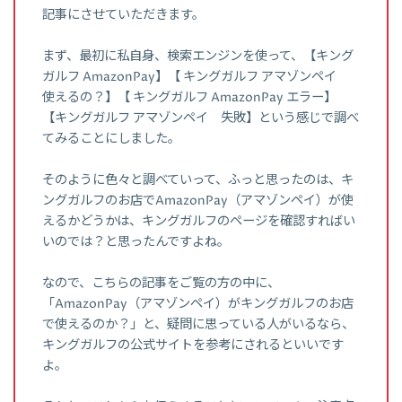
記事にさせていただきます。
まず、最初に私自身、検索エンジンを使って、【キング
ガルフ AmazonPay】【 キングガルフ アマゾンペイ
使えるの？】【 キングガルフ AmazonPay エラー】
【キングガルフ アマゾンペイ 失敗】という感じで調べ
てみることにしました。
そのように色々と調べていって、ふっと思ったのは、キ
ングガルフのお店でAmazonPay（アマゾンペイ）が使
えるかどうかは、キングガルフのページを確認すればい
いのでは？と思ったんですよね。
なので、こちらの記事をご覧の方の中に、
「AmazonPay（アマゾンペイ）がキングガルフのお店
で使えるのか？」と、疑問に思っている人がいるなら、
キングガルフの公式サイトを参考にされるといいです
よ。