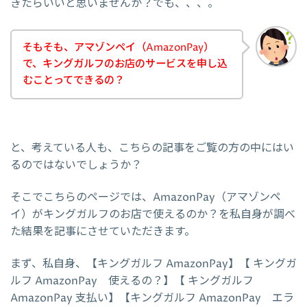
きたらいいと思いませんか？でも、、、。
そもそも、アマゾンペイ（AmazonPay）
で、キングガルフのお店のサービスを申し込
むことってできるの？
と、考えている人も、こちらの記事をご覧の方の中にはい
るのではないでしょうか？
そこでこちらのページでは、AmazonPay（アマゾンペ
イ）がキングガルフのお店で使えるのか？を私自身が調べ
た結果を記事にさせていただきます。
まず、私自身、【キングガルフ AmazonPay】【 キングガ
ルフ AmazonPay 使えるの？】【 キングガルフ
AmazonPay 支払い】【キングガルフ AmazonPay エラ