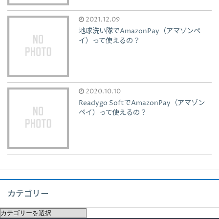
2021.12.09
地球洗い隊でAmazonPay（アマゾンペ
イ）って使えるの？
2020.10.10
Readygo SoftでAmazonPay（アマゾン
ペイ）って使えるの？
カテゴリー