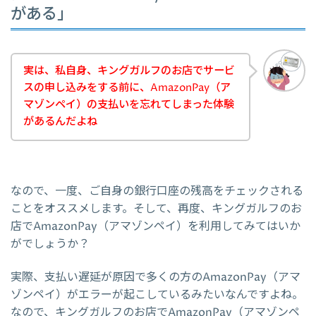
がある」
実は、私自身、キングガルフのお店でサービ
スの申し込みをする前に、AmazonPay（ア
マゾンペイ）の支払いを忘れてしまった体験
があるんだよね
なので、一度、ご自身の銀行口座の残高をチェックされる
ことをオススメします。そして、再度、キングガルフのお
店でAmazonPay（アマゾンペイ）を利用してみてはいか
がでしょうか？
実際、支払い遅延が原因で多くの方のAmazonPay（アマ
ゾンペイ）がエラーが起こしているみたいなんですよね。
なので、キングガルフのお店でAmazonPay（アマゾンペ