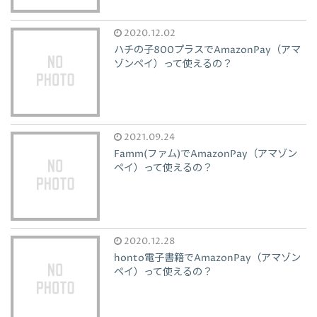
2020.12.02
ハチの子800プラスでAmazonPay（アマ
ゾンペイ）って使えるの？
2021.09.24
Famm(ファム)でAmazonPay（アマゾン
ペイ）って使えるの？
2020.12.28
honto電子書籍でAmazonPay（アマゾン
ペイ）って使えるの？