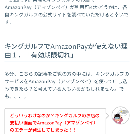
ー原因です。実際にキングガルフのお店で
AmazonPay（アマゾンペイ）が利用可能かどうかは、各
自キングガルフの公式サイトを調べていただけると幸いで
す。
キングガルフでAmazonPayが使えない理
由１．「有効期限切れ」
多分、こちらの記事をご覧の方の中には、キングガルフの
サービスをAmazonPay（アマゾンペイ）を使って申し込
みできたら？と考えている人もいるかもしれません。で
も、、、。
どういうわけなのか？キングガルフのお店の
支払い画面でAmazonPay（アマゾンペイ）
のエラーが発生してしまった！！