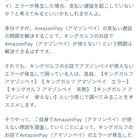
イ）エラーが発生した場合、支払い遅延を起こしていない
か？と考えてみるといいかもしれませんよ。
多分ですが、AmazonPay（アマゾンペイ）の支払い遅延
の問題を解決することで、キングガルフのお店で
AmazonPay（アマゾンペイ）が使えない！という問題は
解決できるはずです。
それでも、キングガルフのお店でアマゾンペイが使えない
エラーが発生して困っている人は、各自、【キングガルフ
アマゾンペイ】【 キングガルフ アマゾンペイ エラー】
【 キングガルフ アマゾンペイ 失敗】【キングガルフ ア
マゾンペイ 使えない】という感じで調べてみることをオ
ススメします。
そうやって、ご自身でAmazonPay（アマゾンペイ）が使
えない原因を調査していくことによって、キングガルフの
お店でAmazonPay（アマゾンペイ）のエラーが発生した