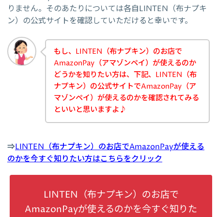
りません。そのあたりについては各自LINTEN（布ナプキ
ン）の公式サイトを確認していただけると幸いです。
もし、LINTEN（布ナプキン）のお店で
AmazonPay（アマゾンペイ）が使えるのか
どうかを知りたい方は、下記、LINTEN（布
ナプキン）の公式サイトでAmazonPay（ア
マゾンペイ）が使えるのかを確認されてみる
といいと思いますよ♪
⇒
LINTEN（布ナプキン）のお店でAmazonPayが使える
のかを今すぐ知りたい方はこちらをクリック
LINTEN（布ナプキン）のお店で
AmazonPayが使えるのかを今すぐ知りた