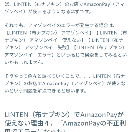
ば、LINTEN（布ナプキン）のお店でAmazonPay（アマ
ゾンペイ）が使えるようになるはずです。
それでも、アマゾンペイのエラーが発生する場合は、
【LINTEN（布ナプキン） アマゾンペイ】【 LINTEN（布
ナプキン） アマゾンペイ 使えない】【 LINTEN（布ナ
プキン） アマゾンペイ 失敗】【LINTEN（布ナプキン）
アマゾンペイ エラー】という感じで検索をしてみるとい
いかもしれません。
そうやって色々と調べていくことで、、、LINTEN（布ナ
プキン）のお店でAmazonPay（アマゾンペイ）が使えな
いという問題を解決できると思います。
LINTEN（布ナプキン）でAmazonPayが
使えない理由４．「AmazonPayの不正利