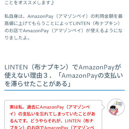
ことをオススメします♪
私自身は、AmazonPay（アマゾンペイ）の利用金額を最
高値に上げてもらうことによってLINTEN（布ナプキン）
のお店でAmazonPay（アマゾンペイ）が使えるようにな
りましたよ。
LINTEN（布ナプキン）でAmazonPayが
使えない理由３．「AmazonPayの支払い
を滞らせたことがある」
実は私、過去にAmazonPay（アマゾンペ
イ）の支払いを忘れてしまっていたことがあ
るんです。どうやらそれが、LINTEN（布ナ
プキン）のお店でAmazonPay（アマゾンペ