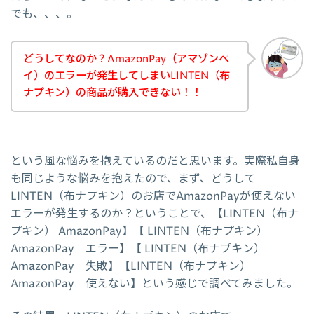
でも、、、。
どうしてなのか？AmazonPay（アマゾンペ
イ）のエラーが発生してしまいLINTEN（布
ナプキン）の商品が購入できない！！
という風な悩みを抱えているのだと思います。実際私自身
も同じような悩みを抱えたので、まず、どうして
LINTEN（布ナプキン）のお店でAmazonPayが使えない
エラーが発生するのか？ということで、【LINTEN（布ナ
プキン） AmazonPay】【 LINTEN（布ナプキン）
AmazonPay エラー】【 LINTEN（布ナプキン）
AmazonPay 失敗】【LINTEN（布ナプキン）
AmazonPay 使えない】という感じで調べてみました。