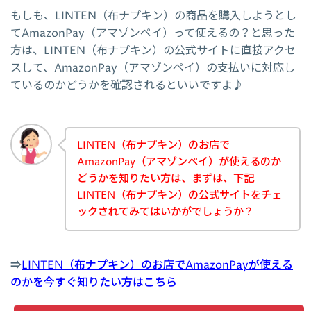
もしも、LINTEN（布ナプキン）の商品を購入しようとし
てAmazonPay（アマゾンペイ）って使えるの？と思った
方は、LINTEN（布ナプキン）の公式サイトに直接アクセ
スして、AmazonPay（アマゾンペイ）の支払いに対応し
ているのかどうかを確認されるといいですよ♪
LINTEN（布ナプキン）のお店で
AmazonPay（アマゾンペイ）が使えるのか
どうかを知りたい方は、まずは、下記
LINTEN（布ナプキン）の公式サイトをチェ
ックされてみてはいかがでしょうか？
⇒
LINTEN（布ナプキン）のお店でAmazonPayが使える
のかを今すぐ知りたい方はこちら