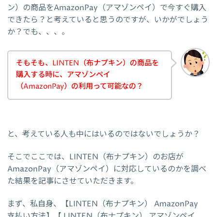
ン）の商品をAmazonPay（アマゾンペイ）で今すぐ購入
できたら？と考えていると思うのですが、いかがでしょう
か？でも、、、。
そもそも、LINTEN（布ナプキン）の商品を
購入する時に、アマゾンペイ
（AmazonPay）の利用って可能なの？
と、考えている人も中にはいるのではないでしょうか？
そこでここでは、LINTEN（布ナプキン）のお店が
AmazonPay（アマゾンペイ）に対応しているのかを調べ
た結果を記事にさせていただきます。
まず、私自身、【LINTEN（布ナプキン） AmazonPay
支払い方法】【 LINTEN（布ナプキン） アマゾンペイ