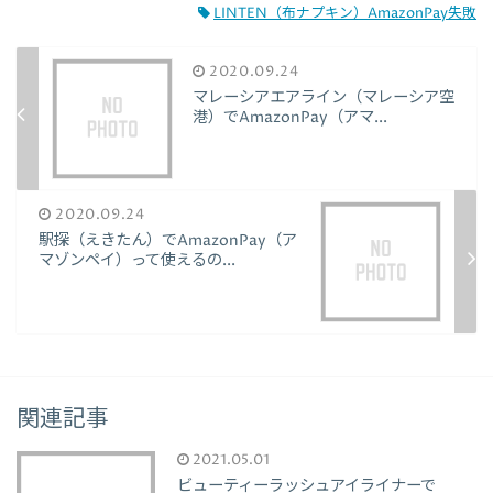
LINTEN（布ナプキン）AmazonPay失敗
2020.09.24
マレーシアエアライン（マレーシア空
港）でAmazonPay（アマ...
2020.09.24
駅探（えきたん）でAmazonPay（ア
マゾンペイ）って使えるの...
関連記事
2021.05.01
ビューティーラッシュアイライナーで