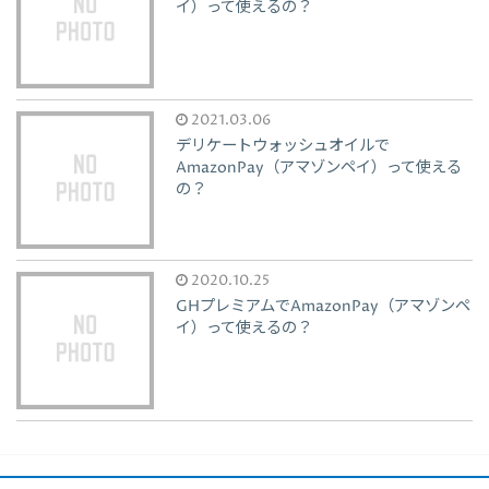
イ）って使えるの？
2021.03.06
デリケートウォッシュオイルで
AmazonPay（アマゾンペイ）って使える
の？
2020.10.25
GHプレミアムでAmazonPay（アマゾンペ
イ）って使えるの？