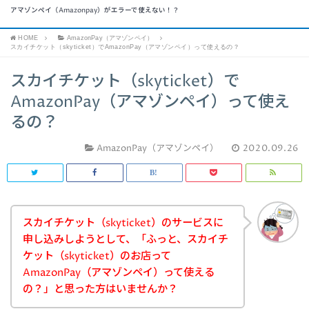
アマゾンペイ（Amazonpay）がエラーで使えない！？
HOME
AmazonPay（アマゾンペイ）
スカイチケット（skyticket）でAmazonPay（アマゾンペイ）って使えるの？
スカイチケット（skyticket）で
AmazonPay（アマゾンペイ）って使え
るの？
AmazonPay（アマゾンペイ）
2020.09.26
スカイチケット（skyticket）のサービスに
申し込みしようとして、「ふっと、スカイチ
ケット（skyticket）のお店って
AmazonPay（アマゾンペイ）って使える
の？」と思った方はいませんか？