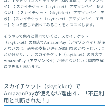
は、ネットで【スカイチケット（skyticket） アマゾンペ
イ】【 スカイチケット（skyticket） アマゾンペイ 使え
ない】【 スカイチケット（skyticket） アマゾンペイ 失
敗】【スカイチケット（skyticket） アマゾンペイ エラ
ー】という感じで調べてみることをオススメします。
そうやって色々と調べていくと、スカイチケット
（skyticket）のお店でAmazonPay（アマゾンペイ）が使
えないのは、過去の支払い遅延が原因なのかな～というこ
とが分かり、、、スカイチケット（skyticket）のお店で
AmazonPay（アマゾンペイ）が使えないという問題を解
決できると思います。
スカイチケット（skyticket）で
AmazonPayが使えない理由４．「不正利
用と判断された！」