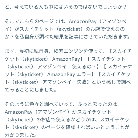
と、考えている人も中にはいるのではないでしょうか？
そこでこちらのページでは、AmazonPay（アマゾンペ
イ）がスカイチケット（skyticket）のお店で使えるの
か？を私自身が調べた結果を記事にさせていただきます。
まず、最初に私自身、検索エンジンを使って、【スカイチ
ケット（skyticket） AmazonPay】【 スカイチケット
（skyticket） アマゾンペイ 使えるの？】【 スカイチケ
ット（skyticket） AmazonPay エラー】【スカイチケッ
ト（skyticket） アマゾンペイ 失敗】という感じで調べ
てみることにしました。
そのように色々と調べていって、ふっと思ったのは、
AmazonPay（アマゾンペイ）がスカイチケット
（skyticket）のお店で使えるかどうかは、スカイチケッ
ト（skyticket）のページを確認すればいいということが
分かりました。