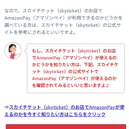
なので、スカイチケット（skyticket）のお店で
AmazonPay（アマゾンペイ）が利用できるのかどうかを
調べている方は、スカイチケット（skyticket）の公式サ
イトを参考にされるといいですよ。
もし、スカイチケット（skyticket）のお店
でAmazonPay（アマゾンペイ）が使えるの
かどうかを知りたい方は、下記、スカイチケ
ット（skyticket）の公式サイトで
AmazonPay（アマゾンペイ）が使えるのか
を確認されてみるといいと思いますよ♪
⇒
スカイチケット（skyticket）のお店でAmazonPayが使
えるのかを今すぐ知りたい方はこちらをクリック