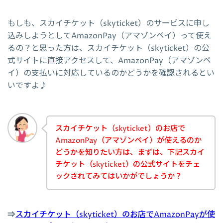
もしも、スカイチケット（skyticket）のサービスに申し
込みしようとしてAmazonPay（アマゾンペイ）って使え
るの？と思った方は、スカイチケット（skyticket）の公
式サイトに直接アクセスして、AmazonPay（アマゾンペ
イ）の支払いに対応しているのかどうかを確認されるとい
いですよ♪
スカイチケット（skyticket）のお店で
AmazonPay（アマゾンペイ）が使えるのか
どうかを知りたい方は、まずは、下記スカイ
チケット（skyticket）の公式サイトをチェ
ックされてみてはいかがでしょうか？
⇒
スカイチケット（skyticket）のお店でAmazonPayが使