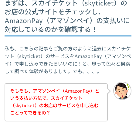
まずは、スカイチケット（skyticket）の
お店の公式サイトをチェックし、
AmazonPay（アマゾンペイ）の支払いに
対応しているのかを確認する！
私も、こちらの記事をご覧の方のように過去にスカイチケ
ット（skyticket）のサービスをAmazonPay（アマゾンペ
イ）で申し込みできたらいいのに！と、思って色々と検索
して調べた体験がありました。でも、、、。
そもそも、アマゾンペイ（AmazonPay）と
いう支払い方法で、スカイチケット
（skyticket）のお店のサービスを申し込む
ことってできるの？