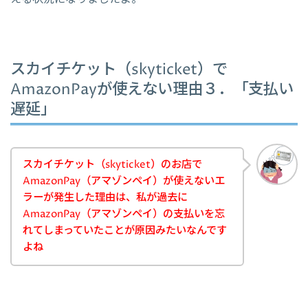
スカイチケット（skyticket）で
AmazonPayが使えない理由３．「支払い
遅延」
スカイチケット（skyticket）のお店で
AmazonPay（アマゾンペイ）が使えないエ
ラーが発生した理由は、私が過去に
AmazonPay（アマゾンペイ）の支払いを忘
れてしまっていたことが原因みたいなんです
よね