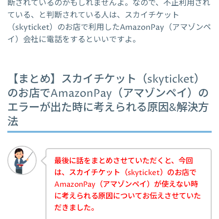
断されているのかもしれませんよ。なので、不正利用され
ている、と判断されている人は、スカイチケット
（skyticket）のお店で利用したAmazonPay（アマゾンペ
イ）会社に電話をするといいですよ。
【まとめ】スカイチケット（skyticket）
のお店でAmazonPay（アマゾンペイ）の
エラーが出た時に考えられる原因&解決方
法
最後に話をまとめさせていただくと、今回
は、スカイチケット（skyticket）のお店で
AmazonPay（アマゾンペイ）が使えない時
に考えられる原因についてお伝えさせていた
だきました。