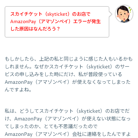
スカイチケット（skyticket）のお店で
AmazonPay（アマゾンペイ）エラーが発生
した原因はなんだろう？
もしかしたら、上記の私と同じように感じた人もいるかも
しれません。なぜかスカイチケット（skyticket）のサー
ビスの申し込みをした時にだけ、私が普段使っている
AmazonPay（アマゾンペイ）が使えなくなってしまった
んですよね。
私は、どうしてスカイチケット（skyticket）のお店でだ
け、AmazonPay（アマゾンペイ）が使えない状態になっ
てしまったのか、とても不思議だったので
AmazonPay（アマゾンペイ）会社に連絡をしたんですよ