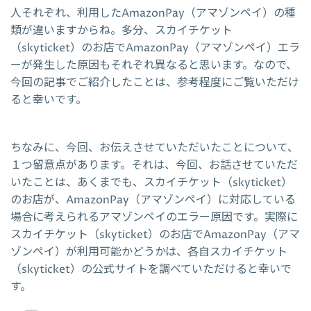
人それぞれ、利用したAmazonPay（アマゾンペイ）の種
類が違いますからね。多分、スカイチケット
（skyticket）のお店でAmazonPay（アマゾンペイ）エラ
ーが発生した原因もそれぞれ異なると思います。なので、
今回の記事でご紹介したことは、参考程度にご覧いただけ
ると幸いです。
ちなみに、今回、お伝えさせていただいたことについて、
１つ留意点があります。それは、今回、お話させていただ
いたことは、あくまでも、スカイチケット（skyticket）
のお店が、AmazonPay（アマゾンペイ）に対応している
場合に考えられるアマゾンペイのエラー原因です。実際に
スカイチケット（skyticket）のお店でAmazonPay（アマ
ゾンペイ）が利用可能かどうかは、各自スカイチケット
（skyticket）の公式サイトを調べていただけると幸いで
す。