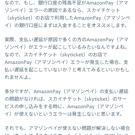
なので、もし、銀行口座の残高不足がAmazonPay（アマ
ゾンペイ）エラーの原因であるなら、スカイチケット
（skyticket）のお店で利用したAmazonPay（アマゾンペ
イ）の銀行口座にまずは入金することをオススメします。
実際、支払い遅延が原因で多くの方のAmazonPay（アマ
ゾンペイ）がエラーが起こしているみたいなんですよね。
なので、スカイチケット（skyticket）のお店で
AmazonPay（アマゾンペイ）エラーが発生した場合、支
払い遅延を起こしていないか？と考えてみるといいかもし
れませんよ。
多分ですが、AmazonPay（アマゾンペイ）の支払い遅延
の問題がなければ、スカイチケット（skyticket）のサー
ビスの申し込みをする時に、AmazonPay（アマゾンペ
イ）が使えないというエラーは発生しないと思います。
それでも、アマゾンペイが使えない問題が解決しない場合