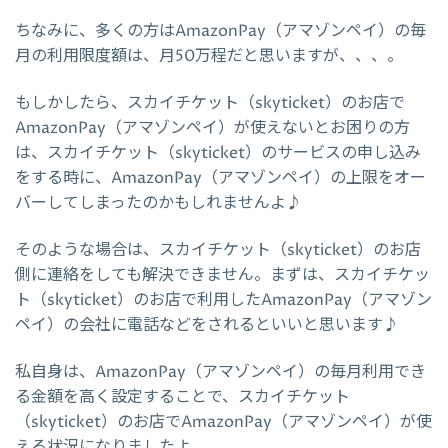
ちなみに、多くの方はAmazonPay（アマゾンペイ）の毎
月の利用限度額は、月50万程だと思いますが、、、。
もしかしたら、スカイチケット（skyticket）のお店で
AmazonPay（アマゾンペイ）が使えないとお困りの方
は、スカイチケット（skyticket）のサービスの申し込み
をする時に、AmazonPay（アマゾンペイ）の上限をオー
バーしてしまったのかもしれませんよ♪
そのような場合は、スカイチケット（skyticket）のお店
側に連絡をしても解決できません。まずは、スカイチケッ
ト（skyticket）のお店で利用したAmazonPay（アマゾン
ペイ）の会社に電話などをされるといいと思います♪
私自身は、AmazonPay（アマゾンペイ）の毎月利用でき
る金額を高く設定することで、スカイチケット
（skyticket）のお店でAmazonPay（アマゾンペイ）が使
える状況になりましたよ。