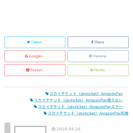
Tweet
Share
Google+
Hatena
Pocket
feedly
スカイチケット（skyticket）AmazonPay
スカイチケット（skyticket）AmazonPay使えない
スカイチケット（skyticket）AmazonPayエラー
スカイチケット（skyticket）AmazonPay失敗
2020.09.26