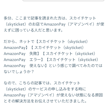
多分、ここまで記事を読まれた方は、スカイチケット
（skyticket）のお店でAmazonPay（アマゾンペイ）が使
えずに困っている人だと思います。
だから、ネットで【スカイチケット（skyticket）
AmazonPay】【 スカイチケット（skyticket）
AmazonPay 失敗】【 スカイチケット（skyticket）
AmazonPay エラー】【スカイチケット（skyticket）
AmazonPay 使えない】という感じで調べてみたのでは
ないでしょうか？
なので、こちらの記事では、スカイチケット
（skyticket）のサービスの申し込みをする時に
AmazonPay（アマゾンペイ）が使えない状態になる原因
とその解決方法をお伝えさせていただきました。