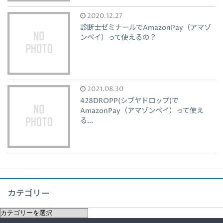
2020.12.27
診断士ゼミナールでAmazonPay（アマゾ
ンペイ）って使えるの？
2021.08.30
428DROPP(シブヤドロップ)で
AmazonPay（アマゾンペイ）って使え
る...
カテゴリー