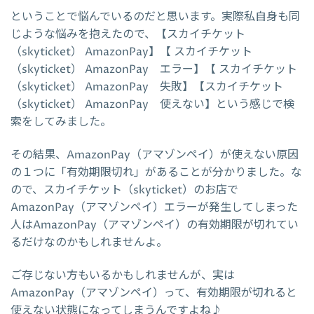
ということで悩んでいるのだと思います。実際私自身も同
じような悩みを抱えたので、【スカイチケット
（skyticket） AmazonPay】【 スカイチケット
（skyticket） AmazonPay エラー】【 スカイチケット
（skyticket） AmazonPay 失敗】【スカイチケット
（skyticket） AmazonPay 使えない】という感じで検
索をしてみました。
その結果、AmazonPay（アマゾンペイ）が使えない原因
の１つに「有効期限切れ」があることが分かりました。な
ので、スカイチケット（skyticket）のお店で
AmazonPay（アマゾンペイ）エラーが発生してしまった
人はAmazonPay（アマゾンペイ）の有効期限が切れてい
るだけなのかもしれませんよ。
ご存じない方もいるかもしれませんが、実は
AmazonPay（アマゾンペイ）って、有効期限が切れると
使えない状態になってしまうんですよね♪