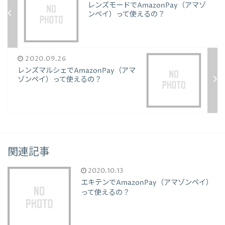
レンズモードでAmazonPay（アマゾ
ンペイ）って使えるの？
2020.09.26
レンズマルシェでAmazonPay（アマ
ゾンペイ）って使えるの？
関連記事
2020.10.13
エキテンでAmazonPay（アマゾンペイ）
って使えるの？