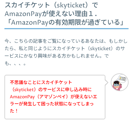
スカイチケット（skyticket）で
AmazonPayが使えない理由１．
「AmazonPayの有効期限が過ぎている」
今、こちらの記事をご覧になっているあなたは、もしかし
たら、私と同じようにスカイチケット（skyticket）のサ
ービスにかなり興味がある方かもしれません。で
も、、、。
不思議なことにスカイチケット
（skyticket）のサービスに申し込み時に
AmazonPay（アマゾンペイ）が使えないエ
ラーが発生して困った状態になってしまっ
た！