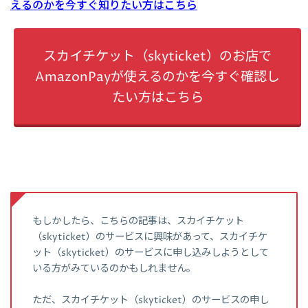
えるのかを今すぐ知りたい方はこちら
スカイチケット（skyticket）のお店で
AmazonPayが使えるのかを今すぐ確認し
たい方はこちら
もしかしたら、こちらの記事は、スカイチケット
（skyticket）のサービスに興味があって、スカイチケ
ット（skyticket）のサービスに申し込みしようとして
いる方がみているのかもしれません。
ただ、スカイチケット（skyticket）のサービスの申し