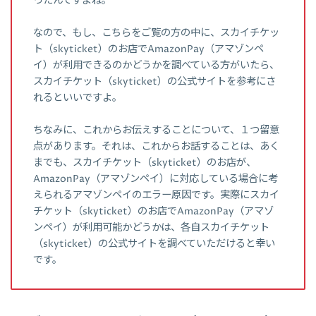
ったんですよね。
なので、もし、こちらをご覧の方の中に、スカイチケッ
ト（skyticket）のお店でAmazonPay（アマゾンペ
イ）が利用できるのかどうかを調べている方がいたら、
スカイチケット（skyticket）の公式サイトを参考にさ
れるといいですよ。
ちなみに、これからお伝えすることについて、１つ留意
点があります。それは、これからお話することは、あく
までも、スカイチケット（skyticket）のお店が、
AmazonPay（アマゾンペイ）に対応している場合に考
えられるアマゾンペイのエラー原因です。実際にスカイ
チケット（skyticket）のお店でAmazonPay（アマゾ
ンペイ）が利用可能かどうかは、各自スカイチケット
（skyticket）の公式サイトを調べていただけると幸い
です。