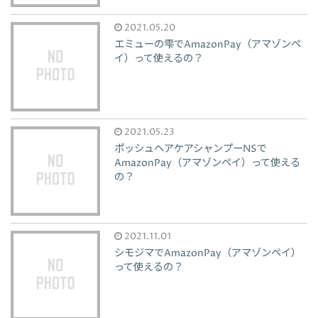
2021.05.20
エミューの雫でAmazonPay（アマゾンペ
イ）って使えるの？
2021.05.23
ポッシュヘアケアシャンプーNSで
AmazonPay（アマゾンペイ）って使える
の？
2021.11.01
シモジマでAmazonPay（アマゾンペイ）
って使えるの？