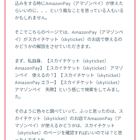
込みをする時にAmazonPay（アマゾンペイ）が使えた
らいいのに、、、という風なことを思っている人もいる
かもしれません。
そこでこちらのページでは、AmazonPay（アマゾンペ
イ）がスカイチケット（skyticket）のお店で使えるの
かどうかの解説をさせていただきます。
まず、私自身、【スカイチケット（skyticket）
AmazonPay】【 スカイチケット（skyticket） アマゾ
ンペイ 使えるの？】【 スカイチケット（skyticket）
AmazonPay エラー】【スカイチケット（skyticket）
アマゾンペイ 失敗】という感じで検索をしてみまし
た。
そのように色々と調べていって、ふっと思ったのは、ス
カイチケット（skyticket）のお店でAmazonPay（ア
マゾンペイ）が使えるかどうかは、スカイチケット
（skyticket）のページを確認すればいいのでは？と思