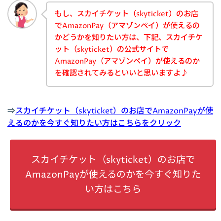
もし、スカイチケット（skyticket）のお店
でAmazonPay（アマゾンペイ）が使えるの
かどうかを知りたい方は、下記、スカイチケ
ット（skyticket）の公式サイトで
AmazonPay（アマゾンペイ）が使えるのか
を確認されてみるといいと思いますよ♪
⇒
スカイチケット（skyticket）のお店でAmazonPayが使
えるのかを今すぐ知りたい方はこちらをクリック
スカイチケット（skyticket）のお店で
AmazonPayが使えるのかを今すぐ知りた
い方はこちら