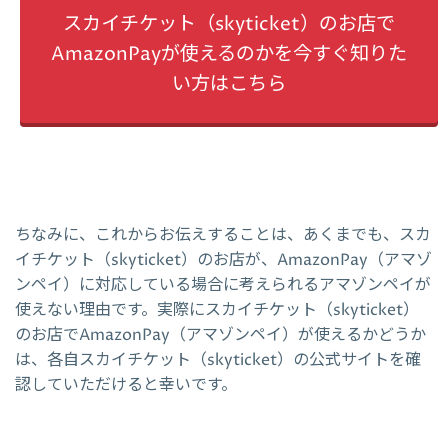
スカイチケット（skyticket）のお店で
AmazonPayが使えるのかを今すぐ知りた
い方はこちら
ちなみに、これからお伝えすることは、あくまでも、スカ
イチケット（skyticket）のお店が、AmazonPay（アマゾ
ンペイ）に対応している場合に考えられるアマゾンペイが
使えない理由です。実際にスカイチケット（skyticket）
のお店でAmazonPay（アマゾンペイ）が使えるかどうか
は、各自スカイチケット（skyticket）の公式サイトを確
認していただけると幸いです。