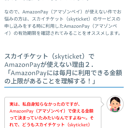
なので、AmazonPay（アマゾンペイ）が使えない件でお
悩みの方は、スカイチケット（skyticket）のサービスの
申し込みをする時に利用したAmazonPay（アマゾンペ
イ）の有効期限を確認されてみることをオススメします。
スカイチケット（skyticket）で
AmazonPayが使えない理由２．
「AmazonPayには毎月に利用できる金額
の上限があることを理解する！」
実は、私自身知らなかったのですが、
AmazonPay（アマゾンペイ）で使える金額
って決まっていたみたいなんですよね～。そ
れで、どうもスカイチケット（skyticket）