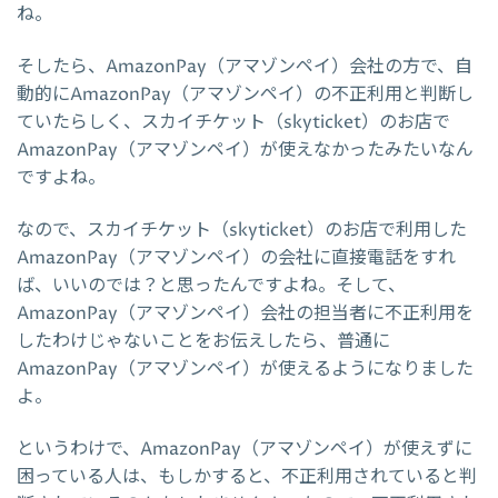
ね。
そしたら、AmazonPay（アマゾンペイ）会社の方で、自
動的にAmazonPay（アマゾンペイ）の不正利用と判断し
ていたらしく、スカイチケット（skyticket）のお店で
AmazonPay（アマゾンペイ）が使えなかったみたいなん
ですよね。
なので、スカイチケット（skyticket）のお店で利用した
AmazonPay（アマゾンペイ）の会社に直接電話をすれ
ば、いいのでは？と思ったんですよね。そして、
AmazonPay（アマゾンペイ）会社の担当者に不正利用を
したわけじゃないことをお伝えしたら、普通に
AmazonPay（アマゾンペイ）が使えるようになりました
よ。
というわけで、AmazonPay（アマゾンペイ）が使えずに
困っている人は、もしかすると、不正利用されていると判