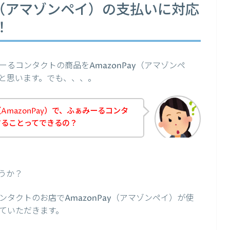
ay（アマゾンペイ）の支払いに対応
！
るコンタクトの商品をAmazonPay（アマゾンペ
と思います。でも、、、。
mazonPay）で、ふぁみーるコンタ
することってできるの？
うか？
タクトのお店でAmazonPay（アマゾンペイ）が使
ていただきます。