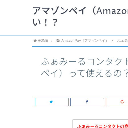
アマゾンペイ（Amazo
い！？
HOME
AmazonPay（アマゾンペイ）
ふぁみ
ふぁみーるコンタクトで
ペイ）って使えるの
ふぁみーるコンタクトの