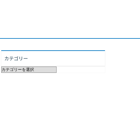
カテゴリー