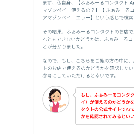
まず、私自身、【ふぁみーるコンタクト Am
マゾンペイ 使えるの？】【 ふぁみーるコン
アマゾンペイ エラー】という感じで検索
その結果、ふぁみーるコンタクトのお店でA
れともできないかどうかは、ふぁみーるコ
とが分かりました。
なので、もし、こちらをご覧の方の中に、A
トのお店で使えるのかどうかを確認したい
参考にしていただけると幸いです。
もし、ふぁみーるコンタクト
イ）が使えるのかどうか
タクトの公式サイトでAma
かを確認されてみるとい