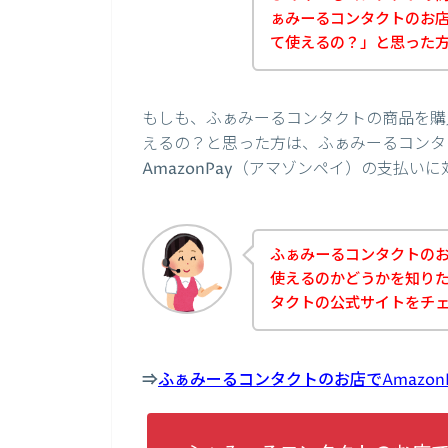
ぁみーるコンタクトのお店っ
て使えるの？」と思った
もしも、ふぁみーるコンタクトの商品を購入
えるの？と思った方は、ふぁみーるコンタ
AmazonPay（アマゾンペイ）の支払
ふぁみーるコンタクトのお店
使えるのかどうかを知り
タクトの公式サイトをチ
⇒
ふぁみーるコンタクトのお店でAmazo