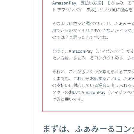
AmazonPay 支払い方法】【 ふぁみー
ト アマゾンペイ 失敗】という風に検索を
そのように色々と調べていくと、ふぁみーるコ
用できるのか？それともできないかどうか
のでは？と思ったんですよね。
なので、AmazonPay（アマゾンペイ）
たい方は、ふぁみーるコンタクトのホーム
それと、これからいくつか考えられるアマ
くまでも、これからお話することは、ふぁみ
の支払いに対応している場合に考えられる
タクトのお店でAmazonPay（アマゾン
けると幸いです。
まずは、ふぁみーるコン