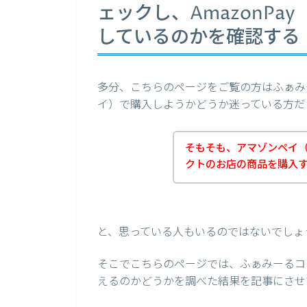
ェックし、AmazonP
しているのかを確認する
多分、こちらのページをご覧の方はふぁみー
イ）で購入しようかどうか迷っている方だ
そもそも、アマゾンペイ（A
クトのお店の商品を購入
と、思っている人もいるのではないでしょ
そこでこちらのページでは、ふぁみーるコン
えるのかどうかを調べた結果を記事にさせ