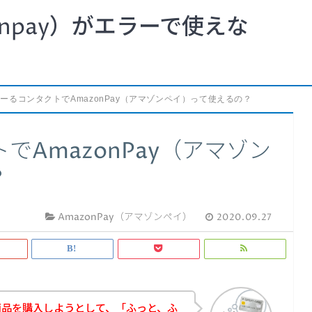
npay）がエラーで使えな
ーるコンタクトでAmazonPay（アマゾンペイ）って使えるの？
AmazonPay（アマゾン
？
AmazonPay（アマゾンペイ）
2020.09.27
商品を購入しようとして、「ふっと、ふ