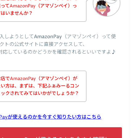
てAmazonPay（アマゾンペイ）っ
方はいませんか？
しようとしてAmazonPay（アマゾンペイ）って使
クトの公式サイトに直接アクセスして、
いに対応しているのかどうかを確認されるといいですよ♪
でAmazonPay（アマゾンペイ）が
たい方は、まずは、下記ふぁみーるコン
ェックされてみてはいかがでしょうか？
nPayが使えるのかを今すぐ知りたい方はこちら