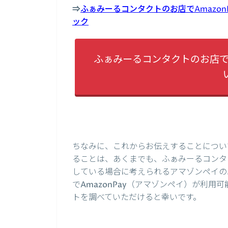
⇒
ふぁみーるコンタクトのお店でAmazo
ック
ふぁみーるコンタクトのお店でA
ちなみに、これからお伝えすることについ
ることは、あくまでも、ふぁみーるコンタク
している場合に考えられるアマゾンペイの
でAmazonPay（アマゾンペイ）が利
トを調べていただけると幸いです。