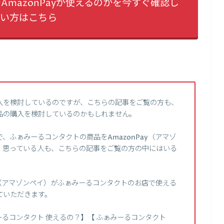
mazonPayが使えるのかを今すぐ確認し
い方はこちら
入を検討しているのですが、こちらの記事をご覧の方も、
品の購入を検討しているのかもしれません。
ふぁみーるコンタクトの商品をAmazonPay（アマゾ
、思っている人も、こちらの記事をご覧の方の中にはいる
ay（アマゾンペイ）がふぁみーるコンタクトのお店で使える
ていただきます。
るコンタクト 使えるの？】【 ふぁみーるコンタクト