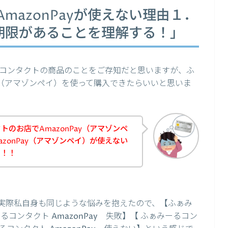
mazonPayが使えない理由１．
有効期限があることを理解する！」
コンタクトの商品のことをご存知だと思いますが、ふ
ay（アマゾンペイ）を使って購入できたらいいと思いま
のお店でAmazonPay（アマゾンペ
zonPay（アマゾンペイ）が使えない
た！！
実際私自身も同じような悩みを抱えたので、【ふぁみ
ーるコンタクト AmazonPay 失敗】【 ふぁみーるコン