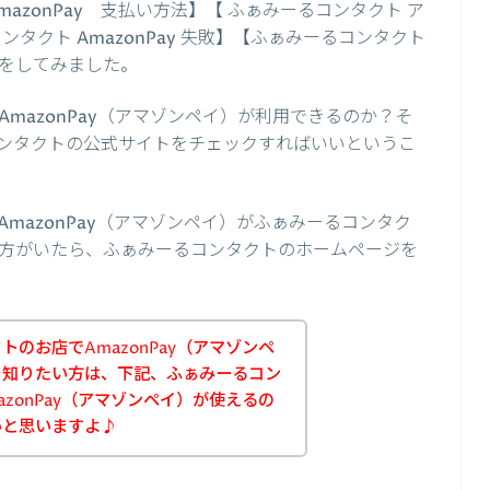
azonPay 支払い方法】【 ふぁみーるコンタクト ア
タクト AmazonPay 失敗】【ふぁみーるコンタクト
をしてみました。
mazonPay（アマゾンペイ）が利用できるのか？そ
ンタクトの公式サイトをチェックすればいいというこ
mazonPay（アマゾンペイ）がふぁみーるコンタク
方がいたら、ふぁみーるコンタクトのホームページを
のお店でAmazonPay（アマゾンペ
を知りたい方は、下記、ふぁみーるコン
zonPay（アマゾンペイ）が使えるの
いと思いますよ♪