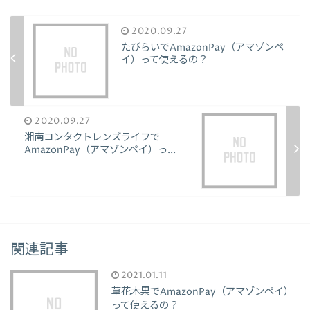
2020.09.27
たびらいでAmazonPay（アマゾンペ
イ）って使えるの？
2020.09.27
湘南コンタクトレンズライフで
AmazonPay（アマゾンペイ）っ...
関連記事
2021.01.11
草花木果でAmazonPay（アマゾンペイ）
って使えるの？