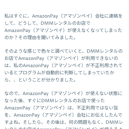
私はすぐに、AmazonPay（アマゾンペイ）会社に連絡を
して、どうして、DMMレンタルのお店で
AmazonPay（アマゾンペイ）が使えなくなってしまった
のか？その理由を聞いてみました。
そのような感じで色々と調べていくと、DMMレンタルの
お店でAmazonPay（アマゾンペイ）が利用できないの
は、私のAmazonPay（アマゾンペイ）が不正利用されて
いるとプログラムが自動的に判断してしまっていたか
ら、、ということが分かりました。
なので、AmazonPay（アマゾンペイ）が使えない状態に
なった後、すぐにDMMレンタルのお店で使った
AmazonPay（アマゾンペイ）は、不正利用ではない旨
を、AmazonPay（アマゾンペイ）会社にお伝えしたんで
すよね。そしたら、その後は、何の問題もなく、DMMレ