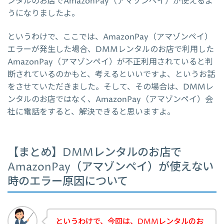
ンタルのお店でAmazonPay（アマゾンペイ）が使えるよ
うになりましたよ。
というわけで、ここでは、AmazonPay（アマゾンペイ）
エラーが発生した場合、DMMレンタルのお店で利用した
AmazonPay（アマゾンペイ）が不正利用されていると判
断されているのかもと、考えるといいですよ、というお話
をさせていただきました。そして、その場合は、DMMレ
ンタルのお店ではなく、AmazonPay（アマゾンペイ）会
社に電話をすると、解決できると思いますよ。
【まとめ】DMMレンタルのお店で
AmazonPay（アマゾンペイ）が使えない
時のエラー原因について
というわけで、今回は、DMMレンタルのお