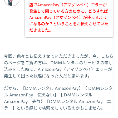
店でAmazonPay（アマゾンペイ）エラーが
発生して困っている方のために、どうすれば
AmazonPay（アマゾンペイ）が使えるよう
になるのか？ということをお伝えさせていた
だきました。
今回、色々とお伝えさせていただきましたが、今、こちら
のページをご覧の方は、DMMレンタルのサービスの申し
込みをした時に、AmazonPay（アマゾンペイ）エラーが
発生して困った状態になった人だと思います。
だから、【DMMレンタル AmazonPay】【 DMMレンタ
ル AmazonPay 使えない】【 DMMレンタル
AmazonPay 失敗】【DMMレンタル AmazonPay エ
ラー】という感じで検索をしているのかもしません。