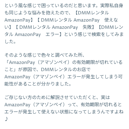
という風な感じで困っているのだと思います。実際私自身
も同じような悩みを抱えたので、【DMMレンタル
AmazonPay】【 DMMレンタル AmazonPay 使えな
い】【 DMMレンタル AmazonPay 失敗】【DMMレン
タル AmazonPay エラー】という感じで検索をしてみま
した。
そのような感じで色々と調べてみた所、
「AmazonPay（アマゾンペイ）の有効期限が切れている
こと」が原因で、DMMレンタルのお店で
AmazonPay（アマゾンペイ）エラーが発生してしまう可
能性があることが分かりました。
ご存じない方のために解説させていただくと、実は
AmazonPay（アマゾンペイ）って、有効期限が切れると
エラーが発生して使えない状態になってしまうんですよね
♪