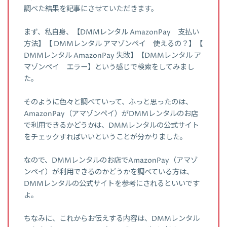
調べた結果を記事にさせていただきます。
まず、私自身、【DMMレンタル AmazonPay 支払い
方法】【 DMMレンタル アマゾンペイ 使えるの？】【
DMMレンタル AmazonPay 失敗】【DMMレンタル ア
マゾンペイ エラー】という感じで検索をしてみまし
た。
そのように色々と調べていって、ふっと思ったのは、
AmazonPay（アマゾンペイ）がDMMレンタルのお店
で利用できるかどうかは、DMMレンタルの公式サイト
をチェックすればいいということが分かりました。
なので、DMMレンタルのお店でAmazonPay（アマゾ
ンペイ）が利用できるのかどうかを調べている方は、
DMMレンタルの公式サイトを参考にされるといいです
よ。
ちなみに、これからお伝えする内容は、DMMレンタル