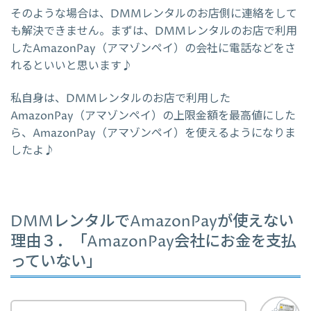
そのような場合は、DMMレンタルのお店側に連絡をして
も解決できません。まずは、DMMレンタルのお店で利用
したAmazonPay（アマゾンペイ）の会社に電話などをさ
れるといいと思います♪
私自身は、DMMレンタルのお店で利用した
AmazonPay（アマゾンペイ）の上限金額を最高値にした
ら、AmazonPay（アマゾンペイ）を使えるようになりま
したよ♪
DMMレンタルでAmazonPayが使えない
理由３．「AmazonPay会社にお金を支払
っていない」