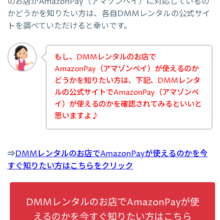
のお店がAmazonPay（アマゾンペイ）に対応しているの
かどうかを知りたい方は、各自DMMレンタルの公式サイ
トを調べていただけると幸いです。
もし、DMMレンタルのお店で
AmazonPay（アマゾンペイ）が使えるのか
どうかを知りたい方は、下記、DMMレンタ
ルの公式サイトでAmazonPay（アマゾンペ
イ）が使えるのかを確認されてみるといいと
思いますよ♪
⇒
DMMレンタルのお店でAmazonPayが使えるのかを今
すぐ知りたい方はこちらをクリック
DMMレンタルのお店でAmazonPayが使
えるのかを今すぐ知りたい方はこちら