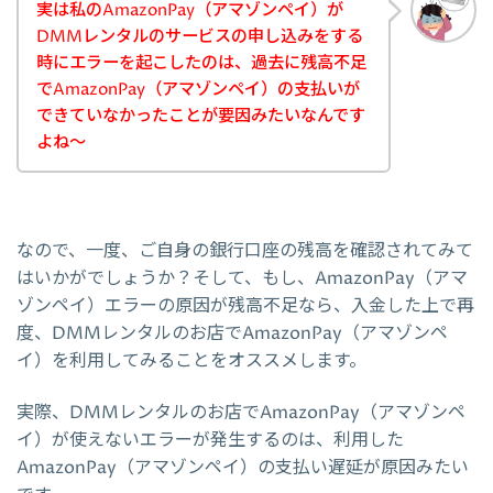
実は私のAmazonPay（アマゾンペイ）が
DMMレンタルのサービスの申し込みをする
時にエラーを起こしたのは、過去に残高不足
でAmazonPay（アマゾンペイ）の支払いが
できていなかったことが要因みたいなんです
よね～
なので、一度、ご自身の銀行口座の残高を確認されてみて
はいかがでしょうか？そして、もし、AmazonPay（アマ
ゾンペイ）エラーの原因が残高不足なら、入金した上で再
度、DMMレンタルのお店でAmazonPay（アマゾンペ
イ）を利用してみることをオススメします。
実際、DMMレンタルのお店でAmazonPay（アマゾンペ
イ）が使えないエラーが発生するのは、利用した
AmazonPay（アマゾンペイ）の支払い遅延が原因みたい