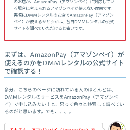
のお店が、AmazonPay（アマゾンペイ）に対応してい
る場合に考えられるアマゾンペイが使えない理由です。
実際にDMMレンタルのお店でAmazonPay（アマゾン
ペイ）が使えるかどうかは、各自DMMレンタルの公式
サイトを調べていただけると幸いです。
まずは、AmazonPay（アマゾンペイ）が
使えるのかをDMMレンタルの公式サイト
で確認する！
多分、こちらのページに訪れている人のほとんどは、
DMMレンタルのサービスをAmazonPay（アマゾンペ
イ）で申し込みたい！と、思って色々と検索して調べてい
るのだと思います。でも、、、。