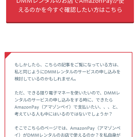
DMMレンタルのお店でAmazonPayが使
えるのかを今すぐ確認したい方はこちら
もしかしたら、こちらの記事をご覧になっている方は、
私と同じようにDMMレンタルのサービスの申し込みを
検討しているのかもしれません。
ただ、できる限り電子マネーを使いたいので、DMMレ
ンタルのサービスの申し込みをする時に、できたら
AmazonPay（アマゾンペイ）で支払いたい、、、と、
考えている人も中にはいるのではないでしょうか？
そこでこちらのページでは、AmazonPay（アマゾンペ
イ）がDMMレンタルのお店で使えるのか？を私自身が