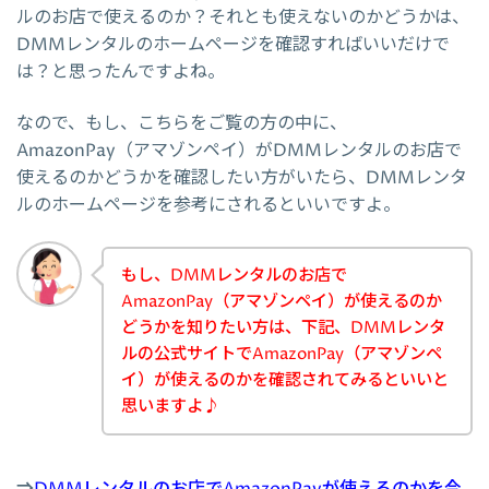
ルのお店で使えるのか？それとも使えないのかどうかは、
DMMレンタルのホームページを確認すればいいだけで
は？と思ったんですよね。
なので、もし、こちらをご覧の方の中に、
AmazonPay（アマゾンペイ）がDMMレンタルのお店で
使えるのかどうかを確認したい方がいたら、DMMレンタ
ルのホームページを参考にされるといいですよ。
もし、DMMレンタルのお店で
AmazonPay（アマゾンペイ）が使えるのか
どうかを知りたい方は、下記、DMMレンタ
ルの公式サイトでAmazonPay（アマゾンペ
イ）が使えるのかを確認されてみるといいと
思いますよ♪