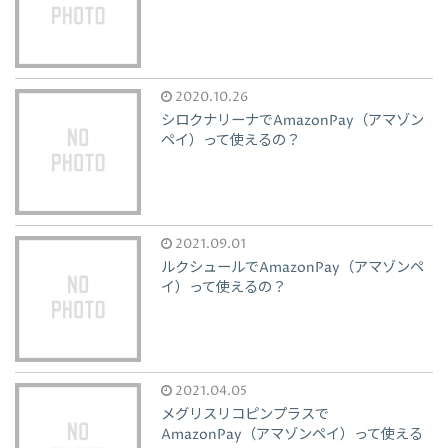
2020.10.26
シロクナリーナでAmazonPay（アマゾン
ペイ）って使えるの？
2021.09.01
ルクシュールでAmazonPay（アマゾンペ
イ）って使えるの？
2021.04.05
メグリスリコピンプラスで
AmazonPay（アマゾンペイ）って使える