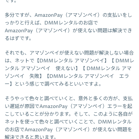
です。
多分ですが、AmazonPay（アマゾンペイ）の支払いをし
っかりと行えば、DMMレンタルのお店で
AmazonPay（アマゾンペイ）が使えない問題は解決でき
るはずです。
それでも、アマゾンペイが使えない問題が解決しない場合
は、ネットで【DMMレンタル アマゾンペイ】【 DMMレ
ンタル アマゾンペイ 使えない】【 DMMレンタル アマ
ゾンペイ 失敗】【DMMレンタル アマゾンペイ エラ
ー】という感じで調べてみるといいですよ。
そうやって色々と調べていくと、意外と多くの方が、支払
い遅延が原因でAmazonPay（アマゾンペイ）エラーを起
こしていることが分かります。そして、このように各自が
ネットを使って色々と調べていくことで、DMMレンタル
のお店でAmazonPay（アマゾンペイ）が使えない問題を
解決できると思います。