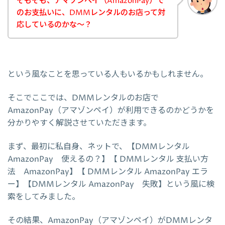
そもそも、アマゾンペイ（AmazonPay）で
のお支払いに、DMMレンタルのお店って対
応しているのかな～？
という風なことを思っている人もいるかもしれません。
そこでここでは、DMMレンタルのお店で
AmazonPay（アマゾンペイ）が利用できるのかどうかを
分かりやすく解説させていただきます。
まず、最初に私自身、ネットで、【DMMレンタル
AmazonPay 使えるの？】【 DMMレンタル 支払い方
法 AmazonPay】【 DMMレンタル AmazonPay エラ
ー】【DMMレンタル AmazonPay 失敗】という風に検
索をしてみました。
その結果、AmazonPay（アマゾンペイ）がDMMレンタ