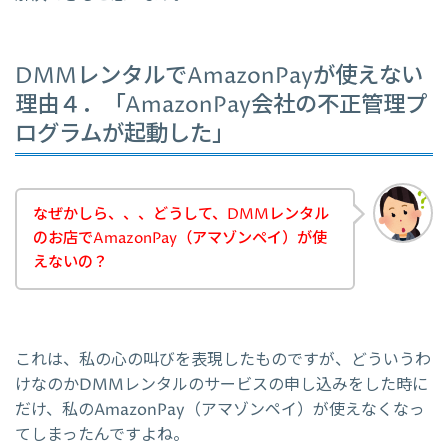
DMMレンタルでAmazonPayが使えない
理由４．「AmazonPay会社の不正管理プ
ログラムが起動した」
なぜかしら、、、どうして、DMMレンタル
のお店でAmazonPay（アマゾンペイ）が使
えないの？
これは、私の心の叫びを表現したものですが、どういうわ
けなのかDMMレンタルのサービスの申し込みをした時に
だけ、私のAmazonPay（アマゾンペイ）が使えなくなっ
てしまったんですよね。