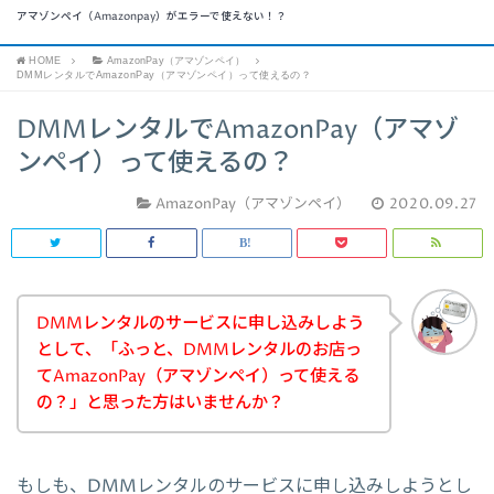
アマゾンペイ（Amazonpay）がエラーで使えない！？
HOME
AmazonPay（アマゾンペイ）
DMMレンタルでAmazonPay（アマゾンペイ）って使えるの？
DMMレンタルでAmazonPay（アマゾ
ンペイ）って使えるの？
AmazonPay（アマゾンペイ）
2020.09.27
DMMレンタルのサービスに申し込みしよう
として、「ふっと、DMMレンタルのお店っ
てAmazonPay（アマゾンペイ）って使える
の？」と思った方はいませんか？
もしも、DMMレンタルのサービスに申し込みしようとし