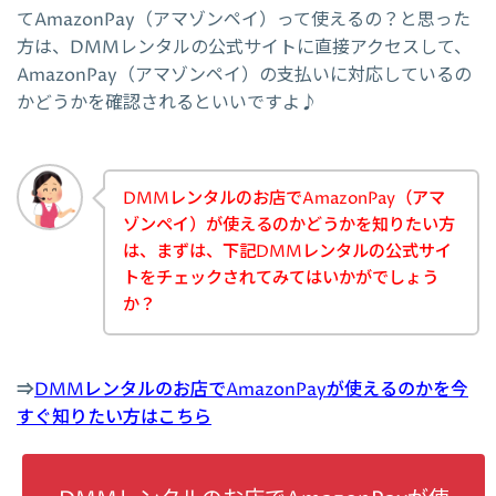
てAmazonPay（アマゾンペイ）って使えるの？と思った
方は、DMMレンタルの公式サイトに直接アクセスして、
AmazonPay（アマゾンペイ）の支払いに対応しているの
かどうかを確認されるといいですよ♪
DMMレンタルのお店でAmazonPay（アマ
ゾンペイ）が使えるのかどうかを知りたい方
は、まずは、下記DMMレンタルの公式サイ
トをチェックされてみてはいかがでしょう
か？
⇒
DMMレンタルのお店でAmazonPayが使えるのかを今
すぐ知りたい方はこちら