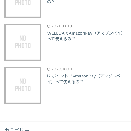
の？
2021.03.10
WELEDAでAmazonPay（アマゾンペイ）
って使えるの？
2020.10.01
i2iポイントでAmazonPay（アマゾンペ
イ）って使えるの？
カテゴリー