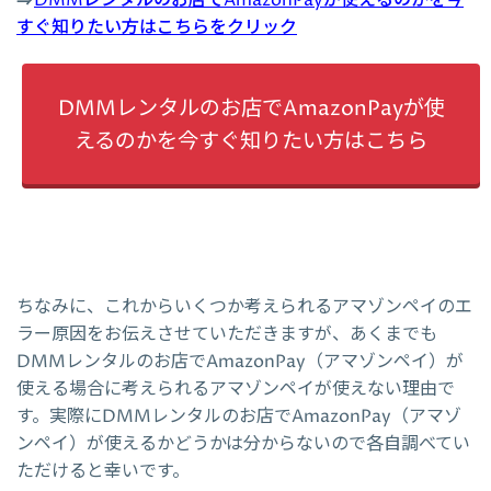
⇒
DMMレンタルのお店でAmazonPayが使えるのかを今
すぐ知りたい方はこちらをクリック
DMMレンタルのお店でAmazonPayが使
えるのかを今すぐ知りたい方はこちら
ちなみに、これからいくつか考えられるアマゾンペイのエ
ラー原因をお伝えさせていただきますが、あくまでも
DMMレンタルのお店でAmazonPay（アマゾンペイ）が
使える場合に考えられるアマゾンペイが使えない理由で
す。実際にDMMレンタルのお店でAmazonPay（アマゾ
ンペイ）が使えるかどうかは分からないので各自調べてい
ただけると幸いです。