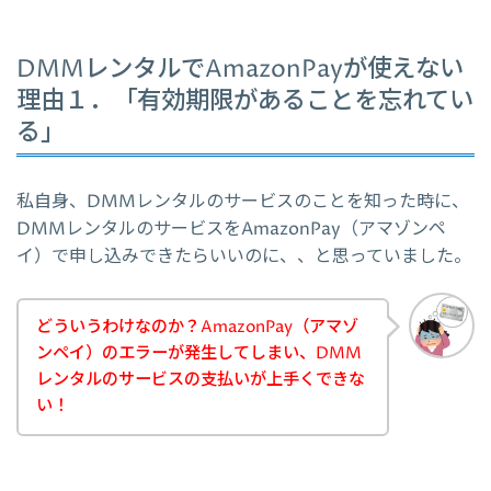
DMMレンタルでAmazonPayが使えない
理由１．「有効期限があることを忘れてい
る」
私自身、DMMレンタルのサービスのことを知った時に、
DMMレンタルのサービスをAmazonPay（アマゾンペ
イ）で申し込みできたらいいのに、、と思っていました。
どういうわけなのか？AmazonPay（アマゾ
ンペイ）のエラーが発生してしまい、DMM
レンタルのサービスの支払いが上手くできな
い！