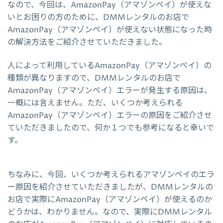
なので、今回は、AmazonPay（アマゾンペイ）が使えな
いとお困りの方のために、DMMレンタルのお店で
AmazonPay（アマゾンペイ）が使えない状態になった時
の解決方法をご紹介させていただきました。
人によって利用しているAmazonPay（アマゾンペイ）の
種類が異なりますので、DMMレンタルのお店で
AmazonPay（アマゾンペイ）エラーが発生する原因は、
一概には言えません。ただ、いくつか考えられる
AmazonPay（アマゾンペイ）エラーの原因をご紹介させ
ていただきましたので、何か１つでも参考になると幸いで
す。
ちなみに、今回、いくつか考えられるアマゾンペイのエラ
ー原因を紹介させていただきましたが、DMMレンタルの
お店で実際にAmazonPay（アマゾンペイ）が使えるのか
どうかは、わかりません。なので、実際にDMMレンタル