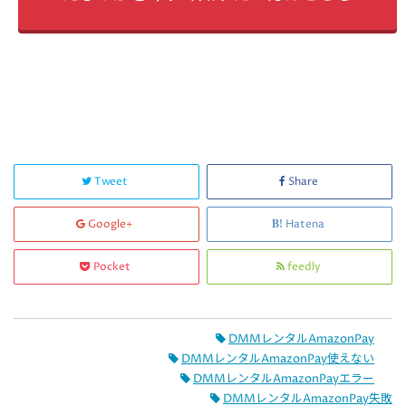
Tweet
Share
Google+
Hatena
Pocket
feedly
DMMレンタルAmazonPay
DMMレンタルAmazonPay使えない
DMMレンタルAmazonPayエラー
DMMレンタルAmazonPay失敗