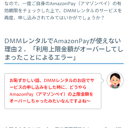
なので、一度ご自身のAmazonPay（アマゾンペイ）の有
効期限をチェックした上で、DMMレンタルのサービスを
再度、申し込みされてみてはいかがでしょうか？
DMMレンタルでAmazonPayが使えない
理由２．「利用上限金額がオーバーしてし
まったことによるエラー」
お恥ずかしい話、DMMレンタルのお店でサ
ービスの申し込みをした時に、どうやら
AmazonPay（アマゾンペイ）の上限金額を
オーバーしちゃったみたいなんですよね～