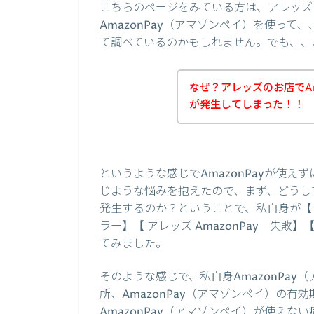
こちらのページをみている方は、アレッズ
AmazonPay（アマゾンペイ）を使っ
て調べているのかもしれません。でも、、
なぜ？アレッズのお店でAm
が発生してしまった！！
というような感じでAmazonPayが使
じような悩みを抱えたので、まず、どうして
発生するのか？ということで、私自身が【アレッズ
ラー】【 アレッズ AmazonPay 失敗】
てみました。
そのような感じで、私自身AmazonPa
所、AmazonPay（アマゾンペイ）の
AmazonPay（アマゾンペイ）が使え