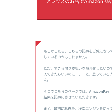
アレッズのお店でAmazonP
もしかしたら、こちらの記事をご覧になっ
しているのかもしれません。
ただ、できる限り支払いを簡素化したいので、
入できたらいいのに、、、と、思っている
ん。
そこでこちらのページでは、AmazonP
結果を記事にさせていただきます。
まず、最初に私自身、検索エンジンを使って、【ア