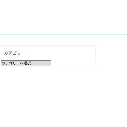
カテゴリー