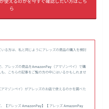
ayが使えるのかを今すぐ確認したい方はこち
ら
ている方は、私と同じようにアレッズの商品の購入を検討
アレッズの商品をAmazonPay（アマゾンペイ）で購
人も、こちらの記事をご覧の方の中にはいるかもしれませ
ay（アマゾンペイ）がアレッズのお店で使えるのかを調べた
レッズ AmazonPay】【 アレッズ AmazonPay