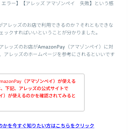
Pay エラー】【アレッズ アマゾンペイ 失敗】という感
イ）がアレッズのお店で利用できるのか？それともできな
ェックすればいいということが分かりました。
レッズのお店がAmazonPay（アマゾンペイ）に対
、アレッズのホームページを参考にされるといいです
azonPay（アマゾンペイ）が使える
は、下記、アレッズの公式サイトで
ンペイ）が使えるのかを確認されてみると
えるのかを今すぐ知りたい方はこちらをクリック