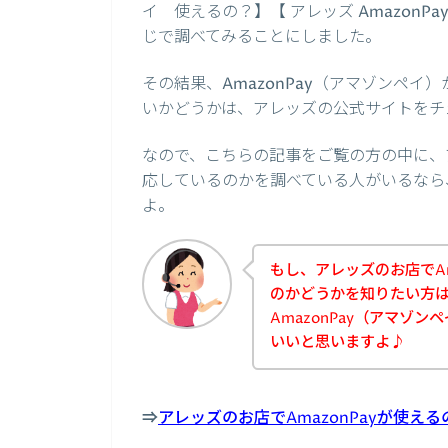
イ 使えるの？】【 アレッズ Amazon
じで調べてみることにしました。
その結果、AmazonPay（アマゾンペ
いかどうかは、アレッズの公式サイトをチ
なので、こちらの記事をご覧の方の中に、ア
応しているのかを調べている人がいるなら
よ。
もし、アレッズのお店でAm
のかどうかを知りたい方
AmazonPay（アマゾ
いいと思いますよ♪
⇒
アレッズのお店でAmazonPayが使