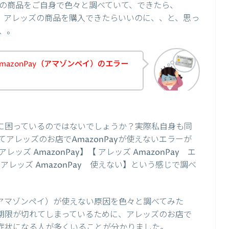
の商品をご自身で色々と調べていて、できたら、
て、、アレッズの商品を購入できたらいいのに、、と、思っ
、。
azonPay（アマゾンペイ）のエラー
えずに困っているのではないでしょうか？実際私自身も同
アレッズのお店でAmazonPayが使えないエラーが
 AmazonPay】【 アレッズ AmazonPay エ
【アレッズ AmazonPay 使えない】という感じで調べ
y（アマゾンペイ）が使えない原因を色々と調べてみた
有効期限が切れてしまっているために、アレッズのお店で
ない症状になる人が多くいることが分かりました。