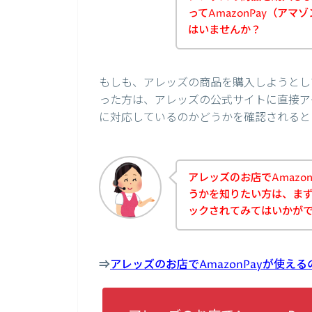
ってAmazonPay（ア
はいませんか？
もしも、アレッズの商品を購入しようとして
った方は、アレッズの公式サイトに直接アク
に対応しているのかどうかを確認されると
アレッズのお店でAmazo
うかを知りたい方は、ま
ックされてみてはいかが
⇒
アレッズのお店でAmazonPayが使