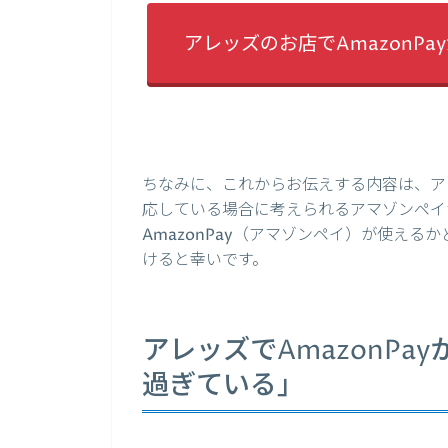
アレッズのお店でAmazonP
ちなみに、これからお伝えする内容は、アレ
応している場合に考えられるアマゾンペイ
AmazonPay（アマゾンペイ）が使え
けると幸いです。
アレッズでAmazonP
過ぎている」