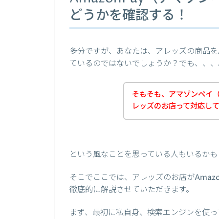
どうかを確認する！
多分ですが、あなたは、アレッズの商品をA
ているのではないでしょうか？でも、、、
そもそも、アマゾンペイ（A
レッズのお店って対応し
という風なことを思っている人もいるかも
そこでここでは、アレッズのお店がAmaz
徹底的に解説させていただきます。
まず、最初に私自身、検索エンジンを使って、