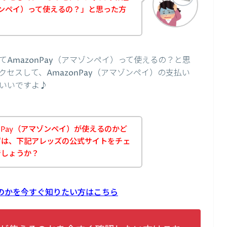
マゾンペイ）って使えるの？」と思った方
AmazonPay（アマゾンペイ）って使えるの？と思
セスして、AmazonPay（アマゾンペイ）の支払い
いいですよ♪
nPay（アマゾンペイ）が使えるのかど
ずは、下記アレッズの公式サイトをチェ
でしょうか？
えるのかを今すぐ知りたい方はこちら