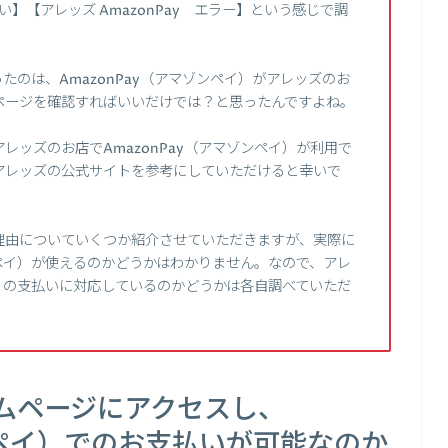
支払い】【アレッズ AmazonPay エラー】という感じで調
のは、AmazonPay（アマゾンペイ）がアレッズのお
ページを確認すればいいだけでは？と思ったんですよね。
ッズのお店でAmazonPay（アマゾンペイ）が利用で
アレッズの公式サイトを参考にしていただけると幸いで
理由についていくつか紹介させていただきますが、実際に
ンペイ）が使えるのかどうかはわかりません。なので、アレ
イ）の支払いに対応しているのかどうかは各自調べていただ
ムページにアクセスし、
ゾンペイ）でのお支払いが可能なのか