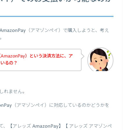
mazonPay（アマゾンペイ）で購入しようと、考え
。
mazonPay）という決済方法に、ア
ているの？
しれません。
onPay（アマゾンペイ）に対応しているのかどうかを
【アレッズ AmazonPay】【 アレッズ アマゾンペ