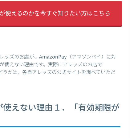
ayが使えるのかを今すぐ知りたい方はこちら
ッズのお店が、AmazonPay（アマゾンペイ）に対
が使えない理由です。実際にアレッズのお店で
るかどうかは、各自アレッズの公式サイトを調べていただ
ayが使えない理由１．「有効期限が