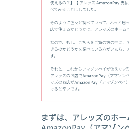
使えるの？】【 アレッズ AmazonPay 
べてみることにしました。
そのように色々と調べていって、ふっと思った
店で使えるかどうかは、アレッズのホーム
なので、もし、こちらをご覧の方の中に、アレ
きるのかどうかを調べている方がいたら、
す。
それと、これからアマゾンペイが使えない
アレッズのお店でAmazonPay（アマゾ
ッズのお店がAmazonPay（アマゾンペ
けると幸いです。
まずは、アレッズのホー
AmazonPay（アマ