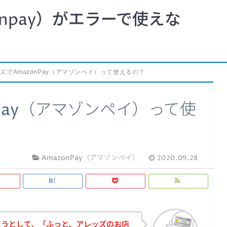
npay）がエラーで使えな
ズでAmazonPay（アマゾンペイ）って使えるの？
Pay（アマゾンペイ）って使
AmazonPay（アマゾンペイ）
2020.09.28
ようとして、「ふっと、アレッズのお店