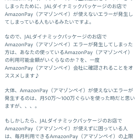
しまったために、JALダイナミックパッケージのお店で
AmazonPay（アマゾンペイ）が使えないエラーが発生し
てしまっている人もいるみたいですよ。
なので、JALダイナミックパッケージのお店で
AmazonPay（アマゾンペイ）エラーが発生してしまった
方は、あなたの使っているAmazonPay（アマゾンペイ）
の利用可能金額がいくらなのか？を、一度
AmazonPay（アマゾンペイ）会社に確認されることをオ
ススメします♪
大体、AmazonPay（アマゾンペイ）が使えないエラーが
発生するのは、月50万～100万ぐらいを使った時だと思い
ますが、、、。
もしかしたら、JALダイナミックパッケージのお店で
AmazonPay（アマゾンペイ）が使えずに困っている人
は、毎月利用できるAmazonPay（アマゾンペイ）の上限