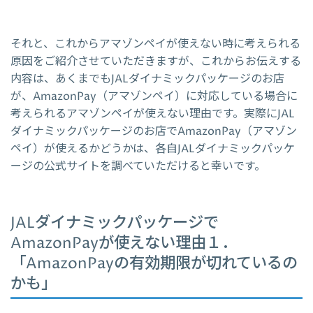
それと、これからアマゾンペイが使えない時に考えられる
原因をご紹介させていただきますが、これからお伝えする
内容は、あくまでもJALダイナミックパッケージのお店
が、AmazonPay（アマゾンペイ）に対応している場合に
考えられるアマゾンペイが使えない理由です。実際にJAL
ダイナミックパッケージのお店でAmazonPay（アマゾン
ペイ）が使えるかどうかは、各自JALダイナミックパッケ
ージの公式サイトを調べていただけると幸いです。
JALダイナミックパッケージで
AmazonPayが使えない理由１．
「AmazonPayの有効期限が切れているの
かも」