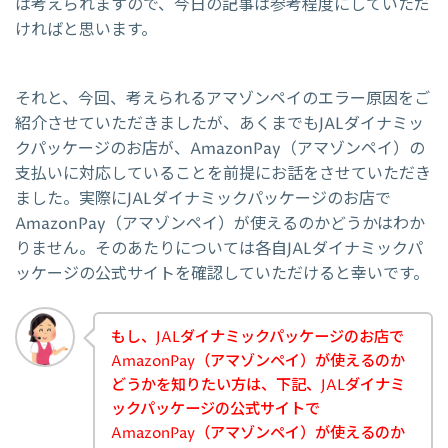
は考えられますので、今日の記事は参考程度にしていただ
ければと思います。
それと、今回、考えられるアマゾンペイのエラー原因をご
紹介させていただきましたが、あくまでもJALダイナミッ
クパッケージのお店が、AmazonPay（アマゾンペイ）の
支払いに対応していることを前提にお話をさせていただき
ました。実際にJALダイナミックパッケージのお店で
AmazonPay（アマゾンペイ）が使えるのかどうかはわか
りません。そのあたりについては各自JALダイナミックパ
ッケージの公式サイトを確認していただけると幸いです。
もし、JALダイナミックパッケージのお店で
AmazonPay（アマゾンペイ）が使えるのか
どうかを知りたい方は、下記、JALダイナミ
ックパッケージの公式サイトで
AmazonPay（アマゾンペイ）が使えるのか