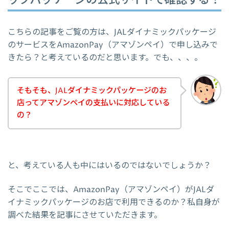
ックパッケージの公式サイトで確認する！
こちらの記事をご覧の方は、JALダイナミックパッケージ
のサービスをAmazonPay（アマゾンペイ）で申し込みで
きたら？と考えているのだと思います。でも、、、。
そもそも、JALダイナミックパッケージのお
店ってアマゾンペイの支払いに対応している
の？
と、考えている人も中にはいるのではないでしょうか？
そこでここでは、AmazonPay（アマゾンペイ）がJALダ
イナミックパッケージのお店で利用できるのか？私自身が
調べた結果を記事にさせていただきます。