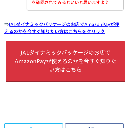
を確認されてみるといいと思いますよ♪
⇒
JALダイナミックパッケージのお店でAmazonPayが使
えるのかを今すぐ知りたい方はこちらをクリック
JALダイナミックパッケージのお店で
AmazonPayが使えるのかを今すぐ知りた
い方はこちら