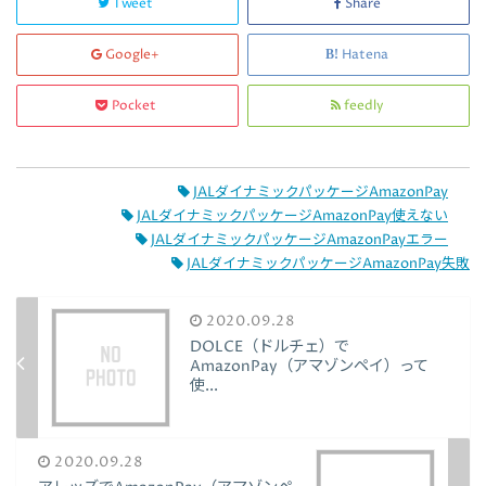
Tweet
Share
Google+
Hatena
Pocket
feedly
JALダイナミックパッケージAmazonPay
JALダイナミックパッケージAmazonPay使えない
JALダイナミックパッケージAmazonPayエラー
JALダイナミックパッケージAmazonPay失敗
2020.09.28
DOLCE（ドルチェ）で
AmazonPay（アマゾンペイ）って
使...
2020.09.28