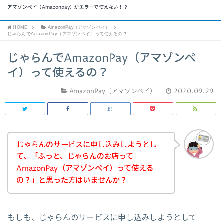
アマゾンペイ（Amazonpay）がエラーで使えない！？
HOME
AmazonPay（アマゾンペイ）
じゃらんでAmazonPay（アマゾンペイ）って使えるの？
じゃらんでAmazonPay（アマゾンペ
イ）って使えるの？
AmazonPay（アマゾンペイ）
2020.09.29
じゃらんのサービスに申し込みしようとし
て、「ふっと、じゃらんのお店って
AmazonPay（アマゾンペイ）って使える
の？」と思った方はいませんか？
もしも、じゃらんのサービスに申し込みしようとして