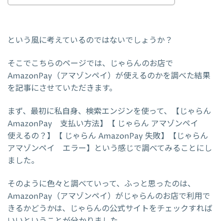
という風に考えているのではないでしょうか？
そこでこちらのページでは、じゃらんのお店で
AmazonPay（アマゾンペイ）が使えるのかを調べた結果
を記事にさせていただきます。
まず、最初に私自身、検索エンジンを使って、【じゃらん
AmazonPay 支払い方法】【 じゃらん アマゾンペイ
使えるの？】【 じゃらん AmazonPay 失敗】【じゃらん
アマゾンペイ エラー】という感じで調べてみることにし
ました。
そのように色々と調べていって、ふっと思ったのは、
AmazonPay（アマゾンペイ）がじゃらんのお店で利用で
きるかどうかは、じゃらんの公式サイトをチェックすれば
いいということが分かりました。