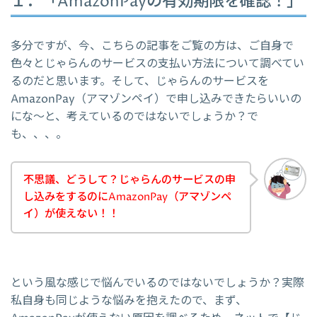
１．「AmazonPayの有効期限を確認！」
多分ですが、今、こちらの記事をご覧の方は、ご自身で
色々とじゃらんのサービスの支払い方法について調べてい
るのだと思います。そして、じゃらんのサービスを
AmazonPay（アマゾンペイ）で申し込みできたらいいの
にな～と、考えているのではないでしょうか？で
も、、、。
不思議、どうして？じゃらんのサービスの申
し込みをするのにAmazonPay（アマゾンペ
イ）が使えない！！
という風な感じで悩んでいるのではないでしょうか？実際
私自身も同じような悩みを抱えたので、まず、