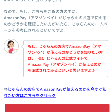
なので、もし、こちらをご覧の方の中に、
AmazonPay（アマゾンペイ）がじゃらんのお店で使える
のかどうかを確認したい方がいたら、じゃらんのホームペ
ージを参考にされるといいですよ。
もし、じゃらんのお店でAmazonPay（アマ
ゾンペイ）が使えるのかどうかを知りたい方
は、下記、じゃらんの公式サイトで
AmazonPay（アマゾンペイ）が使えるのか
を確認されてみるといいと思いますよ♪
⇒
じゃらんのお店でAmazonPayが使えるのかを今すぐ知
りたい方はこちらをクリック