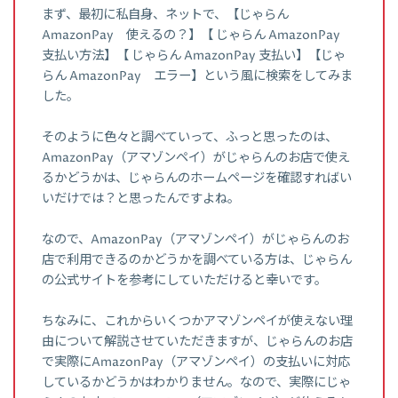
まず、最初に私自身、ネットで、【じゃらん
AmazonPay 使えるの？】【 じゃらん AmazonPay
支払い方法】【 じゃらん AmazonPay 支払い】【じゃ
らん AmazonPay エラー】という風に検索をしてみま
した。
そのように色々と調べていって、ふっと思ったのは、
AmazonPay（アマゾンペイ）がじゃらんのお店で使え
るかどうかは、じゃらんのホームページを確認すればい
いだけでは？と思ったんですよね。
なので、AmazonPay（アマゾンペイ）がじゃらんのお
店で利用できるのかどうかを調べている方は、じゃらん
の公式サイトを参考にしていただけると幸いです。
ちなみに、これからいくつかアマゾンペイが使えない理
由について解説させていただきますが、じゃらんのお店
で実際にAmazonPay（アマゾンペイ）の支払いに対応
しているかどうかはわかりません。なので、実際にじゃ