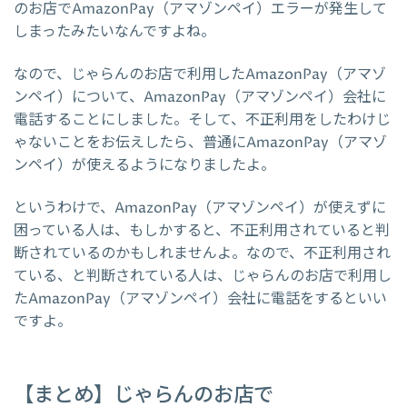
のお店でAmazonPay（アマゾンペイ）エラーが発生して
しまったみたいなんですよね。
なので、じゃらんのお店で利用したAmazonPay（アマゾ
ンペイ）について、AmazonPay（アマゾンペイ）会社に
電話することにしました。そして、不正利用をしたわけじ
ゃないことをお伝えしたら、普通にAmazonPay（アマゾ
ンペイ）が使えるようになりましたよ。
というわけで、AmazonPay（アマゾンペイ）が使えずに
困っている人は、もしかすると、不正利用されていると判
断されているのかもしれませんよ。なので、不正利用され
ている、と判断されている人は、じゃらんのお店で利用し
たAmazonPay（アマゾンペイ）会社に電話をするといい
ですよ。
【まとめ】じゃらんのお店で