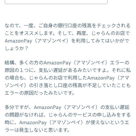
なので、一度、ご自身の銀行口座の残高をチェックされる
ことをオススメします。そして、再度、じゃらんのお店で
AmazonPay（アマゾンペイ）を利用してみてはいかがで
しょうか？
結構、多くの方のAmazonPay（アマゾンペイ）エラーの
原因の１つに、支払い遅延があるみたいですよ。それに私
の場合も、じゃらんのお店で利用したAmazonPay（アマ
ゾンペイ）の引き落とし口座の残高が不足していたことも
エラーの原因だったみたいです。
多分ですが、AmazonPay（アマゾンペイ）の支払い遅延
の問題がなければ、じゃらんのサービスの申し込みをする
時に、AmazonPay（アマゾンペイ）が使えないというエ
ラーは発生しないと思います。