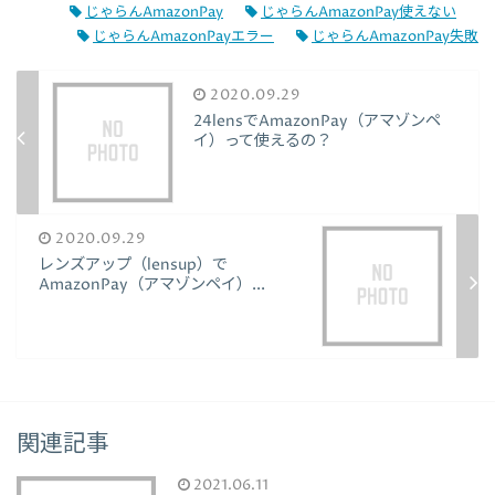
じゃらんAmazonPay
じゃらんAmazonPay使えない
じゃらんAmazonPayエラー
じゃらんAmazonPay失敗
2020.09.29
24lensでAmazonPay（アマゾンペ
イ）って使えるの？
2020.09.29
レンズアップ（lensup）で
AmazonPay（アマゾンペイ）...
関連記事
2021.06.11