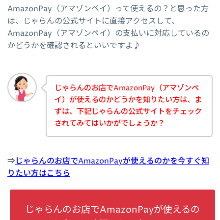
AmazonPay（アマゾンペイ）って使えるの？と思った方
は、じゃらんの公式サイトに直接アクセスして、
AmazonPay（アマゾンペイ）の支払いに対応しているの
かどうかを確認されるといいですよ♪
じゃらんのお店でAmazonPay（アマゾンペ
イ）が使えるのかどうかを知りたい方は、ま
ずは、下記じゃらんの公式サイトをチェック
されてみてはいかがでしょうか？
⇒
じゃらんのお店でAmazonPayが使えるのかを今すぐ知
りたい方はこちら
じゃらんのお店でAmazonPayが使えるの