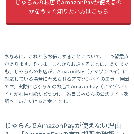
じゃらんのお店でAmazonPayが使えるの
かを今すぐ知りたい方はこちら
ちなみに、これからお伝えすることについて、１つ留意点
があります。それは、これからお話することは、あくまで
も、じゃらんのお店が、AmazonPay（アマゾンペイ）に
対応している場合に考えられるアマゾンペイのエラー原因
です。実際にじゃらんのお店でAmazonPay（アマゾンペ
イ）が利用可能かどうかは、各自じゃらんの公式サイトを
調べていただけると幸いです。
じゃらんでAmazonPayが使えない理由