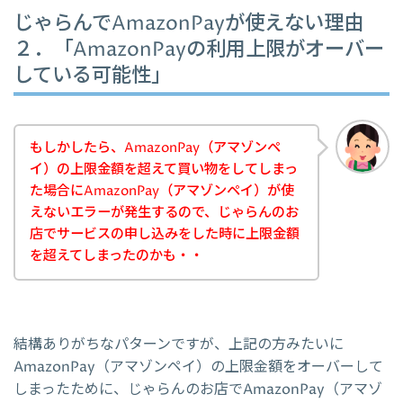
じゃらんでAmazonPayが使えない理由
２．「AmazonPayの利用上限がオーバー
している可能性」
もしかしたら、AmazonPay（アマゾンペ
イ）の上限金額を超えて買い物をしてしまっ
た場合にAmazonPay（アマゾンペイ）が使
えないエラーが発生するので、じゃらんのお
店でサービスの申し込みをした時に上限金額
を超えてしまったのかも・・
結構ありがちなパターンですが、上記の方みたいに
AmazonPay（アマゾンペイ）の上限金額をオーバーして
しまったために、じゃらんのお店でAmazonPay（アマゾ