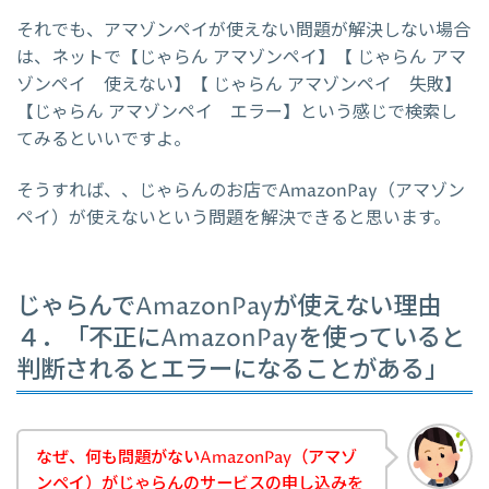
それでも、アマゾンペイが使えない問題が解決しない場合
は、ネットで【じゃらん アマゾンペイ】【 じゃらん アマ
ゾンペイ 使えない】【 じゃらん アマゾンペイ 失敗】
【じゃらん アマゾンペイ エラー】という感じで検索し
てみるといいですよ。
そうすれば、、じゃらんのお店でAmazonPay（アマゾン
ペイ）が使えないという問題を解決できると思います。
じゃらんでAmazonPayが使えない理由
４．「不正にAmazonPayを使っていると
判断されるとエラーになることがある」
なぜ、何も問題がないAmazonPay（アマゾ
ンペイ）がじゃらんのサービスの申し込みを