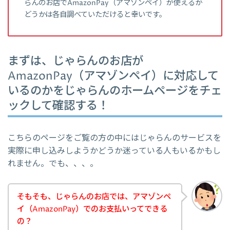
らんのお店でAmazonPay（アマゾンペイ）が使えるか
どうかは各自調べていただけると幸いです。
まずは、じゃらんのお店が
AmazonPay（アマゾンペイ）に対応して
いるのかをじゃらんのホームページをチェ
ックして確認する！
こちらのページをご覧の方の中にはじゃらんのサービスを
実際に申し込みしようかどうか迷っている人もいるかもし
れません。でも、、、。
そもそも、じゃらんのお店では、アマゾンペ
イ（AmazonPay）でのお支払いってできる
の？