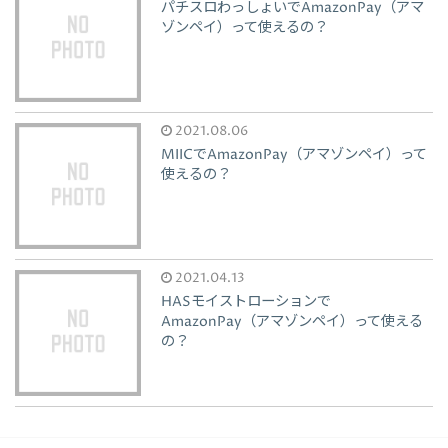
パチスロわっしょいでAmazonPay（アマ
ゾンペイ）って使えるの？
2021.08.06
MIICでAmazonPay（アマゾンペイ）って
使えるの？
2021.04.13
HASモイストローションで
AmazonPay（アマゾンペイ）って使える
の？