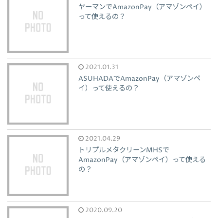
ヤーマンでAmazonPay（アマゾンペイ）
って使えるの？
2021.01.31
ASUHADAでAmazonPay（アマゾンペ
イ）って使えるの？
2021.04.29
トリプルメタクリーンMHSで
AmazonPay（アマゾンペイ）って使える
の？
2020.09.20