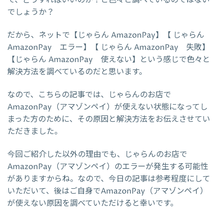
でしょうか？
だから、ネットで【じゃらん AmazonPay】【 じゃらん
AmazonPay エラー】【 じゃらん AmazonPay 失敗】
【じゃらん AmazonPay 使えない】という感じで色々と
解決方法を調べているのだと思います。
なので、こちらの記事では、じゃらんのお店で
AmazonPay（アマゾンペイ）が使えない状態になってし
まった方のために、その原因と解決方法をお伝えさせてい
ただきました。
今回ご紹介した以外の理由でも、じゃらんのお店で
AmazonPay（アマゾンペイ）のエラーが発生する可能性
がありますからね。なので、今日の記事は参考程度にして
いただいて、後はご自身でAmazonPay（アマゾンペイ）
が使えない原因を調べていただけると幸いです。