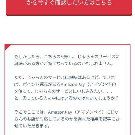
かを今すぐ確認したい方はこちら
もしかしたら、こちらの記事は、じゃらんのサービスに
興味がある方がご覧になっているのかもしれません。
ただ、じゃらんのサービスに興味はあるけど、できれ
ば、ポイント還元があるAmazonPay（アマゾンペイ）
を使って、じゃらんのサービスに申し込みたい、、、
と、思っている人も中にはいるのではないでしょうか？
そこでここでは、AmazonPay（アマゾンペイ）にじゃ
らんのお店が対応しているのかを調べた結果を記事にさ
せていただきます。