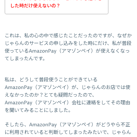
した時だけ使えないの？
これは、私の心の中で感じたことだったのですが、なぜか
じゃらんのサービスの申し込みをした時にだけ、私が普段
使っているAmazonPay（アマゾンペイ）が使えなくなっ
てしまったんです。
私は、どうして普段使うことができている
AmazonPay（アマゾンペイ）が、じゃらんのお店では使
えなかったのか？とても疑問だったので、
AmazonPay（アマゾンペイ）会社に連絡をしてその理由
を聞いてみることにしました。
そしたら、AmazonPay（アマゾンペイ）がどうやら不正
に利用されていると判断してしまったみたいで、じゃらん