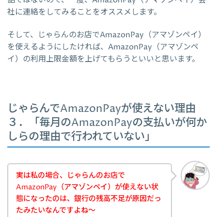
社に連絡をしてみることをオススメします。
そして、じゃらんのお店でAmazonPay（アマゾンペイ）
を使えるようにしたければ、AmazonPay（アマゾンペ
イ）の利用上限金額を上げてもらうといいと思います。
じゃらんでAmazonPayが使えない理由
３．「毎月のAmazonPayの支払いが何か
しらの理由で行われていない」
実は私の場合、じゃらんのお店で
AmazonPay（アマゾンペイ）が使えない状
態になったのは、銀行の残高不足が原因だっ
たみたいなんですよね～