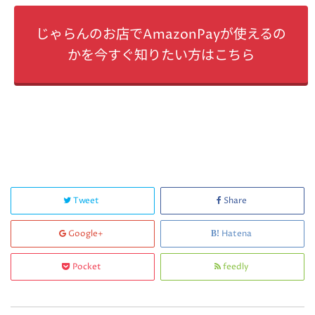
じゃらんのお店でAmazonPayが使えるの
かを今すぐ知りたい方はこちら
Tweet
Share
Google+
Hatena
Pocket
feedly