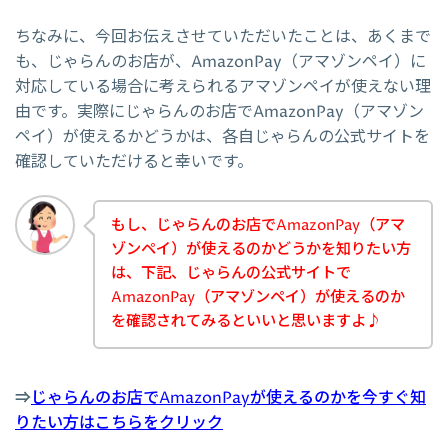
ちなみに、今回お伝えさせていただいたことは、あくまで
も、じゃらんのお店が、AmazonPay（アマゾンペイ）に
対応している場合に考えられるアマゾンペイが使えない理
由です。実際にじゃらんのお店でAmazonPay（アマゾン
ペイ）が使えるかどうかは、各自じゃらんの公式サイトを
確認していただけると幸いです。
もし、じゃらんのお店でAmazonPay（アマ
ゾンペイ）が使えるのかどうかを知りたい方
は、下記、じゃらんの公式サイトで
AmazonPay（アマゾンペイ）が使えるのか
を確認されてみるといいと思いますよ♪
⇒
じゃらんのお店でAmazonPayが使えるのかを今すぐ知
りたい方はこちらをクリック