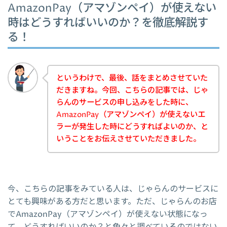
AmazonPay（アマゾンペイ）が使えない
時はどうすればいいのか？を徹底解説す
る！
というわけで、最後、話をまとめさせていた
だきますね。今回、こちらの記事では、じゃ
らんのサービスの申し込みをした時に、
AmazonPay（アマゾンペイ）が使えないエ
ラーが発生した時にどうすればよいのか、と
いうことをお伝えさせていただきました。
今、こちらの記事をみている人は、じゃらんのサービスに
とても興味がある方だと思います。ただ、じゃらんのお店
でAmazonPay（アマゾンペイ）が使えない状態になっ
て、どうすればいいのか？と色々と調べているのではない