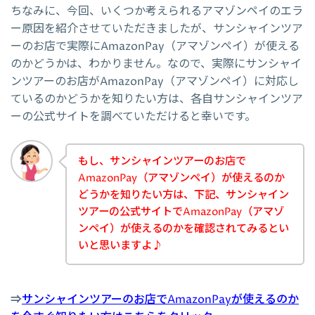
ちなみに、今回、いくつか考えられるアマゾンペイのエラ
ー原因を紹介させていただきましたが、サンシャインツア
ーのお店で実際にAmazonPay（アマゾンペイ）が使える
のかどうかは、わかりません。なので、実際にサンシャイ
ンツアーのお店がAmazonPay（アマゾンペイ）に対応し
ているのかどうかを知りたい方は、各自サンシャインツア
ーの公式サイトを調べていただけると幸いです。
もし、サンシャインツアーのお店で
AmazonPay（アマゾンペイ）が使えるのか
どうかを知りたい方は、下記、サンシャイン
ツアーの公式サイトでAmazonPay（アマゾ
ンペイ）が使えるのかを確認されてみるとい
いと思いますよ♪
⇒
サンシャインツアーのお店でAmazonPayが使えるのか