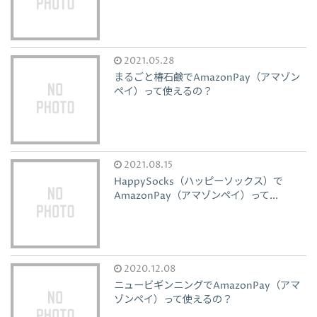
2021.05.28
まるごと椿石鹸でAmazonPay（アマゾン
ペイ）って使えるの？
2021.08.15
HappySocks（ハッピーソックス）で
AmazonPay（アマゾンペイ）って...
2020.12.08
ニュービギンニングでAmazonPay（アマ
ゾンペイ）って使えるの？