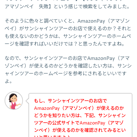
アマゾンペイ 失敗】という感じで検索をしてみました。
そのように色々と調べていくと、AmazonPay（アマゾン
ペイ）がサンシャインツアーのお店で使えるのか？それと
も使えないのかどうかは、サンシャインツアーのホームペ
ージを確認すればいいだけでは？と思ったんですよね。
なので、サンシャインツアーのお店でAmazonPay（アマ
ゾンペイ）が使えるのかどうかを確認したい方は、サンシ
ャインツアーのホームページを参考にされるといいです
よ。
もし、サンシャインツアーのお店で
AmazonPay（アマゾンペイ）が使えるのか
どうかを知りたい方は、下記、サンシャイン
ツアーの公式サイトでAmazonPay（アマゾ
ンペイ）が使えるのかを確認されてみるとい