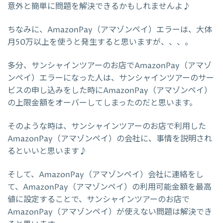
意外と簡単に問題を解決できるかもしれませんよ♪
ちなみに、AmazonPay（アマゾンペイ）エラーは、大体
月50万以上を使うと発生すると思いますが、、、。
多分、サンシャインツアーのお店でAmazonPay（アマゾ
ンペイ）エラーになった人は、サンシャインツアーのサー
ビスの申し込みをした時にAmazonPay（アマゾンペイ）
の上限金額をオーバーしてしまったのだと思います。
そのような時は、サンシャインツアーのお店で利用した
AmazonPay（アマゾンペイ）の会社に、事情を説明され
るといいと思います♪
そして、AmazonPay（アマゾンペイ）会社に連絡をし
て、AmazonPay（アマゾンペイ）の利用可能金額を最高
値に設定することで、サンシャインツアーのお店で
AmazonPay（アマゾンペイ）が使えない問題は解決でき