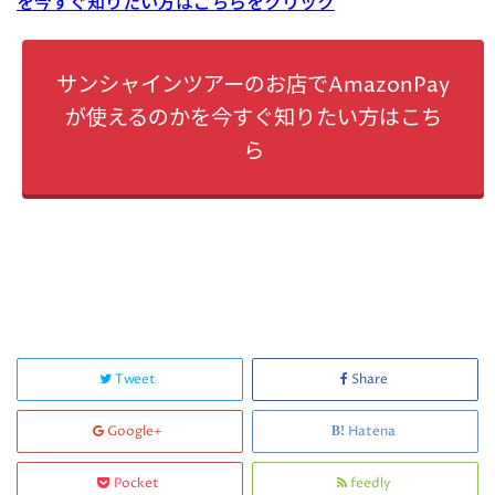
を今すぐ知りたい方はこちらをクリック
サンシャインツアーのお店でAmazonPay
が使えるのかを今すぐ知りたい方はこち
ら
Tweet
Share
Google+
Hatena
Pocket
feedly