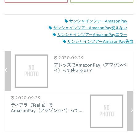
サンシャインツアーAmazonPay
サンシャインツアーAmazonPay使えない
サンシャインツアーAmazonPayエラー
サンシャインツアーAmazonPay失敗
2020.09.29
アレッズでAmazonPay（アマゾンペ
イ）って使えるの？
2020.09.29
ティアラ（Tealla）で
AmazonPay（アマゾンペイ）って...