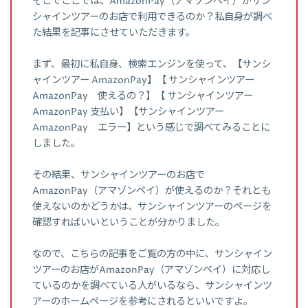
そこでここでは、AmazonPay（アマゾンペイ）がサン
シャインツアーのお店で利用できるのか？私自身が調べ
た結果を記事にさせていただきます。
まず、最初に私自身、検索エンジンを使って、【サンシ
ャインツアー AmazonPay】【 サンシャインツアー
AmazonPay 使えるの？】【 サンシャインツアー
AmazonPay 支払い】【サンシャインツアー
AmazonPay エラー】という感じで調べてみることに
しました。
その結果、サンシャインツアーのお店で
AmazonPay（アマゾンペイ）が使えるのか？それとも
使えないのかどうかは、サンシャインツアーのページを
確認すればいいということが分かりました。
なので、こちらの記事をご覧の方の中に、サンシャイン
ツアーのお店がAmazonPay（アマゾンペイ）に対応し
ているのかを調べている人がいるなら、サンシャインツ
アーのホームページを参考にされるといいですよ。