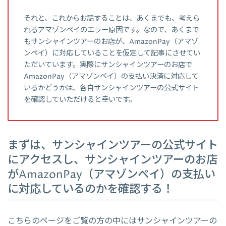
それと、これからお話することは、あくまでも、考えら
れるアマゾンペイのエラー原因です。なので、あくまで
もサンシャインツアーのお店が、AmazonPay（アマゾ
ンペイ）に対応していることを仮定して記事にさせてい
ただいています。実際にサンシャインツアーのお店で
AmazonPay（アマゾンペイ）の支払い決済に対応して
いるかどうかは、各自サンシャインツアーの公式サイト
を確認していただけると幸いです。
まずは、サンシャインツアーの公式サイト
にアクセスし、サンシャインツアーのお店
がAmazonPay（アマゾンペイ）の支払い
に対応しているのかを確認する！
こちらのページをご覧の方の中にはサンシャインツアーの