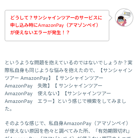
どうして？サンシャインツアーのサービスに
申し込み時にAmazonPay（アマゾンペイ）
が使えないエラーが発生！？
というような問題を抱えているのではないでしょうか？実
際私自身も同じような悩みを抱えたので、【サンシャイン
ツアー AmazonPay】【 サンシャインツアー
AmazonPay 失敗】【 サンシャインツアー
AmazonPay 使えない】【サンシャインツアー
AmazonPay エラー】という感じで検索をしてみまし
た。
そのような感じで、私自身AmazonPay（アマゾンペイ）
が使えない原因を色々と調べてみた所、「有効期限切れ」