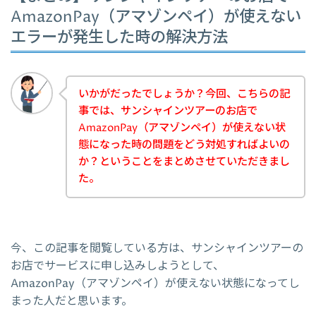
AmazonPay（アマゾンペイ）が使えない
エラーが発生した時の解決方法
いかがだったでしょうか？今回、こちらの記
事では、サンシャインツアーのお店で
AmazonPay（アマゾンペイ）が使えない状
態になった時の問題をどう対処すればよいの
か？ということをまとめさせていただきまし
た。
今、この記事を閲覧している方は、サンシャインツアーの
お店でサービスに申し込みしようとして、
AmazonPay（アマゾンペイ）が使えない状態になってし
まった人だと思います。