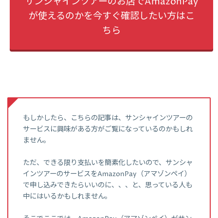
サンシャインツアーのお店でAmazonPay
が使えるのかを今すぐ確認したい方はこ
ちら
もしかしたら、こちらの記事は、サンシャインツアーの
サービスに興味がある方がご覧になっているのかもしれ
ません。
ただ、できる限り支払いを簡素化したいので、サンシャ
インツアーのサービスをAmazonPay（アマゾンペイ）
で申し込みできたらいいのに、、、と、思っている人も
中にはいるかもしれません。