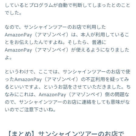
しているとプログラムが自動で判断してしまったとのこと
でした。
なので、サンシャインツアーのお店で利用した
AmazonPay（アマゾンペイ）は、本人が利用しているこ
とをお伝えしたんですよね。そしたら、普通に
AmazonPay（アマゾンペイ）が使えるようになりました
よ。
というわけで、ここでは、サンシャインツアーのお店で使
ったAmazonPay（アマゾンペイ）の不正利用を疑ってみ
るといいですよ、というお話をさせていただきました。ち
なみにこれは、AmazonPay（アマゾンペイ）側の問題な
ので、サンシャインツアーのお店に連絡をしても意味がな
いのでご注意下さいね。
【まとめ】サンシャインツアーのお店で