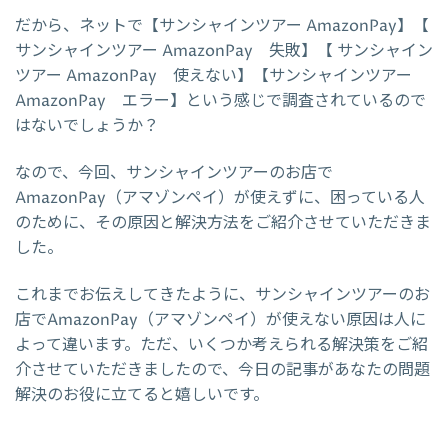
だから、ネットで【サンシャインツアー AmazonPay】【
サンシャインツアー AmazonPay 失敗】【 サンシャイン
ツアー AmazonPay 使えない】【サンシャインツアー
AmazonPay エラー】という感じで調査されているので
はないでしょうか？
なので、今回、サンシャインツアーのお店で
AmazonPay（アマゾンペイ）が使えずに、困っている人
のために、その原因と解決方法をご紹介させていただきま
した。
これまでお伝えしてきたように、サンシャインツアーのお
店でAmazonPay（アマゾンペイ）が使えない原因は人に
よって違います。ただ、いくつか考えられる解決策をご紹
介させていただきましたので、今日の記事があなたの問題
解決のお役に立てると嬉しいです。