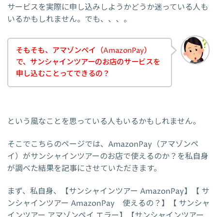
サービスを実際に申し込みしようかどうか迷っている人も
いるかもしれません。でも、、、。
そもそも、アマゾンペイ（AmazonPay）
で、サンシャインツアーのお店のサービスを
申し込むことってできるの？
という風なことを思っている人もいるかもしれません。
そこでこちらのページでは、AmazonPay（アマゾンペ
イ）がサンシャインツアーのお店で使えるのか？を私自身
が調べた結果を記事にさせていただきます。
まず、私自身、【サンシャインツアー AmazonPay】【 サ
ンシャインツアー AmazonPay 使えるの？】【 サンシャ
インツアー アマゾンペイ エラー】【サンシャインツアー