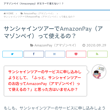
アマゾンペイ（Amazonpay）がエラーで使えない！？
HOME
AmazonPay（アマゾンペイ）
サンシャインツアーでAmazonPay（アマゾンペイ）って使えるの？
サンシャインツアーでAmazonPay（ア
マゾンペイ）って使えるの？
AmazonPay（アマゾンペイ）
2020.09.29
サンシャインツアーのサービスに申し込みし
ようとして、「ふっと、サンシャインツアー
のお店ってAmazonPay（アマゾンペイ）っ
て使えるの？」と思った方はいませんか？
もしも、サンシャインツアーのサービスに申し込みしよう