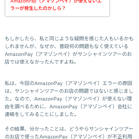
AmazonPay（アマゾンペイ）が使えないエ
ラーが発生したのかしら？
もしかしたら、私と同じような疑問を感じた人もいるかも
しれませんが、なぜか、普段何の問題もなく使えている
AmazonPay（アマゾンペイ）がサンシャインツアーのお
店では使えなかったんですよね。
私は、今回のAmazonPay（アマゾンペイ）エラーの原因
は、サンシャインツアーのお店の問題ではないと感じまし
た。なので、AmazonPay（アマゾンペイ）が使えない理
由を調べるために、AmazonPay（アマゾンペイ）会社に
連絡をしてみることにしました。
その結果、分かったことは、どうやらサンシャインツアー
のお店で使ったAmazonPay（アマゾンペイ）が不正利用