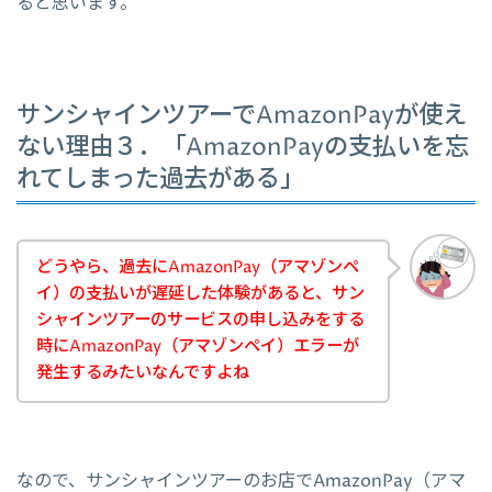
ると思います。
サンシャインツアーでAmazonPayが使え
ない理由３．「AmazonPayの支払いを忘
れてしまった過去がある」
どうやら、過去にAmazonPay（アマゾンペ
イ）の支払いが遅延した体験があると、サン
シャインツアーのサービスの申し込みをする
時にAmazonPay（アマゾンペイ）エラーが
発生するみたいなんですよね
なので、サンシャインツアーのお店でAmazonPay（アマ