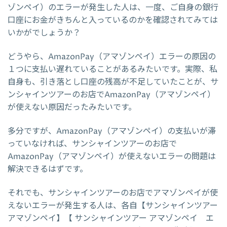
ゾンペイ）のエラーが発生した人は、一度、ご自身の銀行
口座にお金がきちんと入っているのかを確認されてみては
いかがでしょうか？
どうやら、AmazonPay（アマゾンペイ）エラーの原因の
１つに支払い遅れていることがあるみたいです。実際、私
自身も、引き落とし口座の残高が不足していたことが、サ
ンシャインツアーのお店でAmazonPay（アマゾンペイ）
が使えない原因だったみたいです。
多分ですが、AmazonPay（アマゾンペイ）の支払いが滞
っていなければ、サンシャインツアーのお店で
AmazonPay（アマゾンペイ）が使えないエラーの問題は
解決できるはずです。
それでも、サンシャインツアーのお店でアマゾンペイが使
えないエラーが発生する人は、各自【サンシャインツアー
アマゾンペイ】【 サンシャインツアー アマゾンペイ エ