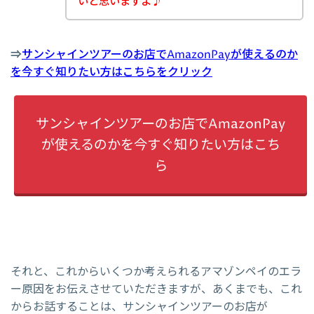
いと思いますよ♪
⇒
サンシャインツアーのお店でAmazonPayが使えるのか
を今すぐ知りたい方はこちらをクリック
サンシャインツアーのお店でAmazonPay
が使えるのかを今すぐ知りたい方はこち
ら
それと、これからいくつか考えられるアマゾンペイのエラ
ー原因をお伝えさせていただきますが、あくまでも、これ
からお話することは、サンシャインツアーのお店が