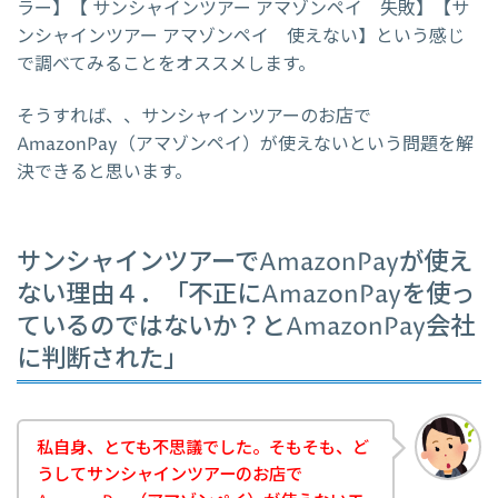
ラー】【 サンシャインツアー アマゾンペイ 失敗】【サ
ンシャインツアー アマゾンペイ 使えない】という感じ
で調べてみることをオススメします。
そうすれば、、サンシャインツアーのお店で
AmazonPay（アマゾンペイ）が使えないという問題を解
決できると思います。
サンシャインツアーでAmazonPayが使え
ない理由４．「不正にAmazonPayを使っ
ているのではないか？とAmazonPay会社
に判断された」
私自身、とても不思議でした。そもそも、ど
うしてサンシャインツアーのお店で