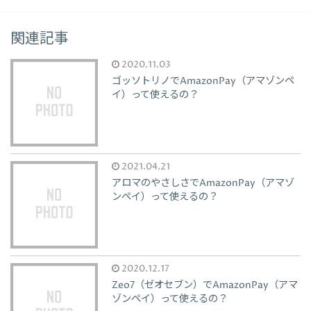
関連記事
2020.11.03
ゴッソトリノでAmazonPay（アマゾンペ
イ）って使えるの？
2021.04.21
アロマのやさしさでAmazonPay（アマゾ
ンペイ）って使えるの？
2020.12.17
Zeo7（ゼオセブン）でAmazonPay（アマ
ゾンペイ）って使えるの？