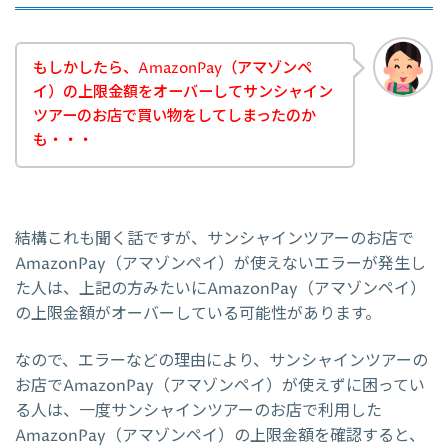
もしかしたら、AmazonPay（アマゾンペ
イ）の上限金額をオーバーしてサンシャイン
ツアーのお店で買い物をしてしまったのか
も・・・
結構これも聞く話ですが、サンシャインツアーのお店で
AmazonPay（アマゾンペイ）が使えないエラーが発生し
た人は、上記の方みたいにAmazonPay（アマゾンペイ）
の上限金額がオーバーしている可能性があります。
なので、エラーなどの理由により、サンシャインツアーの
お店でAmazonPay（アマゾンペイ）が使えずに困ってい
る人は、一度サンシャインツアーのお店で利用した
AmazonPay（アマゾンペイ）の上限金額を確認すると、