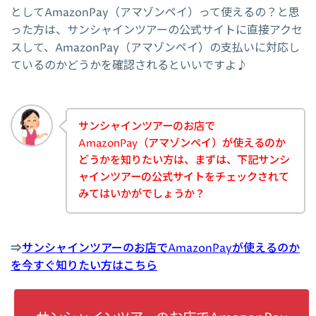
としてAmazonPay（アマゾンペイ）って使えるの？と思
った方は、サンシャインツアーの公式サイトに直接アクセ
スして、AmazonPay（アマゾンペイ）の支払いに対応し
ているのかどうかを確認されるといいですよ♪
サンシャインツアーのお店で
AmazonPay（アマゾンペイ）が使えるのか
どうかを知りたい方は、まずは、下記サンシ
ャインツアーの公式サイトをチェックされて
みてはいかがでしょうか？
⇒
サンシャインツアーのお店でAmazonPayが使えるのか
を今すぐ知りたい方はこちら