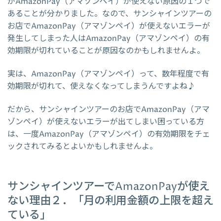
がAmazonPay（アマゾンペイ）が使えない原因の１つで
あることが分かりました。なので、サンシャインツアーの
お店でAmazonPay（アマゾンペイ）が使えないエラーが
発生してしまった人はAmazonPay（アマゾンペイ）の有
効期限が切れていることが原因なのかもしれませんよ。
実は、AmazonPay（アマゾンペイ）って、数年程度で有
効期限が切れて、使えなくなってしまうんですよね♪
だから、サンシャインツアーのお店でAmazonPay（アマ
ゾンペイ）が使えないエラーが出てしまい困っている方
は、一度AmazonPay（アマゾンペイ）の有効期限をチェ
ックされてみるとよいかもしれませんよ。
サンシャインツアーでAmazonPayが使え
ない理由２．「月の利用金額の上限を超え
ている」