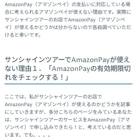
AmazonPay（アマゾンペイ）の支払いに対応している場
合に考えられるアマゾンペイが使えない理由です。実際に
サンシャインツアーのお店でAmazonPay（アマゾンペ
イ）が使えるかどうかは分からないので各自調べていただ
けると幸いです。
サンシャインツアーでAmazonPayが使え
ない理由１．「AmazonPayの有効期限切
れをチェックする！」
ここでは、私がサンシャインツアーのお店で
AmazonPay（アマゾンペイ）が使えるのかどうかを記事
にしていきますが、多分こちらのページをみているあなた
は、サンシャインツアーのサービスをAmazonPay（アマ
ゾンペイ）で申し込みできたら！と、考えているのだと思
います。でも、、、。