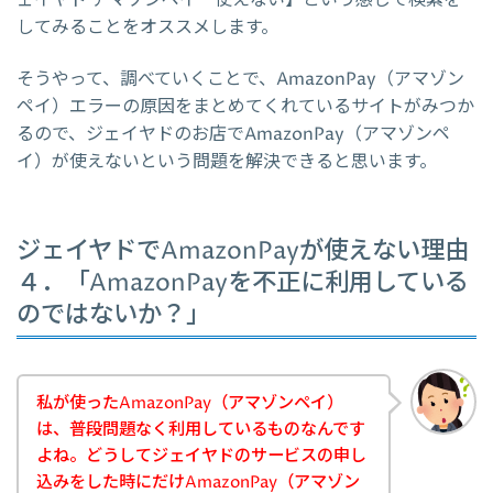
ェイヤド アマゾンペイ 使えない】という感じで検索を
してみることをオススメします。
そうやって、調べていくことで、AmazonPay（アマゾン
ペイ）エラーの原因をまとめてくれているサイトがみつか
るので、ジェイヤドのお店でAmazonPay（アマゾンペ
イ）が使えないという問題を解決できると思います。
ジェイヤドでAmazonPayが使えない理由
４．「AmazonPayを不正に利用している
のではないか？」
私が使ったAmazonPay（アマゾンペイ）
は、普段問題なく利用しているものなんです
よね。どうしてジェイヤドのサービスの申し
込みをした時にだけAmazonPay（アマゾン