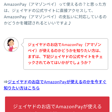
AmazonPay（アマゾンペイ）って使えるの？と思った方
は、ジェイヤドの公式サイトに直接アクセスして、
AmazonPay（アマゾンペイ）の支払いに対応しているの
かどうかを確認されるといいですよ♪
ジェイヤドのお店でAmazonPay（アマゾン
ペイ）が使えるのかどうかを知りたい方は、
まずは、下記ジェイヤドの公式サイトをチェ
ックされてみてはいかがでしょうか？
⇒
ジェイヤドのお店でAmazonPayが使えるのかを今すぐ
知りたい方はこちら
ジェイヤドのお店でAmazonPayが使える