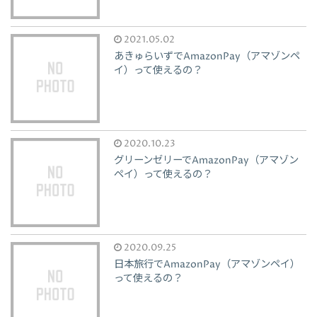
2021.05.02
あきゅらいずでAmazonPay（アマゾンペ
イ）って使えるの？
2020.10.23
グリーンゼリーでAmazonPay（アマゾン
ペイ）って使えるの？
2020.09.25
日本旅行でAmazonPay（アマゾンペイ）
って使えるの？