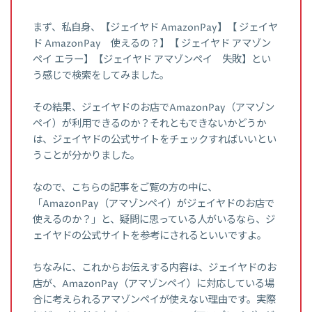
まず、私自身、【ジェイヤド AmazonPay】【 ジェイヤ
ド AmazonPay 使えるの？】【 ジェイヤド アマゾン
ペイ エラー】【ジェイヤド アマゾンペイ 失敗】とい
う感じで検索をしてみました。
その結果、ジェイヤドのお店でAmazonPay（アマゾン
ペイ）が利用できるのか？それともできないかどうか
は、ジェイヤドの公式サイトをチェックすればいいとい
うことが分かりました。
なので、こちらの記事をご覧の方の中に、
「AmazonPay（アマゾンペイ）がジェイヤドのお店で
使えるのか？」と、疑問に思っている人がいるなら、ジ
ェイヤドの公式サイトを参考にされるといいですよ。
ちなみに、これからお伝えする内容は、ジェイヤドのお
店が、AmazonPay（アマゾンペイ）に対応している場
合に考えられるアマゾンペイが使えない理由です。実際