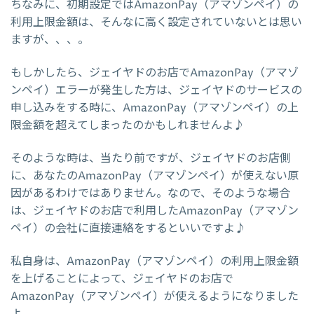
ちなみに、初期設定ではAmazonPay（アマゾンペイ）の
利用上限金額は、そんなに高く設定されていないとは思い
ますが、、、。
もしかしたら、ジェイヤドのお店でAmazonPay（アマゾ
ンペイ）エラーが発生した方は、ジェイヤドのサービスの
申し込みをする時に、AmazonPay（アマゾンペイ）の上
限金額を超えてしまったのかもしれませんよ♪
そのような時は、当たり前ですが、ジェイヤドのお店側
に、あなたのAmazonPay（アマゾンペイ）が使えない原
因があるわけではありません。なので、そのような場合
は、ジェイヤドのお店で利用したAmazonPay（アマゾン
ペイ）の会社に直接連絡をするといいですよ♪
私自身は、AmazonPay（アマゾンペイ）の利用上限金額
を上げることによって、ジェイヤドのお店で
AmazonPay（アマゾンペイ）が使えるようになりました
よ。