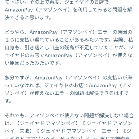
て下さい。その上で再度、ジェイヤドのお店で
AmazonPay（アマゾンペイ）を利用してみると問題を解
決できると思います。
どうやら、AmazonPay（アマゾンペイ）エラーの原因の
１つに支払い遅れていることがあるみたいです。実際、私
自身も、引き落とし口座の残高が不足していたことが、ジ
ェイヤドのお店でAmazonPay（アマゾンペイ）が使えな
い原因だったみたいです。
多分ですが、AmazonPay（アマゾンペイ）の支払いが滞
っていなければ、ジェイヤドのお店でAmazonPay（アマ
ゾンペイ）が使えないエラーの問題は解決できるはずで
す。
それでも、アマゾンペイが使えない問題が解決しない場合
は、【ジェイヤド アマゾンペイ】【 ジェイヤド アマゾン
ペイ 失敗】【 ジェイヤド アマゾンペイ エラー】【ジ