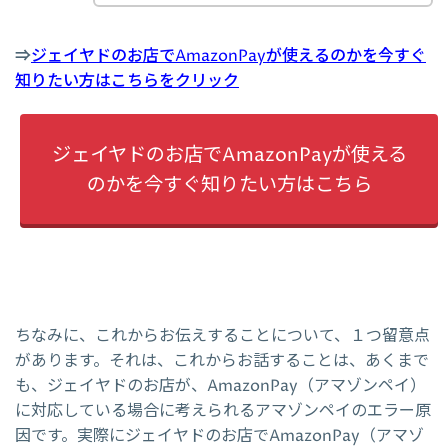
⇒
ジェイヤドのお店でAmazonPayが使えるのかを今すぐ
知りたい方はこちらをクリック
ジェイヤドのお店でAmazonPayが使える
のかを今すぐ知りたい方はこちら
ちなみに、これからお伝えすることについて、１つ留意点
があります。それは、これからお話することは、あくまで
も、ジェイヤドのお店が、AmazonPay（アマゾンペイ）
に対応している場合に考えられるアマゾンペイのエラー原
因です。実際にジェイヤドのお店でAmazonPay（アマゾ