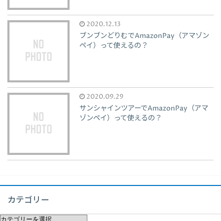
2020.12.13
ブンブンどりむでAmazonPay（アマゾン
ペイ）って使えるの？
2020.09.29
サンシャインツアーでAmazonPay（アマ
ゾンペイ）って使えるの？
カテゴリー