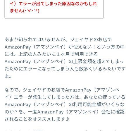
イ）エラーが出てしまった原因なのかもしれ
ません(･∀･`*)
あまり知られてはいませんが、ジェイヤドのお店で
AmazonPay（アマゾンペイ）が使えない！という方の中
には、上記の人みたいに１ヶ月で利用できる
AmazonPay（アマゾンペイ）の上限金額を超えてしまっ
たためにエラーになってしまう人も数多くいるみたいです
よ。
なので、ジェイヤドのお店でAmazonPay（アマゾンペ
イ）エラーが発生してしまった方は、あなたの使っている
AmazonPay（アマゾンペイ）の利用可能金額がいくらな
のか？を、一度AmazonPay（アマゾンペイ）会社に確認
されることをオススメします♪