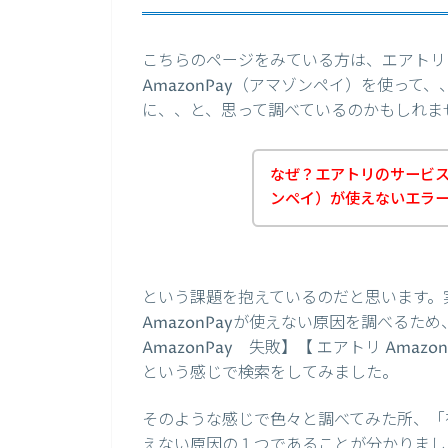
こちらのページをみている方は、エアトリ
AmazonPay（アマゾンペイ）を使っ
に、、と、思って調べているのかもしれま
なぜ？エアトリのサービスの
ンペイ）が使えないエラ
という課題を抱えているのだと思います。
AmazonPayが使えない原因を調べるため
AmazonPay 失敗】【 エアトリ Amaz
という感じで検索をしてみました。
そのような感じで色々と調べてみた所、「有
えない原因の１つであることが分かりました