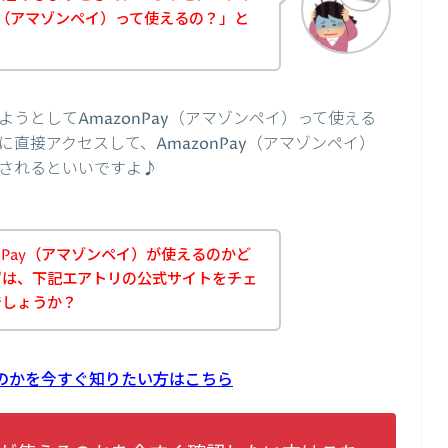
ay（アマゾンペイ）って使えるの？」と
うとしてAmazonPay（アマゾンペイ）って使える
直接アクセスして、AmazonPay（アマゾンペイ）
されるといいですよ♪
nPay（アマゾンペイ）が使えるのかど
ずは、下記エアトリの公式サイトをチェ
でしょうか？
えるのかを今すぐ知りたい方はこちら