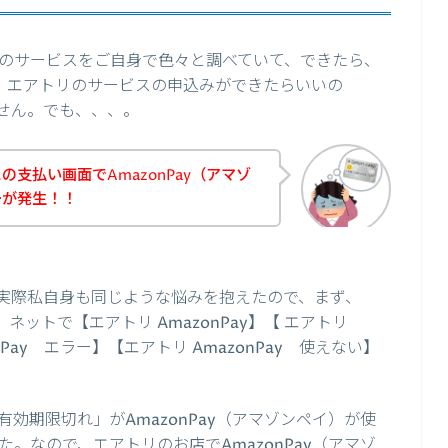
のサービスをご自身で色々と調べていて、できたら、
て、、エアトリのサービスの申込みができたらいいの
せん。でも、、、。
支払い画面でAmazonPay（アマゾ
ーが発生！！
実際私自身も同じような悩みを抱えたので、まず、
、ネットで【エアトリ AmazonPay】【 エアトリ
onPay エラー】【エアトリ AmazonPay 使えない】
効期限切れ」がAmazonPay（アマゾンペイ）が使
。なので、エアトリのお店でAmazonPay（アマゾ