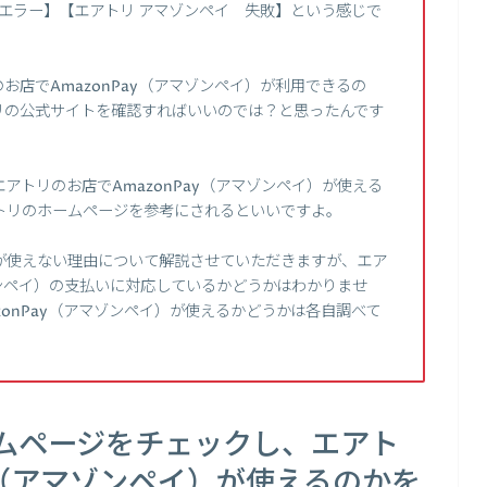
ay エラー】【エアトリ アマゾンペイ 失敗】という感じで
店でAmazonPay（アマゾンペイ）が利用できるの
リの公式サイトを確認すればいいのでは？と思ったんです
トリのお店でAmazonPay（アマゾンペイ）が使える
トリのホームページを参考にされるといいですよ。
が使えない理由について解説させていただきますが、エア
ゾンペイ）の支払いに対応しているかどうかはわかりませ
onPay（アマゾンペイ）が使えるかどうかは各自調べて
ムページをチェックし、エアト
ay（アマゾンペイ）が使えるのかを