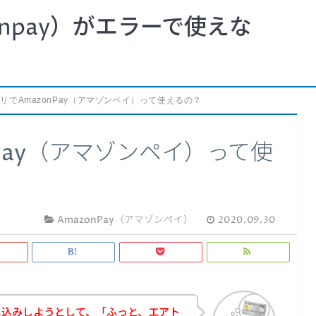
npay）がエラーで使えな
リでAmazonPay（アマゾンペイ）って使えるの？
Pay（アマゾンペイ）って使
AmazonPay（アマゾンペイ）
2020.09.30
し込みしようとして、「ふっと、エアト