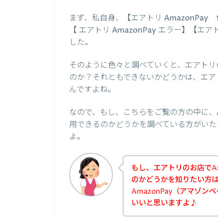
まず、私自身、【エアトリ AmazonPay 
【 エアトリ AmazonPay エラー】【エ
した。
そのように色々と調べていくと、エアトリの
のか？それともできないかどうかは、エア
んですよね。
なので、もし、こちらをご覧の方の中に、A
用できるのかどうかを調べている方がいた
よ。
もし、エアトリのお店でAm
のかどうかを知りたい方
AmazonPay（アマゾ
いいと思いますよ♪