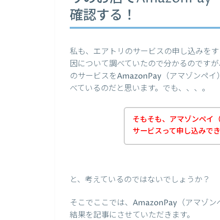
確認する！
私も、エアトリのサービスの申し込みをする
因について調べていたので分かるのですが
のサービスをAmazonPay（アマゾン
べているのだと思います。でも、、、。
そもそも、アマゾンペイ（A
サービスって申し込みで
と、考えているのではないでしょうか？
そこでここでは、AmazonPay（アマ
結果を記事にさせていただきます。