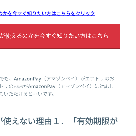
えるのかを今すぐ知りたい方はこちらをクリック
ayが使えるのかを今すぐ知りたい方はこちら
も、AmazonPay（アマゾンペイ）がエアトリのお
リのお店がAmazonPay（アマゾンペイ）に対応し
ていただけると幸いです。
ayが使えない理由１．「有効期限が