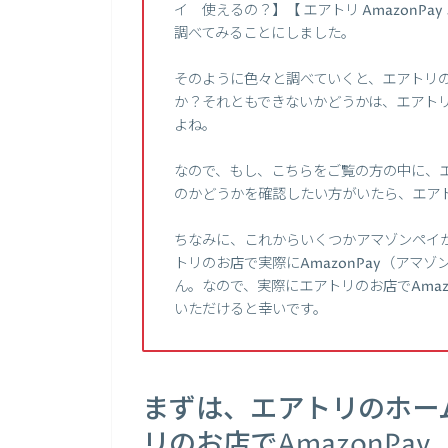
イ 使えるの？】【 エアトリ AmazonP
調べてみることにしました。
そのように色々と調べていくと、エアトリのお
か？それともできないかどうかは、エアト
よね。
なので、もし、こちらをご覧の方の中に、エア
のかどうかを確認したい方がいたら、エア
ちなみに、これからいくつかアマゾンペイ
トリのお店で実際にAmazonPay（アマ
ん。なので、実際にエアトリのお店でAmaz
いただけると幸いです。
まずは、エアトリのホー
リのお店でAmazonP