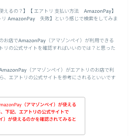
使えるの？】【 エアトリ 支払い方法 AmazonPay】
アトリ AmazonPay 失敗】という感じで検索をしてみま
お店でAmazonPay（アマゾンペイ）が利用できる
トリの公式サイトを確認すればいいのでは？と思った
mazonPay（アマゾンペイ）がエアトリのお店で利
ら、エアトリの公式サイトを参考にされるといいです
azonPay（アマゾンペイ）が使える
は、下記、エアトリの公式サイトで
ンペイ）が使えるのかを確認されてみると