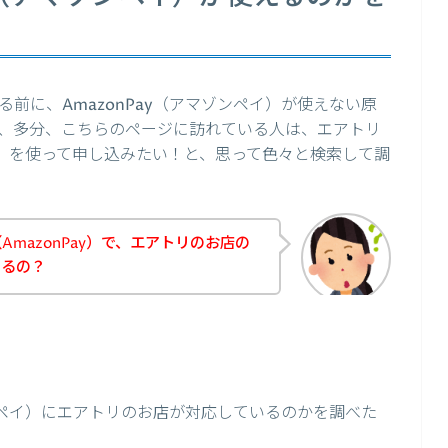
前に、AmazonPay（アマゾンペイ）が使えない原
、多分、こちらのページに訪れている人は、エアトリ
ペイ）を使って申し込みたい！と、思って色々と検索して調
mazonPay）で、エアトリのお店の
きるの？
ゾンペイ）にエアトリのお店が対応しているのかを調べた