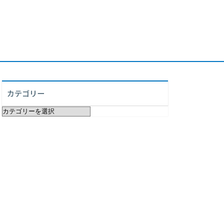
カテゴリー