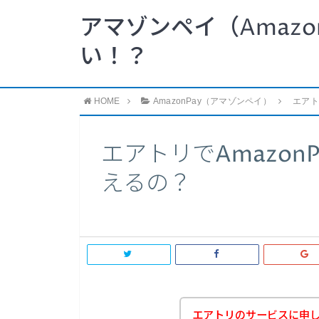
アマゾンペイ（Amazo
い！？
HOME
AmazonPay（アマゾンペイ）
エアト
エアトリでAmazon
えるの？
エアトリのサービスに申