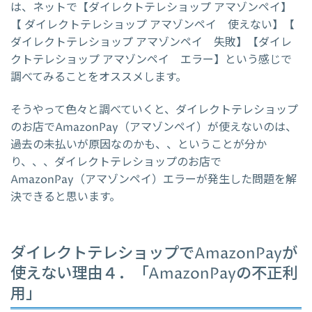
は、ネットで【ダイレクトテレショップ アマゾンペイ】
【 ダイレクトテレショップ アマゾンペイ 使えない】【
ダイレクトテレショップ アマゾンペイ 失敗】【ダイレ
クトテレショップ アマゾンペイ エラー】という感じで
調べてみることをオススメします。
そうやって色々と調べていくと、ダイレクトテレショップ
のお店でAmazonPay（アマゾンペイ）が使えないのは、
過去の未払いが原因なのかも、、ということが分か
り、、、ダイレクトテレショップのお店で
AmazonPay（アマゾンペイ）エラーが発生した問題を解
決できると思います。
ダイレクトテレショップでAmazonPayが
使えない理由４．「AmazonPayの不正利
用」