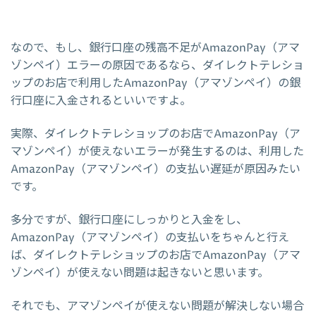
なので、もし、銀行口座の残高不足がAmazonPay（アマ
ゾンペイ）エラーの原因であるなら、ダイレクトテレショ
ップのお店で利用したAmazonPay（アマゾンペイ）の銀
行口座に入金されるといいですよ。
実際、ダイレクトテレショップのお店でAmazonPay（ア
マゾンペイ）が使えないエラーが発生するのは、利用した
AmazonPay（アマゾンペイ）の支払い遅延が原因みたい
です。
多分ですが、銀行口座にしっかりと入金をし、
AmazonPay（アマゾンペイ）の支払いをちゃんと行え
ば、ダイレクトテレショップのお店でAmazonPay（アマ
ゾンペイ）が使えない問題は起きないと思います。
それでも、アマゾンペイが使えない問題が解決しない場合