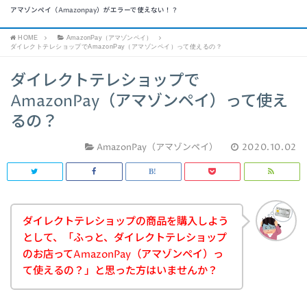
アマゾンペイ（Amazonpay）がエラーで使えない！？
HOME
AmazonPay（アマゾンペイ）
ダイレクトテレショップでAmazonPay（アマゾンペイ）って使えるの？
ダイレクトテレショップで
AmazonPay（アマゾンペイ）って使え
るの？
AmazonPay（アマゾンペイ）
2020.10.02
ダイレクトテレショップの商品を購入しよう
として、「ふっと、ダイレクトテレショップ
のお店ってAmazonPay（アマゾンペイ）っ
て使えるの？」と思った方はいませんか？