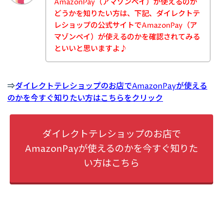
AmazonPay（アマゾンペイ）が使えるのか
どうかを知りたい方は、下記、ダイレクトテ
レショップの公式サイトでAmazonPay（ア
マゾンペイ）が使えるのかを確認されてみる
といいと思いますよ♪
⇒
ダイレクトテレショップのお店でAmazonPayが使える
のかを今すぐ知りたい方はこちらをクリック
ダイレクトテレショップのお店で
AmazonPayが使えるのかを今すぐ知りた
い方はこちら