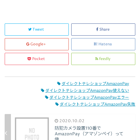
Tweet
Share
Google+
Hatena
Pocket
feedly
ダイレクトテレショップAmazonPay
ダイレクトテレショップAmazonPay使えない
ダイレクトテレショップAmazonPayエラー
ダイレクトテレショップAmazonPay失敗
2020.10.02
防犯カメラ設置110番で
AmazonPay（アマゾンペイ）って
使...