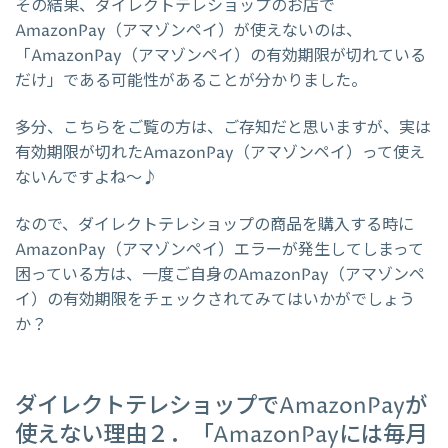
その結果、ダイレクトテレショップのお店で
AmazonPay（アマゾンペイ）が使えないのは、
「AmazonPay（アマゾンペイ）の有効期限が切れている
だけ」である可能性があることが分かりました。
多分、こちらをご覧の方は、ご存知だと思いますが、実は
有効期限が切れたAmazonPay（アマゾンペイ）って使え
ないんですよね～♪
なので、ダイレクトテレショップの商品を購入する時に
AmazonPay（アマゾンペイ）エラーが発生してしまって
困っている方は、一度ご自身のAmazonPay（アマゾンペ
イ）の有効期限をチェックされてみてはいかがでしょう
か？
ダイレクトテレショップでAmazonPayが
使えない理由２．「AmazonPayには毎月