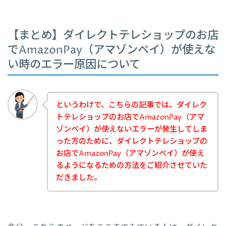
【まとめ】ダイレクトテレショップのお店
でAmazonPay（アマゾンペイ）が使えな
い時のエラー原因について
というわけで、こちらの記事では、ダイレク
トテレショップのお店でAmazonPay（アマ
ゾンペイ）が使えないエラーが発生してしま
った方のために、ダイレクトテレショップの
お店でAmazonPay（アマゾンペイ）が使え
るようになるための方法をご紹介させていた
だきました。