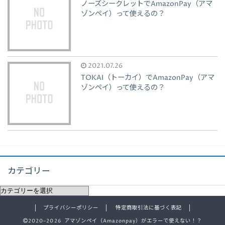
ノーズシークレットでAmazonPay（アマ
ゾンペイ）って使えるの？
2021.07.26
TOKAI（トーカイ）でAmazonPay（アマ
ゾンペイ）って使えるの？
カテゴリー
プライバシーポリシー
特定商取引法に基づく表記
2020–2026 アマゾンペイ（Amazonpay）がエラーで使えない！？