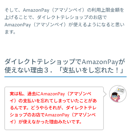
そして、AmazonPay（アマゾンペイ）の利用上限金額を
上げることで、ダイレクトテレショップのお店で
AmazonPay（アマゾンペイ）が使えるようになると思い
ます。
ダイレクトテレショップでAmazonPayが
使えない理由３．「支払いをし忘れた！」
実は私、過去にAmazonPay（アマゾンペ
イ）の支払いを忘れてしまっていたことがあ
るんです。どうやらそれが、ダイレクトテレ
ショップのお店でAmazonPay（アマゾンペ
イ）が使えなかった理由みたいです。