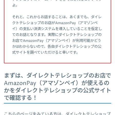
よ。
それと、これからお話することは、あくまでも、ダイレ
クトテレショップのお店がAmazonPay（アマゾンペ
イ）の支払い決済システムを導入していることを仮定し
てのお話となります。実際にダイレクトテレショップの
お店でAmazonPay（アマゾンペイ）が利用可能かどう
かはわからないので、各自ダイレクトテレショップの公
式サイトを調べていただけると幸いです。
まずは、ダイレクトテレショップのお店で
AmazonPay（アマゾンペイ）が使えるの
かをダイレクトテレショップの公式サイト
で確認する！
こちらのページをみている方は、ダイレクトテレショップ