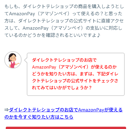
もしも、ダイレクトテレショップの商品を購入しようとし
てAmazonPay（アマゾンペイ）って使えるの？と思った
方は、ダイレクトテレショップの公式サイトに直接アクセ
スして、AmazonPay（アマゾンペイ）の支払いに対応し
ているのかどうかを確認されるといいですよ♪
ダイレクトテレショップのお店で
AmazonPay（アマゾンペイ）が使えるのか
どうかを知りたい方は、まずは、下記ダイレ
クトテレショップの公式サイトをチェックさ
れてみてはいかがでしょうか？
⇒
ダイレクトテレショップのお店でAmazonPayが使える
のかを今すぐ知りたい方はこちら