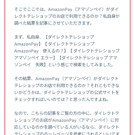
そこでここでは、AmazonPay（アマゾンペイ）がダイ
レクトテレショップのお店で利用できるのか？私自身が
調べた結果を記事にさせていただきます。
まず、私自身、【ダイレクトテレショップ
AmazonPay】【 ダイレクトテレショップ
AmazonPay 使えるの？】【 ダイレクトテレショップ
アマゾンペイ エラー】【ダイレクトテレショップ アマ
ゾンペイ 失敗】という感じで検索をしてみました。
その結果、AmazonPay（アマゾンペイ）がダイレクト
テレショップのお店で利用できるのか？それともできな
いかどうかは、ダイレクトテレショップの公式サイトを
チェックすればいいのでは？と思ったんですよね。
なので、こちらの記事をご覧の方の中に、ダイレクトテ
レショップのお店がAmazonPay（アマゾンペイ）に対
応しているのかを調べている人がいるなら、ダイレクト
テレショップのホームページを参考にされるといいです