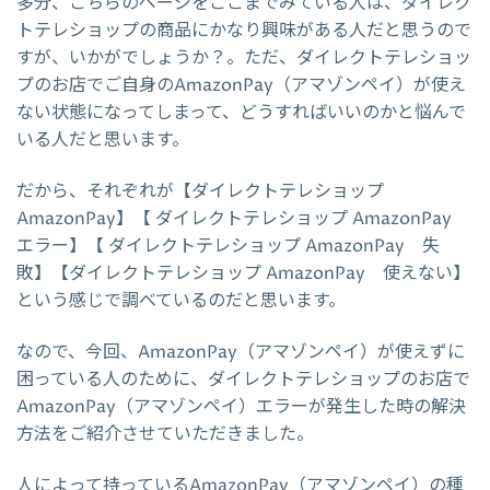
多分、こちらのページをここまでみている人は、ダイレク
トテレショップの商品にかなり興味がある人だと思うので
すが、いかがでしょうか？。ただ、ダイレクトテレショッ
プのお店でご自身のAmazonPay（アマゾンペイ）が使え
ない状態になってしまって、どうすればいいのかと悩んで
いる人だと思います。
だから、それぞれが【ダイレクトテレショップ
AmazonPay】【 ダイレクトテレショップ AmazonPay
エラー】【 ダイレクトテレショップ AmazonPay 失
敗】【ダイレクトテレショップ AmazonPay 使えない】
という感じで調べているのだと思います。
なので、今回、AmazonPay（アマゾンペイ）が使えずに
困っている人のために、ダイレクトテレショップのお店で
AmazonPay（アマゾンペイ）エラーが発生した時の解決
方法をご紹介させていただきました。
人によって持っているAmazonPay（アマゾンペイ）の種