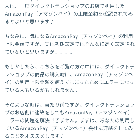
人は、一度ダイレクトテレショップのお店で利用した
AmazonPay（アマゾンペイ）の上限金額を確認されてみ
るとよいと思います♪
ちなみに、気になるAmazonPay（アマゾンペイ）の利用
上限金額ですが、実は初期設定ではそんなに高く設定され
ていないと思いますが、、、。
もしかしたら、こちらをご覧の方の中には、ダイレクトテ
レショップの商品の購入時に、AmazonPay（アマゾンペ
イ）の利用上限金額を超えてしまったためにエラーになっ
ている人もいるかもしれません。
そのような時は、当たり前ですが、ダイレクトテレショッ
プのお店側に連絡をしてもAmazonPay（アマゾンペイ）
エラーの問題を解決できません。まずは、あなたの利用し
ているAmazonPay（アマゾンペイ）会社に連絡をしてみ
ることをオススメします♪