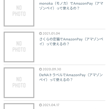
monoka（モノカ）でAmazonPay（アマ
ゾンペイ）って使えるの？
2021.01.04
さくらの恋猫でAmazonPay（アマゾンペ
イ）って使えるの？
2020.09.30
DeNAトラベルでAmazonPay（アマゾン
ペイ）って使えるの？
2021.04.17