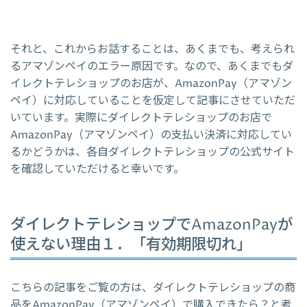
それと、これからお話することは、あくまでも、考えられ
るアマゾンペイのエラー原因です。なので、あくまでもダ
イレクトテレショップのお店が、AmazonPay（アマゾン
ペイ）に対応していることを仮定して記事にさせていただ
いています。実際にダイレクトテレショップのお店で
AmazonPay（アマゾンペイ）の支払い決済に対応してい
るかどうかは、各自ダイレクトテレショップの公式サイト
を確認していただけると幸いです。
ダイレクトテレショップでAmazonPayが
使えない理由１．「有効期限切れ」
こちらの記事をご覧の方は、ダイレクトテレショップの商
品をAmazonPay（アマゾンペイ）で購入できたら？と考