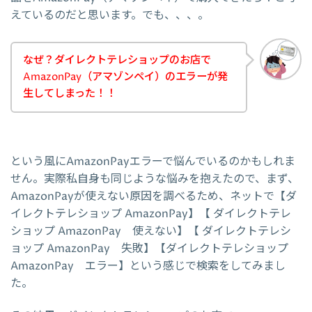
えているのだと思います。でも、、、。
なぜ？ダイレクトテレショップのお店で
AmazonPay（アマゾンペイ）のエラーが発
生してしまった！！
という風にAmazonPayエラーで悩んでいるのかもしれま
せん。実際私自身も同じような悩みを抱えたので、まず、
AmazonPayが使えない原因を調べるため、ネットで【ダ
イレクトテレショップ AmazonPay】【 ダイレクトテレ
ショップ AmazonPay 使えない】【 ダイレクトテレシ
ョップ AmazonPay 失敗】【ダイレクトテレショップ
AmazonPay エラー】という感じで検索をしてみまし
た。