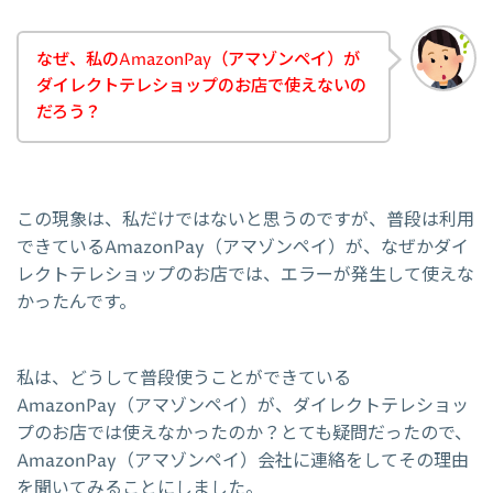
なぜ、私のAmazonPay（アマゾンペイ）が
ダイレクトテレショップのお店で使えないの
だろう？
この現象は、私だけではないと思うのですが、普段は利用
できているAmazonPay（アマゾンペイ）が、なぜかダイ
レクトテレショップのお店では、エラーが発生して使えな
かったんです。
私は、どうして普段使うことができている
AmazonPay（アマゾンペイ）が、ダイレクトテレショッ
プのお店では使えなかったのか？とても疑問だったので、
AmazonPay（アマゾンペイ）会社に連絡をしてその理由
を聞いてみることにしました。