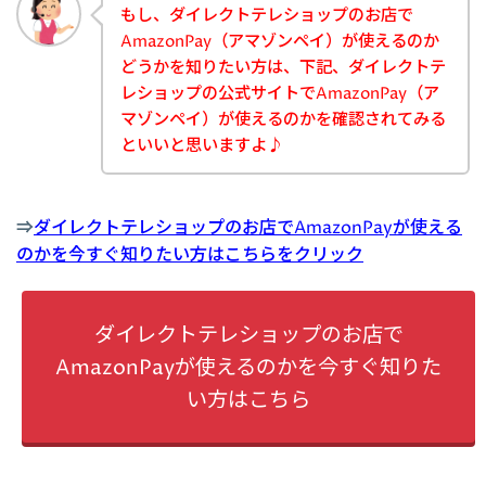
もし、ダイレクトテレショップのお店で
AmazonPay（アマゾンペイ）が使えるのか
どうかを知りたい方は、下記、ダイレクトテ
レショップの公式サイトでAmazonPay（ア
マゾンペイ）が使えるのかを確認されてみる
といいと思いますよ♪
⇒
ダイレクトテレショップのお店でAmazonPayが使える
のかを今すぐ知りたい方はこちらをクリック
ダイレクトテレショップのお店で
AmazonPayが使えるのかを今すぐ知りた
い方はこちら