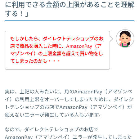
に利用できる金額の上限があることを理解
する！」
もしかしたら、ダイレクトテレショップのお
店で商品を購入した時に、AmazonPay（ア
マゾンペイ）の上限金額を超えて買い物をし
てしまったのかも・・・
実は、上記の人みたいに、月のAmazonPay（アマゾンペ
イ）の利用上限をオーバーしてしまったために、ダイレク
トテレショップのお店でAmazonPay（アマゾンペイ）が
使えないエラーが発生している人もいます。
なので、ダイレクトテレショップのお店で
AmazonPay（アマゾンペイ）エラーが発生してしまった