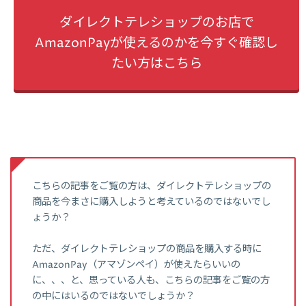
ダイレクトテレショップのお店で
AmazonPayが使えるのかを今すぐ確認し
たい方はこちら
こちらの記事をご覧の方は、ダイレクトテレショップの
商品を今まさに購入しようと考えているのではないでし
ょうか？
ただ、ダイレクトテレショップの商品を購入する時に
AmazonPay（アマゾンペイ）が使えたらいいの
に、、、と、思っている人も、こちらの記事をご覧の方
の中にはいるのではないでしょうか？