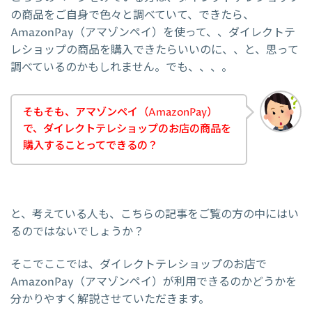
の商品をご自身で色々と調べていて、できたら、
AmazonPay（アマゾンペイ）を使って、、ダイレクトテ
レショップの商品を購入できたらいいのに、、と、思って
調べているのかもしれません。でも、、、。
そもそも、アマゾンペイ（AmazonPay）
で、ダイレクトテレショップのお店の商品を
購入することってできるの？
と、考えている人も、こちらの記事をご覧の方の中にはい
るのではないでしょうか？
そこでここでは、ダイレクトテレショップのお店で
AmazonPay（アマゾンペイ）が利用できるのかどうかを
分かりやすく解説させていただきます。