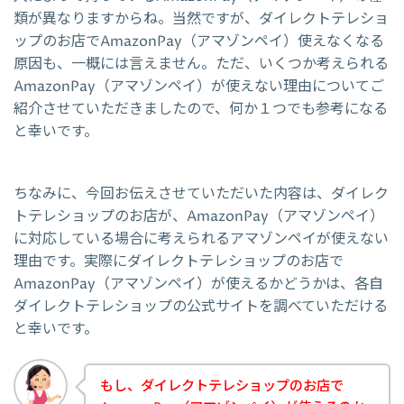
類が異なりますからね。当然ですが、ダイレクトテレショ
ップのお店でAmazonPay（アマゾンペイ）使えなくなる
原因も、一概には言えません。ただ、いくつか考えられる
AmazonPay（アマゾンペイ）が使えない理由についてご
紹介させていただきましたので、何か１つでも参考になる
と幸いです。
ちなみに、今回お伝えさせていただいた内容は、ダイレク
トテレショップのお店が、AmazonPay（アマゾンペイ）
に対応している場合に考えられるアマゾンペイが使えない
理由です。実際にダイレクトテレショップのお店で
AmazonPay（アマゾンペイ）が使えるかどうかは、各自
ダイレクトテレショップの公式サイトを調べていただける
と幸いです。
もし、ダイレクトテレショップのお店で