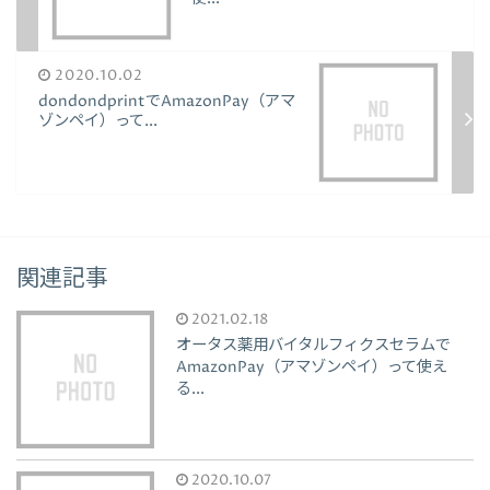
2020.10.02
dondondprintでAmazonPay（アマ
ゾンペイ）って...
関連記事
2021.02.18
オータス薬用バイタルフィクスセラムで
AmazonPay（アマゾンペイ）って使え
る...
2020.10.07