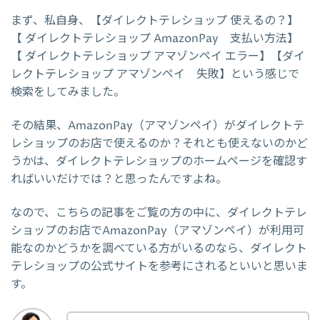
まず、私自身、【ダイレクトテレショップ 使えるの？】
【 ダイレクトテレショップ AmazonPay 支払い方法】
【 ダイレクトテレショップ アマゾンペイ エラー】【ダイ
レクトテレショップ アマゾンペイ 失敗】という感じで
検索をしてみました。
その結果、AmazonPay（アマゾンペイ）がダイレクトテ
レショップのお店で使えるのか？それとも使えないのかど
うかは、ダイレクトテレショップのホームページを確認す
ればいいだけでは？と思ったんですよね。
なので、こちらの記事をご覧の方の中に、ダイレクトテレ
ショップのお店でAmazonPay（アマゾンペイ）が利用可
能なのかどうかを調べている方がいるのなら、ダイレクト
テレショップの公式サイトを参考にされるといいと思いま
す。