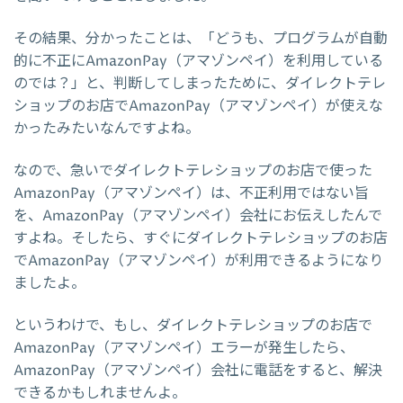
その結果、分かったことは、「どうも、プログラムが自動
的に不正にAmazonPay（アマゾンペイ）を利用している
のでは？」と、判断してしまったために、ダイレクトテレ
ショップのお店でAmazonPay（アマゾンペイ）が使えな
かったみたいなんですよね。
なので、急いでダイレクトテレショップのお店で使った
AmazonPay（アマゾンペイ）は、不正利用ではない旨
を、AmazonPay（アマゾンペイ）会社にお伝えしたんで
すよね。そしたら、すぐにダイレクトテレショップのお店
でAmazonPay（アマゾンペイ）が利用できるようになり
ましたよ。
というわけで、もし、ダイレクトテレショップのお店で
AmazonPay（アマゾンペイ）エラーが発生したら、
AmazonPay（アマゾンペイ）会社に電話をすると、解決
できるかもしれませんよ。