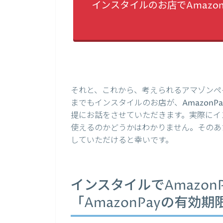
インスタイルのお店でAmazo
それと、これから、考えられるアマゾンペ
までもインスタイルのお店が、Amazon
提にお話をさせていただきます。実際にイン
使えるのかどうかはわかりません。そのあ
していただけると幸いです。
インスタイルでAmazon
「AmazonPayの有効