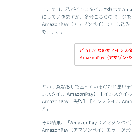
ここでは、私がインスタイルのお店でAma
にしていきますが、多分こちらのページを
AmazonPay（アマゾンペイ）で申し
も、、、。
どうしてなのか？インス
AmazonPay（アマゾ
という風な感じで困っているのだと思いま
ンスタイル AmazonPay】【 インスタイ
AmazonPay 失敗】【インスタイル A
た。
その結果、「AmazonPay（アマゾン
AmazonPay（アマゾンペイ）エラー