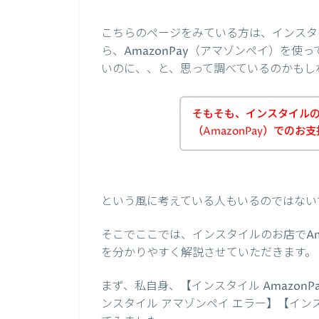
こちらのページをみている方は、インスタ
ら、AmazonPay（アマゾンペイ）を
いのに、、と、思って調べているのかもし
そもそも、インスタイル
（AmazonPay）での
という風に考えている人もいるのではない
そこでここでは、インスタイルのお店でAm
を分かりやすく解説させていただきます。
まず、私自身、【インスタイル AmazonPa
ンスタイル アマゾンペイ エラー】【イン