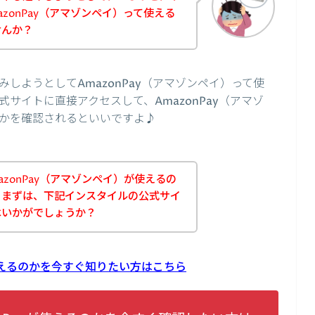
zonPay（アマゾンペイ）って使える
せんか？
しようとしてAmazonPay（アマゾンペイ）って使
サイトに直接アクセスして、AmazonPay（アマゾ
かを確認されるといいですよ♪
zonPay（アマゾンペイ）が使えるの
、まずは、下記インスタイルの公式サイ
はいかがでしょうか？
が使えるのかを今すぐ知りたい方はこちら