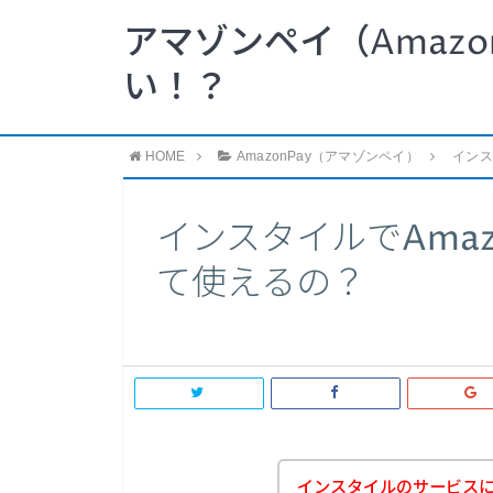
アマゾンペイ（Amazo
い！？
HOME
AmazonPay（アマゾンペイ）
インス
インスタイルでAmaz
て使えるの？
インスタイルのサービス