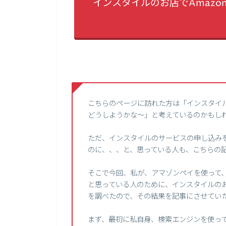
インスタイルのお店でAmazo
こちらのページに訪れた方は「インスタイ
どうしようかな～」と考えているのかもし
ただ、インスタイルのサービスの申し込みを
のに、、、と、思っている人も、こちらの
そこで今回、私が、アマゾンペイを使って
と思っている人のために、インスタイルのお店
を調べたので、その結果を記事にさせてい
まず、最初に私自身、検索エンジンを使って、