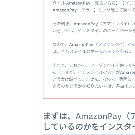
タイル AmazonPay 支払い方法】【 イン
AmazonPay エラー】という感じで調
その結果、AmazonPay（アマゾンペ
かどうかは、インスタイルのホームページ
なので、AmazonPay（アマゾンペイ）
は、インスタイルのホームページを参考に
それと、これから、アマゾンペイを使った
だきますが、インスタイルのお店がAmaz
どうかは調べていません。なので、実際にイン
えるのかどうかを知りたい方は、各自イン
まずは、AmazonPa
しているのかをインスタ