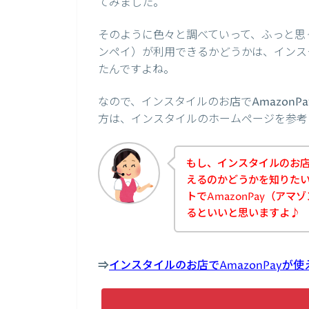
てみました。
そのように色々と調べていって、ふっと思っ
ンペイ）が利用できるかどうかは、インス
たんですよね。
なので、インスタイルのお店でAmazon
方は、インスタイルのホームページを参考
もし、インスタイルのお店で
えるのかどうかを知りた
トでAmazonPay（ア
るといいと思いますよ♪
⇒
インスタイルのお店でAmazonPay