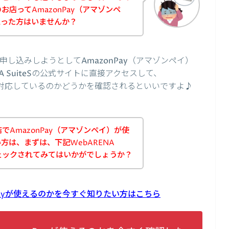
eSのお店ってAmazonPay（アマゾンペ
思った方はいませんか？
スに申し込みしようとしてAmazonPay（アマゾンペイ）
 SuiteSの公式サイトに直接アクセスして、
いに対応しているのかどうかを確認されるといいですよ♪
のお店でAmazonPay（アマゾンペイ）が使
方は、まずは、下記WebARENA
チェックされてみてはいかがでしょうか？
zonPayが使えるのかを今すぐ知りたい方はこちら