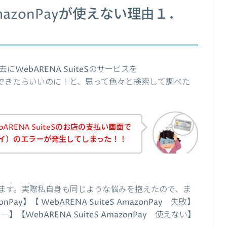
でAmazonPayが使えない理由１．
ebARENA SuiteSのサービスを
込みできたらいいのに！と、思って色々と検索して調べた
RENA SuiteSのお店の支払い画面で
ンペイ）のエラーが発生してしまった！！
ます。実際私自身も同じような悩みを抱えたので、ま
nPay】【 WebARENA SuiteS AmazonPay 失敗】
エラー】【WebARENA SuiteS AmazonPay 使えない】