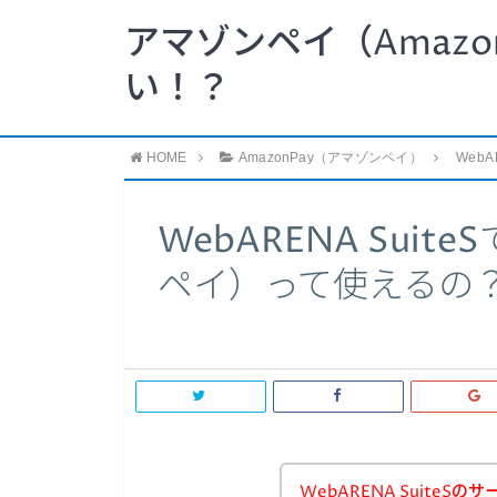
アマゾンペイ（Amazo
い！？
HOME
AmazonPay（アマゾンペイ）
Web
WebARENA Suit
ペイ）って使えるの
WebARENA Suite