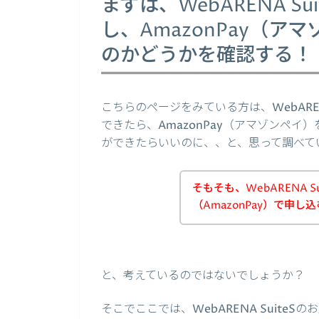
まずは、WebARENA S
し、AmazonPay（
のかどうかを確認する！
こちらのページをみている方は、WebARE
できたら、AmazonPay（アマゾンペイ）を
ができたらいいのに、、と、思って調べて
そもそも、WebARENA 
（AmazonPay）で申
と、考えているのではないでしょうか？
そこでここでは、WebARENA SuiteS