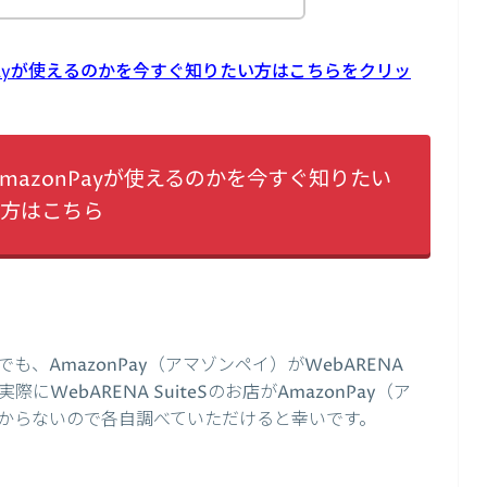
zonPayが使えるのかを今すぐ知りたい方はこちらをクリッ
店でAmazonPayが使えるのかを今すぐ知りたい
方はこちら
、AmazonPay（アマゾンペイ）がWebARENA
にWebARENA SuiteSのお店がAmazonPay（ア
からないので各自調べていただけると幸いです。