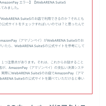
 AmazonPay エラー】【WebARENA SuiteS
してみました。
WebARENA SuiteSのお店で利用できるのか？それとも
teSの公式サイトをチェックすればいいのでは？と思ったんで
onPay（アマゾンペイ）がWebARENA SuiteSのお
ら、WebARENA SuiteSの公式サイトを参考にして
、１つ注意点があります。それは、これからお話すること
のお店が、AmazonPay（アマゾンペイ）の支払い決済システ
WebARENA SuiteSのお店でAmazonPay（アマ
RENA SuiteSの公式サイトを調べていただけると幸い