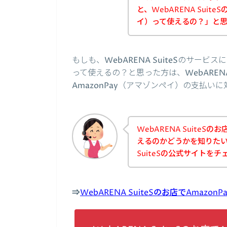
と、WebARENA Suit
イ）って使えるの？」と
もしも、WebARENA SuiteSのサービ
って使えるの？と思った方は、WebARENA
AmazonPay（アマゾンペイ）の支払
WebARENA SuiteS
えるのかどうかを知りたい
SuiteSの公式サイトを
⇒
WebARENA SuiteSのお店でAma