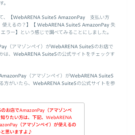
す。
ebARENA SuiteS AmazonPay 支払い方
使えるの？】【 WebARENA SuiteS AmazonPay 失
ンペイ エラー】という感じで調べてみることにしました。
y（アマゾンペイ）がWebARENA SuiteSのお店で
、WebARENA SuiteSの公式サイトをチェックす
onPay（アマゾンペイ）がWebARENA SuiteS
がいたら、WebARENA SuiteSの公式サイトを参
teSのお店でAmazonPay（アマゾンペ
知りたい方は、下記、WebARENA
mazonPay（アマゾンペイ）が使えるの
いと思いますよ♪