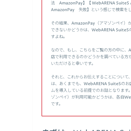
法 AmazonPay】【 WebARENA SuiteS
AmazonPay 失敗】という感じで検索を
その結果、AmazonPay（アマゾンペイ）が
できないかどうかは、WebARENA Sui
すよね。
なので、もし、こちらをご覧の方の中に、Amaz
店で利用できるのかどうかを調べている方がいた
いただけると幸いです。
それと、これからお伝えすることについて
は、あくまでも、WebARENA SuiteS
ムを導入している前提でのお話となります。実際に
ゾンペイ）が利用可能かどうかは、各自WebA
です。