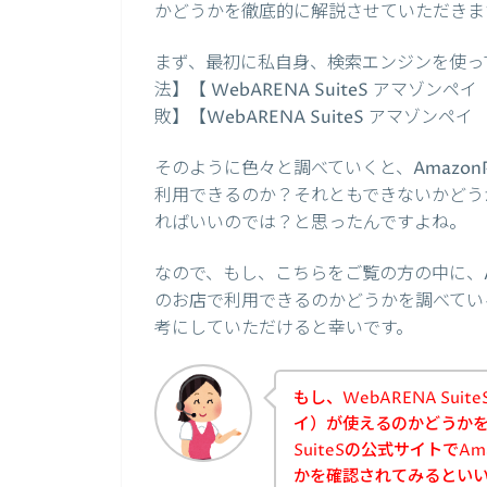
かどうかを徹底的に解説させていただきま
まず、最初に私自身、検索エンジンを使って、【W
法】【 WebARENA SuiteS アマゾンペイ 
敗】【WebARENA SuiteS アマゾ
そのように色々と調べていくと、AmazonPa
利用できるのか？それともできないかどうかは
ればいいのでは？と思ったんですよね。
なので、もし、こちらをご覧の方の中に、Amaz
のお店で利用できるのかどうかを調べている方
考にしていただけると幸いです。
もし、WebARENA Sui
イ）が使えるのかどうかを
SuiteSの公式サイトでA
かを確認されてみるとい