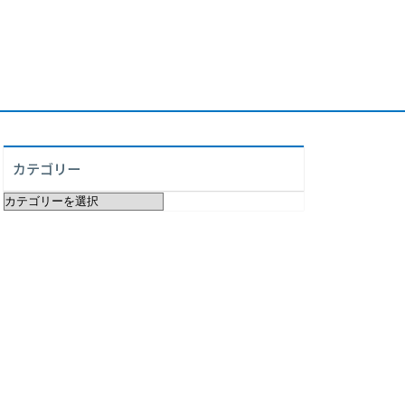
カテゴリー