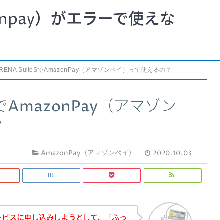
npay）がエラーで使えな
ARENA SuiteSでAmazonPay（アマゾンペイ）って使えるの？
eSでAmazonPay（アマゾン
？
AmazonPay（アマゾンペイ）
2020.10.03
Sのサービスに申し込みしようとして、「ふっ