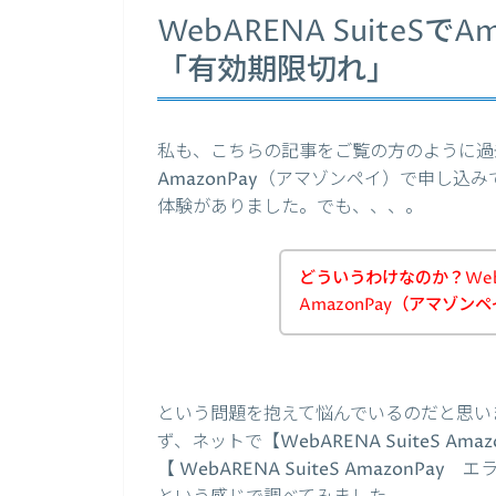
WebARENA SuiteS
「有効期限切れ」
私も、こちらの記事をご覧の方のように過去にW
AmazonPay（アマゾンペイ）で申し
体験がありました。でも、、、。
どういうわけなのか？WebA
AmazonPay（アマゾ
という問題を抱えて悩んでいるのだと思い
ず、ネットで【WebARENA SuiteS Amazo
【 WebARENA SuiteS AmazonPay 