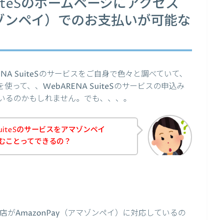
uiteSのホームページにアクセス
アマゾンペイ）でのお支払いが可能な
NA SuiteSのサービスをご自身で色々と調べていて、
使って、、WebARENA SuiteSのサービスの申込み
いるのかもしれません。でも、、、。
SuiteSのサービスをアマゾンペイ
し込むことってできるの？
のお店がAmazonPay（アマゾンペイ）に対応しているの