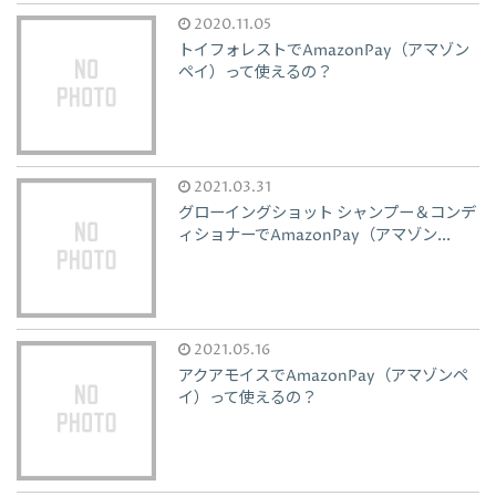
2020.11.05
トイフォレストでAmazonPay（アマゾン
ペイ）って使えるの？
2021.03.31
グローイングショット シャンプー＆コンデ
ィショナーでAmazonPay（アマゾン...
2021.05.16
アクアモイスでAmazonPay（アマゾンペ
イ）って使えるの？