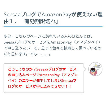
SeesaaブログでAmazonPayが使えない理
由１．「有効期限切れ」
多分、こちらのページに訪れている人のほとんどは、
SeesaaブログのサービスをAmazonPay（アマゾンペイ）
で申し込みたい！と、思って色々と検索して調べているの
だと思います。でも、、、。
どうしてなのか？Seesaaブログのサービス
の申し込みページでAmazonPay（アマゾン
ペイ）のエラーが発生してしまいSeesaaブ
ログのサービスが申し込みできない！！