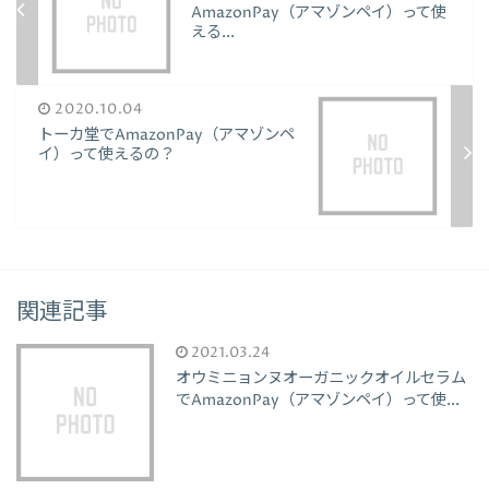
AmazonPay（アマゾンペイ）って使
える...
2020.10.04
トーカ堂でAmazonPay（アマゾンペ
イ）って使えるの？
関連記事
2021.03.24
オウミニョンヌオーガニックオイルセラム
でAmazonPay（アマゾンペイ）って使...