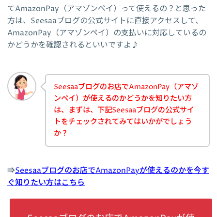
てAmazonPay（アマゾンペイ）って使えるの？と思った
方は、Seesaaブログの公式サイトに直接アクセスして、
AmazonPay（アマゾンペイ）の支払いに対応しているの
かどうかを確認されるといいですよ♪
Seesaaブログのお店でAmazonPay（アマゾ
ンペイ）が使えるのかどうかを知りたい方
は、まずは、下記Seesaaブログの公式サイ
トをチェックされてみてはいかがでしょう
か？
⇒
Seesaaブログのお店でAmazonPayが使えるのかを今す
ぐ知りたい方はこちら