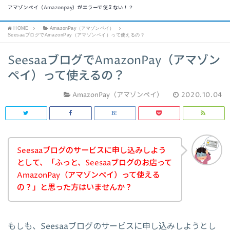
アマゾンペイ（Amazonpay）がエラーで使えない！？
HOME
AmazonPay（アマゾンペイ）
SeesaaブログでAmazonPay（アマゾンペイ）って使えるの？
SeesaaブログでAmazonPay（アマゾン
ペイ）って使えるの？
AmazonPay（アマゾンペイ）
2020.10.04
Seesaaブログのサービスに申し込みしよう
として、「ふっと、Seesaaブログのお店って
AmazonPay（アマゾンペイ）って使える
の？」と思った方はいませんか？
もしも、Seesaaブログのサービスに申し込みしようとし