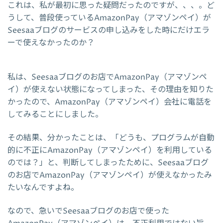
これは、私が最初に思った疑問だったのですが、、、。ど
うして、普段使っているAmazonPay（アマゾンペイ）が
Seesaaブログのサービスの申し込みをした時にだけエラ
ーで使えなかったのか？
私は、Seesaaブログのお店でAmazonPay（アマゾンペ
イ）が使えない状態になってしまった、その理由を知りた
かったので、AmazonPay（アマゾンペイ）会社に電話を
してみることにしました。
その結果、分かったことは、「どうも、プログラムが自動
的に不正にAmazonPay（アマゾンペイ）を利用している
のでは？」と、判断してしまったために、Seesaaブログ
のお店でAmazonPay（アマゾンペイ）が使えなかったみ
たいなんですよね。
なので、急いでSeesaaブログのお店で使った