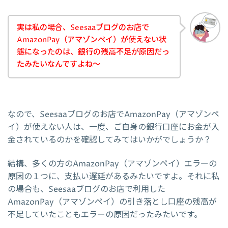
実は私の場合、Seesaaブログのお店で
AmazonPay（アマゾンペイ）が使えない状
態になったのは、銀行の残高不足が原因だっ
たみたいなんですよね～
なので、Seesaaブログのお店でAmazonPay（アマゾンペ
イ）が使えない人は、一度、ご自身の銀行口座にお金が入
金されているのかを確認してみてはいかがでしょうか？
結構、多くの方のAmazonPay（アマゾンペイ）エラーの
原因の１つに、支払い遅延があるみたいですよ。それに私
の場合も、Seesaaブログのお店で利用した
AmazonPay（アマゾンペイ）の引き落とし口座の残高が
不足していたこともエラーの原因だったみたいです。