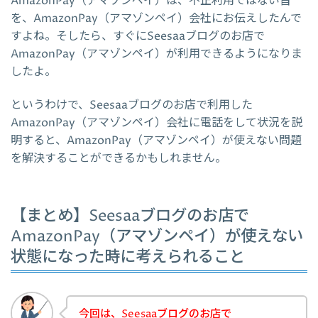
AmazonPay（アマゾンペイ）は、不正利用ではない旨
を、AmazonPay（アマゾンペイ）会社にお伝えしたんで
すよね。そしたら、すぐにSeesaaブログのお店で
AmazonPay（アマゾンペイ）が利用できるようになりま
したよ。
というわけで、Seesaaブログのお店で利用した
AmazonPay（アマゾンペイ）会社に電話をして状況を説
明すると、AmazonPay（アマゾンペイ）が使えない問題
を解決することができるかもしれません。
【まとめ】Seesaaブログのお店で
AmazonPay（アマゾンペイ）が使えない
状態になった時に考えられること
今回は、Seesaaブログのお店で