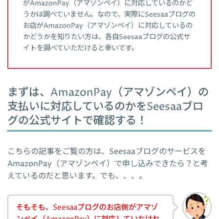
がAmazonPay（アマゾンペイ）に対応しているのかど
うかは調べていません。なので、実際にSeesaaブログの
お店がAmazonPay（アマゾンペイ）に対応しているの
かどうかを知りたい方は、各自Seesaaブログの公式サ
イトを調べていただけると幸いです。
まずは、AmazonPay（アマゾンペイ）の
支払いに対応しているのかをSeesaaブロ
グの公式サイトで確認する！
こちらの記事をご覧の方は、Seesaaブログのサービスを
AmazonPay（アマゾンペイ）で申し込みできたら？と考
えているのだと思います。でも、、、。
そもそも、Seesaaブログのお店側がアマゾ