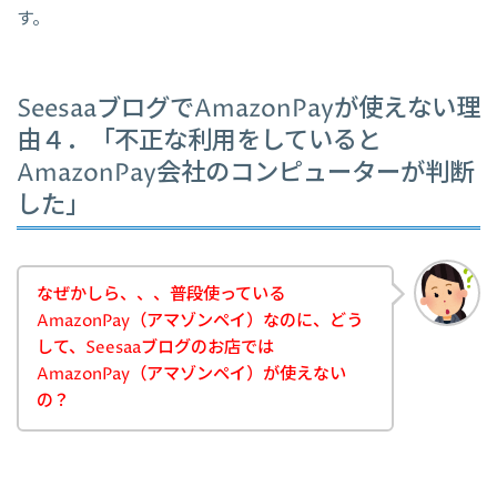
す。
SeesaaブログでAmazonPayが使えない理
由４．「不正な利用をしていると
AmazonPay会社のコンピューターが判断
した」
なぜかしら、、、普段使っている
AmazonPay（アマゾンペイ）なのに、どう
して、Seesaaブログのお店では
AmazonPay（アマゾンペイ）が使えない
の？