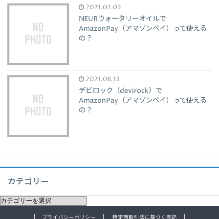
2021.02.03
NEURウォータリーオイルで
AmazonPay（アマゾンペイ）って使える
の？
2021.08.13
デビロック（devirock）で
AmazonPay（アマゾンペイ）って使える
の？
カテゴリー
プライバシーポリシー
特定商取引法に基づく表記