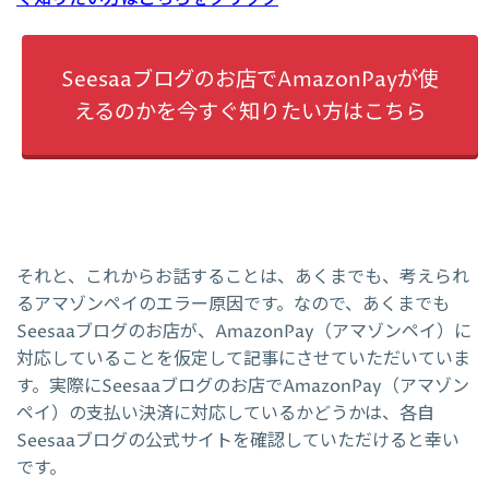
Seesaaブログのお店でAmazonPayが使
えるのかを今すぐ知りたい方はこちら
それと、これからお話することは、あくまでも、考えられ
るアマゾンペイのエラー原因です。なので、あくまでも
Seesaaブログのお店が、AmazonPay（アマゾンペイ）に
対応していることを仮定して記事にさせていただいていま
す。実際にSeesaaブログのお店でAmazonPay（アマゾン
ペイ）の支払い決済に対応しているかどうかは、各自
Seesaaブログの公式サイトを確認していただけると幸い
です。