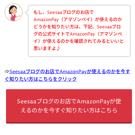
もし、Seesaaブログのお店で
AmazonPay（アマゾンペイ）が使えるのか
どうかを知りたい方は、下記、Seesaaブロ
グの公式サイトでAmazonPay（アマゾンペ
イ）が使えるのかを確認されてみるといいと
思いますよ♪
⇒
Seesaaブログのお店でAmazonPayが使えるのかを今す
ぐ知りたい方はこちらをクリック
Seesaaブログのお店でAmazonPayが使
えるのかを今すぐ知りたい方はこちら