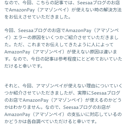
なので、今回、こちらの記事では、Seesaaブログのお店
でAmazonPay（アマゾンペイ）が使えない時の解決方法
をお伝えさせていただきました。
今回、Seesaaブログのお店でAmazonPay（アマゾンペ
イ）エラーの原因をいくつかご紹介させていただきまし
た。ただ、これまでお伝えしてきたように人によって
AmazonPay（アマゾンペイ）が使えない原因は違いま
す。なので、今日の記事は参考程度にとどめておいていた
だけると幸いです。
それと、今回、アマゾンペイが使えない理由についていく
つか紹介させていただきましたが、実際にSeesaaブログ
のお店でAmazonPay（アマゾンペイ）が使えるのかどう
かはわかりません。なので、Seesaaブログのお店が
AmazonPay（アマゾンペイ）の支払いに対応しているの
かどうかは各自調べていただけると幸いです。