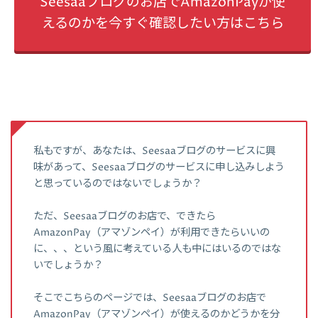
Seesaaブログのお店でAmazonPayが使
えるのかを今すぐ確認したい方はこちら
私もですが、あなたは、Seesaaブログのサービスに興
味があって、Seesaaブログのサービスに申し込みしよう
と思っているのではないでしょうか？
ただ、Seesaaブログのお店で、できたら
AmazonPay（アマゾンペイ）が利用できたらいいの
に、、、という風に考えている人も中にはいるのではな
いでしょうか？
そこでこちらのページでは、Seesaaブログのお店で
AmazonPay（アマゾンペイ）が使えるのかどうかを分