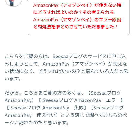
AmazonPay（アマゾンペイ）が使えない時
にどうすればよいのか？その考えられる
AmazonPay（アマゾンペイ）のエラー原因
と対処法をまとめさせていただきました！
こちらをご覧の方は、Seesaaブログのサービスに申し込
みしようとして、AmazonPay（アマゾンペイ）が使えな
い状態になり、どうすればいいの？と悩んでいる人だと思
います。
だから、こちらをご覧の方の多くは、【Seesaaブログ
AmazonPay】【 Seesaaブログ AmazonPay エラー】
【 Seesaaブログ AmazonPay 失敗】【Seesaaブログ
AmazonPay 使えない】という感じで調べてこちらのペ
ージに訪れたのだと思います。