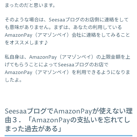
まったのだと思います。
そのような場合は、Seesaaブログのお店側に連絡をして
も意味がありません。まずは、あなたの利用している
AmazonPay（アマゾンペイ）会社に連絡をしてみること
をオススメします♪
私自身は、AmazonPay（アマゾンペイ）の上限金額を上
げてもらうことによってSeesaaブログのお店で
AmazonPay（アマゾンペイ）を利用できるようになりま
したよ。
SeesaaブログでAmazonPayが使えない理
由３．「AmazonPayの支払いを忘れてし
まった過去がある」