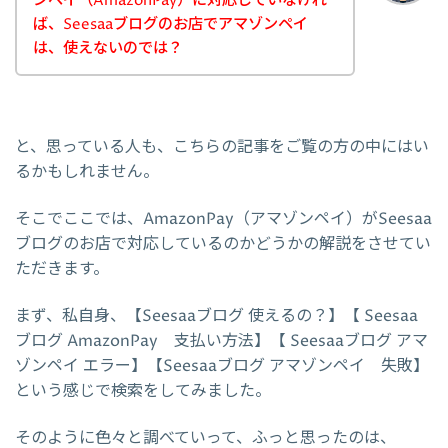
ンペイ（AmazonPay）に対応していなけれ
ば、Seesaaブログのお店でアマゾンペイ
は、使えないのでは？
と、思っている人も、こちらの記事をご覧の方の中にはい
るかもしれません。
そこでここでは、AmazonPay（アマゾンペイ）がSeesaa
ブログのお店で対応しているのかどうかの解説をさせてい
ただきます。
まず、私自身、【Seesaaブログ 使えるの？】【 Seesaa
ブログ AmazonPay 支払い方法】【 Seesaaブログ アマ
ゾンペイ エラー】【Seesaaブログ アマゾンペイ 失敗】
という感じで検索をしてみました。
そのように色々と調べていって、ふっと思ったのは、