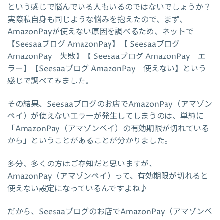
という感じで悩んでいる人もいるのではないでしょうか？
実際私自身も同じような悩みを抱えたので、まず、
AmazonPayが使えない原因を調べるため、ネットで
【Seesaaブログ AmazonPay】【 Seesaaブログ
AmazonPay 失敗】【 Seesaaブログ AmazonPay エ
ラー】【Seesaaブログ AmazonPay 使えない】という
感じで調べてみました。
その結果、Seesaaブログのお店でAmazonPay（アマゾン
ペイ）が使えないエラーが発生してしまうのは、単純に
「AmazonPay（アマゾンペイ）の有効期限が切れている
から」ということがあることが分かりました。
多分、多くの方はご存知だと思いますが、
AmazonPay（アマゾンペイ）って、有効期限が切れると
使えない設定になっているんですよね♪
だから、Seesaaブログのお店でAmazonPay（アマゾンペ