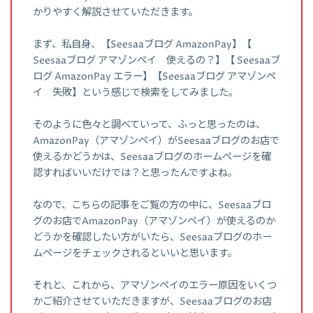
かりやすく解説させていただきます。
まず、私自身、【Seesaaブログ AmazonPay】【
Seesaaブログ アマゾンペイ 使えるの？】【 Seesaaブ
ログ AmazonPay エラー】【Seesaaブログ アマゾンペ
イ 失敗】という感じで検索をしてみました。
そのように色々と調べていって、ふっと思ったのは、
AmazonPay（アマゾンペイ）がSeesaaブログのお店で
使えるかどうかは、Seesaaブログのホームページを確
認すればいいだけでは？と思ったんですよね。
なので、こちらの記事をご覧の方の中に、Seesaaブロ
グのお店でAmazonPay（アマゾンペイ）が使えるのか
どうかを確認したい方がいたら、Seesaaブログのホー
ムページをチェックされるといいと思います。
それと、これから、アマゾンペイのエラー原因をいくつ
かご紹介させていただきますが、Seesaaブログのお店