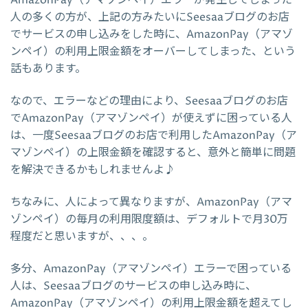
人の多くの方が、上記の方みたいにSeesaaブログのお店
でサービスの申し込みをした時に、AmazonPay（アマゾ
ンペイ）の利用上限金額をオーバーしてしまった、という
話もあります。
なので、エラーなどの理由により、Seesaaブログのお店
でAmazonPay（アマゾンペイ）が使えずに困っている人
は、一度Seesaaブログのお店で利用したAmazonPay（ア
マゾンペイ）の上限金額を確認すると、意外と簡単に問題
を解決できるかもしれませんよ♪
ちなみに、人によって異なりますが、AmazonPay（アマ
ゾンペイ）の毎月の利用限度額は、デフォルトで月30万
程度だと思いますが、、、。
多分、AmazonPay（アマゾンペイ）エラーで困っている
人は、Seesaaブログのサービスの申し込み時に、
AmazonPay（アマゾンペイ）の利用上限金額を超えてし