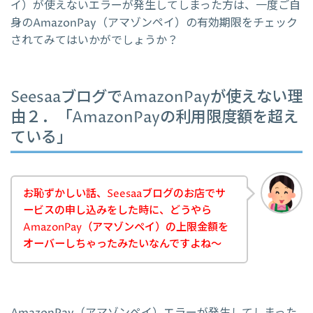
イ）が使えないエラーが発生してしまった方は、一度ご自
身のAmazonPay（アマゾンペイ）の有効期限をチェック
されてみてはいかがでしょうか？
SeesaaブログでAmazonPayが使えない理
由２．「AmazonPayの利用限度額を超え
ている」
お恥ずかしい話、Seesaaブログのお店でサ
ービスの申し込みをした時に、どうやら
AmazonPay（アマゾンペイ）の上限金額を
オーバーしちゃったみたいなんですよね～
AmazonPay（アマゾンペイ）エラーが発生してしまった