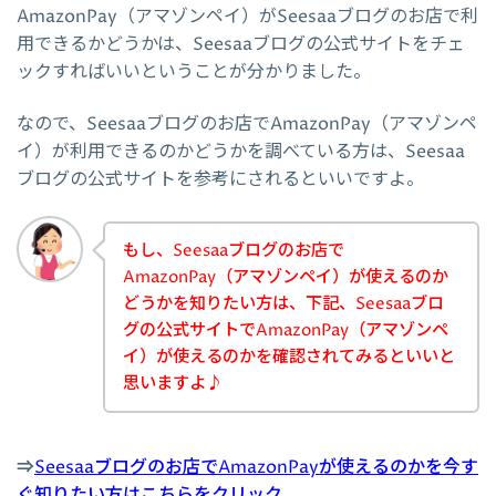
AmazonPay（アマゾンペイ）がSeesaaブログのお店で利
用できるかどうかは、Seesaaブログの公式サイトをチェ
ックすればいいということが分かりました。
なので、Seesaaブログのお店でAmazonPay（アマゾンペ
イ）が利用できるのかどうかを調べている方は、Seesaa
ブログの公式サイトを参考にされるといいですよ。
もし、Seesaaブログのお店で
AmazonPay（アマゾンペイ）が使えるのか
どうかを知りたい方は、下記、Seesaaブロ
グの公式サイトでAmazonPay（アマゾンペ
イ）が使えるのかを確認されてみるといいと
思いますよ♪
⇒
Seesaaブログのお店でAmazonPayが使えるのかを今す
ぐ知りたい方はこちらをクリック