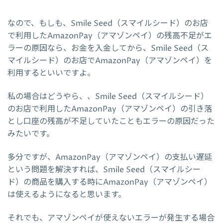
なので、もしも、Smile Seed（スマイルシード）のお店
で利用したAmazonPay（アマゾンペイ）の残高不足がエ
ラーの原因なら、お金を入金してから、Smile Seed（ス
マイルシード）のお店でAmazonPay（アマゾンペイ）を
利用するといいですよ。
私の場合はどうやら、、Smile Seed（スマイルシード）
のお店で利用したAmazonPay（アマゾンペイ）の引き落
とし口座の残高が不足していたこともエラーの原因だった
みたいです。
多分ですが、AmazonPay（アマゾンペイ）の支払い遅延
という問題を解決すれば、Smile Seed（スマイルシー
ド）の商品を購入する時にAmazonPay（アマゾンペイ）
は使えるようになると思います。
それでも、アマゾンペイが使えないエラーが発生する場合