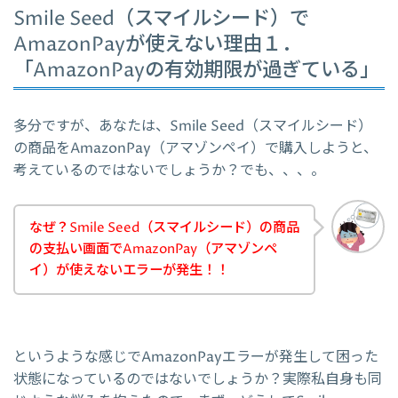
Smile Seed（スマイルシード）で
AmazonPayが使えない理由１．
「AmazonPayの有効期限が過ぎている」
多分ですが、あなたは、Smile Seed（スマイルシード）
の商品をAmazonPay（アマゾンペイ）で購入しようと、
考えているのではないでしょうか？でも、、、。
なぜ？Smile Seed（スマイルシード）の商品
の支払い画面でAmazonPay（アマゾンペ
イ）が使えないエラーが発生！！
というような感じでAmazonPayエラーが発生して困った
状態になっているのではないでしょうか？実際私自身も同