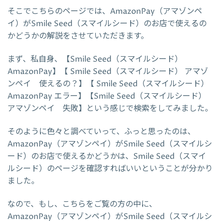
そこでこちらのページでは、AmazonPay（アマゾンペ
イ）がSmile Seed（スマイルシード）のお店で使えるの
かどうかの解説をさせていただきます。
まず、私自身、【Smile Seed（スマイルシード）
AmazonPay】【 Smile Seed（スマイルシード） アマゾ
ンペイ 使えるの？】【 Smile Seed（スマイルシード）
AmazonPay エラー】【Smile Seed（スマイルシード）
アマゾンペイ 失敗】という感じで検索をしてみました。
そのように色々と調べていって、ふっと思ったのは、
AmazonPay（アマゾンペイ）がSmile Seed（スマイルシ
ード）のお店で使えるかどうかは、Smile Seed（スマイ
ルシード）のページを確認すればいいということが分かり
ました。
なので、もし、こちらをご覧の方の中に、
AmazonPay（アマゾンペイ）がSmile Seed（スマイルシ