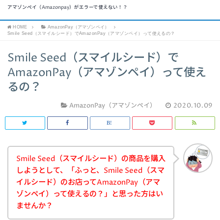
アマゾンペイ（Amazonpay）がエラーで使えない！？
HOME
AmazonPay（アマゾンペイ）
Smile Seed（スマイルシード）でAmazonPay（アマゾンペイ）って使えるの？
Smile Seed（スマイルシード）で
AmazonPay（アマゾンペイ）って使え
るの？
AmazonPay（アマゾンペイ）
2020.10.09
Smile Seed（スマイルシード）の商品を購入
しようとして、「ふっと、Smile Seed（スマ
イルシード）のお店ってAmazonPay（アマ
ゾンペイ）って使えるの？」と思った方はい
ませんか？