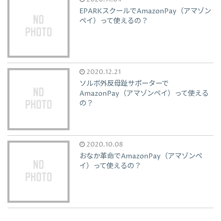
EPARKスクールでAmazonPay（アマゾン
ペイ）って使えるの？
2020.12.21
ソルボ外反母趾サポーターで
AmazonPay（アマゾンペイ）って使える
の？
2020.10.08
おなか革命でAmazonPay（アマゾンペ
イ）って使えるの？