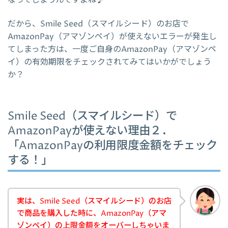
なってしまうんですよね♪
だから、Smile Seed（スマイルシード）のお店で
AmazonPay（アマゾンペイ）が使えないエラーが発生し
てしまった方は、一度ご自身のAmazonPay（アマゾンペ
イ）の有効期限をチェックされてみてはいかがでしょう
か？
Smile Seed（スマイルシード）で
AmazonPayが使えない理由２．
「AmazonPayの利用限度金額をチェック
する！」
実は、Smile Seed（スマイルシード）のお店
で商品を購入した時に、AmazonPay（アマ
ゾンペイ）の上限金額をオーバーしちゃいま