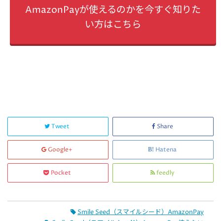
AmazonPayが使えるのかを今すぐ知りた
い方はこちら
Tweet
Share
Google+
Hatena
Pocket
feedly
Smile Seed（スマイルシード）AmazonPay