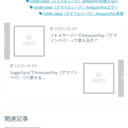
Smile Seed（スマイルシード）AmazonPay使えない
Smile Seed（スマイルシード）AmazonPayエラー
Smile Seed（スマイルシード）AmazonPay失敗
2020.10.09
リトルサーバーでAmazonPay（アマ
ゾンペイ）って使えるの？
2020.10.09
SugarSyncでAmazonPay（アマゾン
ペイ）って使える...
関連記事