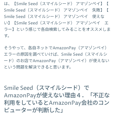
は、【Smile Seed（スマイルシード） アマゾンペイ】【
Smile Seed（スマイルシード） アマゾンペイ 失敗】【
Smile Seed（スマイルシード） アマゾンペイ 使えな
い】【Smile Seed（スマイルシード） アマゾンペイ エ
ラー】という感じで各自検索してみることをオススメしま
す。
そうやって、各自ネットでAmazonPay（アマゾンペイ）
エラーの原因を調べていけば、Smile Seed（スマイルシ
ード）のお店でAmazonPay（アマゾンペイ）が使えない
という問題を解決できると思います。
Smile Seed（スマイルシード）で
AmazonPayが使えない理由４．「不正な
利用をしているとAmazonPay会社のコン
ピューターが判断した」