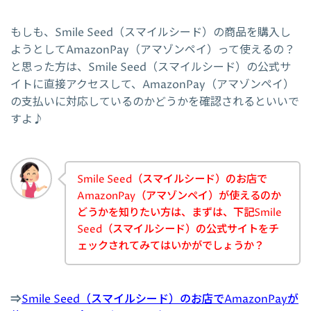
もしも、Smile Seed（スマイルシード）の商品を購入し
ようとしてAmazonPay（アマゾンペイ）って使えるの？
と思った方は、Smile Seed（スマイルシード）の公式サ
イトに直接アクセスして、AmazonPay（アマゾンペイ）
の支払いに対応しているのかどうかを確認されるといいで
すよ♪
Smile Seed（スマイルシード）のお店で
AmazonPay（アマゾンペイ）が使えるのか
どうかを知りたい方は、まずは、下記Smile
Seed（スマイルシード）の公式サイトをチ
ェックされてみてはいかがでしょうか？
⇒
Smile Seed（スマイルシード）のお店でAmazonPayが