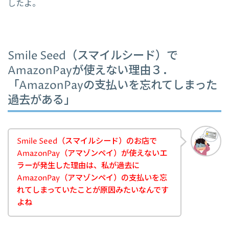
したよ。
Smile Seed（スマイルシード）で
AmazonPayが使えない理由３．
「AmazonPayの支払いを忘れてしまった
過去がある」
Smile Seed（スマイルシード）のお店で
AmazonPay（アマゾンペイ）が使えないエ
ラーが発生した理由は、私が過去に
AmazonPay（アマゾンペイ）の支払いを忘
れてしまっていたことが原因みたいなんです
よね