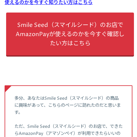
使えるのかを今すぐ知りたい方はこちら
Smile Seed（スマイルシード）のお店で
AmazonPayが使えるのかを今すぐ確認し
たい方はこちら
多分、あなたはSmile Seed（スマイルシード）の商品
に興味があって、こちらのページに訪れたのだと思いま
す。
ただ、Smile Seed（スマイルシード）のお店で、できた
らAmazonPay（アマゾンペイ）が利用できたらいいの