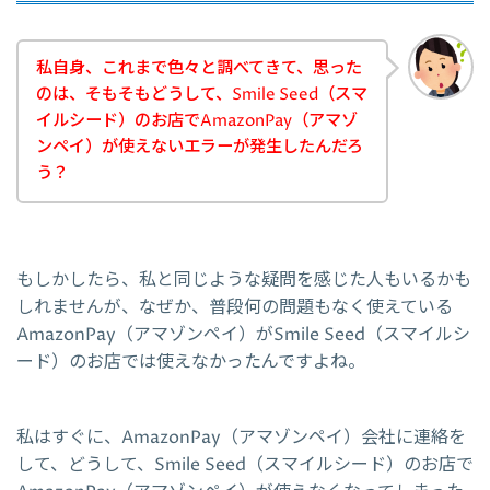
私自身、これまで色々と調べてきて、思った
のは、そもそもどうして、Smile Seed（スマ
イルシード）のお店でAmazonPay（アマゾ
ンペイ）が使えないエラーが発生したんだろ
う？
もしかしたら、私と同じような疑問を感じた人もいるかも
しれませんが、なぜか、普段何の問題もなく使えている
AmazonPay（アマゾンペイ）がSmile Seed（スマイルシ
ード）のお店では使えなかったんですよね。
私はすぐに、AmazonPay（アマゾンペイ）会社に連絡を
して、どうして、Smile Seed（スマイルシード）のお店で