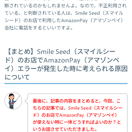
断されているのかもしれませんよ。なので、不正利用され
ている、と判断されている人は、Smile Seed（スマイル
シード）のお店で利用したAmazonPay（アマゾンペイ）
会社に電話をするといいですよ。
【まとめ】Smile Seed（スマイルシー
ド）のお店でAmazonPay（アマゾンペ
イ）エラーが発生した時に考えられる原因
について
最後に、記事の内容をまとめると、今回、こ
ちらの記事では、Smile Seed（スマイルシー
ド）のお店でAmazonPay（アマゾンペイ）
が使えない時に一体どうすればよいのか？と
いうお話させていただきました。