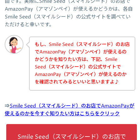
由です。実際にSmile Seed（スマイルシード）のお店で
AmazonPay（アマゾンペイ）が使えるかどうかは、各自
Smile Seed（スマイルシード）の公式サイトを調べてい
ただけると幸いです。
もし、Smile Seed（スマイルシード）のお店
でAmazonPay（アマゾンペイ）が使えるの
かどうかを知りたい方は、下記、Smile
Seed（スマイルシード）の公式サイトで
AmazonPay（アマゾンペイ）が使えるのか
を確認されてみるといいと思いますよ♪
⇒
Smile Seed（スマイルシード）のお店でAmazonPayが
使えるのかを今すぐ知りたい方はこちらをクリック
Smile Seed（スマイルシード）のお店で