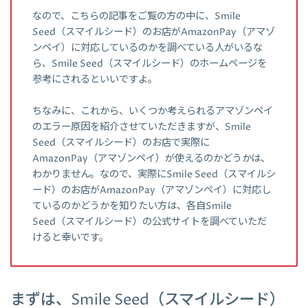
なので、こちらの記事をご覧の方の中に、Smile
Seed（スマイルシード）のお店がAmazonPay（アマゾ
ンペイ）に対応しているのかを調べている人がいるな
ら、Smile Seed（スマイルシード）のホームページを
参考にされるといいですよ。
ちなみに、これから、いくつか考えられるアマゾンペイ
のエラー原因を紹介させていただきますが、Smile
Seed（スマイルシード）のお店で実際に
AmazonPay（アマゾンペイ）が使えるのかどうかは、
わかりません。なので、実際にSmile Seed（スマイルシ
ード）のお店がAmazonPay（アマゾンペイ）に対応し
ているのかどうかを知りたい方は、各自Smile
Seed（スマイルシード）の公式サイトを調べていただ
けると幸いです。
まずは、Smile Seed（スマイルシード）