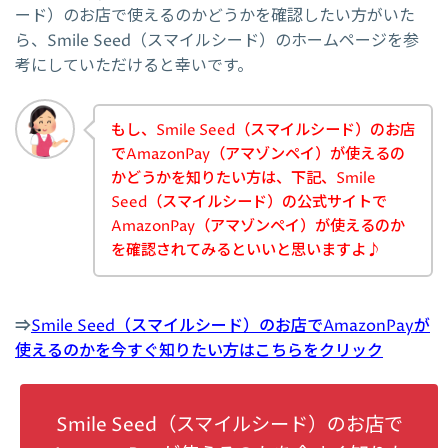
ード）のお店で使えるのかどうかを確認したい方がいた
ら、Smile Seed（スマイルシード）のホームページを参
考にしていただけると幸いです。
もし、Smile Seed（スマイルシード）のお店
でAmazonPay（アマゾンペイ）が使えるの
かどうかを知りたい方は、下記、Smile
Seed（スマイルシード）の公式サイトで
AmazonPay（アマゾンペイ）が使えるのか
を確認されてみるといいと思いますよ♪
⇒
Smile Seed（スマイルシード）のお店でAmazonPayが
使えるのかを今すぐ知りたい方はこちらをクリック
Smile Seed（スマイルシード）のお店で