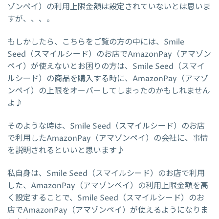
ゾンペイ）の利用上限金額は設定されていないとは思いま
すが、、、。
もしかしたら、こちらをご覧の方の中には、Smile
Seed（スマイルシード）のお店でAmazonPay（アマゾン
ペイ）が使えないとお困りの方は、Smile Seed（スマイ
ルシード）の商品を購入する時に、AmazonPay（アマゾ
ンペイ）の上限をオーバーしてしまったのかもしれません
よ♪
そのような時は、Smile Seed（スマイルシード）のお店
で利用したAmazonPay（アマゾンペイ）の会社に、事情
を説明されるといいと思います♪
私自身は、Smile Seed（スマイルシード）のお店で利用
した、AmazonPay（アマゾンペイ）の利用上限金額を高
く設定することで、Smile Seed（スマイルシード）のお
店でAmazonPay（アマゾンペイ）が使えるようになりま