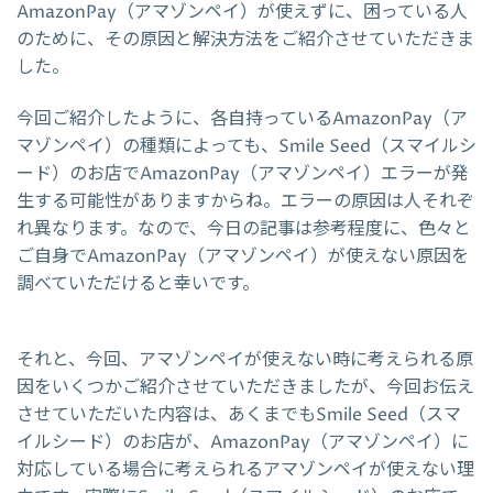
AmazonPay（アマゾンペイ）が使えずに、困っている人
のために、その原因と解決方法をご紹介させていただきま
した。
今回ご紹介したように、各自持っているAmazonPay（ア
マゾンペイ）の種類によっても、Smile Seed（スマイルシ
ード）のお店でAmazonPay（アマゾンペイ）エラーが発
生する可能性がありますからね。エラーの原因は人それぞ
れ異なります。なので、今日の記事は参考程度に、色々と
ご自身でAmazonPay（アマゾンペイ）が使えない原因を
調べていただけると幸いです。
それと、今回、アマゾンペイが使えない時に考えられる原
因をいくつかご紹介させていただきましたが、今回お伝え
させていただいた内容は、あくまでもSmile Seed（スマ
イルシード）のお店が、AmazonPay（アマゾンペイ）に
対応している場合に考えられるアマゾンペイが使えない理