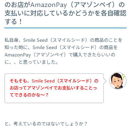
のお店がAmazonPay（アマゾンペイ）の
支払いに対応しているかどうかを各自確認
する！
私自身、Smile Seed（スマイルシード）の商品のことを
知った時に、Smile Seed（スマイルシード）の商品を
AmazonPay（アマゾンペイ）で購入できたらいいの
に、、と思っていました。
そもそも、Smile Seed（スマイルシード）の
お店ってアマゾンペイでお支払いすることっ
てできるのかな～？
と、考えているのではないでしょうか？