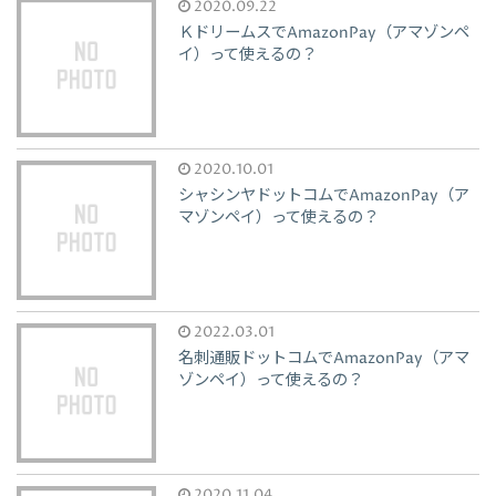
2020.09.22
ＫドリームスでAmazonPay（アマゾンペ
イ）って使えるの？
2020.10.01
シャシンヤドットコムでAmazonPay（ア
マゾンペイ）って使えるの？
2022.03.01
名刺通販ドットコムでAmazonPay（アマ
ゾンペイ）って使えるの？
2020.11.04