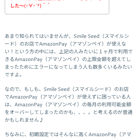
した～(･∀･`*)＾＾
あまり知られてはいませんが、Smile Seed（スマイルシ
ード）のお店でAmazonPay（アマゾンペイ）が使えな
い！という方の中には、上記の人みたいに１ヶ月で利用で
きるAmazonPay（アマゾンペイ）の上限金額を超えてし
まったためにエラーになってしまう人も数多くいるみたい
ですよ。
なので、もしも、Smile Seed（スマイルシード）のお店
でAmazonPay（アマゾンペイ）が使えずに困っている人
は、AmazonPay（アマゾンペイ）の毎月の利用可能金額
をオーバーしてしまったのかも、、、。と考えるのが普通
かもしれません♪
ちなみに、初期設定ではそんなに高くAmazonPay（アマ