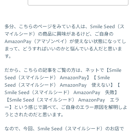
多分、こちらのページをみている人は、Smile Seed（ス
マイルシード）の商品に興味があるけど、ご自身の
AmazonPay（アマゾンペイ）が使えない状態になってし
まって、どうすればいいのかと悩んでいる人だと思いま
す。
だから、こちらの記事をご覧の方は、ネットで【Smile
Seed（スマイルシード） AmazonPay】【 Smile
Seed（スマイルシード） AmazonPay 使えない】【
Smile Seed（スマイルシード） AmazonPay 失敗】
【Smile Seed（スマイルシード） AmazonPay エラ
ー】という感じで調べて、ご自身のエラー原因を解明しよ
うとされたのだと思います。
なので、今回、Smile Seed（スマイルシード）のお店で