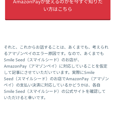
AmazonPayが使えるのかを今すぐ知りた
い方はこちら
それと、これからお話することは、あくまでも、考えられ
るアマゾンペイのエラー原因です。なので、あくまでも
Smile Seed（スマイルシード）のお店が、
AmazonPay（アマゾンペイ）に対応していることを仮定
して記事にさせていただいています。実際にSmile
Seed（スマイルシード）のお店でAmazonPay（アマゾン
ペイ）の支払い決済に対応しているかどうかは、各自
Smile Seed（スマイルシード）の公式サイトを確認して
いただけると幸いです。