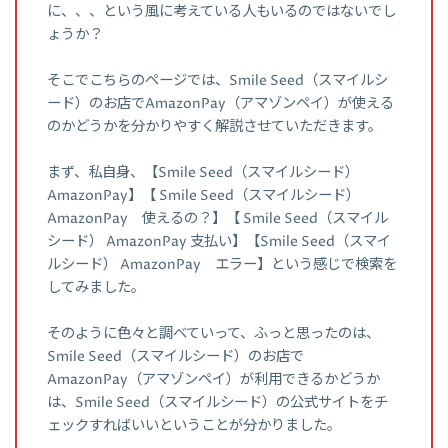
に、、、という風に考えている人もいるのではないでし
ょうか？
そこでこちらのページでは、Smile Seed（スマイルシ
ード）のお店でAmazonPay（アマゾンペイ）が使える
のかどうかを分かりやすく解説させていただきます。
まず、私自身、【Smile Seed（スマイルシード）
AmazonPay】【 Smile Seed（スマイルシード）
AmazonPay 使えるの？】【 Smile Seed（スマイル
シード） AmazonPay 支払い】【Smile Seed（スマイ
ルシード） AmazonPay エラー】という感じで検索を
してみました。
そのように色々と調べていって、ふっと思ったのは、
Smile Seed（スマイルシード）のお店で
AmazonPay（アマゾンペイ）が利用できるかどうか
は、Smile Seed（スマイルシード）の公式サイトをチ
ェックすればいいということが分かりました。