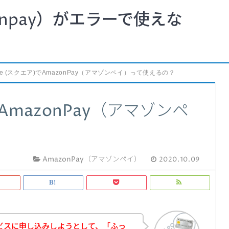
npay）がエラーで使えな
are (スクエア)でAmazonPay（アマゾンペイ）って使えるの？
でAmazonPay（アマゾンペ
AmazonPay（アマゾンペイ）
2020.10.09
のサービスに申し込みしようとして、「ふっ