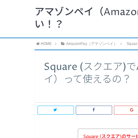
アマゾンペイ（Amazo
い！？
HOME
AmazonPay（アマゾンペイ）
Squ
Square (スクエア)
イ）って使えるの？
Square (スクエア)