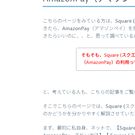
こちらのページをみている方は、Square
きたら、AmazonPay（アマゾンペイ）を
きたらいいのに、、と、思って調べている
そもそも、Square (ス
（AmazonPay）の利用
と、考えている人も、こちらの記事をご覧
そこでこちらのページでは、Square (ス
のかどうかを分かりやすく解説させていた
まず、最初に私自身、ネットで、【Square (