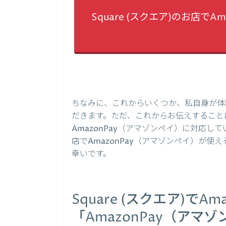
Square (スクエア)のお店で
ちなみに、これからいくつか、私自身が体
だきます。ただ、これからお伝えすることは、
AmazonPay（アマゾンペイ）に対応して
店でAmazonPay（アマゾンペイ）が
幸いです。
Square (スクエア)でA
「AmazonPay（ア