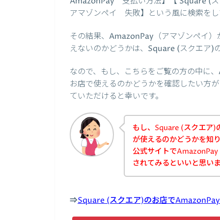
AmazonPay 支払い方法】【 Square 
アマゾンペイ 失敗】という風に検索をし
その結果、AmazonPay（アマゾンペイ）
えないのかどうかは、Square (スクエ
なので、もし、こちらをご覧の方の中に、Ama
お店で使えるのかどうかを確認したい方がいた
ていただけると幸いです。
もし、Square (スクエア
が使えるのかどうかを知りた
公式サイトでAmazonP
されてみるといいと思い
⇒
Square (スクエア)のお店でAmaz