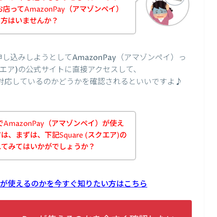
のお店ってAmazonPay（アマゾンペイ）
た方はいませんか？
に申し込みしようとしてAmazonPay（アマゾンペイ）っ
スクエア)の公式サイトに直接アクセスして、
いに対応しているのかどうかを確認されるといいですよ♪
店でAmazonPay（アマゾンペイ）が使え
、まずは、下記Square (スクエア)の
れてみてはいかがでしょうか？
onPayが使えるのかを今すぐ知りたい方はこちら