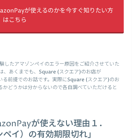
AmazonPayが使えるのかを今すぐ知りたい方
はこちら
験したアマゾンペイのエラー原因をご紹介させていた
あくまでも、Square (スクエア)のお店が
いる前提でのお話です。実際にSquare (スクエア)のお
使えるかどうかは分からないので各自調べていただけると
mazonPayが使えない理由１．
マゾンペイ）の有効期限切れ」