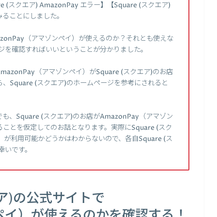
(スクエア) AmazonPay エラー】【Square (スクエア)
みることにしました。
AmazonPay（アマゾンペイ）が使えるのか？それとも使えな
のページを確認すればいいということが分かりました。
onPay（アマゾンペイ）がSquare (スクエア)のお店
Square (スクエア)のホームページを参考にされると
quare (スクエア)のお店がAmazonPay（アマゾン
とを仮定してのお話となります。実際にSquare (スク
）が利用可能かどうかはわからないので、各自Square (ス
幸いです。
エア)の公式サイトで
ゾンペイ）が使えるのかを確認する！