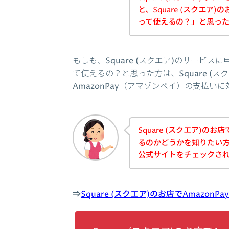
と、Square (スクエア)
って使えるの？」と思っ
もしも、Square (スクエア)のサービス
て使えるの？と思った方は、Square (
AmazonPay（アマゾンペイ）の支払
Square (スクエア)のお
るのかどうかを知りたい方は
公式サイトをチェックさ
⇒
Square (スクエア)のお店でAmaz