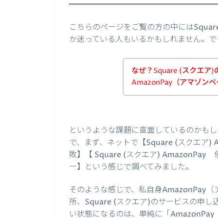
こちらのページをご覧の方の中にはSquar
か迷っている人もいるかもしれません。で
なぜ？Square (スクエ
AmazonPay（アマゾ
というような課題に直面しているのかもし
で、まず、ネットで【Square (スクエア) Ama
敗】【 Square (スクエア) AmazonPay
ー】という感じで調べてみました。
そのような感じで、私自身AmazonPa
所、Square (スクエア)のサービスの申
い状態になるのは、単純に「AmazonP