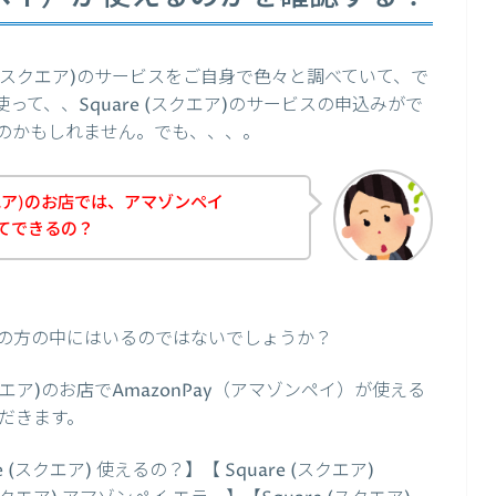
 (スクエア)のサービスをご自身で色々と調べていて、で
使って、、Square (スクエア)のサービスの申込みがで
のかもしれません。でも、、、。
クエア)のお店では、アマゾンペイ
ってできるの？
の方の中にはいるのではないでしょうか？
クエア)のお店でAmazonPay（アマゾンペイ）が使える
だきます。
スクエア) 使えるの？】【 Square (スクエア)