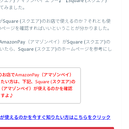
(スクエア) アマゾンペイ エラー】【Square (スクエア)
てみました。
がSquare (スクエア)のお店で使えるのか？それとも使
ア)のページを確認すればいいということが分かりました。
zonPay（アマゾンペイ）がSquare (スクエア)の
ら、Square (スクエア)のホームページを参考にし
)のお店でAmazonPay（アマゾンペイ）
い方は、下記、Square (スクエア)の
ay（アマゾンペイ）が使えるのかを確認
ますよ♪
onPayが使えるのかを今すぐ知りたい方はこちらをクリック