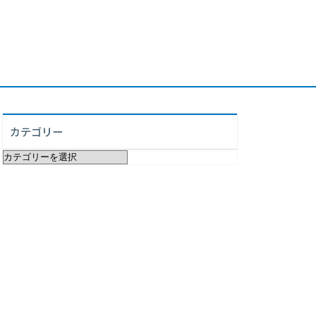
カテゴリー