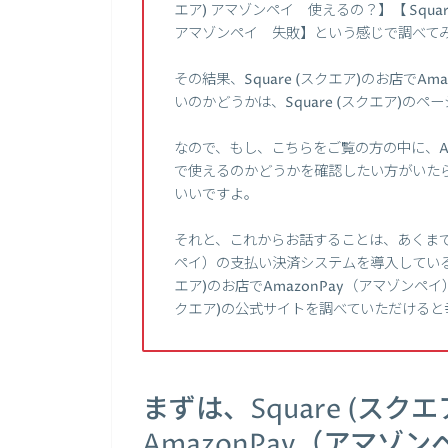
エア) アマゾンペイ 使えるの？】【 Square 
アマゾンペイ 失敗】という感じで調べて
その結果、Square (スクエア)のお店で
いのかどうかは、Square (スクエア)
なので、もし、こちらをご覧の方の中に、Amaz
で使えるのかどうかを確認したい方がいたら、
いいですよ。
それと、これからお話することは、あくまでも、S
ペイ）の支払い決済システムを導入しているこ
エア)のお店でAmazonPay（アマゾンペイ
クエア)の公式サイトを調べていただけると
まずは、Square (スク
AmazonPay（アマ