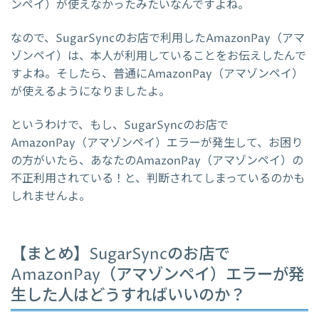
ンペイ）が使えなかったみたいなんですよね。
なので、SugarSyncのお店で利用したAmazonPay（アマ
ゾンペイ）は、本人が利用していることをお伝えしたんで
すよね。そしたら、普通にAmazonPay（アマゾンペイ）
が使えるようになりましたよ。
というわけで、もし、SugarSyncのお店で
AmazonPay（アマゾンペイ）エラーが発生して、お困り
の方がいたら、あなたのAmazonPay（アマゾンペイ）の
不正利用されている！と、判断されてしまっているのかも
しれませんよ。
【まとめ】SugarSyncのお店で
AmazonPay（アマゾンペイ）エラーが発
生した人はどうすればいいのか？