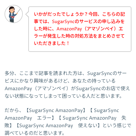
いかがだったでしょうか？今回、こちらの記
事では、SugarSyncのサービスの申し込みを
した時に、AmazonPay（アマゾンペイ）エ
ラーが発生した時の対処方法をまとめさせて
いただきました！
多分、ここまで記事を読まれた方は、SugarSyncのサー
ビスにかなり興味があるけど、あなたの持っている
AmazonPay（アマゾンペイ）がSugarSyncのお店で使え
ない状態になってしまって困っている人だと思います。
だから、【SugarSync AmazonPay】【 SugarSync
AmazonPay エラー】【 SugarSync AmazonPay 失
敗】【SugarSync AmazonPay 使えない】という感じで
調べているのだと思います。