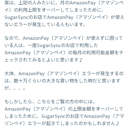
実は、上記の人みたいに、月のAmazonPay（アマゾンペ
イ）の利用上限をオーバーしてしまったために、
SugarSyncのお店でAmazonPay（アマゾンペイ）が使え
ないエラーが発生している人もいます。
なので、AmazonPay（アマゾンペイ）が使えずに困って
いる人は、一度SugarSyncのお店で利用した
AmazonPay（アマゾンペイ）の毎月の利用可能金額をチ
ェックされてみるとよいと思います♪
大体、AmazonPay（アマゾンペイ）エラーが発生するの
は、数十万ぐらいの大きな買い物をした時だと思います
が、、、。
もしかしたら、こちらをご覧の方の中には、
AmazonPay（アマゾンペイ）の上限金額をオーバーして
しまったために、SugarSyncのお店でAmazonPay（アマ
ゾンペイ）エラーが起きてしまったのかもしれません♪