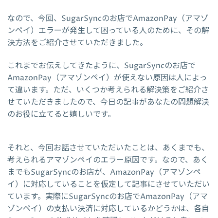
なので、今回、SugarSyncのお店でAmazonPay（アマゾ
ンペイ）エラーが発生して困っている人のために、その解
決方法をご紹介させていただきました。
これまでお伝えしてきたように、SugarSyncのお店で
AmazonPay（アマゾンペイ）が使えない原因は人によっ
て違います。ただ、いくつか考えられる解決策をご紹介さ
せていただきましたので、今日の記事があなたの問題解決
のお役に立てると嬉しいです。
それと、今回お話させていただいたことは、あくまでも、
考えられるアマゾンペイのエラー原因です。なので、あく
までもSugarSyncのお店が、AmazonPay（アマゾンペ
イ）に対応していることを仮定して記事にさせていただい
ています。実際にSugarSyncのお店でAmazonPay（アマ
ゾンペイ）の支払い決済に対応しているかどうかは、各自