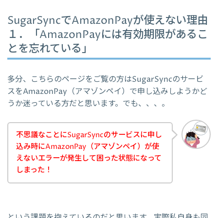
SugarSyncでAmazonPayが使えない理由
１．「AmazonPayには有効期限があるこ
とを忘れている」
多分、こちらのページをご覧の方はSugarSyncのサービ
スをAmazonPay（アマゾンペイ）で申し込みしようかど
うか迷っている方だと思います。でも、、、。
不思議なことにSugarSyncのサービスに申し
込み時にAmazonPay（アマゾンペイ）が使
えないエラーが発生して困った状態になって
しまった！
という課題を抱えているのだと思います。実際私自身も同