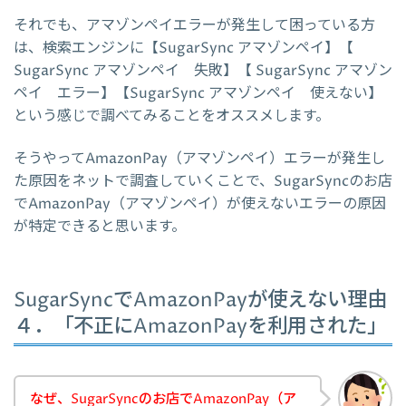
それでも、アマゾンペイエラーが発生して困っている方
は、検索エンジンに【SugarSync アマゾンペイ】【
SugarSync アマゾンペイ 失敗】【 SugarSync アマゾン
ペイ エラー】【SugarSync アマゾンペイ 使えない】
という感じで調べてみることをオススメします。
そうやってAmazonPay（アマゾンペイ）エラーが発生し
た原因をネットで調査していくことで、SugarSyncのお店
でAmazonPay（アマゾンペイ）が使えないエラーの原因
が特定できると思います。
SugarSyncでAmazonPayが使えない理由
４．「不正にAmazonPayを利用された」
なぜ、SugarSyncのお店でAmazonPay（ア