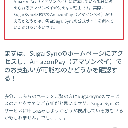
AmazonPay（アマゾンペイ）に対応している場合に考
えられるアマゾンペイが使えない理由です。実際に
SugarSyncのお店でAmazonPay（アマゾンペイ）が使
えるかどうかは、各自SugarSyncの公式サイトを調べて
いただけると幸いです。
まずは、SugarSyncのホームページにアク
セスし、AmazonPay（アマゾンペイ）で
のお支払いが可能なのかどうかを確認す
る！
多分、こちらのページをご覧の方はSugarSyncのサービ
スのことをすでにご存知だと思いますが、SugarSyncの
サービスに申し込みしようかどうか検討している方もいる
かもしれません。でも、、、。