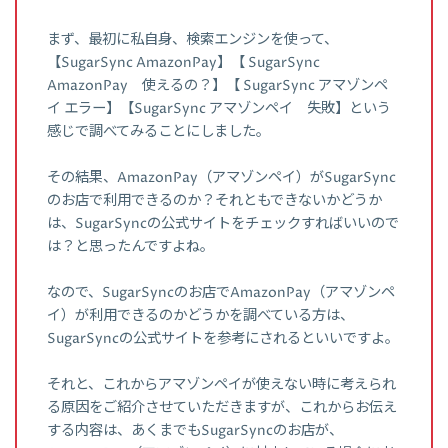
まず、最初に私自身、検索エンジンを使って、
【SugarSync AmazonPay】【 SugarSync
AmazonPay 使えるの？】【 SugarSync アマゾンペ
イ エラー】【SugarSync アマゾンペイ 失敗】という
感じで調べてみることにしました。
その結果、AmazonPay（アマゾンペイ）がSugarSync
のお店で利用できるのか？それともできないかどうか
は、SugarSyncの公式サイトをチェックすればいいので
は？と思ったんですよね。
なので、SugarSyncのお店でAmazonPay（アマゾンペ
イ）が利用できるのかどうかを調べている方は、
SugarSyncの公式サイトを参考にされるといいですよ。
それと、これからアマゾンペイが使えない時に考えられ
る原因をご紹介させていただきますが、これからお伝え
する内容は、あくまでもSugarSyncのお店が、