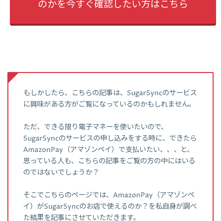
のかを今すぐ確認したい方はこちら
もしかしたら、こちらの記事は、SugarSyncのサービス
に興味がある方がご覧になっているのかもしれません。
ただ、できる限り電子マネーを使いたいので、
SugarSyncのサービスの申し込みをする時に、できたら
AmazonPay（アマゾンペイ）で支払いたい、、、と、
思っている人も、こちらの記事をご覧の方の中にはいる
のではないでしょうか？
そこでこちらのページでは、AmazonPay（アマゾンペ
イ）がSugarSyncのお店で使えるのか？を私自身が調べ
た結果を記事にさせていただきます。