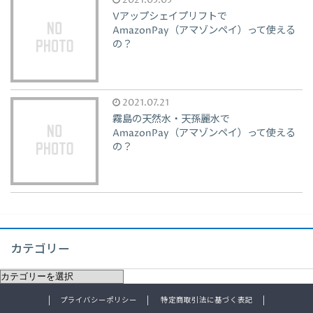
2021.05.05
Vアップシェイプリフトで
AmazonPay（アマゾンペイ）って使える
の？
2021.07.21
霧島の天然水・天孫麗水で
AmazonPay（アマゾンペイ）って使える
の？
カテゴリー
プライバシーポリシー
特定商取引法に基づく表記