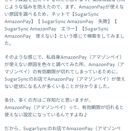
じような悩みを抱えたので、まず、AmazonPayが使えな
い原因を調べるため、ネットで【SugarSync
AmazonPay】【 SugarSync AmazonPay 失敗】【
SugarSync AmazonPay エラー】【SugarSync
AmazonPay 使えない】という感じで検索をしてみまし
た。
そのような感じで、私自身AmazonPay（アマゾンペイ）
が使えない原因を色々と調べてみた所、AmazonPay（ア
マゾンペイ）の有効期限が切れてしまっているために、
SugarSyncのお店でAmazonPay（アマゾンペイ）が使え
ない症状になる人が多くいることが分かりました。
多分、多くの方はご存知だと思いますが、
AmazonPay（アマゾンペイ）って、有効期限が切れると
使えない設定になっているんですよね♪
だから、SugarSyncのお店でAmazonPay（アマゾンペ