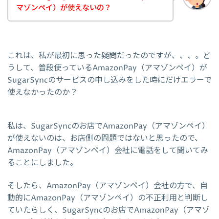
マゾンペイ）が使えないの？
これは、私が最初に思った疑問だったのですが、、、。ど
うして、普段使っているAmazonPay（アマゾンペイ）が
SugarSyncのサービスの申し込みをした時にだけエラーで
使えなかったのか？
私は、SugarSyncのお店でAmazonPay（アマゾンペイ）
が使えないのは、お店側の問題ではないと思ったので、
AmazonPay（アマゾンペイ）会社に電話をして聞いてみ
ることにしました。
そしたら、AmazonPay（アマゾンペイ）会社の方で、自
動的にAmazonPay（アマゾンペイ）の不正利用と判断し
ていたらしく、SugarSyncのお店でAmazonPay（アマゾ