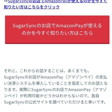
⇒
SugarSyncのお店でAmazonPayが使えるのかを今すぐ
知りたい方はこちらをクリック
SugarSyncのお店でAmazonPayが使える
のかを今すぐ知りたい方はこちら
それと、これからお話することは、あくまでも、
SugarSyncのお店がAmazonPay（アマゾンペイ）の支払
い決済システムを導入していることを仮定してのお話とな
ります。実際にSugarSyncのお店でAmazonPay（アマゾ
ンペイ）が利用可能かどうかはわからないので、各自
SugarSyncの公式サイトを調べていただけると幸いです。