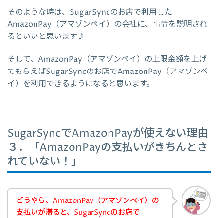
そのような時は、SugarSyncのお店で利用した
AmazonPay（アマゾンペイ）の会社に、事情を説明され
るといいと思います♪
そして、AmazonPay（アマゾンペイ）の上限金額を上げ
てもらえばSugarSyncのお店でAmazonPay（アマゾンペ
イ）を利用できるようになると思います。
SugarSyncでAmazonPayが使えない理由
３．「AmazonPayの支払いがきちんとさ
れていない！」
どうやら、AmazonPay（アマゾンペイ）の
支払いが滞ると、SugarSyncのお店で