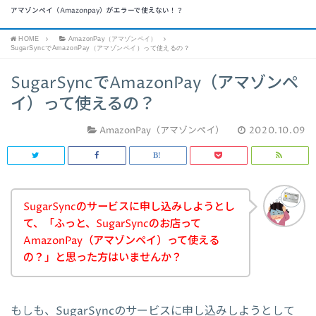
アマゾンペイ（Amazonpay）がエラーで使えない！？
HOME
AmazonPay（アマゾンペイ）
SugarSyncでAmazonPay（アマゾンペイ）って使えるの？
SugarSyncでAmazonPay（アマゾンペ
イ）って使えるの？
AmazonPay（アマゾンペイ）
2020.10.09
SugarSyncのサービスに申し込みしようとし
て、「ふっと、SugarSyncのお店って
AmazonPay（アマゾンペイ）って使える
の？」と思った方はいませんか？
もしも、SugarSyncのサービスに申し込みしようとして