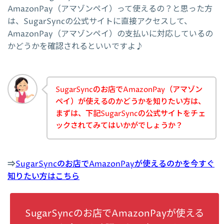
AmazonPay（アマゾンペイ）って使えるの？と思った方
は、SugarSyncの公式サイトに直接アクセスして、
AmazonPay（アマゾンペイ）の支払いに対応しているの
かどうかを確認されるといいですよ♪
SugarSyncのお店でAmazonPay（アマゾン
ペイ）が使えるのかどうかを知りたい方は、
まずは、下記SugarSyncの公式サイトをチェ
ックされてみてはいかがでしょうか？
⇒
SugarSyncのお店でAmazonPayが使えるのかを今すぐ
知りたい方はこちら
SugarSyncのお店でAmazonPayが使える