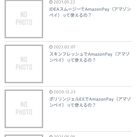
2021.05.22
IDEAスムージーでAmazonPay（アマゾン
ペイ）って使えるの？
2021.02.07
スキンフレッシュでAmazonPay（アマゾ
ンペイ）って使えるの？
2020.12.23
ポリリンジェルEXでAmazonPay（アマゾ
ンペイ）って使えるの？