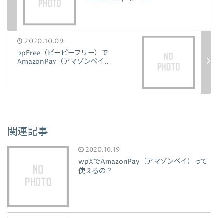
2020.10.09
ppFree（ピーピーフリー）で
AmazonPay（アマゾンペイ...
関連記事
2020.10.19
wpXでAmazonPay（アマゾンペイ）って
使えるの？