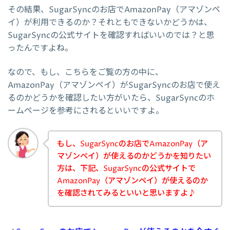
その結果、SugarSyncのお店でAmazonPay（アマゾンペ
イ）が利用できるのか？それともできないかどうかは、
SugarSyncの公式サイトを確認すればいいのでは？と思
ったんですよね。
なので、もし、こちらをご覧の方の中に、
AmazonPay（アマゾンペイ）がSugarSyncのお店で使え
るのかどうかを確認したい方がいたら、SugarSyncのホ
ームページを参考にされるといいですよ。
もし、SugarSyncのお店でAmazonPay（ア
マゾンペイ）が使えるのかどうかを知りたい
方は、下記、SugarSyncの公式サイトで
AmazonPay（アマゾンペイ）が使えるのか
を確認されてみるといいと思いますよ♪