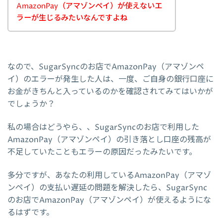
AmazonPay（アマゾンペイ）が使えないエ
ラーが生じるみたいなんですよね
なので、SugarSyncのお店でAmazonPay（アマゾンペ
イ）のエラーが発生した人は、一度、ご自身の銀行口座に
お金がきちんと入っているのかを確認されてみてはいかが
でしょうか？
私の場合はどうやら、、SugarSyncのお店で利用した
AmazonPay（アマゾンペイ）の引き落とし口座の残高が
不足していたこともエラーの原因だったみたいです。
多分ですが、あなたの利用しているAmazonPay（アマゾ
ンペイ）の支払い遅延の問題を解決したら、SugarSync
のお店でAmazonPay（アマゾンペイ）が使えるようにな
るはずです。