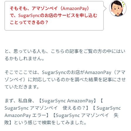
そもそも、アマゾンペイ（AmazonPay）
で、SugarSyncのお店のサービスを申し込む
ことってできるの？
と、思っている人も、こちらの記事をご覧の方の中にはい
るかもしれません。
そこでここでは、SugarSyncのお店がAmazonPay（アマ
ゾンペイ）に対応しているのかを調べた結果を記事にさせ
ていただきます。
まず、私自身、【SugarSync AmazonPay】【
SugarSync アマゾンペイ 使えるの？】【 SugarSync
AmazonPay エラー】【SugarSync アマゾンペイ 失
敗】という感じで検索をしてみました。