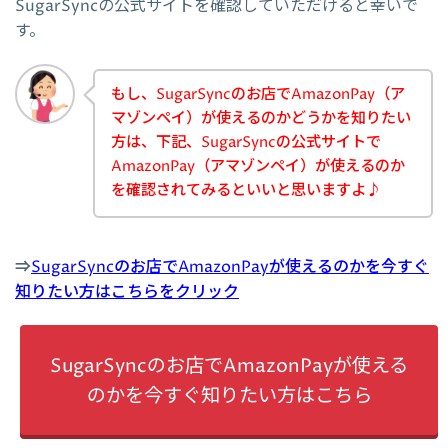
SugarSyncの公式サイトを確認していただけると幸いで
す。
もし、SugarSyncのお店でAmazonPay（ア
マゾンペイ）が使えるのかどうかを知りたい
方は、下記、SugarSyncの公式サイトで
AmazonPay（アマゾンペイ）が使えるのか
を確認されてみるといいと思いますよ♪
⇒
SugarSyncのお店でAmazonPayが使えるのかを今すぐ
知りたい方はこちらをクリック
SugarSyncのお店でAmazonPayが使える
のかを今すぐ知りたい方はこちら