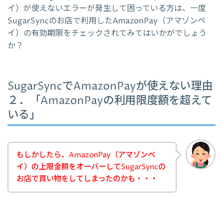
イ）が使えないエラーが発生して困っている方は、一度
SugarSyncのお店で利用したAmazonPay（アマゾンペ
イ）の有効期限をチェックされてみてはいかがでしょう
か？
SugarSyncでAmazonPayが使えない理由
２．「AmazonPayの利用限度額を超えて
いる」
もしかしたら、AmazonPay（アマゾンペ
イ）の上限金額をオーバーしてSugarSyncの
お店で買い物をしてしまったのかも・・・