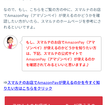
なので、もし、こちらをご覧の方の中に、スマルナのお店
でAmazonPay（アマゾンペイ）が使えるのかどうかを確
認したい方がいたら、スマルナのホームページを参考にさ
れるといいですよ。
もし、スマルナのお店でAmazonPay（アマ
ゾンペイ）が使えるのかどうかを知りたい方
は、下記、スマルナの公式サイトで
AmazonPay（アマゾンペイ）が使えるのか
を確認されてみるといいと思いますよ♪
⇒
スマルナのお店でAmazonPayが使えるのかを今すぐ知
りたい方はこちらをクリック