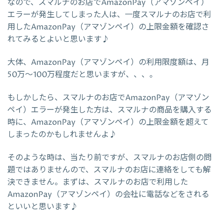
なので、スマルナのお店でAmazonPay（アマゾンペイ）
エラーが発生してしまった人は、一度スマルナのお店で利
用したAmazonPay（アマゾンペイ）の上限金額を確認さ
れてみるとよいと思います♪
大体、AmazonPay（アマゾンペイ）の利用限度額は、月
50万～100万程度だと思いますが、、、。
もしかしたら、スマルナのお店でAmazonPay（アマゾン
ペイ）エラーが発生した方は、スマルナの商品を購入する
時に、AmazonPay（アマゾンペイ）の上限金額を超えて
しまったのかもしれませんよ♪
そのような時は、当たり前ですが、スマルナのお店側の問
題ではありませんので、スマルナのお店に連絡をしても解
決できません。まずは、スマルナのお店で利用した
AmazonPay（アマゾンペイ）の会社に電話などをされる
といいと思います♪