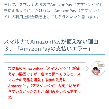
そして、スマルナのお店でAmazonPay（アマゾンペイ）
を使えるようにしたければ、AmazonPay（アマゾンペ
イ）の利用上限金額を上げてもらうといいと思います。
スマルナでAmazonPayが使えない理由
３．「AmazonPayの支払いエラー」
実は私のAmazonPay（アマゾンペイ）が使
えない要因ですが、色々と調べてみると、ス
マルナの商品を購入する前の先月に
AmazonPay（アマゾンペイ）の支払いがで
きていなかったことが原因みたいなんですよ
ね