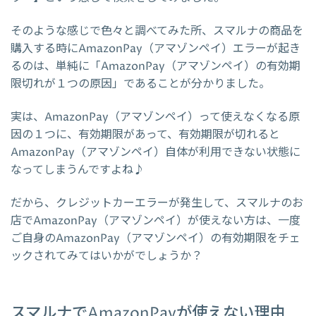
そのような感じで色々と調べてみた所、スマルナの商品を
購入する時にAmazonPay（アマゾンペイ）エラーが起き
るのは、単純に「AmazonPay（アマゾンペイ）の有効期
限切れが１つの原因」であることが分かりました。
実は、AmazonPay（アマゾンペイ）って使えなくなる原
因の１つに、有効期限があって、有効期限が切れると
AmazonPay（アマゾンペイ）自体が利用できない状態に
なってしまうんですよね♪
だから、クレジットカーエラーが発生して、スマルナのお
店でAmazonPay（アマゾンペイ）が使えない方は、一度
ご自身のAmazonPay（アマゾンペイ）の有効期限をチェ
ックされてみてはいかがでしょうか？
スマルナでAmazonPayが使えない理由