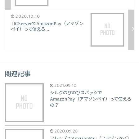
2020.10.10
TICServerでAmazonPay（アマゾン
ペイ）って使える...
関連記事
2021.09.10
シルクのびのびスパッツで
AmazonPay（アマゾンペイ）って使える
の？
2020.09.28
アレッズでAmazonPay（アマゾンペイ）