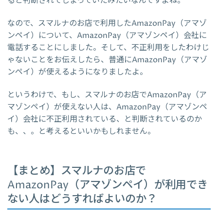
ると判断されてしまっていたみたいなんですよね。
なので、スマルナのお店で利用したAmazonPay（アマゾ
ンペイ）について、AmazonPay（アマゾンペイ）会社に
電話することにしました。そして、不正利用をしたわけじ
ゃないことをお伝えしたら、普通にAmazonPay（アマゾ
ンペイ）が使えるようになりましたよ。
というわけで、もし、スマルナのお店でAmazonPay（ア
マゾンペイ）が使えない人は、AmazonPay（アマゾンペ
イ）会社に不正利用されている、と判断されているのか
も、、。と考えるといいかもしれません。
【まとめ】スマルナのお店で
AmazonPay（アマゾンペイ）が利用でき
ない人はどうすればよいのか？