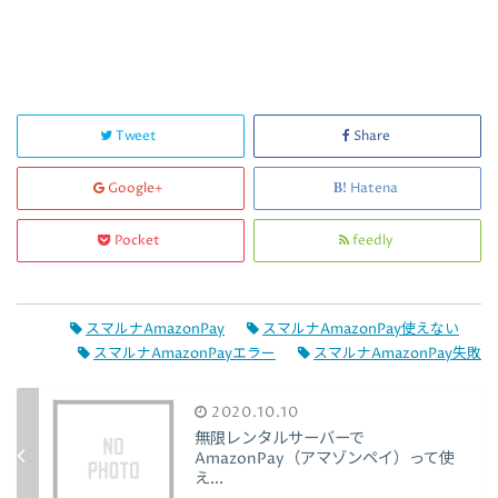
Tweet
Share
Google+
Hatena
Pocket
feedly
スマルナAmazonPay
スマルナAmazonPay使えない
スマルナAmazonPayエラー
スマルナAmazonPay失敗
2020.10.10
無限レンタルサーバーで
AmazonPay（アマゾンペイ）って使
え...