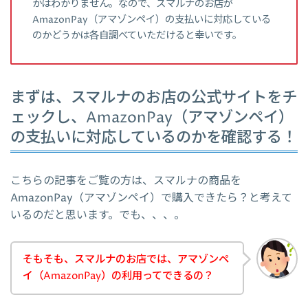
かはわかりません。なので、スマルナのお店が
AmazonPay（アマゾンペイ）の支払いに対応している
のかどうかは各自調べていただけると幸いです。
まずは、スマルナのお店の公式サイトをチ
ェックし、AmazonPay（アマゾンペイ）
の支払いに対応しているのかを確認する！
こちらの記事をご覧の方は、スマルナの商品を
AmazonPay（アマゾンペイ）で購入できたら？と考えて
いるのだと思います。でも、、、。
そもそも、スマルナのお店では、アマゾンペ
イ（AmazonPay）の利用ってできるの？