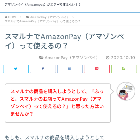
アマゾンペイ（Amazonpay）がエラーで使えない！？
HOME
AmazonPay（アマゾンペイ）
スマルナでAmazonPay（アマゾンペイ）って使えるの？
スマルナでAmazonPay（アマゾンペ
イ）って使えるの？
AmazonPay（アマゾンペイ）
2020.10.10
スマルナの商品を購入しようとして、「ふっ
と、スマルナのお店ってAmazonPay（アマ
ゾンペイ）って使えるの？」と思った方はい
ませんか？
もしも、スマルナの商品を購入しようとして