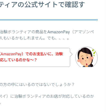
ティアの公式サイトで確認す
験ボランティアの商品をAmazonPay（アマゾンペ
人もいるかもしれません。でも、、、。
mazonPay）でのお支払いに、治験
対応しているのかな～？
の方の中にはいるのではないでしょうか？
ゾンペイ）に治験ボランティアのお店が対応しているのか
。