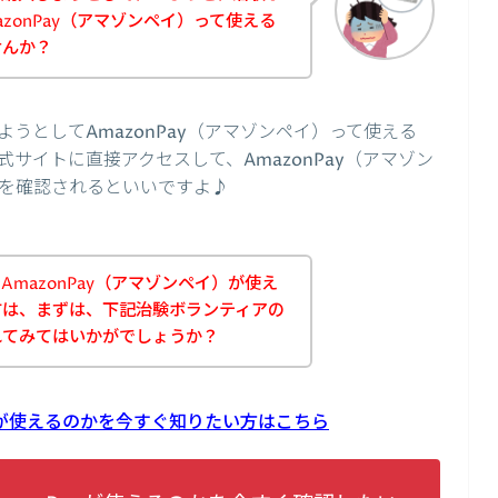
zonPay（アマゾンペイ）って使える
せんか？
うとしてAmazonPay（アマゾンペイ）って使える
サイトに直接アクセスして、AmazonPay（アマゾン
を確認されるといいですよ♪
mazonPay（アマゾンペイ）が使え
方は、まずは、下記治験ボランティアの
れてみてはいかがでしょうか？
ayが使えるのかを今すぐ知りたい方はこちら