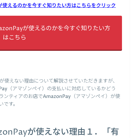
ayが使えるのかを今すぐ知りたい方はこちらをクリック
zonPayが使えるのかを今すぐ知りたい方
はこちら
が使えない理由について解説させていただきますが、
nPay（アマゾンペイ）の支払いに対応しているかどう
ンティアのお店でAmazonPay（アマゾンペイ）が使
いです。
zonPayが使えない理由１．「有