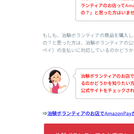
ランティアのお店ってAma
の？」と思った方はいま
もしも、治験ボランティアの商品を購入しよ
の？と思った方は、治験ボランティアの公式
ペイ）の支払いに対応しているのかどうか
治験ボランティアのお店でA
るのかどうかを知りたい
公式サイトをチェックさ
⇒
治験ボランティアのお店でAmazonP