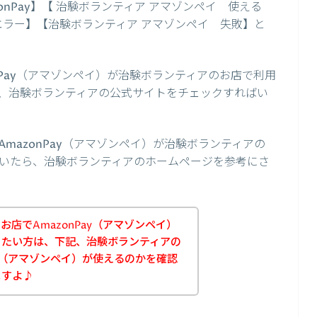
onPay】【 治験ボランティア アマゾンペイ 使える
y エラー】【治験ボランティア アマゾンペイ 失敗】と
nPay（アマゾンペイ）が治験ボランティアのお店で利用
、治験ボランティアの公式サイトをチェックすればい
mazonPay（アマゾンペイ）が治験ボランティアの
いたら、治験ボランティアのホームページを参考にさ
店でAmazonPay（アマゾンペイ）
りたい方は、下記、治験ボランティアの
ay（アマゾンペイ）が使えるのかを確認
ますよ♪