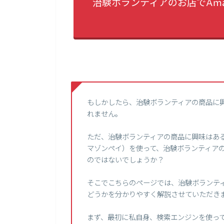
治験ボランティアのお店でAma
もしかしたら、治験ボランティアの商品に
れません。
ただ、治験ボランティアの商品に興味はあるけ
マゾンペイ）を使って、治験ボランティア
のではないでしょうか？
そこでこちらのページでは、治験ボランティア
どうかを分かりやすく解説させていただき
まず、最初に私自身、検索エンジンを使って、