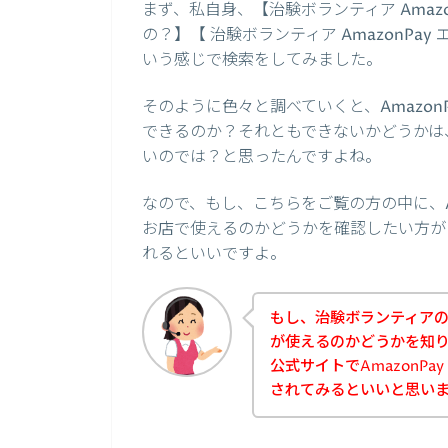
まず、私自身、【治験ボランティア Amaz
の？】【 治験ボランティア AmazonPa
いう感じで検索をしてみました。
そのように色々と調べていくと、Amazo
できるのか？それともできないかどうかは
いのでは？と思ったんですよね。
なので、もし、こちらをご覧の方の中に、A
お店で使えるのかどうかを確認したい方が
れるといいですよ。
もし、治験ボランティアのお
が使えるのかどうかを知
公式サイトでAmazonP
されてみるといいと思い