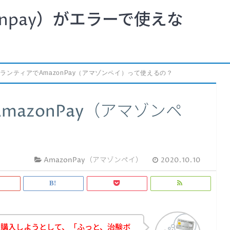
npay）がエラーで使えな
ランティアでAmazonPay（アマゾンペイ）って使えるの？
azonPay（アマゾンペ
AmazonPay（アマゾンペイ）
2020.10.10
を購入しようとして、「ふっと、治験ボ