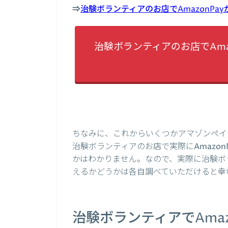
⇒
治験ボランティアのお店でAmazonP
治験ボランティアのお店でAma
ちなみに、これからいくつかアマゾンペイ
治験ボランティアのお店で実際にAmazo
かはわかりません。なので、実際に治験ボラ
えるかどうかは各自調べていただけると幸
治験ボランティアでAma