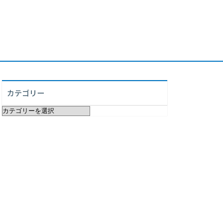
カテゴリー