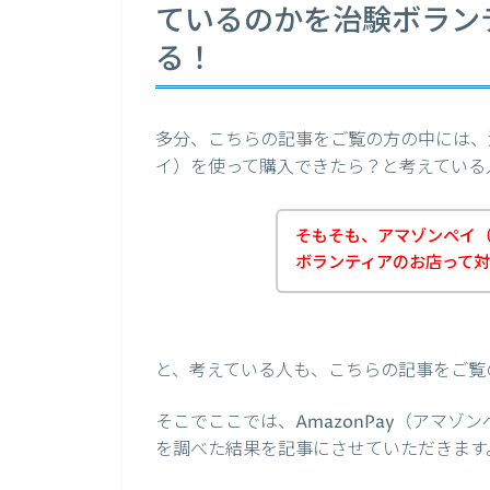
ているのかを治験ボラン
る！
多分、こちらの記事をご覧の方の中には、治
イ）を使って購入できたら？と考えている
そもそも、アマゾンペイ（A
ボランティアのお店って
と、考えている人も、こちらの記事をご覧
そこでここでは、AmazonPay（アマ
を調べた結果を記事にさせていただきます