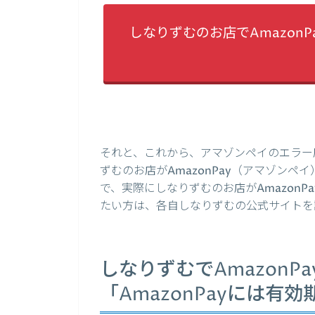
しなりずむのお店でAmazon
それと、これから、アマゾンペイのエラー
ずむのお店がAmazonPay（アマゾン
で、実際にしなりずむのお店がAmazon
たい方は、各自しなりずむの公式サイトを
しなりずむでAmazonP
「AmazonPayには