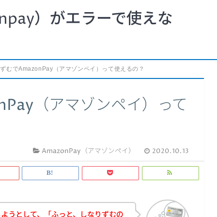
npay）がエラーで使えな
ずむでAmazonPay（アマゾンペイ）って使えるの？
nPay（アマゾンペイ）って
AmazonPay（アマゾンペイ）
2020.10.13
しようとして、「ふっと、しなりずむの