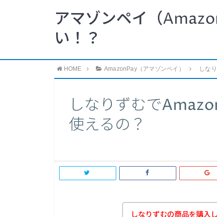
アマゾンペイ（Amazo
い！？
HOME
AmazonPay（アマゾンペイ）
しなり
しなりずむでAmazo
使えるの？
しなりずむの商品を購入