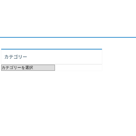
カテゴリー