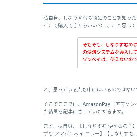
私自身、しなりずむの商品のことを知った時
イ）で購入できたらいいのに、、と思って
そもそも、しなりずむのお店
の決済システムを導入し
ゾンペイは、使えないの
と、思っている人も中にはいるのではない
そこでここでは、AmazonPay（アマ
た結果を記事にさせていただきます。
まず、私自身、【しなりずむ 使えるの？】【
ずむ アマゾンペイ エラー】【しなりずむ