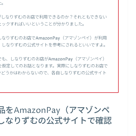
た。
）がしなりずむのお店で利用できるのか？それともできない
ェックすればいいということが分かりました。
りずむのお店でAmazonPay（アマゾンペイ）が利用
、しなりずむの公式サイトを参考にされるといいですよ。
、しなりずむのお店がAmazonPay（アマゾンペイ）
を仮定してのお話となります。実際にしなりずむのお店で
能かどうかはわからないので、各自しなりずむの公式サイト
をAmazonPay（アマゾンペ
しなりずむの公式サイトで確認