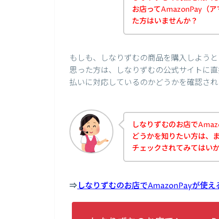
お店ってAmazonPay
た方はいませんか？
もしも、しなりずむの商品を購入しようとし
思った方は、しなりずむの公式サイトに直接
払いに対応しているのかどうかを確認され
しなりずむのお店でAmaz
どうかを知りたい方は、
チェックされてみてはい
⇒
しなりずむのお店でAmazonPayが