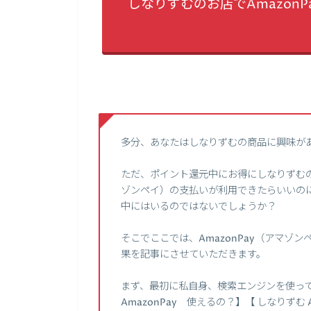
しなりずむのお店でAmazon
多分、あなたはしなりずむの商品に興味が
ただ、ポイント還元中にお得にしなりずむの商
ゾンペイ）の支払いが利用できたらいいの
中にはいるのではないでしょうか？
そこでここでは、AmazonPay（アマ
果を記事にさせていただきます。
まず、最初に私自身、検索エンジンを使って、【
AmazonPay 使えるの？】【 しなりずむ A