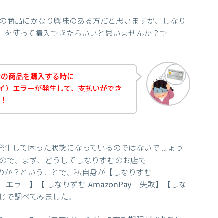
の商品にかなり興味のある方だと思いますが、しなり
ペイ）を使って購入できたらいいと思いませんか？で
むの商品を購入する時に
ンペイ）エラーが発生して、支払いができ
た！
ーが発生して困った状態になっているのではないでしょう
ので、まず、どうしてしなりずむのお店で
するのか？ということで、私自身が【しなりずむ
Pay エラー】【 しなりずむ AmazonPay 失敗】【しな
う感じで調べてみました。