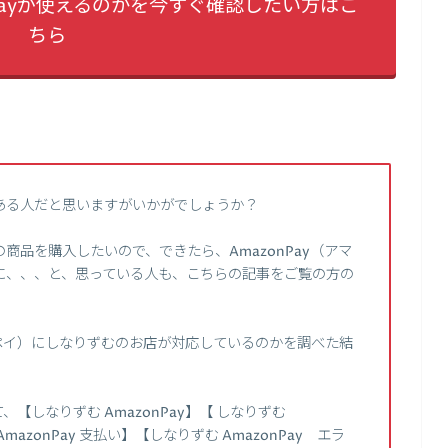
Payが使えるのかを今すぐ確認したい方はこ
ちら
ある人だと思いますがいかがでしょうか？
品を購入したいので、できたら、AmazonPay（アマ
に、、、と、思っている人も、こちらの記事をご覧の方の
ゾンペイ）にしなりずむのお店が対応しているのかを調べた結
しなりずむ AmazonPay】【 しなりずむ
mazonPay 支払い】【しなりずむ AmazonPay エラ