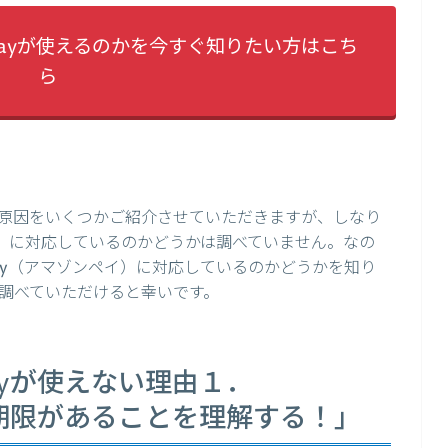
Payが使えるのかを今すぐ知りたい方はこち
ら
原因をいくつかご紹介させていただきますが、しなり
ペイ）に対応しているのかどうかは調べていません。なの
Pay（アマゾンペイ）に対応しているのかどうかを知り
調べていただけると幸いです。
ayが使えない理由１．
有効期限があることを理解する！」