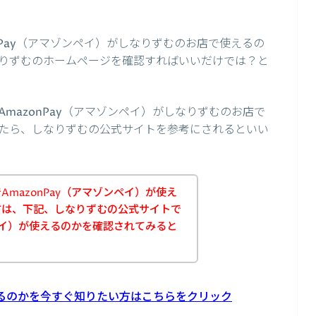
nPay（アマゾンペイ）がしなりずむのお店で使えるの
りずむのホームページを確認すればいいだけでは？と
mazonPay（アマゾンペイ）がしなりずむのお店で
たら、しなりずむの公式サイトを参考にされるといい
mazonPay（アマゾンペイ）が使え
方は、下記、しなりずむの公式サイトで
ンペイ）が使えるのかを確認されてみると
使えるのかを今すぐ知りたい方はこちらをクリック