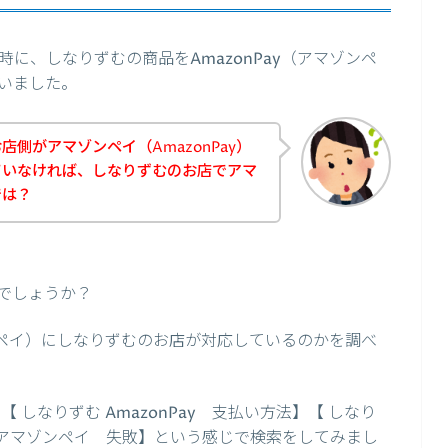
に、しなりずむの商品をAmazonPay（アマゾンペ
いました。
側がアマゾンペイ（AmazonPay）
ていなければ、しなりずむのお店でアマ
では？
でしょうか？
ゾンペイ）にしなりずむのお店が対応しているのかを調べ
 しなりずむ AmazonPay 支払い方法】【 しなり
 アマゾンペイ 失敗】という感じで検索をしてみまし