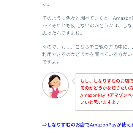
た。
そのように色々と調べていくと、Amazo
か？それとも使えないのかどうかは、しな
思ったんですよね。
なので、もし、こちらをご覧の方の中に、A
利用できるのかどうかを調べている方がい
ですよ。
もし、しなりずむのお店でA
るのかどうかを知りたい
AmazonPay（アマゾ
いいと思いますよ♪
⇒
しなりずむのお店でAmazonPayが