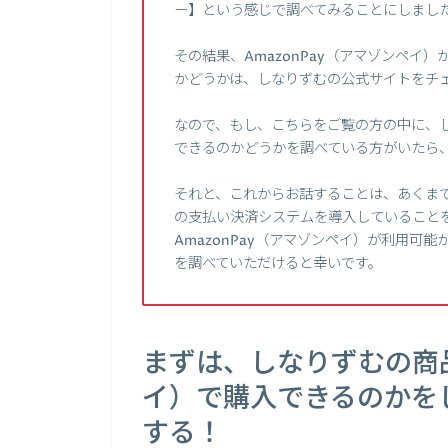
ー】という感じで調べてみることにしまし
その結果、AmazonPay（アマゾンペイ
かどうかは、しなりずむの公式サイトをチ
なので、もし、こちらをご覧の方の中に、しな
できるのかどうかを調べている方がいたら
それと、これからお話することは、あくまでも
の支払い決済システムを導入していること
AmazonPay（アマゾンペイ）が利用可
を調べていただけると幸いです。
まずは、しなりずむの商品
イ）で購入できるのかを
する！