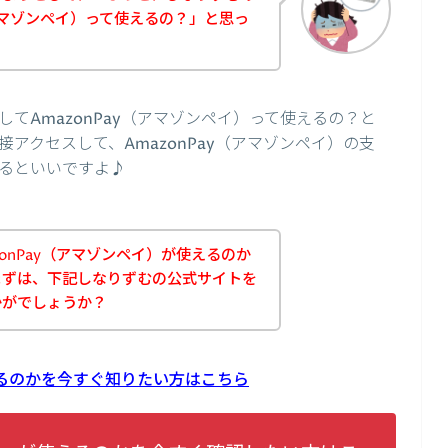
（アマゾンペイ）って使えるの？」と思っ
てAmazonPay（アマゾンペイ）って使えるの？と
アクセスして、AmazonPay（アマゾンペイ）の支
るといいですよ♪
onPay（アマゾンペイ）が使えるのか
まずは、下記しなりずむの公式サイトを
かがでしょうか？
使えるのかを今すぐ知りたい方はこちら