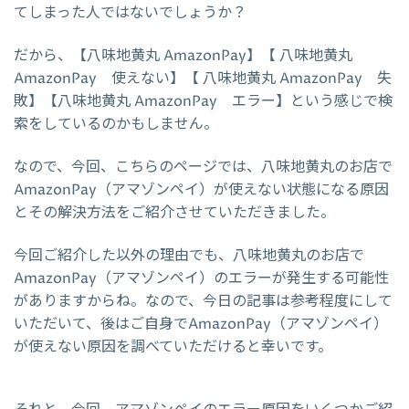
てしまった人ではないでしょうか？
だから、【八味地黄丸 AmazonPay】【 八味地黄丸
AmazonPay 使えない】【 八味地黄丸 AmazonPay 失
敗】【八味地黄丸 AmazonPay エラー】という感じで検
索をしているのかもしません。
なので、今回、こちらのページでは、八味地黄丸のお店で
AmazonPay（アマゾンペイ）が使えない状態になる原因
とその解決方法をご紹介させていただきました。
今回ご紹介した以外の理由でも、八味地黄丸のお店で
AmazonPay（アマゾンペイ）のエラーが発生する可能性
がありますからね。なので、今日の記事は参考程度にして
いただいて、後はご自身でAmazonPay（アマゾンペイ）
が使えない原因を調べていただけると幸いです。