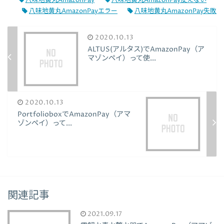
八味地黄丸AmazonPay
八味地黄丸AmazonPay使えない
八味地黄丸AmazonPayエラー
八味地黄丸AmazonPay失敗
2020.10.13
ALTUS(アルタス)でAmazonPay（ア
マゾンペイ）って使...
2020.10.13
PortfolioboxでAmazonPay（アマ
ゾンペイ）って...
関連記事
2021.09.17