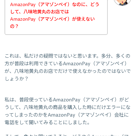
AmazonPay（アマゾンペイ）なのに、どう
して、八味地黄丸のお店では
AmazonPay（アマゾンペイ）が使えない
の？
これは、私だけの疑問ではないと思います。多分、多くの
方が普段は利用できているAmazonPay（アマゾンペイ）
が、八味地黄丸のお店でだけで使えなかったのではないで
しょうか？
私は、普段使っているAmazonPay（アマゾンペイ）がど
うして、八味地黄丸の商品を購入した時にだけエラーにな
ってしまったのかをAmazonPay（アマゾンペイ）会社に
電話をして聞いてみることにしました。