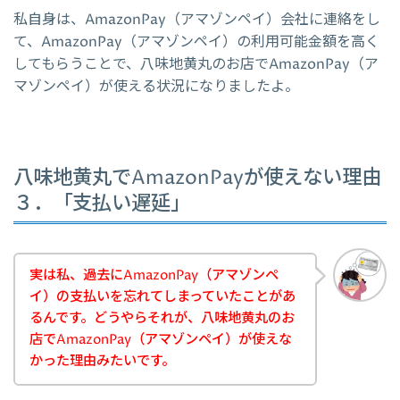
私自身は、AmazonPay（アマゾンペイ）会社に連絡をし
て、AmazonPay（アマゾンペイ）の利用可能金額を高く
してもらうことで、八味地黄丸のお店でAmazonPay（ア
マゾンペイ）が使える状況になりましたよ。
八味地黄丸でAmazonPayが使えない理由
３．「支払い遅延」
実は私、過去にAmazonPay（アマゾンペ
イ）の支払いを忘れてしまっていたことがあ
るんです。どうやらそれが、八味地黄丸のお
店でAmazonPay（アマゾンペイ）が使えな
かった理由みたいです。