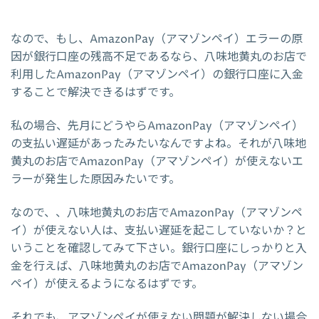
なので、もし、AmazonPay（アマゾンペイ）エラーの原
因が銀行口座の残高不足であるなら、八味地黄丸のお店で
利用したAmazonPay（アマゾンペイ）の銀行口座に入金
することで解決できるはずです。
私の場合、先月にどうやらAmazonPay（アマゾンペイ）
の支払い遅延があったみたいなんですよね。それが八味地
黄丸のお店でAmazonPay（アマゾンペイ）が使えないエ
ラーが発生した原因みたいです。
なので、、八味地黄丸のお店でAmazonPay（アマゾンペ
イ）が使えない人は、支払い遅延を起こしていないか？と
いうことを確認してみて下さい。銀行口座にしっかりと入
金を行えば、八味地黄丸のお店でAmazonPay（アマゾン
ペイ）が使えるようになるはずです。
それでも、アマゾンペイが使えない問題が解決しない場合