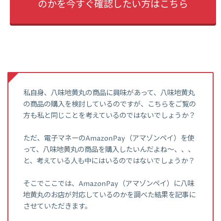
のかを今すぐ確認したい方はこちら
私自身、八味地黄丸の商品に興味があって、八味地黄丸
の商品の購入を検討しているのですが、こちらをご覧の
方も私と同じことを考えているのではないでしょうか？
ただ、電子マネーのAmazonPay（アマゾンペイ）を使
って、八味地黄丸の商品を購入したいんだよね～、、、
と、考えている人も中にはいるのではないでしょうか？
そこでここでは、AmazonPay（アマゾンペイ）に八味
地黄丸のお店が対応しているのかを調べた結果を記事に
させていただきます。