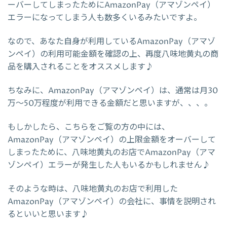
ーバーしてしまったためにAmazonPay（アマゾンペイ）
エラーになってしまう人も数多くいるみたいですよ。
なので、あなた自身が利用しているAmazonPay（アマゾ
ンペイ）の利用可能金額を確認の上、再度八味地黄丸の商
品を購入されることをオススメします♪
ちなみに、AmazonPay（アマゾンペイ）は、通常は月30
万～50万程度が利用できる金額だと思いますが、、、。
もしかしたら、こちらをご覧の方の中には、
AmazonPay（アマゾンペイ）の上限金額をオーバーして
しまったために、八味地黄丸のお店でAmazonPay（アマ
ゾンペイ）エラーが発生した人もいるかもしれません♪
そのような時は、八味地黄丸のお店で利用した
AmazonPay（アマゾンペイ）の会社に、事情を説明され
るといいと思います♪