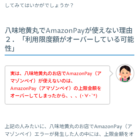
してみてはいかがでしょうか？
八味地黄丸でAmazonPayが使えない理由
２．「利用限度額がオーバーしている可能
性」
実は、八味地黄丸のお店でAmazonPay（ア
マゾンペイ）が使えないのは、
AmazonPay（アマゾンペイ）の上限金額を
オーバーしてしまったから、、、(･∀･`*)
上記の人みたいに、八味地黄丸のお店でAmazonPay（ア
マゾンペイ）エラーが発生した人の中には、上限金額をオ