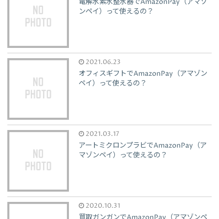
電解水素水整水器でAmazonPay（アマゾ
ンペイ）って使えるの？
2021.06.23
オフィスギフトでAmazonPay（アマゾン
ペイ）って使えるの？
2021.03.17
アートミクロンプラビでAmazonPay（ア
マゾンペイ）って使えるの？
2020.10.31
買取ガンガンでAmazonPay（アマゾンペ