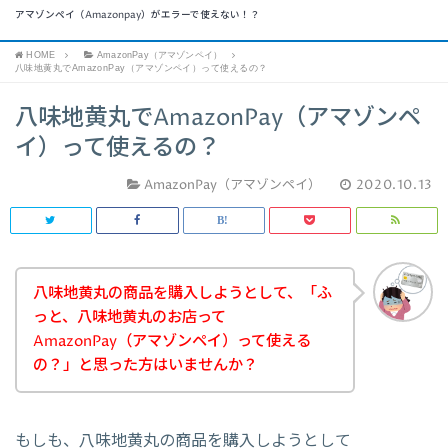
アマゾンペイ（Amazonpay）がエラーで使えない！？
HOME
AmazonPay（アマゾンペイ）
八味地黄丸でAmazonPay（アマゾンペイ）って使えるの？
八味地黄丸でAmazonPay（アマゾンペ
イ）って使えるの？
AmazonPay（アマゾンペイ）
2020.10.13
八味地黄丸の商品を購入しようとして、「ふ
っと、八味地黄丸のお店って
AmazonPay（アマゾンペイ）って使える
の？」と思った方はいませんか？
もしも、八味地黄丸の商品を購入しようとして