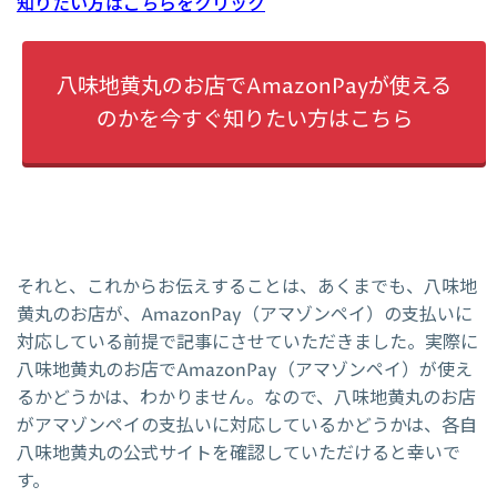
知りたい方はこちらをクリック
八味地黄丸のお店でAmazonPayが使える
のかを今すぐ知りたい方はこちら
それと、これからお伝えすることは、あくまでも、八味地
黄丸のお店が、AmazonPay（アマゾンペイ）の支払いに
対応している前提で記事にさせていただきました。実際に
八味地黄丸のお店でAmazonPay（アマゾンペイ）が使え
るかどうかは、わかりません。なので、八味地黄丸のお店
がアマゾンペイの支払いに対応しているかどうかは、各自
八味地黄丸の公式サイトを確認していただけると幸いで
す。