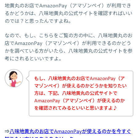
地黄丸のお店でAmazonPay（アマゾンペイ）が利用でき
るかどうかは、八味地黄丸の公式サイトを確認すればいい
のでは？と思ったんですよね。
なので、もし、こちらをご覧の方の中に、八味地黄丸のお
店でAmazonPay（アマゾンペイ）が利用できるのかどう
かを調べている方がいたら、八味地黄丸の公式サイトを参
考にされるといいですよ。
もし、八味地黄丸のお店でAmazonPay（ア
マゾンペイ）が使えるのかどうかを知りたい
方は、下記、八味地黄丸の公式サイトで
AmazonPay（アマゾンペイ）が使えるのか
を確認されてみるといいと思いますよ♪
⇒
八味地黄丸のお店でAmazonPayが使えるのかを今すぐ