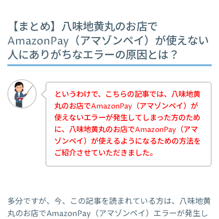
【まとめ】八味地黄丸のお店で
AmazonPay（アマゾンペイ）が使えない
人にありがちなエラーの原因とは？
というわけで、こちらの記事では、八味地黄
丸のお店でAmazonPay（アマゾンペイ）が
使えないエラーが発生してしまった方のため
に、八味地黄丸のお店でAmazonPay（アマ
ゾンペイ）が使えるようになるための方法を
ご紹介させていただきました。
多分ですが、今、この記事を読まれている方は、八味地黄
丸のお店でAmazonPay（アマゾンペイ）エラーが発生し