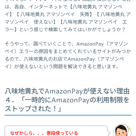
は、各自、インターネットで【八味地黄丸 アマゾンペ
イ】【 八味地黄丸 アマゾンペイ 失敗】【 八味地黄丸 ア
マゾンペイ 使えない】【八味地黄丸 アマゾンペイ エ
ラー】という感じで検索してみてはいかがでしょうか？
そうやって、調べていくことで、AmazonPay（アマゾン
ペイ）エラーの原因をまとめてくれているサイトがみつか
るので、八味地黄丸のお店でAmazonPay（アマゾンペ
イ）が使えないという問題を解決できると思います。
八味地黄丸でAmazonPayが使えない理由
４．「一時的にAmazonPayの利用制限を
ストップされた！」
なぜかしら、、、普段使っている