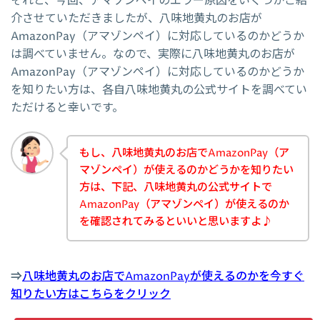
それと、今回、アマゾンペイのエラー原因をいくつかご紹
介させていただきましたが、八味地黄丸のお店が
AmazonPay（アマゾンペイ）に対応しているのかどうか
は調べていません。なので、実際に八味地黄丸のお店が
AmazonPay（アマゾンペイ）に対応しているのかどうか
を知りたい方は、各自八味地黄丸の公式サイトを調べてい
ただけると幸いです。
もし、八味地黄丸のお店でAmazonPay（ア
マゾンペイ）が使えるのかどうかを知りたい
方は、下記、八味地黄丸の公式サイトで
AmazonPay（アマゾンペイ）が使えるのか
を確認されてみるといいと思いますよ♪
⇒
八味地黄丸のお店でAmazonPayが使えるのかを今すぐ
知りたい方はこちらをクリック