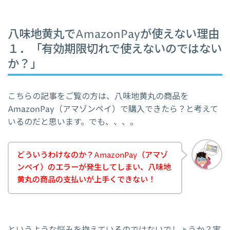
八味地黄丸でAmazonPayが使えない理由
１．「有効期限切れで使えないのではない
か？」
こちらの記事をご覧の方は、八味地黄丸の商品を
AmazonPay（アマゾンペイ）で購入できたら？と考えて
いるのだと思います。でも、、、。
どういうわけなのか？AmazonPay（アマゾ
ンペイ）のエラーが発生してしまい、八味地
黄丸の商品の支払いが上手くできない！