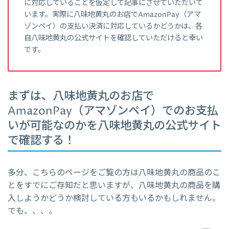
に対応していることを仮定して記事にさせていただいて
います。実際に八味地黄丸のお店でAmazonPay（アマ
ゾンペイ）の支払い決済に対応しているかどうかは、各
自八味地黄丸の公式サイトを確認していただけると幸い
です。
まずは、八味地黄丸のお店で
AmazonPay（アマゾンペイ）でのお支払
いが可能なのかを八味地黄丸の公式サイト
で確認する！
多分、こちらのページをご覧の方は八味地黄丸の商品のこ
とをすでにご存知だと思いますが、八味地黄丸の商品を購
入しようかどうか検討している方もいるかもしれません。
でも、、、。