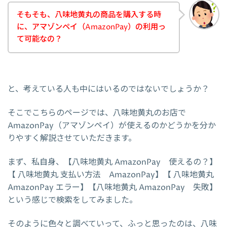
そもそも、八味地黄丸の商品を購入する時
に、アマゾンペイ（AmazonPay）の利用っ
て可能なの？
と、考えている人も中にはいるのではないでしょうか？
そこでこちらのページでは、八味地黄丸のお店で
AmazonPay（アマゾンペイ）が使えるのかどうかを分か
りやすく解説させていただきます。
まず、私自身、【八味地黄丸 AmazonPay 使えるの？】
【 八味地黄丸 支払い方法 AmazonPay】【 八味地黄丸
AmazonPay エラー】【八味地黄丸 AmazonPay 失敗】
という感じで検索をしてみました。
そのように色々と調べていって、ふっと思ったのは、八味