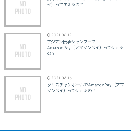
イ）って使えるの？
2021.06.12
アジアン伝承シャンプーで
AmazonPay（アマゾンペイ）って使える
の？
2021.08.16
クリスチャンポールでAmazonPay（アマ
ゾンペイ）って使えるの？