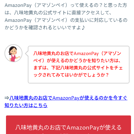
AmazonPay（アマゾンペイ）って使えるの？と思った方
は、八味地黄丸の公式サイトに直接アクセスして、
AmazonPay（アマゾンペイ）の支払いに対応しているの
かどうかを確認されるといいですよ♪
八味地黄丸のお店でAmazonPay（アマゾン
ペイ）が使えるのかどうかを知りたい方は、
まずは、下記八味地黄丸の公式サイトをチェ
ックされてみてはいかがでしょうか？
⇒
八味地黄丸のお店でAmazonPayが使えるのかを今すぐ
知りたい方はこちら
八味地黄丸のお店でAmazonPayが使える