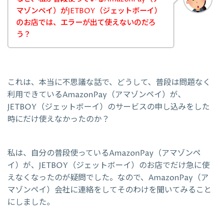
マゾンペイ）がJETBOY（ジェットボーイ）
のお店では、エラーが出て使えないのだろ
う？
これは、本当に不思議な話で、どうして、普段は問題なく
利用できているAmazonPay（アマゾンペイ）が、
JETBOY（ジェットボーイ）のサービスの申し込みをした
時にだけ使えなかったのか？
私は、自分の普段使っているAmazonPay（アマゾンペ
イ）が、JETBOY（ジェットボーイ）のお店でだけ急に使
えなくなったのが疑問でした。なので、AmazonPay（ア
マゾンペイ）会社に連絡をしてそのわけを聞いてみること
にしました。