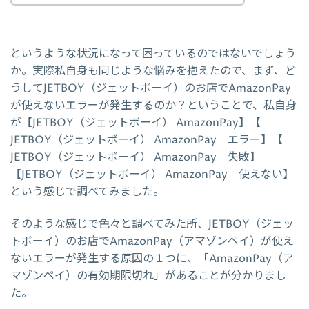
というような状況になって困っているのではないでしょう
か。実際私自身も同じような悩みを抱えたので、まず、ど
うしてJETBOY（ジェットボーイ）のお店でAmazonPay
が使えないエラーが発生するのか？ということで、私自身
が【JETBOY（ジェットボーイ） AmazonPay】【
JETBOY（ジェットボーイ） AmazonPay エラー】【
JETBOY（ジェットボーイ） AmazonPay 失敗】
【JETBOY（ジェットボーイ） AmazonPay 使えない】
という感じで調べてみました。
そのような感じで色々と調べてみた所、JETBOY（ジェッ
トボーイ）のお店でAmazonPay（アマゾンペイ）が使え
ないエラーが発生する原因の１つに、「AmazonPay（ア
マゾンペイ）の有効期限切れ」があることが分かりまし
た。