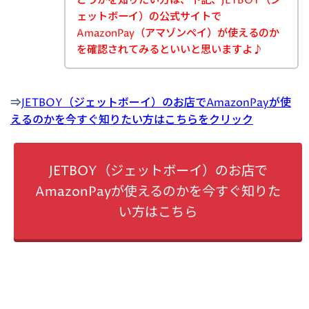
どうかを知りたい方は、下記、JETBOY（ジ
ェットボーイ）の公式サイトで
AmazonPay（アマゾンペイ）が使えるのか
を確認されてみるといいと思いますよ♪
⇒
JETBOY（ジェットボーイ）のお店でAmazonPayが使
えるのかを今すぐ知りたい方はこちらをクリック
JETBOY（ジェットボーイ）のお店で
AmazonPayが使えるのかを今すぐ知りた
い方はこちら