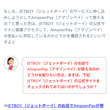
もしも、JETBOY（ジェットボーイ）のサービスに申し込
みしようとしてAmazonPay（アマゾンペイ）って使える
の？と思った方は、JETBOY（ジェットボーイ）の公式サ
イトに直接アクセスして、AmazonPay（アマゾンペイ）
の支払いに対応しているのかどうかを確認されるといいで
すよ♪
JETBOY（ジェットボーイ）のお店で
AmazonPay（アマゾンペイ）が使えるのか
どうかを知りたい方は、まずは、下記
JETBOY（ジェットボーイ）の公式サイトを
チェックされてみてはいかがでしょうか？
⇒
JETBOY（ジェットボーイ）のお店でAmazonPayが使