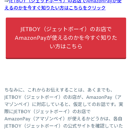
⇒
JETBOY（ジェットボーイ）のお店でAmazonPayが使
えるのかを今すぐ知りたい方はこちらをクリック
JETBOY（ジェットボーイ）のお店で
AmazonPayが使えるのかを今すぐ知りた
い方はこちら
ちなみに、これからお伝えすることは、あくまでも、
JETBOY（ジェットボーイ）のお店が、AmazonPay（ア
マゾンペイ）に対応していると、仮定してのお話です。実
際にJETBOY（ジェットボーイ）のお店で
AmazonPay（アマゾンペイ）が使えるかどうかは、各自
JETBOY（ジェットボーイ）の公式サイトを確認していた