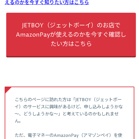
えるのかを今すぐ知りたい方はこちら
JETBOY（ジェットボーイ）のお店で
AmazonPayが使えるのかを今すぐ確認し
たい方はこちら
こちらのページに訪れた方は「JETBOY（ジェットボー
イ）のサービスに興味があるけど、申し込みしようかな
～、どうしようかな～」と考えているのかもしれませ
ん。
ただ、電子マネーのAmazonPay（アマゾンペイ）を使