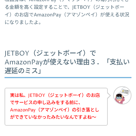
る金額を高く設定することで、JETBOY（ジェットボー
イ）のお店でAmazonPay（アマゾンペイ）が使える状況
になりましたよ。
JETBOY（ジェットボーイ）で
AmazonPayが使えない理由３．「支払い
遅延のミス」
実は私、JETBOY（ジェットボーイ）のお店
でサービスの申し込みをする前に、
AmazonPay（アマゾンペイ）の引き落とし
ができていなかったみたいなんですよね～