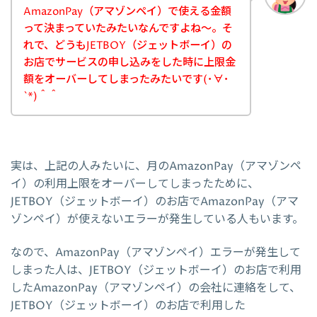
AmazonPay（アマゾンペイ）で使える金額
って決まっていたみたいなんですよね～。そ
れで、どうもJETBOY（ジェットボーイ）の
お店でサービスの申し込みをした時に上限金
額をオーバーしてしまったみたいです(･∀･
`*)＾＾
実は、上記の人みたいに、月のAmazonPay（アマゾンペ
イ）の利用上限をオーバーしてしまったために、
JETBOY（ジェットボーイ）のお店でAmazonPay（アマ
ゾンペイ）が使えないエラーが発生している人もいます。
なので、AmazonPay（アマゾンペイ）エラーが発生して
しまった人は、JETBOY（ジェットボーイ）のお店で利用
したAmazonPay（アマゾンペイ）の会社に連絡をして、
JETBOY（ジェットボーイ）のお店で利用した