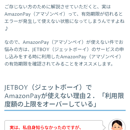
ご存じない方のために解説させていただくと、実は
AmazonPay（アマゾンペイ）って、有効期限が切れると
エラーが発生して使えない状態になってしまうんですよね
♪
なので、AmazonPay（アマゾンペイ）が使えない件でお
悩みの方は、JETBOY（ジェットボーイ）のサービスの申
し込みをする時に利用したAmazonPay（アマゾンペイ）
の有効期限を確認されてみることをオススメします。
JETBOY（ジェットボーイ）で
AmazonPayが使えない理由２．「利用限
度額の上限をオーバーしている」
実は、私自身知らなかったのですが、