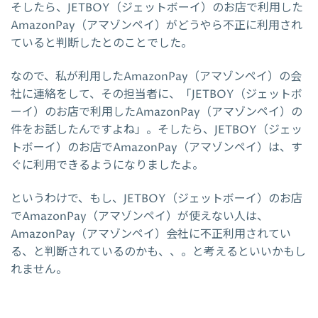
そしたら、JETBOY（ジェットボーイ）のお店で利用した
AmazonPay（アマゾンペイ）がどうやら不正に利用され
ていると判断したとのことでした。
なので、私が利用したAmazonPay（アマゾンペイ）の会
社に連絡をして、その担当者に、「JETBOY（ジェットボ
ーイ）のお店で利用したAmazonPay（アマゾンペイ）の
件をお話したんですよね」。そしたら、JETBOY（ジェッ
トボーイ）のお店でAmazonPay（アマゾンペイ）は、す
ぐに利用できるようになりましたよ。
というわけで、もし、JETBOY（ジェットボーイ）のお店
でAmazonPay（アマゾンペイ）が使えない人は、
AmazonPay（アマゾンペイ）会社に不正利用されてい
る、と判断されているのかも、、。と考えるといいかもし
れません。