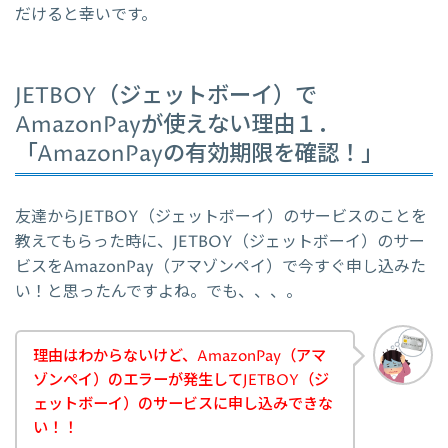
だけると幸いです。
JETBOY（ジェットボーイ）で
AmazonPayが使えない理由１．
「AmazonPayの有効期限を確認！」
友達からJETBOY（ジェットボーイ）のサービスのことを
教えてもらった時に、JETBOY（ジェットボーイ）のサー
ビスをAmazonPay（アマゾンペイ）で今すぐ申し込みた
い！と思ったんですよね。でも、、、。
理由はわからないけど、AmazonPay（アマ
ゾンペイ）のエラーが発生してJETBOY（ジ
ェットボーイ）のサービスに申し込みできな
い！！