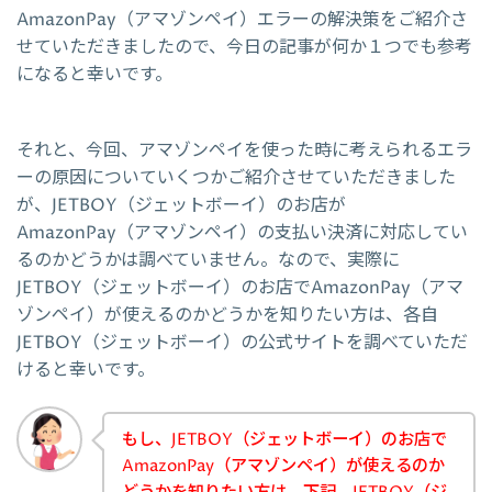
AmazonPay（アマゾンペイ）エラーの解決策をご紹介さ
せていただきましたので、今日の記事が何か１つでも参考
になると幸いです。
それと、今回、アマゾンペイを使った時に考えられるエラ
ーの原因についていくつかご紹介させていただきました
が、JETBOY（ジェットボーイ）のお店が
AmazonPay（アマゾンペイ）の支払い決済に対応してい
るのかどうかは調べていません。なので、実際に
JETBOY（ジェットボーイ）のお店でAmazonPay（アマ
ゾンペイ）が使えるのかどうかを知りたい方は、各自
JETBOY（ジェットボーイ）の公式サイトを調べていただ
けると幸いです。
もし、JETBOY（ジェットボーイ）のお店で
AmazonPay（アマゾンペイ）が使えるのか