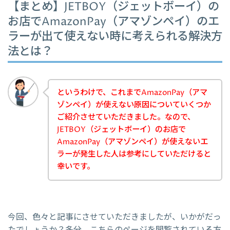
【まとめ】JETBOY（ジェットボーイ）の
お店でAmazonPay（アマゾンペイ）のエ
ラーが出て使えない時に考えられる解決方
法とは？
というわけで、これまでAmazonPay（アマ
ゾンペイ）が使えない原因についていくつか
ご紹介させていただきました。なので、
JETBOY（ジェットボーイ）のお店で
AmazonPay（アマゾンペイ）が使えないエ
ラーが発生した人は参考にしていただけると
幸いです。
今回、色々と記事にさせていただきましたが、いかがだっ
たでしょうか？多分、こちらのページを閲覧されている方