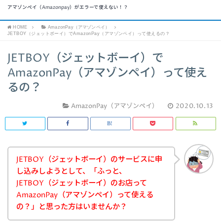
アマゾンペイ（Amazonpay）がエラーで使えない！？
HOME
AmazonPay（アマゾンペイ）
JETBOY（ジェットボーイ）でAmazonPay（アマゾンペイ）って使えるの？
JETBOY（ジェットボーイ）で
AmazonPay（アマゾンペイ）って使え
るの？
AmazonPay（アマゾンペイ）
2020.10.13
JETBOY（ジェットボーイ）のサービスに申
し込みしようとして、「ふっと、
JETBOY（ジェットボーイ）のお店って
AmazonPay（アマゾンペイ）って使える
の？」と思った方はいませんか？