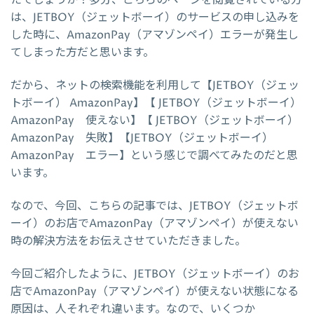
は、JETBOY（ジェットボーイ）のサービスの申し込みを
した時に、AmazonPay（アマゾンペイ）エラーが発生し
てしまった方だと思います。
だから、ネットの検索機能を利用して【JETBOY（ジェッ
トボーイ） AmazonPay】【 JETBOY（ジェットボーイ）
AmazonPay 使えない】【 JETBOY（ジェットボーイ）
AmazonPay 失敗】【JETBOY（ジェットボーイ）
AmazonPay エラー】という感じで調べてみたのだと思
います。
なので、今回、こちらの記事では、JETBOY（ジェットボ
ーイ）のお店でAmazonPay（アマゾンペイ）が使えない
時の解決方法をお伝えさせていただきました。
今回ご紹介したように、JETBOY（ジェットボーイ）のお
店でAmazonPay（アマゾンペイ）が使えない状態になる
原因は、人それぞれ違います。なので、いくつか