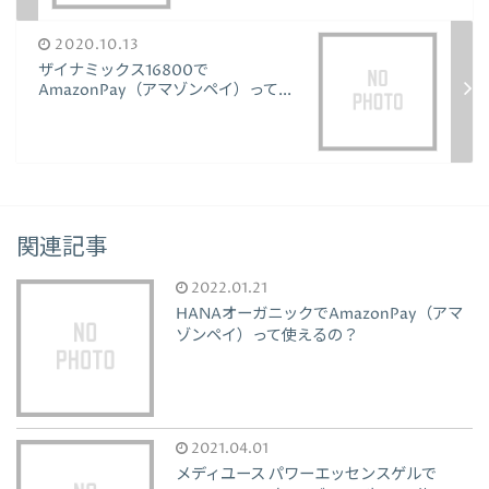
2020.10.13
ザイナミックス16800で
AmazonPay（アマゾンペイ）って...
関連記事
2022.01.21
HANAオーガニックでAmazonPay（アマ
ゾンペイ）って使えるの？
2021.04.01
メディユース パワーエッセンスゲルで