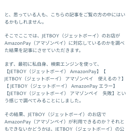
と、思っている人も、こちらの記事をご覧の方の中にはい
るかもしれません。
そこでここでは、JETBOY（ジェットボーイ）のお店が
AmazonPay（アマゾンペイ）に対応しているのかを調べ
た結果を記事にさせていただきます。
まず、最初に私自身、検索エンジンを使って、
【JETBOY（ジェットボーイ） AmazonPay】【
JETBOY（ジェットボーイ） アマゾンペイ 使えるの？】
【 JETBOY（ジェットボーイ） AmazonPay エラー】
【JETBOY（ジェットボーイ） アマゾンペイ 失敗】とい
う感じで調べてみることにしました。
その結果、JETBOY（ジェットボーイ）のお店で
AmazonPay（アマゾンペイ）が利用できるのか？それと
もできないかどうかは、JETBOY（ジェットボーイ）の公