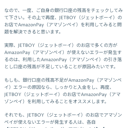
なので、一度、ご自身の銀行口座の残高をチェックしてみ
て下さい。その上で再度、JETBOY（ジェットボーイ）の
お店でAmazonPay（アマゾンペイ）を利用してみると問
題を解決できると思います。
実際、JETBOY（ジェットボーイ）のお店で多くの方が
AmazonPay（アマゾンペイ）が使えないエラーが発生す
るのは、利用したAmazonPay（アマゾンペイ）の引き落
とし口座の残高が不足していることが原因みたいです。
もしも、銀行口座の残高不足がAmazonPay（アマゾンペ
イ）エラーの原因なら、しっかりと入金をし、再度、
JETBOY（ジェットボーイ）のお店でAmazonPay（アマ
ゾンペイ）を利用してみることをオススメします。
それでも、JETBOY（ジェットボーイ）のお店でアマゾン
ペイが使えないエラーが発生する人は、各自