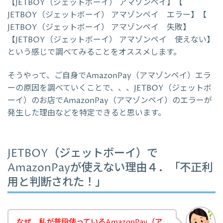
【JETBOY（ジェットボーイ） アマゾンペイ】【
JETBOY（ジェットボーイ） アマゾンペイ エラー】【
JETBOY（ジェットボーイ） アマゾンペイ 失敗】
【JETBOY（ジェットボーイ） アマゾンペイ 使えない】
という感じで調べてみることをオススメします。
そうやって、ご自身でAmazonPay（アマゾンペイ）エラ
ーの原因を調べていくことで、、、JETBOY（ジェットボ
ーイ）のお店でAmazonPay（アマゾンペイ）のエラーが
発生した理由などを特定できると思います。
JETBOY（ジェットボーイ）で
AmazonPayが使えない理由４．「不正利
用と判断された！」
なぜ、私が普段使っているAmazonPay（ア