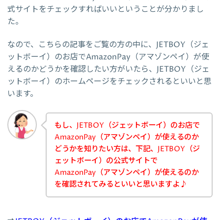
式サイトをチェックすればいいということが分かりまし
た。
なので、こちらの記事をご覧の方の中に、JETBOY（ジェ
ットボーイ）のお店でAmazonPay（アマゾンペイ）が使
えるのかどうかを確認したい方がいたら、JETBOY（ジェ
ットボーイ）のホームページをチェックされるといいと思
います。
もし、JETBOY（ジェットボーイ）のお店で
AmazonPay（アマゾンペイ）が使えるのか
どうかを知りたい方は、下記、JETBOY（ジ
ェットボーイ）の公式サイトで
AmazonPay（アマゾンペイ）が使えるのか
を確認されてみるといいと思いますよ♪