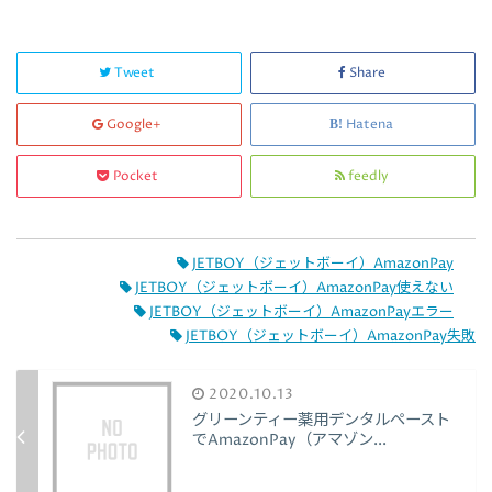
Tweet
Share
Google+
Hatena
Pocket
feedly
JETBOY（ジェットボーイ）AmazonPay
JETBOY（ジェットボーイ）AmazonPay使えない
JETBOY（ジェットボーイ）AmazonPayエラー
JETBOY（ジェットボーイ）AmazonPay失敗
2020.10.13
グリーンティー薬用デンタルペースト
でAmazonPay（アマゾン...