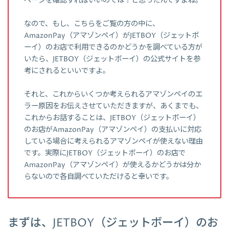
ページを確認すればいいのでは？と思ったんですよね。
なので、もし、こちらをご覧の方の中に、
AmazonPay（アマゾンペイ）がJETBOY（ジェットボ
ーイ）のお店で利用できるのかどうかを調べている方が
いたら、JETBOY（ジェットボーイ）の公式サイトを参
考にされるといいですよ。
それと、これからいくつか考えられるアマゾンペイのエ
ラー原因をお伝えさせていただきますが、あくまでも、
これからお話することは、JETBOY（ジェットボーイ）
のお店がAmazonPay（アマゾンペイ）の支払いに対応
している場合に考えられるアマゾンペイが使えない理由
です。実際にJETBOY（ジェットボーイ）のお店で
AmazonPay（アマゾンペイ）が使えるかどうかは分か
らないので各自調べていただけると幸いです。
まずは、JETBOY（ジェットボーイ）のお