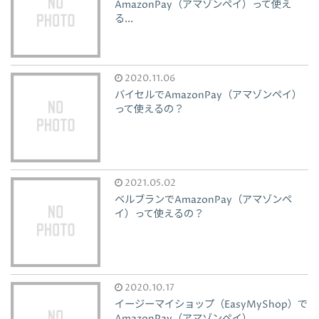
AmazonPay（アマゾンペイ）って使え
る...
2020.11.06
バイセルでAmazonPay（アマゾンペイ）
って使えるの？
2021.05.02
ベルブランでAmazonPay（アマゾンペ
イ）って使えるの？
2020.10.17
イージーマイショップ（EasyMyShop）で
AmazonPay（アマゾンペイ）...