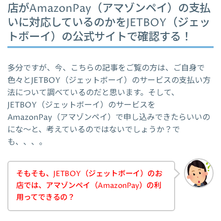
店がAmazonPay（アマゾンペイ）の支払
いに対応しているのかをJETBOY（ジェッ
トボーイ）の公式サイトで確認する！
多分ですが、今、こちらの記事をご覧の方は、ご自身で
色々とJETBOY（ジェットボーイ）のサービスの支払い方
法について調べているのだと思います。そして、
JETBOY（ジェットボーイ）のサービスを
AmazonPay（アマゾンペイ）で申し込みできたらいいの
にな～と、考えているのではないでしょうか？で
も、、、。
そもそも、JETBOY（ジェットボーイ）のお
店では、アマゾンペイ（AmazonPay）の利
用ってできるの？