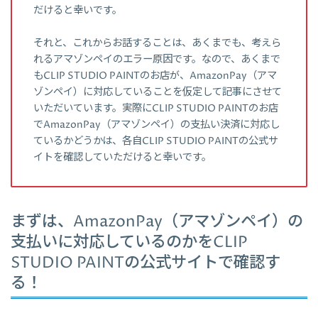
だけると幸いです。
それと、これからお話することは、あくまでも、考えら
れるアマゾンペイのエラー原因です。なので、あくまで
もCLIP STUDIO PAINTのお店が、AmazonPay（アマ
ゾンペイ）に対応していることを仮定して記事にさせて
いただいています。実際にCLIP STUDIO PAINTのお店
でAmazonPay（アマゾンペイ）の支払い決済に対応し
ているかどうかは、各自CLIP STUDIO PAINTの公式サ
イトを確認していただけると幸いです。
まずは、AmazonPay（アマゾンペイ）の
支払いに対応しているのかをCLIP
STUDIO PAINTの公式サイトで確認す
る！