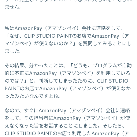
ません。
私はAmazonPay（アマゾンペイ）会社に連絡をして、
「なぜ、CLIP STUDIO PAINTのお店でAmazonPay（ア
マゾンペイ）が使えないのか？」を質問してみることにし
ました。
その結果、分かったことは、「どうも、プログラムが自動
的に不正にAmazonPay（アマゾンペイ）を利用している
のでは？」と、判断してしまったために、CLIP STUDIO
PAINTのお店でAmazonPay（アマゾンペイ）が使えなか
ったみたいなんですよね。
なので、すぐにAmazonPay（アマゾンペイ）会社に連絡
をして、その担当者にAmazonPay（アマゾンペイ）が使
えなくなった旨をお話することにしました。そしたら、
CLIP STUDIO PAINTのお店で利用したAmazonPay（ア