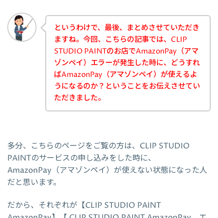
というわけで、最後、まとめさせていただき
ますね。今回、こちらの記事では、CLIP
STUDIO PAINTのお店でAmazonPay（アマ
ゾンペイ）エラーが発生した時に、どうすれ
ばAmazonPay（アマゾンペイ）が使えるよ
うになるのか？ということをお伝えさせてい
ただきました。
多分、こちらのページをご覧の方は、CLIP STUDIO
PAINTのサービスの申し込みをした時に、
AmazonPay（アマゾンペイ）が使えない状態になった人
だと思います。
だから、それぞれが【CLIP STUDIO PAINT
AmazonPay】【 CLIP STUDIO PAINT AmazonPay エ