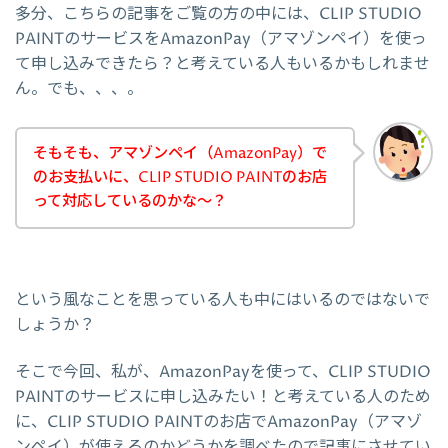
多分、こちらの記事をご覧の方の中には、CLIP STUDIO
PAINTのサービスをAmazonPay（アマゾンペイ）を使っ
て申し込みできたら？と考えている人もいるかもしれませ
ん。でも、、、。
そもそも、アマゾンペイ（AmazonPay）で
のお支払いに、CLIP STUDIO PAINTのお店
って対応しているのかな～？
という風なことを思っている人も中にはいるのではないで
しょうか？
そこで今回、私が、AmazonPayを使って、CLIP STUDIO
PAINTのサービスに申し込みたい！と考えている人のため
に、CLIP STUDIO PAINTのお店でAmazonPay（アマゾ
ンペイ）が使えるのかどうかを調べたので記事にさせてい