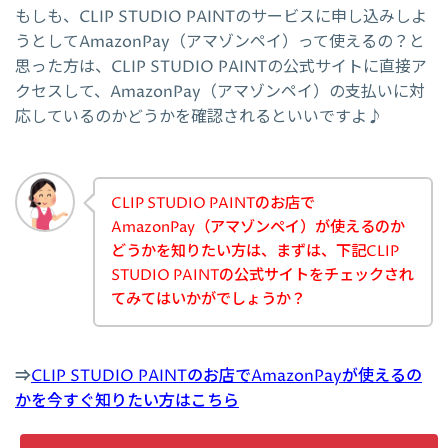
もしも、CLIP STUDIO PAINTのサービスに申し込みしよ
うとしてAmazonPay（アマゾンペイ）って使えるの？と
思った方は、CLIP STUDIO PAINTの公式サイトに直接ア
クセスして、AmazonPay（アマゾンペイ）の支払いに対
応しているのかどうかを確認されるといいですよ♪
CLIP STUDIO PAINTのお店で
AmazonPay（アマゾンペイ）が使えるのか
どうかを知りたい方は、まずは、下記CLIP
STUDIO PAINTの公式サイトをチェックされ
てみてはいかがでしょうか？
⇒
CLIP STUDIO PAINTのお店でAmazonPayが使えるの
かを今すぐ知りたい方はこちら