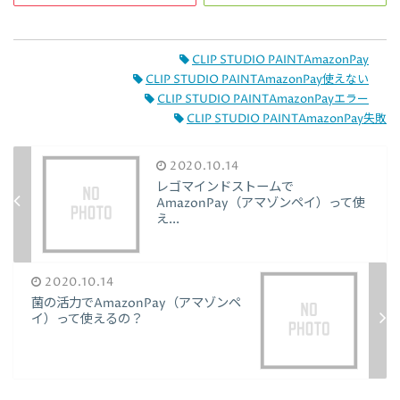
CLIP STUDIO PAINTAmazonPay
CLIP STUDIO PAINTAmazonPay使えない
CLIP STUDIO PAINTAmazonPayエラー
CLIP STUDIO PAINTAmazonPay失敗
2020.10.14
レゴマインドストームで
AmazonPay（アマゾンペイ）って使
え...
2020.10.14
菌の活力でAmazonPay（アマゾンペ
イ）って使えるの？