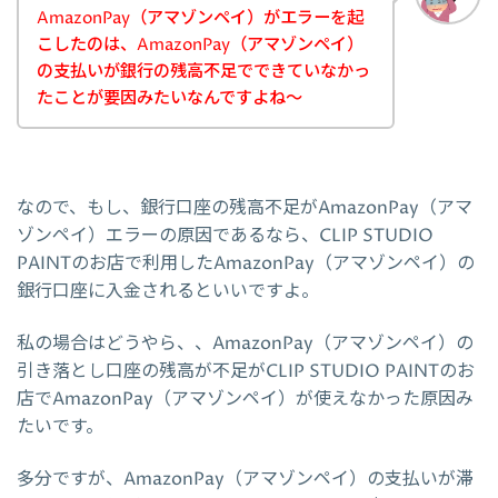
AmazonPay（アマゾンペイ）がエラーを起
こしたのは、AmazonPay（アマゾンペイ）
の支払いが銀行の残高不足でできていなかっ
たことが要因みたいなんですよね～
なので、もし、銀行口座の残高不足がAmazonPay（アマ
ゾンペイ）エラーの原因であるなら、CLIP STUDIO
PAINTのお店で利用したAmazonPay（アマゾンペイ）の
銀行口座に入金されるといいですよ。
私の場合はどうやら、、AmazonPay（アマゾンペイ）の
引き落とし口座の残高が不足がCLIP STUDIO PAINTのお
店でAmazonPay（アマゾンペイ）が使えなかった原因み
たいです。
多分ですが、AmazonPay（アマゾンペイ）の支払いが滞