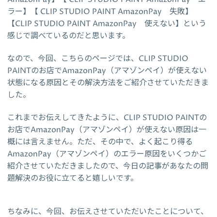
ラー】【 CLIP STUDIO PAINT AmazonPay 失敗】
【CLIP STUDIO PAINT AmazonPay 使えない】という
感じで調べているのだと思います。
なので、今回、こちらのページでは、CLIP STUDIO
PAINTのお店でAmazonPay（アマゾンペイ）が使えない
状態になる原因とその解決方法をご紹介させていただきま
した。
これまでお伝えしてきたように、CLIP STUDIO PAINTの
お店でAmazonPay（アマゾンペイ）が使えない原因は一
概には言えません。ただ、その中で、よく起こり得る
AmazonPay（アマゾンペイ）のエラー原因をいくつかご
紹介させていただきましたので、今日の記事があなたの問
題解決のお役に立てると嬉しいです。
ちなみに、今回、お伝えさせていただいたことについて、