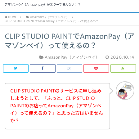
アマゾンペイ（Amazonpay）がエラーで使えない！？
HOME
AmazonPay（アマゾンペイ）
CLIP STUDIO PAINTでAmazonPay（アマゾンペイ）って使えるの？
CLIP STUDIO PAINTでAmazonPay（ア
マゾンペイ）って使えるの？
AmazonPay（アマゾンペイ）
2020.10.14
CLIP STUDIO PAINTのサービスに申し込み
しようとして、「ふっと、CLIP STUDIO
PAINTのお店ってAmazonPay（アマゾンペ
イ）って使えるの？」と思った方はいません
か？