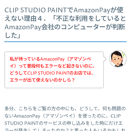
CLIP STUDIO PAINTでAmazonPayが使
えない理由４．「不正な利用をしていると
AmazonPay会社のコンピューターが判断
した」
私が持っているAmazonPay（アマゾンペ
イ）って普段何もエラーなど起きないのに、
どうしてCLIP STUDIO PAINTのお店では、
エラーが出て使えないのかしら？
多分、こちらをご覧の方の中にも、どうして、何も問題の
ないAmazonPay（アマゾンペイ）を使ったのに、CLIP
STUDIO PAINTのサービスの申し込みをした時にだけエ
ラーが発生してしまったのか？と思った人もいるかもしれ