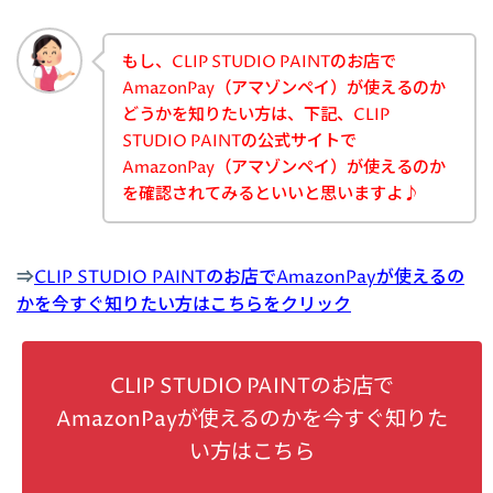
もし、CLIP STUDIO PAINTのお店で
AmazonPay（アマゾンペイ）が使えるのか
どうかを知りたい方は、下記、CLIP
STUDIO PAINTの公式サイトで
AmazonPay（アマゾンペイ）が使えるのか
を確認されてみるといいと思いますよ♪
⇒
CLIP STUDIO PAINTのお店でAmazonPayが使えるの
かを今すぐ知りたい方はこちらをクリック
CLIP STUDIO PAINTのお店で
AmazonPayが使えるのかを今すぐ知りた
い方はこちら