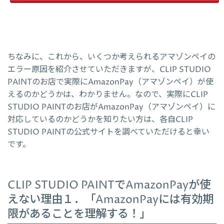
ちなみに、これから、いくつか考えられるアマゾンペイの
エラー原因を紹介させていただきますが、CLIP STUDIO
PAINTのお店で実際にAmazonPay（アマゾンペイ）が使
えるのかどうかは、わかりません。なので、実際にCLIP
STUDIO PAINTのお店がAmazonPay（アマゾンペイ）に
対応しているのかどうかを知りたい方は、各自CLIP
STUDIO PAINTの公式サイトを調べていただけると幸い
です。
CLIP STUDIO PAINTでAmazonPayが使
えない理由１．「AmazonPayには有効期
限があることを理解する！」