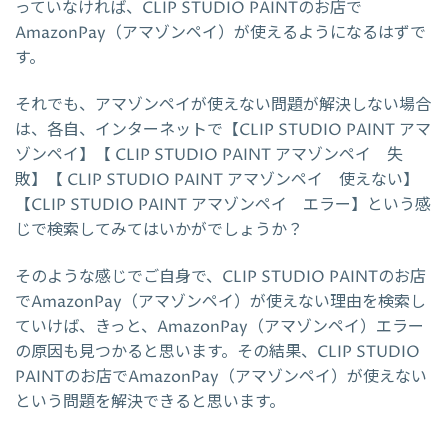
っていなければ、CLIP STUDIO PAINTのお店で
AmazonPay（アマゾンペイ）が使えるようになるはずで
す。
それでも、アマゾンペイが使えない問題が解決しない場合
は、各自、インターネットで【CLIP STUDIO PAINT アマ
ゾンペイ】【 CLIP STUDIO PAINT アマゾンペイ 失
敗】【 CLIP STUDIO PAINT アマゾンペイ 使えない】
【CLIP STUDIO PAINT アマゾンペイ エラー】という感
じで検索してみてはいかがでしょうか？
そのような感じでご自身で、CLIP STUDIO PAINTのお店
でAmazonPay（アマゾンペイ）が使えない理由を検索し
ていけば、きっと、AmazonPay（アマゾンペイ）エラー
の原因も見つかると思います。その結果、CLIP STUDIO
PAINTのお店でAmazonPay（アマゾンペイ）が使えない
という問題を解決できると思います。