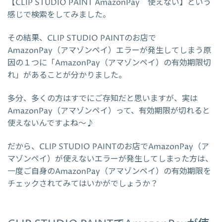
【CLIP STUDIO PAINT AmazonPay 使えない】という
感じで検索をしてみました。
その結果、CLIP STUDIO PAINTのお店で
AmazonPay（アマゾンペイ）エラーが発生してしまう原
因の１つに「AmazonPay（アマゾンペイ）の有効期限切
れ」があることが分かりました。
多分、多くの方はすでにご存知だと思いますが、実は
AmazonPay（アマゾンペイ）って、有効期限が切れると
使えないんですよね～♪
だから、CLIP STUDIO PAINTのお店でAmazonPay（ア
マゾンペイ）が使えないエラーが発生してしまった方は、
一度ご自身のAmazonPay（アマゾンペイ）の有効期限を
チェックされてみてはいかがでしょうか？