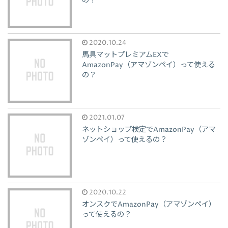
の？
2020.10.24
馬具マットプレミアムEXで
AmazonPay（アマゾンペイ）って使える
の？
2021.01.07
ネットショップ検定でAmazonPay（アマ
ゾンペイ）って使えるの？
2020.10.22
オンスクでAmazonPay（アマゾンペイ）
って使えるの？