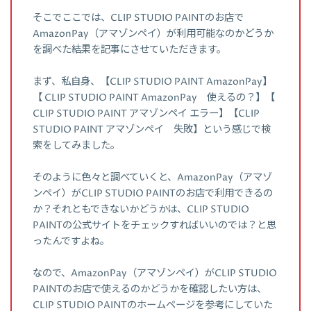
そこでここでは、CLIP STUDIO PAINTのお店で
AmazonPay（アマゾンペイ）が利用可能なのかどうか
を調べた結果を記事にさせていただきます。
まず、私自身、【CLIP STUDIO PAINT AmazonPay】
【 CLIP STUDIO PAINT AmazonPay 使えるの？】【
CLIP STUDIO PAINT アマゾンペイ エラー】【CLIP
STUDIO PAINT アマゾンペイ 失敗】という感じで検
索をしてみました。
そのように色々と調べていくと、AmazonPay（アマゾ
ンペイ）がCLIP STUDIO PAINTのお店で利用できるの
か？それともできないかどうかは、CLIP STUDIO
PAINTの公式サイトをチェックすればいいのでは？と思
ったんですよね。
なので、AmazonPay（アマゾンペイ）がCLIP STUDIO
PAINTのお店で使えるのかどうかを確認したい方は、
CLIP STUDIO PAINTのホームページを参考にしていた