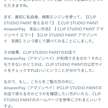
ただきますね。
まず、最初に私自身、検索エンジンを使って、【CLIP
STUDIO PAINT 使えるの？】【 CLIP STUDIO PAINT
AmazonPay 支払い方法】【 CLIP STUDIO PAINT アマ
ゾンペイ エラー】【CLIP STUDIO PAINT アマゾンペ
イ 失敗】という感じで調べてみることにしました。
その結果、CLIP STUDIO PAINTのお店で
AmazonPay（アマゾンペイ）が利用できるのか？それと
もできないかどうかは、CLIP STUDIO PAINTの公式サイ
トをチェックすればいいということが分かりました。
なので、もし、こちらをご覧の方の中に、
AmazonPay（アマゾンペイ）がCLIP STUDIO PAINTの
お店で使えるのかどうかを確認したい方がいたら、CLIP
STUDIO PAINTのホームページを参考にされるといいで
すよ。