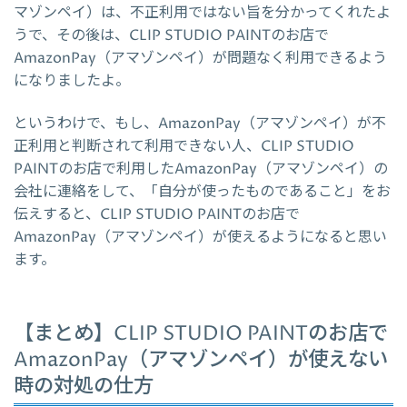
マゾンペイ）は、不正利用ではない旨を分かってくれたよ
うで、その後は、CLIP STUDIO PAINTのお店で
AmazonPay（アマゾンペイ）が問題なく利用できるよう
になりましたよ。
というわけで、もし、AmazonPay（アマゾンペイ）が不
正利用と判断されて利用できない人、CLIP STUDIO
PAINTのお店で利用したAmazonPay（アマゾンペイ）の
会社に連絡をして、「自分が使ったものであること」をお
伝えすると、CLIP STUDIO PAINTのお店で
AmazonPay（アマゾンペイ）が使えるようになると思い
ます。
【まとめ】CLIP STUDIO PAINTのお店で
AmazonPay（アマゾンペイ）が使えない
時の対処の仕方