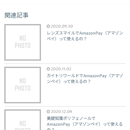
関連記事
2020.09.30
レンズスマイルでAmazonPay（アマゾン
ペイ）って使えるの？
2020.11.02
カイトリワールドでAmazonPay（アマゾ
ンペイ）って使えるの？
2020.12.04
美健知箋ポリフェノールで
AmazonPay（アマゾンペイ）って使える