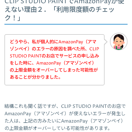
CLIP STUDIO PAINTでAmazonPayが使
えない理由２．「利用限度額のチェッ
ク！」
どうやら、私が個人的にAmazonPay（アマ
ゾンペイ）のエラーの原因を調べた所、CLIP
STUDIO PAINTのお店でサービスの申し込み
をした時に、AmazonPay（アマゾンペイ）
の上限金額をオーバーしてしまった可能性が
あることが分かりました。
結構これも聞く話ですが、CLIP STUDIO PAINTのお店で
AmazonPay（アマゾンペイ）が使えないエラーが発生し
た人は、上記の方みたいにAmazonPay（アマゾンペイ）
の上限金額がオーバーしている可能性があります。