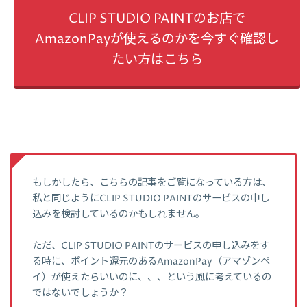
CLIP STUDIO PAINTのお店で
AmazonPayが使えるのかを今すぐ確認し
たい方はこちら
もしかしたら、こちらの記事をご覧になっている方は、
私と同じようにCLIP STUDIO PAINTのサービスの申し
込みを検討しているのかもしれません。
ただ、CLIP STUDIO PAINTのサービスの申し込みをす
る時に、ポイント還元のあるAmazonPay（アマゾンペ
イ）が使えたらいいのに、、、という風に考えているの
ではないでしょうか？