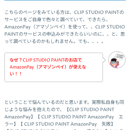
こちらのページをみている方は、CLIP STUDIO PAINTの
サービスをご自身で色々と調べていて、できたら、
AmazonPay（アマゾンペイ）を使って、、CLIP STUDIO
PAINTのサービスの申込みができたらいいのに、、と、思
って調べているのかもしれません。でも、、、。
なぜ？CLIP STUDIO PAINTのお店で
AmazonPay（アマゾンペイ）が使えな
い！！
ということで悩んでいるのだと思います。実際私自身も同
じような悩みを抱えたので、【CLIP STUDIO PAINT
AmazonPay】【 CLIP STUDIO PAINT AmazonPay エ
ラー】【 CLIP STUDIO PAINT AmazonPay 失敗】