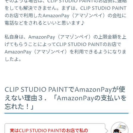
そのような場合は、CLIP STUDIO PAINTのお店側に連絡
をしても解決できません。まずは、CLIP STUDIO PAINT
のお店で利用したAmazonPay（アマゾンペイ）の会社に
電話などをされるといいと思います♪
私自身は、AmazonPay（アマゾンペイ）の上限金額を上
げてもらうことによってCLIP STUDIO PAINTのお店で
AmazonPay（アマゾンペイ）を利用できるようになりま
したよ。
CLIP STUDIO PAINTでAmazonPayが使
えない理由３．「AmazonPayの支払いを
忘れた！」
実はCLIP STUDIO PAINTのお店で私の