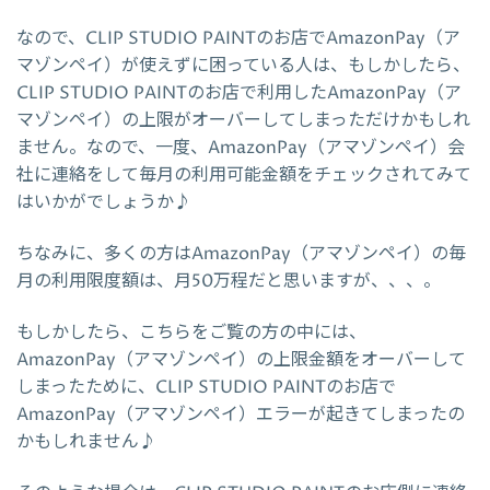
なので、CLIP STUDIO PAINTのお店でAmazonPay（ア
マゾンペイ）が使えずに困っている人は、もしかしたら、
CLIP STUDIO PAINTのお店で利用したAmazonPay（ア
マゾンペイ）の上限がオーバーしてしまっただけかもしれ
ません。なので、一度、AmazonPay（アマゾンペイ）会
社に連絡をして毎月の利用可能金額をチェックされてみて
はいかがでしょうか♪
ちなみに、多くの方はAmazonPay（アマゾンペイ）の毎
月の利用限度額は、月50万程だと思いますが、、、。
もしかしたら、こちらをご覧の方の中には、
AmazonPay（アマゾンペイ）の上限金額をオーバーして
しまったために、CLIP STUDIO PAINTのお店で
AmazonPay（アマゾンペイ）エラーが起きてしまったの
かもしれません♪