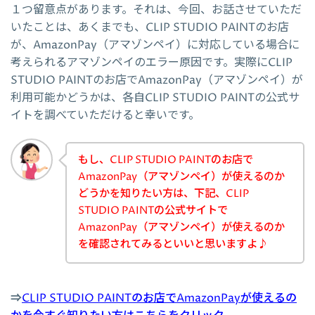
１つ留意点があります。それは、今回、お話させていただ
いたことは、あくまでも、CLIP STUDIO PAINTのお店
が、AmazonPay（アマゾンペイ）に対応している場合に
考えられるアマゾンペイのエラー原因です。実際にCLIP
STUDIO PAINTのお店でAmazonPay（アマゾンペイ）が
利用可能かどうかは、各自CLIP STUDIO PAINTの公式サ
イトを調べていただけると幸いです。
もし、CLIP STUDIO PAINTのお店で
AmazonPay（アマゾンペイ）が使えるのか
どうかを知りたい方は、下記、CLIP
STUDIO PAINTの公式サイトで
AmazonPay（アマゾンペイ）が使えるのか
を確認されてみるといいと思いますよ♪
⇒
CLIP STUDIO PAINTのお店でAmazonPayが使えるの