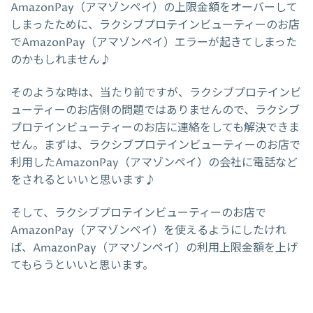
AmazonPay（アマゾンペイ）の上限金額をオーバーして
しまったために、ラクシブプロテインビューティーのお店
でAmazonPay（アマゾンペイ）エラーが起きてしまった
のかもしれません♪
そのような時は、当たり前ですが、ラクシブプロテインビ
ューティーのお店側の問題ではありませんので、ラクシブ
プロテインビューティーのお店に連絡をしても解決できま
せん。まずは、ラクシブプロテインビューティーのお店で
利用したAmazonPay（アマゾンペイ）の会社に電話など
をされるといいと思います♪
そして、ラクシブプロテインビューティーのお店で
AmazonPay（アマゾンペイ）を使えるようにしたけれ
ば、AmazonPay（アマゾンペイ）の利用上限金額を上げ
てもらうといいと思います。