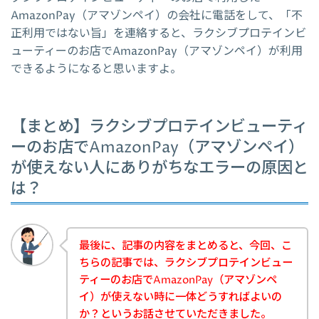
AmazonPay（アマゾンペイ）の会社に電話をして、「不
正利用ではない旨」を連絡すると、ラクシブプロテインビ
ューティーのお店でAmazonPay（アマゾンペイ）が利用
できるようになると思いますよ。
【まとめ】ラクシブプロテインビューティ
ーのお店でAmazonPay（アマゾンペイ）
が使えない人にありがちなエラーの原因と
は？
最後に、記事の内容をまとめると、今回、こ
ちらの記事では、ラクシブプロテインビュー
ティーのお店でAmazonPay（アマゾンペ
イ）が使えない時に一体どうすればよいの
か？というお話させていただきました。