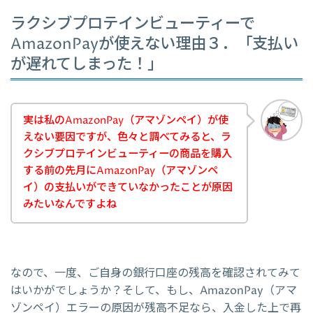
ラクシブプロテインビューティーで
AmazonPayが使えない理由３．「支払い
が遅れてしまった！」
実は私のAmazonPay（アマゾンペイ）が使
えない要因ですが、色々と調べてみると、ラ
クシブプロテインビューティーの商品を購入
する前の先月にAmazonPay（アマゾンペ
イ）の支払いができていなかったことが原因
みたいなんですよね
なので、一度、ご自身の銀行口座の残高を確認されてみて
はいかがでしょうか？そして、もし、AmazonPay（アマ
ゾンペイ）エラーの原因が残高不足なら、入金した上で再