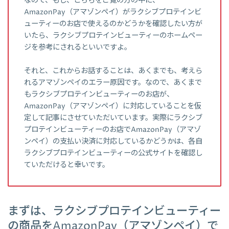
なので、もし、こちらをご覧の方の中に、
AmazonPay（アマゾンペイ）がラクシブプロテインビ
ューティーのお店で使えるのかどうかを確認したい方が
いたら、ラクシブプロテインビューティーのホームペー
ジを参考にされるといいですよ。
それと、これからお話することは、あくまでも、考えら
れるアマゾンペイのエラー原因です。なので、あくまで
もラクシブプロテインビューティーのお店が、
AmazonPay（アマゾンペイ）に対応していることを仮
定して記事にさせていただいています。実際にラクシブ
プロテインビューティーのお店でAmazonPay（アマゾ
ンペイ）の支払い決済に対応しているかどうかは、各自
ラクシブプロテインビューティーの公式サイトを確認し
ていただけると幸いです。
まずは、ラクシブプロテインビューティー
の商品をAmazonPay（アマゾンペイ）で