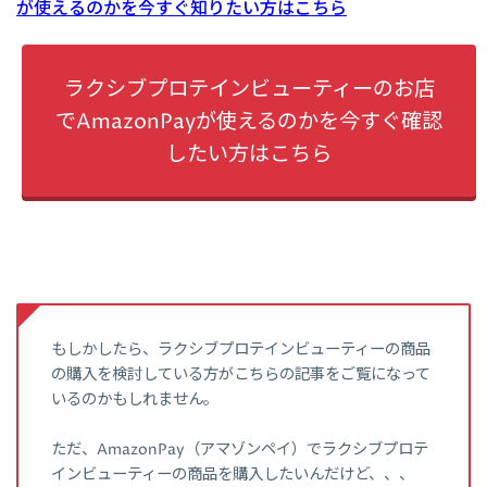
が使えるのかを今すぐ知りたい方はこちら
ラクシブプロテインビューティーのお店
でAmazonPayが使えるのかを今すぐ確認
したい方はこちら
もしかしたら、ラクシブプロテインビューティーの商品
の購入を検討している方がこちらの記事をご覧になって
いるのかもしれません。
ただ、AmazonPay（アマゾンペイ）でラクシブプロテ
インビューティーの商品を購入したいんだけど、、、