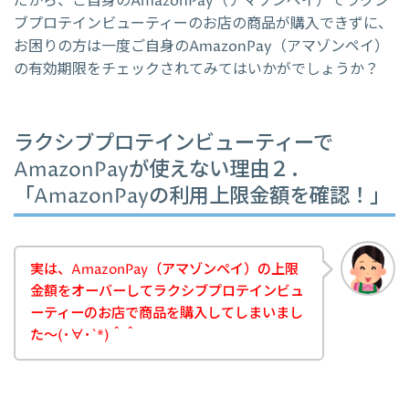
だから、ご自身のAmazonPay（アマゾンペイ）でラクシ
ブプロテインビューティーのお店の商品が購入できずに、
お困りの方は一度ご自身のAmazonPay（アマゾンペイ）
の有効期限をチェックされてみてはいかがでしょうか？
ラクシブプロテインビューティーで
AmazonPayが使えない理由２．
「AmazonPayの利用上限金額を確認！」
実は、AmazonPay（アマゾンペイ）の上限
金額をオーバーしてラクシブプロテインビュ
ーティーのお店で商品を購入してしまいまし
た～(･∀･`*)＾＾