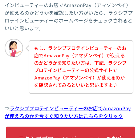
インビューティーのお店でAmazonPay（アマゾンペイ）
が使えるのかどうかを確認したい方がいたら、ラクシブプ
ロテインビューティーのホームページをチェックされると
いいと思います。
もし、ラクシブプロテインビューティーのお
店でAmazonPay（アマゾンペイ）が使える
のかどうかを知りたい方は、下記、ラクシブ
プロテインビューティーの公式サイトで
AmazonPay（アマゾンペイ）が使えるのか
を確認されてみるといいと思いますよ♪
⇒
ラクシブプロテインビューティーのお店でAmazonPay
が使えるのかを今すぐ知りたい方はこちらをクリック