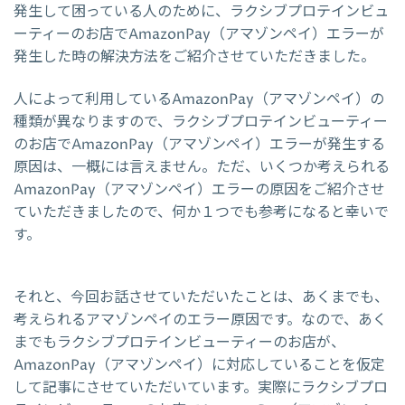
発生して困っている人のために、ラクシブプロテインビュ
ーティーのお店でAmazonPay（アマゾンペイ）エラーが
発生した時の解決方法をご紹介させていただきました。
人によって利用しているAmazonPay（アマゾンペイ）の
種類が異なりますので、ラクシブプロテインビューティー
のお店でAmazonPay（アマゾンペイ）エラーが発生する
原因は、一概には言えません。ただ、いくつか考えられる
AmazonPay（アマゾンペイ）エラーの原因をご紹介させ
ていただきましたので、何か１つでも参考になると幸いで
す。
それと、今回お話させていただいたことは、あくまでも、
考えられるアマゾンペイのエラー原因です。なので、あく
までもラクシブプロテインビューティーのお店が、
AmazonPay（アマゾンペイ）に対応していることを仮定
して記事にさせていただいています。実際にラクシブプロ