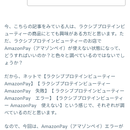
今、こちらの記事をみている人は、ラクシブプロテインビ
ューティーの商品にとても興味がある方だと思います。た
だ、ラクシブプロテインビューティーのお店で
AmazonPay（アマゾンペイ）が使えない状態になって、
どうすればいいのか？と色々と調べているのではないでし
ょうか？
だから、ネットで【ラクシブプロテインビューティー
AmazonPay】【 ラクシブプロテインビューティー
AmazonPay 失敗】【 ラクシブプロテインビューティー
AmazonPay エラー】【ラクシブプロテインビューティ
ー AmazonPay 使えない】という感じで、それぞれが調
べているのだと思います。
なので、今回は、AmazonPay（アマゾンペイ）エラーが