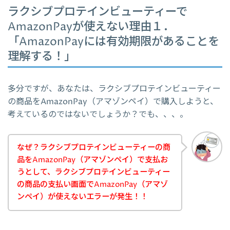
ラクシブプロテインビューティーで
AmazonPayが使えない理由１．
「AmazonPayには有効期限があることを
理解する！」
多分ですが、あなたは、ラクシブプロテインビューティー
の商品をAmazonPay（アマゾンペイ）で購入しようと、
考えているのではないでしょうか？でも、、、。
なぜ？ラクシブプロテインビューティーの商
品をAmazonPay（アマゾンペイ）で支払お
うとして、ラクシブプロテインビューティー
の商品の支払い画面でAmazonPay（アマゾ
ンペイ）が使えないエラーが発生！！