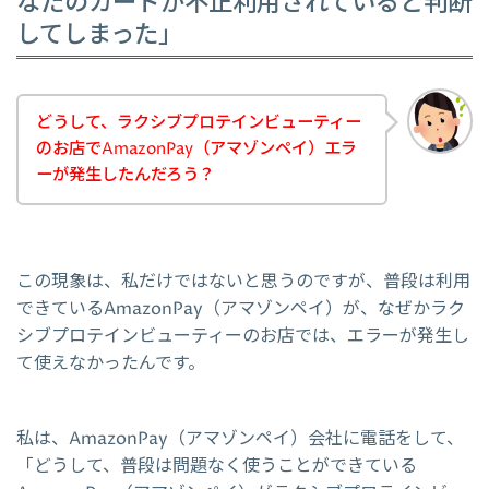
なたのカードが不正利用されていると判断
してしまった」
どうして、ラクシブプロテインビューティー
のお店でAmazonPay（アマゾンペイ）エラ
ーが発生したんだろう？
この現象は、私だけではないと思うのですが、普段は利用
できているAmazonPay（アマゾンペイ）が、なぜかラク
シブプロテインビューティーのお店では、エラーが発生し
て使えなかったんです。
私は、AmazonPay（アマゾンペイ）会社に電話をして、
「どうして、普段は問題なく使うことができている