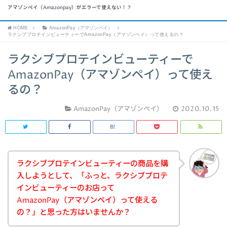
アマゾンペイ（Amazonpay）がエラーで使えない！？
HOME
AmazonPay（アマゾンペイ）
ラクシブプロテインビューティーでAmazonPay（アマゾンペイ）って使えるの？
ラクシブプロテインビューティーで
AmazonPay（アマゾンペイ）って使え
るの？
AmazonPay（アマゾンペイ）
2020.10.15
ラクシブプロテインビューティーの商品を購
入しようとして、「ふっと、ラクシブプロテ
インビューティーのお店って
AmazonPay（アマゾンペイ）って使える
の？」と思った方はいませんか？