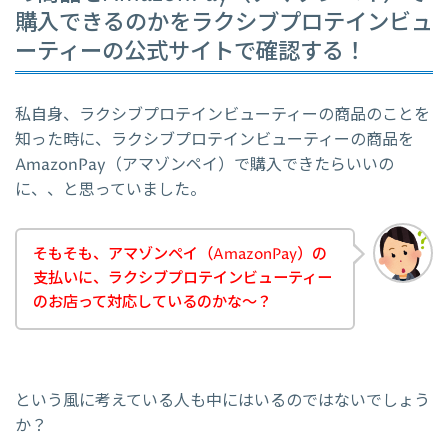
購入できるのかをラクシブプロテインビュ
ーティーの公式サイトで確認する！
私自身、ラクシブプロテインビューティーの商品のことを
知った時に、ラクシブプロテインビューティーの商品を
AmazonPay（アマゾンペイ）で購入できたらいいの
に、、と思っていました。
そもそも、アマゾンペイ（AmazonPay）の
支払いに、ラクシブプロテインビューティー
のお店って対応しているのかな～？
という風に考えている人も中にはいるのではないでしょう
か？