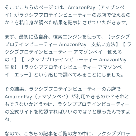
そこでこちらのページでは、AmazonPay（アマゾンペ
イ）がラクシブプロテインビューティーのお店で使えるの
か？を私自身が調べた結果を記事にさせていただきます。
まず、最初に私自身、検索エンジンを使って、【ラクシブ
プロテインビューティー AmazonPay 支払い方法】【 ラ
クシブプロテインビューティー アマゾンペイ 使える
の？】【 ラクシブプロテインビューティー AmazonPay
失敗】【ラクシブプロテインビューティー アマゾンペ
イ エラー】という感じで調べてみることにしました。
その結果、ラクシブプロテインビューティーのお店で
AmazonPay（アマゾンペイ）が利用できるのか？それと
もできないかどうかは、ラクシブプロテインビューティー
の公式サイトを確認すればいいのでは？と思ったんですよ
ね。
なので、こちらの記事をご覧の方の中に、ラクシブプロテ