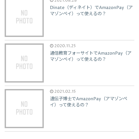
2021.08.28
Dinate（ディネイト）でAmazonPay（ア
マゾンペイ）って使えるの？
2020.11.25
通信教育フォーサイトでAmazonPay（ア
マゾンペイ）って使えるの？
2021.02.15
遺伝子博士でAmazonPay（アマゾンペ
イ）って使えるの？