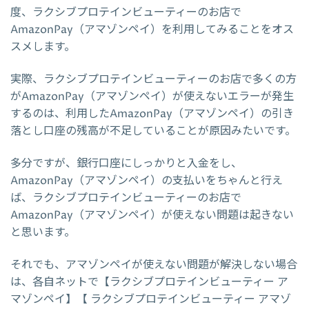
度、ラクシブプロテインビューティーのお店で
AmazonPay（アマゾンペイ）を利用してみることをオス
スメします。
実際、ラクシブプロテインビューティーのお店で多くの方
がAmazonPay（アマゾンペイ）が使えないエラーが発生
するのは、利用したAmazonPay（アマゾンペイ）の引き
落とし口座の残高が不足していることが原因みたいです。
多分ですが、銀行口座にしっかりと入金をし、
AmazonPay（アマゾンペイ）の支払いをちゃんと行え
ば、ラクシブプロテインビューティーのお店で
AmazonPay（アマゾンペイ）が使えない問題は起きない
と思います。
それでも、アマゾンペイが使えない問題が解決しない場合
は、各自ネットで【ラクシブプロテインビューティー ア
マゾンペイ】【 ラクシブプロテインビューティー アマゾ