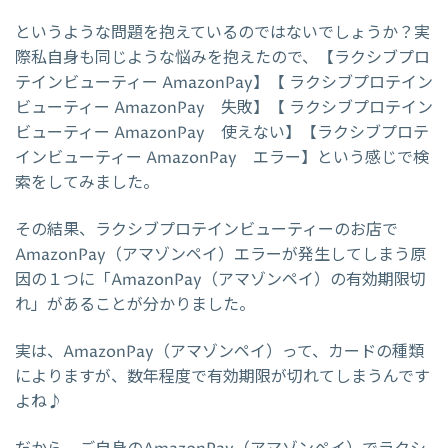
というような問題を抱えているのではないでしょうか？実
際私自身も同じような悩みを抱えたので、【ラクシブプロ
テインビューティー AmazonPay】【 ラクシブプロテイン
ビューティー AmazonPay 失敗】【 ラクシブプロテイン
ビューティー AmazonPay 使えない】【ラクシブプロテ
インビューティー AmazonPay エラー】という感じで検
索をしてみました。
その結果、ラクシブプロテインビューティーのお店で
AmazonPay（アマゾンペイ）エラーが発生してしまう原
因の１つに「AmazonPay（アマゾンペイ）の有効期限切
れ」があることが分かりました。
実は、AmazonPay（アマゾンペイ）って、カードの種類
によりますが、数年程度で有効期限が切れてしまうんです
よね♪