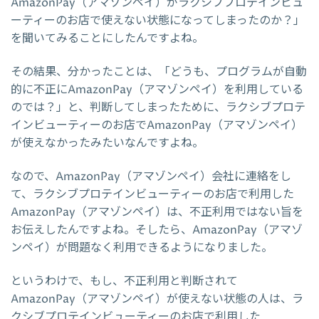
AmazonPay（アマゾンペイ）がラクシブプロテインビュ
ーティーのお店で使えない状態になってしまったのか？」
を聞いてみることにしたんですよね。
その結果、分かったことは、「どうも、プログラムが自動
的に不正にAmazonPay（アマゾンペイ）を利用している
のでは？」と、判断してしまったために、ラクシブプロテ
インビューティーのお店でAmazonPay（アマゾンペイ）
が使えなかったみたいなんですよね。
なので、AmazonPay（アマゾンペイ）会社に連絡をし
て、ラクシブプロテインビューティーのお店で利用した
AmazonPay（アマゾンペイ）は、不正利用ではない旨を
お伝えしたんですよね。そしたら、AmazonPay（アマゾ
ンペイ）が問題なく利用できるようになりました。
というわけで、もし、不正利用と判断されて
AmazonPay（アマゾンペイ）が使えない状態の人は、ラ
クシブプロテインビューティーのお店で利用した