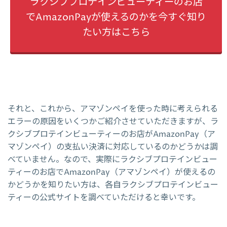
ラクシブプロテインビューティーのお店
でAmazonPayが使えるのかを今すぐ知り
たい方はこちら
それと、これから、アマゾンペイを使った時に考えられる
エラーの原因をいくつかご紹介させていただきますが、ラ
クシブプロテインビューティーのお店がAmazonPay（ア
マゾンペイ）の支払い決済に対応しているのかどうかは調
べていません。なので、実際にラクシブプロテインビュー
ティーのお店でAmazonPay（アマゾンペイ）が使えるの
かどうかを知りたい方は、各自ラクシブプロテインビュー
ティーの公式サイトを調べていただけると幸いです。