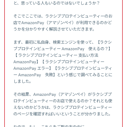
と、思っている人もいるのではないでしょうか？
そこでここでは、ラクシブプロテインビューティーのお
店でAmazonPay（アマゾンペイ）が利用できるのかど
うかを分かりやすく解説させていただきます。
まず、最初に私自身、検索エンジンを使って、【ラクシ
ブプロテインビューティー AmazonPay 使えるの？】
【 ラクシブプロテインビューティー 支払い方法
AmazonPay】【 ラクシブプロテインビューティー
AmazonPay エラー】【ラクシブプロテインビューティ
ー AmazonPay 失敗】という感じで調べてみることに
しました。
その結果、AmazonPay（アマゾンペイ）がラクシブプ
ロテインビューティーのお店で使えるのか？それとも使
えないのかどうかは、ラクシブプロテインビューティー
のページを確認すればいいということが分かりました。