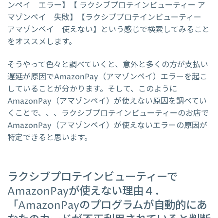
ンペイ エラー】【 ラクシブプロテインビューティー ア
マゾンペイ 失敗】【ラクシブプロテインビューティー
アマゾンペイ 使えない】という感じで検索してみること
をオススメします。
そうやって色々と調べていくと、意外と多くの方が支払い
遅延が原因でAmazonPay（アマゾンペイ）エラーを起こ
していることが分かります。そして、このように
AmazonPay（アマゾンペイ）が使えない原因を調べてい
くことで、、、ラクシブプロテインビューティーのお店で
AmazonPay（アマゾンペイ）が使えないエラーの原因が
特定できると思います。
ラクシブプロテインビューティーで
AmazonPayが使えない理由４．
「AmazonPayのプログラムが自動的にあ