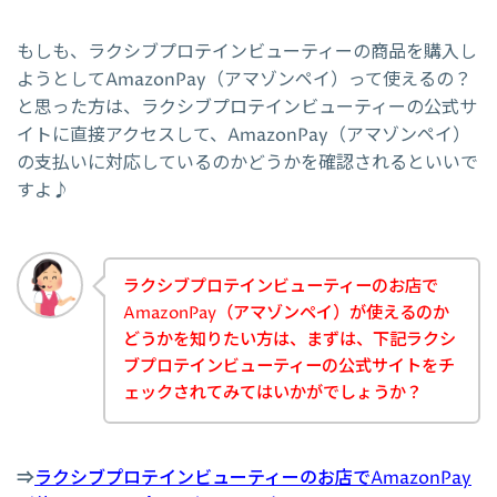
もしも、ラクシブプロテインビューティーの商品を購入し
ようとしてAmazonPay（アマゾンペイ）って使えるの？
と思った方は、ラクシブプロテインビューティーの公式サ
イトに直接アクセスして、AmazonPay（アマゾンペイ）
の支払いに対応しているのかどうかを確認されるといいで
すよ♪
ラクシブプロテインビューティーのお店で
AmazonPay（アマゾンペイ）が使えるのか
どうかを知りたい方は、まずは、下記ラクシ
ブプロテインビューティーの公式サイトをチ
ェックされてみてはいかがでしょうか？
⇒
ラクシブプロテインビューティーのお店でAmazonPay