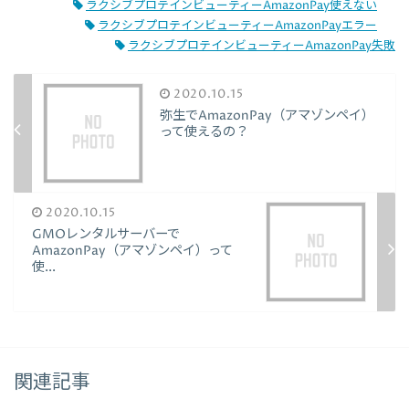
ラクシブプロテインビューティーAmazonPay使えない
ラクシブプロテインビューティーAmazonPayエラー
ラクシブプロテインビューティーAmazonPay失敗
2020.10.15
弥生でAmazonPay（アマゾンペイ）
って使えるの？
2020.10.15
GMOレンタルサーバーで
AmazonPay（アマゾンペイ）って
使...
関連記事