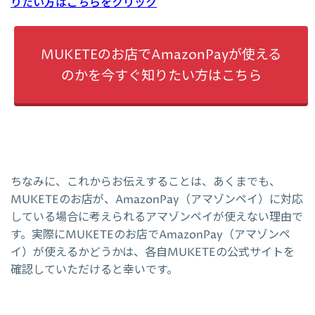
りたい方はこちらをクリック
MUKETEのお店でAmazonPayが使える
のかを今すぐ知りたい方はこちら
ちなみに、これからお伝えすることは、あくまでも、
MUKETEのお店が、AmazonPay（アマゾンペイ）に対応
している場合に考えられるアマゾンペイが使えない理由で
す。実際にMUKETEのお店でAmazonPay（アマゾンペ
イ）が使えるかどうかは、各自MUKETEの公式サイトを
確認していただけると幸いです。