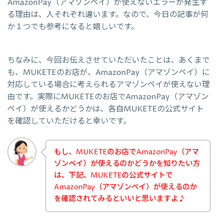
AmazonPay（アマゾンペイ）が使えないエラーが発生す
る理由は、人それぞれ違います。なので、今日の記事が何
か１つでも参考になると嬉しいです。
ちなみに、今回お伝えさせていただいたことは、あくまで
も、MUKETEのお店が、AmazonPay（アマゾンペイ）に
対応している場合に考えられるアマゾンペイが使えない理
由です。実際にMUKETEのお店でAmazonPay（アマゾン
ペイ）が使えるかどうかは、各自MUKETEの公式サイト
を確認していただけると幸いです。
もし、MUKETEのお店でAmazonPay（アマ
ゾンペイ）が使えるのかどうかを知りたい方
は、下記、MUKETEの公式サイトで
AmazonPay（アマゾンペイ）が使えるのか
を確認されてみるといいと思いますよ♪