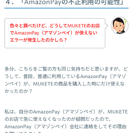
４．「AmazonPayの不正利用の可能性」
色々と調べたけど、どうしてMUKETEのお店
でAmazonPay（アマゾンペイ）が使えない
エラーが発生したのかしら？
多分、こちらをご覧の方も同じ気持ちだと思いますが、ど
うして、普段、普通に利用しているAmazonPay（アマゾ
ンペイ）が、MUKETEの商品を購入した時にだけ使えな
かったのか？
私は、自分のAmazonPay（アマゾンペイ）が、MUKETE
のお店で急に使えなくなったのが疑問だったので、
AmazonPay（アマゾンペイ）会社に連絡をしてその理由