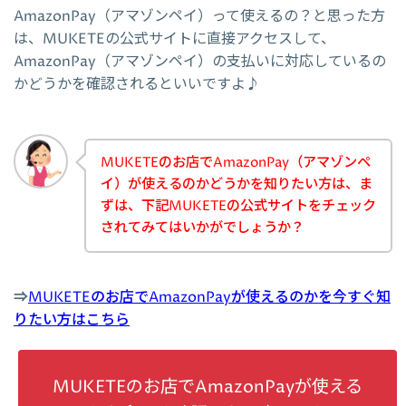
AmazonPay（アマゾンペイ）って使えるの？と思った方
は、MUKETEの公式サイトに直接アクセスして、
AmazonPay（アマゾンペイ）の支払いに対応しているの
かどうかを確認されるといいですよ♪
MUKETEのお店でAmazonPay（アマゾンペ
イ）が使えるのかどうかを知りたい方は、ま
ずは、下記MUKETEの公式サイトをチェック
されてみてはいかがでしょうか？
⇒
MUKETEのお店でAmazonPayが使えるのかを今すぐ知
りたい方はこちら
MUKETEのお店でAmazonPayが使える