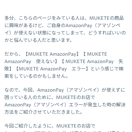
多分、こちらのページをみている人は、MUKETEの商品
に興味があるけど、ご自身のAmazonPay（アマゾンペ
イ）が使えない状態になってしまって、どうすればいいの
かと悩んでいる人だと思います。
だから、【MUKETE AmazonPay】【 MUKETE
AmazonPay 使えない】【 MUKETE AmazonPay 失
敗】【MUKETE AmazonPay エラー】という感じで検
索をしているのかもしません。
なので、今回、AmazonPay（アマゾンペイ）が使えずに
困っている人のために、MUKETEのお店で
AmazonPay（アマゾンペイ）エラーが発生した時の解決
方法をご紹介させていただきました。
今回ご紹介したように、MUKETEのお店で