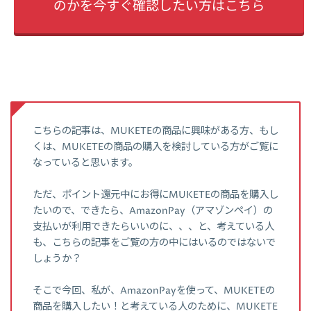
のかを今すぐ確認したい方はこちら
こちらの記事は、MUKETEの商品に興味がある方、もし
くは、MUKETEの商品の購入を検討している方がご覧に
なっていると思います。
ただ、ポイント還元中にお得にMUKETEの商品を購入し
たいので、できたら、AmazonPay（アマゾンペイ）の
支払いが利用できたらいいのに、、、と、考えている人
も、こちらの記事をご覧の方の中にはいるのではないで
しょうか？
そこで今回、私が、AmazonPayを使って、MUKETEの
商品を購入したい！と考えている人のために、MUKETE