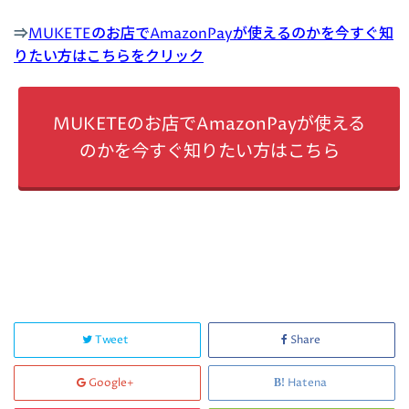
⇒
MUKETEのお店でAmazonPayが使えるのかを今すぐ知
りたい方はこちらをクリック
MUKETEのお店でAmazonPayが使える
のかを今すぐ知りたい方はこちら
Tweet
Share
Google+
Hatena