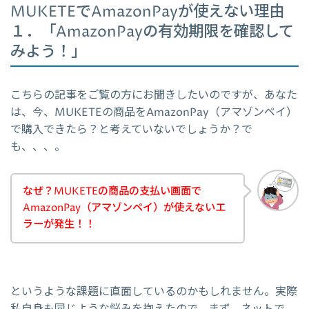
MUKETEでAmazonPayが使えない理由
１．「AmazonPayの有効期限を確認して
みよう！」
こちらの記事をご覧の方にお聞きしたいのですが、あなた
は、今、MUKETEの商品をAmazonPay（アマゾンペイ）
で購入できたら？と考えていないでしょうか？で
も、、、。
なぜ？MUKETEの商品の支払い画面で
AmazonPay（アマゾンペイ）が使えないエ
ラーが発生！！
というような課題に直面しているのかもしれません。実際