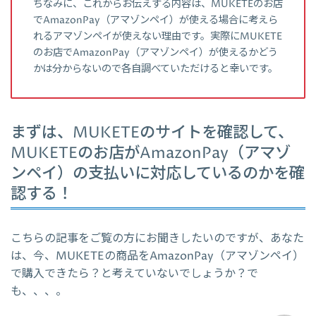
ちなみに、これからお伝えする内容は、MUKETEのお店
でAmazonPay（アマゾンペイ）が使える場合に考えら
れるアマゾンペイが使えない理由です。実際にMUKETE
のお店でAmazonPay（アマゾンペイ）が使えるかどう
かは分からないので各自調べていただけると幸いです。
まずは、MUKETEのサイトを確認して、
MUKETEのお店がAmazonPay（アマゾ
ンペイ）の支払いに対応しているのかを確
認する！
こちらの記事をご覧の方にお聞きしたいのですが、あなた
は、今、MUKETEの商品をAmazonPay（アマゾンペイ）
で購入できたら？と考えていないでしょうか？で
も、、、。