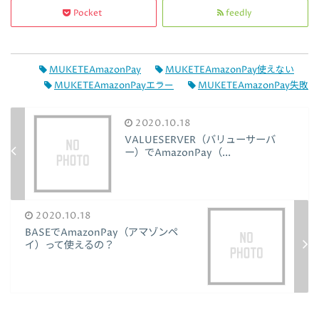
Pocket
feedly
MUKETEAmazonPay
MUKETEAmazonPay使えない
MUKETEAmazonPayエラー
MUKETEAmazonPay失敗
2020.10.18
VALUESERVER（バリューサーバ
ー）でAmazonPay（...
2020.10.18
BASEでAmazonPay（アマゾンペ
イ）って使えるの？