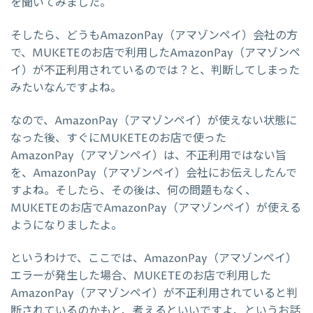
を聞いてみました。
そしたら、どうもAmazonPay（アマゾンペイ）会社の方
で、MUKETEのお店で利用したAmazonPay（アマゾンペ
イ）が不正利用されているのでは？と、判断してしまった
みたいなんですよね。
なので、AmazonPay（アマゾンペイ）が使えない状態に
なった後、すぐにMUKETEのお店で使った
AmazonPay（アマゾンペイ）は、不正利用ではない旨
を、AmazonPay（アマゾンペイ）会社にお伝えしたんで
すよね。そしたら、その後は、何の問題もなく、
MUKETEのお店でAmazonPay（アマゾンペイ）が使える
ようになりましたよ。
というわけで、ここでは、AmazonPay（アマゾンペイ）
エラーが発生した場合、MUKETEのお店で利用した
AmazonPay（アマゾンペイ）が不正利用されていると判
断されているのかもと、考えるといいですよ、というお話