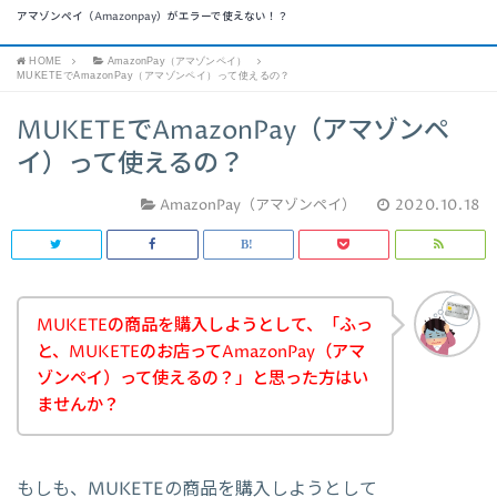
アマゾンペイ（Amazonpay）がエラーで使えない！？
HOME
AmazonPay（アマゾンペイ）
MUKETEでAmazonPay（アマゾンペイ）って使えるの？
MUKETEでAmazonPay（アマゾンペ
イ）って使えるの？
AmazonPay（アマゾンペイ）
2020.10.18
MUKETEの商品を購入しようとして、「ふっ
と、MUKETEのお店ってAmazonPay（アマ
ゾンペイ）って使えるの？」と思った方はい
ませんか？
もしも、MUKETEの商品を購入しようとして