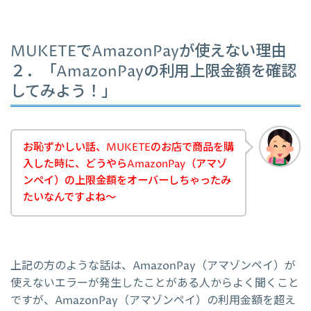
MUKETEでAmazonPayが使えない理由
２．「AmazonPayの利用上限金額を確認
してみよう！」
お恥ずかしい話、MUKETEのお店で商品を購
入した時に、どうやらAmazonPay（アマゾ
ンペイ）の上限金額をオーバーしちゃったみ
たいなんですよね～
上記の方のような話は、AmazonPay（アマゾンペイ）が
使えないエラーが発生したことがある人からよく聞くこと
ですが、AmazonPay（アマゾンペイ）の利用金額を超え