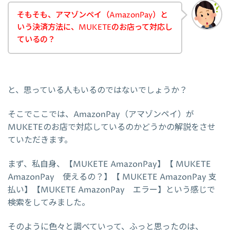
そもそも、アマゾンペイ（AmazonPay）と
いう決済方法に、MUKETEのお店って対応し
ているの？
と、思っている人もいるのではないでしょうか？
そこでここでは、AmazonPay（アマゾンペイ）が
MUKETEのお店で対応しているのかどうかの解説をさせ
ていただきます。
まず、私自身、【MUKETE AmazonPay】【 MUKETE
AmazonPay 使えるの？】【 MUKETE AmazonPay 支
払い】【MUKETE AmazonPay エラー】という感じで
検索をしてみました。
そのように色々と調べていって、ふっと思ったのは、