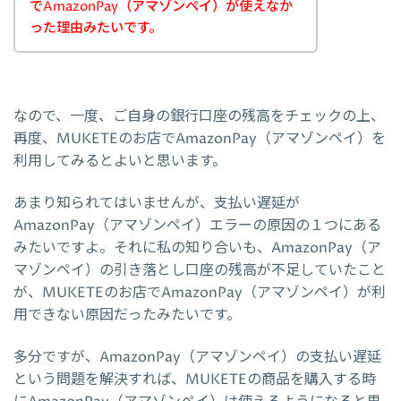
でAmazonPay（アマゾンペイ）が使えなか
った理由みたいです。
なので、一度、ご自身の銀行口座の残高をチェックの上、
再度、MUKETEのお店でAmazonPay（アマゾンペイ）を
利用してみるとよいと思います。
あまり知られてはいませんが、支払い遅延が
AmazonPay（アマゾンペイ）エラーの原因の１つにある
みたいですよ。それに私の知り合いも、AmazonPay（ア
マゾンペイ）の引き落とし口座の残高が不足していたこと
が、MUKETEのお店でAmazonPay（アマゾンペイ）が利
用できない原因だったみたいです。
多分ですが、AmazonPay（アマゾンペイ）の支払い遅延
という問題を解決すれば、MUKETEの商品を購入する時