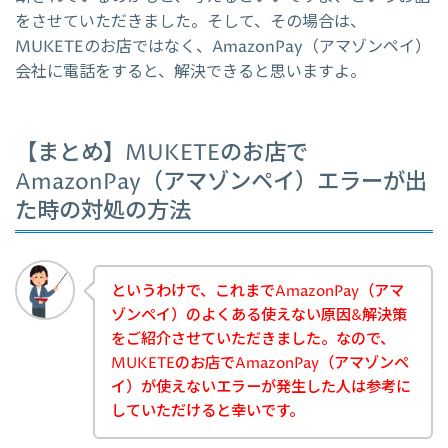
をさせていただきました。そして、その場合は、
MUKETEのお店ではなく、AmazonPay（アマゾンペイ）
会社に電話をすると、解決できると思いますよ。
【まとめ】MUKETEのお店で
AmazonPay（アマゾンペイ）エラーが出
た時の対処の方法
というわけで、これまでAmazonPay（アマ
ゾンペイ）のよくある使えない原因&解決策
をご紹介させていただきました。なので、
MUKETEのお店でAmazonPay（アマゾンペ
イ）が使えないエラーが発生した人は参考に
していただけると幸いです。