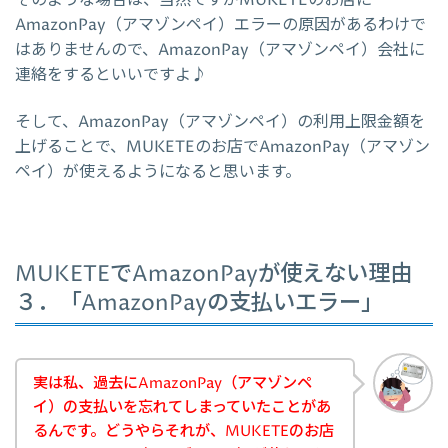
AmazonPay（アマゾンペイ）エラーの原因があるわけで
はありませんので、AmazonPay（アマゾンペイ）会社に
連絡をするといいですよ♪
そして、AmazonPay（アマゾンペイ）の利用上限金額を
上げることで、MUKETEのお店でAmazonPay（アマゾン
ペイ）が使えるようになると思います。
MUKETEでAmazonPayが使えない理由
３．「AmazonPayの支払いエラー」
実は私、過去にAmazonPay（アマゾンペ
イ）の支払いを忘れてしまっていたことがあ
るんです。どうやらそれが、MUKETEのお店