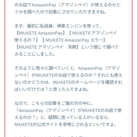
のお店でAmazonPay（アマゾンペイ）が使えるのかど
うかを調べたので記事にさせていただきますね。
まず、最初に私自身、検索エンジンを使って、
【MUKETE AmazonPay】【 MUKETE アマゾンペイ
使えるの？】【 MUKETE AmazonPay エラー】
【MUKETE アマゾンペイ 失敗】という感じで調べて
みることにしました。
そのように色々と調べていくと、AmazonPay（アマゾ
ンペイ）がMUKETEのお店で使えるのか？それとも使え
ないのかどうかは、MUKETEのホームページを確認すれ
ばいいだけでは？と思ったんですよね。
なので、こちらの記事をご覧の方の中に、
「AmazonPay（アマゾンペイ）がMUKETEのお店で使
えるのか？」と、疑問に思っている人がいるなら、
MUKETEの公式サイトを参考にされるといいですよ。