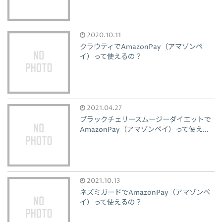
2020.10.11
クラウティでAmazonPay（アマゾンペ
イ）って使えるの？
2021.04.27
ブラックチェリースムージーダイエットで
AmazonPay（アマゾンペイ）って使え...
2021.10.13
ネズミガードでAmazonPay（アマゾンペ
イ）って使えるの？