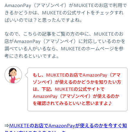
AmazonPay（アマゾンペイ）がMUKETEのお店で利用で
きるかどうかは、MUKETEの公式サイトをチェックすれ
ばいいのでは？と思ったんですよね。
なので、こちらの記事をご覧の方の中に、MUKETEのお
店がAmazonPay（アマゾンペイ）に対応しているのかを
調べている人がいるなら、MUKETEのホームページを参
考にされるといいですよ。
もし、MUKETEのお店でAmazonPay（アマ
ゾンペイ）が使えるのかどうかを知りたい方
は、下記、MUKETEの公式サイトで
AmazonPay（アマゾンペイ）が使えるのか
を確認されてみるといいと思いますよ♪
⇒
MUKETEのお店でAmazonPayが使えるのかを今すぐ知