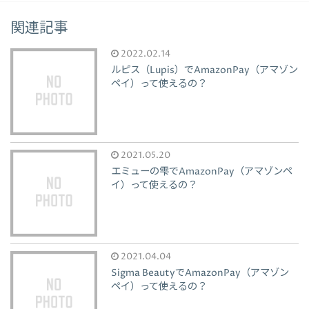
関連記事
2022.02.14
ルピス（Lupis）でAmazonPay（アマゾン
ペイ）って使えるの？
2021.05.20
エミューの雫でAmazonPay（アマゾンペ
イ）って使えるの？
2021.04.04
Sigma BeautyでAmazonPay（アマゾン
ペイ）って使えるの？