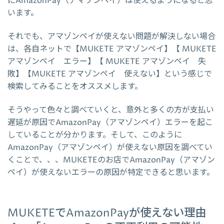
にAmazonPay（アマゾンペイ）は使えるようになると思
います。
それでも、アマゾンペイが使えない問題が解決しない場合
は、各自ネットで【MUKETE アマゾンペイ】【 MUKETE
アマゾンペイ エラー】【 MUKETE アマゾンペイ 失
敗】【MUKETE アマゾンペイ 使えない】という感じで
検索してみることをオススメします。
そうやって色々と調べていくと、意外と多くの方が支払い
遅延が原因でAmazonPay（アマゾンペイ）エラーを起こ
していることが分かります。そして、このように
AmazonPay（アマゾンペイ）が使えない原因を調べてい
くことで、、、MUKETEのお店でAmazonPay（アマゾン
ペイ）が使えないエラーの原因が特定できると思います。
MUKETEでAmazonPayが使えない理由