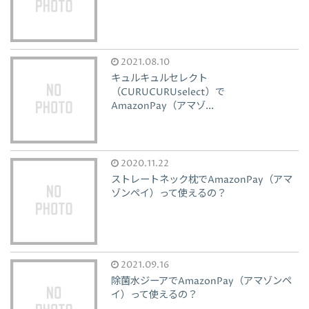
2021.08.10
キュルキュルセレクト
（CURUCURUselect）で
AmazonPay（アマゾ...
2020.11.22
ストレートネック枕でAmazonPay（アマ
ゾンペイ）って使えるの？
2021.09.16
除菌水ジーアでAmazonPay（アマゾンペ
イ）って使えるの？