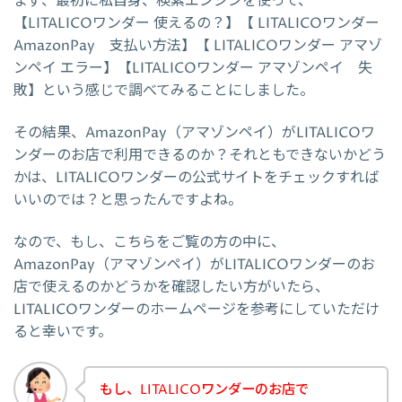
まず、最初に私自身、検索エンジンを使って、
【LITALICOワンダー 使えるの？】【 LITALICOワンダー
AmazonPay 支払い方法】【 LITALICOワンダー アマゾ
ンペイ エラー】【LITALICOワンダー アマゾンペイ 失
敗】という感じで調べてみることにしました。
その結果、AmazonPay（アマゾンペイ）がLITALICOワ
ンダーのお店で利用できるのか？それともできないかどう
かは、LITALICOワンダーの公式サイトをチェックすれば
いいのでは？と思ったんですよね。
なので、もし、こちらをご覧の方の中に、
AmazonPay（アマゾンペイ）がLITALICOワンダーのお
店で使えるのかどうかを確認したい方がいたら、
LITALICOワンダーのホームページを参考にしていただけ
ると幸いです。
もし、LITALICOワンダーのお店で