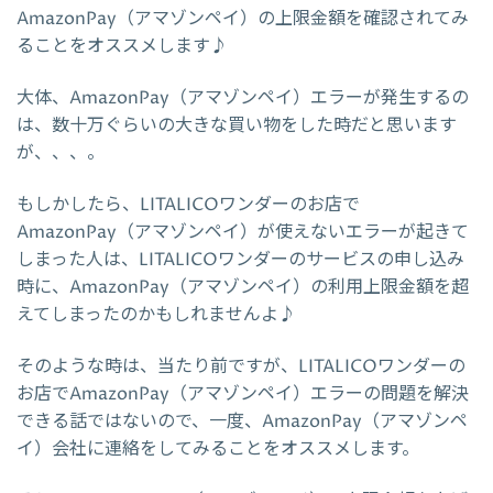
AmazonPay（アマゾンペイ）の上限金額を確認されてみ
ることをオススメします♪
大体、AmazonPay（アマゾンペイ）エラーが発生するの
は、数十万ぐらいの大きな買い物をした時だと思います
が、、、。
もしかしたら、LITALICOワンダーのお店で
AmazonPay（アマゾンペイ）が使えないエラーが起きて
しまった人は、LITALICOワンダーのサービスの申し込み
時に、AmazonPay（アマゾンペイ）の利用上限金額を超
えてしまったのかもしれませんよ♪
そのような時は、当たり前ですが、LITALICOワンダーの
お店でAmazonPay（アマゾンペイ）エラーの問題を解決
できる話ではないので、一度、AmazonPay（アマゾンペ
イ）会社に連絡をしてみることをオススメします。