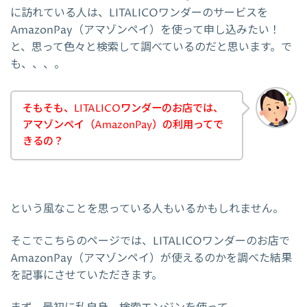
に訪れている人は、LITALICOワンダーのサービスを
AmazonPay（アマゾンペイ）を使って申し込みたい！
と、思って色々と検索して調べているのだと思います。で
も、、、。
そもそも、LITALICOワンダーのお店では、
アマゾンペイ（AmazonPay）の利用ってで
きるの？
という風なことを思っている人もいるかもしれません。
そこでこちらのページでは、LITALICOワンダーのお店で
AmazonPay（アマゾンペイ）が使えるのかを調べた結果
を記事にさせていただきます。