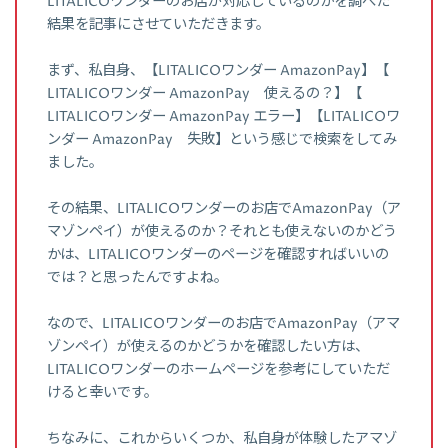
LITALICOワンダーのお店が対応しているのかを調べた
結果を記事にさせていただきます。
まず、私自身、【LITALICOワンダー AmazonPay】【
LITALICOワンダー AmazonPay 使えるの？】【
LITALICOワンダー AmazonPay エラー】【LITALICOワ
ンダー AmazonPay 失敗】という感じで検索をしてみ
ました。
その結果、LITALICOワンダーのお店でAmazonPay（ア
マゾンペイ）が使えるのか？それとも使えないのかどう
かは、LITALICOワンダーのページを確認すればいいの
では？と思ったんですよね。
なので、LITALICOワンダーのお店でAmazonPay（アマ
ゾンペイ）が使えるのかどうかを確認したい方は、
LITALICOワンダーのホームページを参考にしていただ
けると幸いです。
ちなみに、これからいくつか、私自身が体験したアマゾ