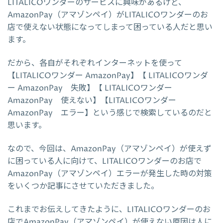
LITALICOワンダーのサービスに興味があるけど、
AmazonPay（アマゾンペイ）がLITALICOワンダーのお
店で使えない状態になってしまって困っている人だと思い
ます。
だから、各自がそれぞれインターネットを使って
【LITALICOワンダー AmazonPay】【 LITALICOワンダ
ー AmazonPay 失敗】【 LITALICOワンダー
AmazonPay 使えない】【LITALICOワンダー
AmazonPay エラー】という感じで検索しているのだと
思います。
なので、今回は、AmazonPay（アマゾンペイ）が使えず
に困っている人に向けて、LITALICOワンダーのお店で
AmazonPay（アマゾンペイ）エラーが発生した時の対策
をいくつか記事にさせていただきました。
これまでお伝えしてきたように、LITALICOワンダーのお
店でAmazonPay（アマゾンペイ）が使えない原因は人に