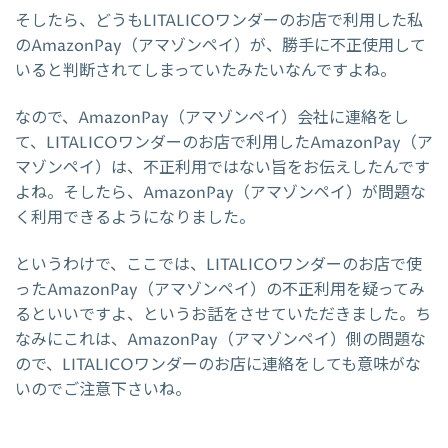
そしたら、どうもLITALICOワンダーのお店で利用した私
のAmazonPay（アマゾンペイ）が、勝手に不正使用して
いると判断されてしまっていたみたいなんですよね。
なので、AmazonPay（アマゾンペイ）会社に連絡をし
て、LITALICOワンダーのお店で利用したAmazonPay（ア
マゾンペイ）は、不正利用ではない旨をお伝えしたんです
よね。そしたら、AmazonPay（アマゾンペイ）が問題な
く利用できるようになりました。
というわけで、ここでは、LITALICOワンダーのお店で使
ったAmazonPay（アマゾンペイ）の不正利用を疑ってみ
るといいですよ、というお話をさせていただきました。ち
なみにこれは、AmazonPay（アマゾンペイ）側の問題な
ので、LITALICOワンダーのお店に連絡をしても意味がな
いのでご注意下さいね。