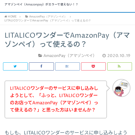
アマゾンペイ（Amazonpay）がエラーで使えない！？
HOME
AmazonPay（アマゾンペイ）
LITALICOワンダーでAmazonPay（アマゾンペイ）って使えるの？
LITALICOワンダーでAmazonPay（アマ
ゾンペイ）って使えるの？
AmazonPay（アマゾンペイ）
2020.10.19
LITALICOワンダーのサービスに申し込みし
ようとして、「ふっと、LITALICOワンダー
のお店ってAmazonPay（アマゾンペイ）っ
て使えるの？」と思った方はいませんか？
もしも、LITALICOワンダーのサービスに申し込みしよう