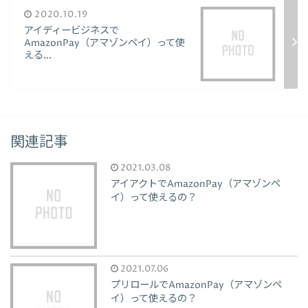
2020.10.19
アイディービジネスで
AmazonPay（アマゾンペイ）って使
える...
関連記事
2021.03.08
アイアクトでAmazonPay（アマゾンペ
イ）って使えるの？
2021.07.06
プリロールでAmazonPay（アマゾンペ
イ）って使えるの？