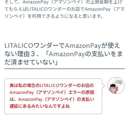
そして、AmazonPay（アマゾンペイ）の上限金額を上げ
てもらえばLITALICOワンダーのお店でAmazonPay（アマ
ゾンペイ）を利用できるようになると思います。
LITALICOワンダーでAmazonPayが使え
ない理由３．「AmazonPayの支払いをま
だ済ませていない」
実は私の場合のLITALICOワンダーのお店の
AmazonPay（アマゾンペイ）エラーの原因
は、AmazonPay（アマゾンペイ）の支払い
遅延にあるみたいなんですよね