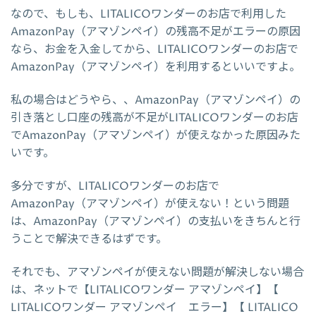
なので、もしも、LITALICOワンダーのお店で利用した
AmazonPay（アマゾンペイ）の残高不足がエラーの原因
なら、お金を入金してから、LITALICOワンダーのお店で
AmazonPay（アマゾンペイ）を利用するといいですよ。
私の場合はどうやら、、AmazonPay（アマゾンペイ）の
引き落とし口座の残高が不足がLITALICOワンダーのお店
でAmazonPay（アマゾンペイ）が使えなかった原因みた
いです。
多分ですが、LITALICOワンダーのお店で
AmazonPay（アマゾンペイ）が使えない！という問題
は、AmazonPay（アマゾンペイ）の支払いをきちんと行
うことで解決できるはずです。
それでも、アマゾンペイが使えない問題が解決しない場合
は、ネットで【LITALICOワンダー アマゾンペイ】【
LITALICOワンダー アマゾンペイ エラー】【 LITALICO