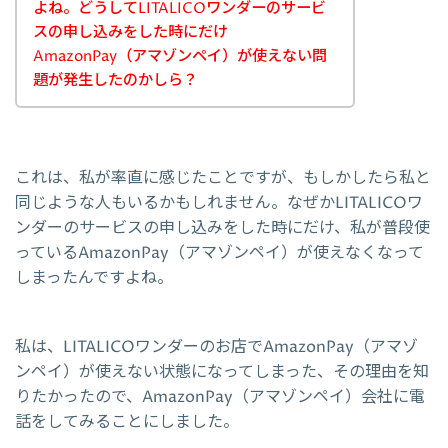
よね。どうしてLITALICOワンダーのサービ
スの申し込みをした時にだけ
AmazonPay（アマゾンペイ）が使えない問
題が発生したのかしら？
これは、私が率直に感じたことですが、もしかしたら私と
同じような人もいるかもしれません。なぜかLITALICOワ
ンダーのサービスの申し込みをした時にだけ、私が普段使
っているAmazonPay（アマゾンペイ）が使えなくなって
しまったんですよね。
私は、LITALICOワンダーのお店でAmazonPay（アマゾ
ンペイ）が使えない状態になってしまった、その理由を知
りたかったので、AmazonPay（アマゾンペイ）会社に電
話をしてみることにしました。