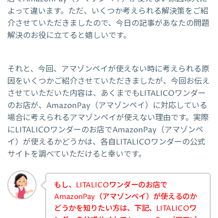
よって違います。ただ、いくつか考えられる解決策をご紹
介させていただきましたので、今日の記事があなたの問題
解決のお役に立てると嬉しいです。
それと、今回、アマゾンペイが使えない時に考えられる原
因をいくつかご紹介させていただきましたが、今回お伝え
させていただいた内容は、あくまでもLITALICOワンダー
のお店が、AmazonPay（アマゾンペイ）に対応している
場合に考えられるアマゾンペイが使えない理由です。実際
にLITALICOワンダーのお店でAmazonPay（アマゾンペ
イ）が使えるかどうかは、各自LITALICOワンダーの公式
サイトを調べていただけると幸いです。
もし、LITALICOワンダーのお店で
AmazonPay（アマゾンペイ）が使えるのか
どうかを知りたい方は、下記、LITALICOワ