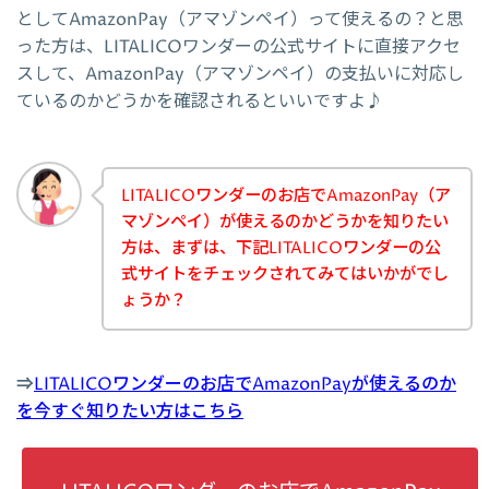
としてAmazonPay（アマゾンペイ）って使えるの？と思
った方は、LITALICOワンダーの公式サイトに直接アクセ
スして、AmazonPay（アマゾンペイ）の支払いに対応し
ているのかどうかを確認されるといいですよ♪
LITALICOワンダーのお店でAmazonPay（ア
マゾンペイ）が使えるのかどうかを知りたい
方は、まずは、下記LITALICOワンダーの公
式サイトをチェックされてみてはいかがでし
ょうか？
⇒
LITALICOワンダーのお店でAmazonPayが使えるのか
を今すぐ知りたい方はこちら