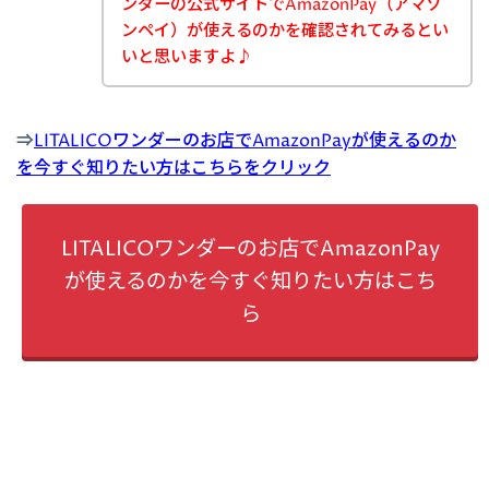
ンダーの公式サイトでAmazonPay（アマゾ
ンペイ）が使えるのかを確認されてみるとい
いと思いますよ♪
⇒
LITALICOワンダーのお店でAmazonPayが使えるのか
を今すぐ知りたい方はこちらをクリック
LITALICOワンダーのお店でAmazonPay
が使えるのかを今すぐ知りたい方はこち
ら