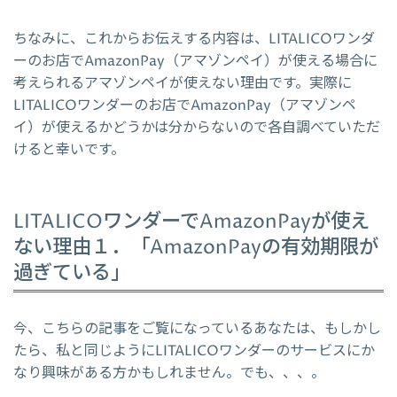
ちなみに、これからお伝えする内容は、LITALICOワンダ
ーのお店でAmazonPay（アマゾンペイ）が使える場合に
考えられるアマゾンペイが使えない理由です。実際に
LITALICOワンダーのお店でAmazonPay（アマゾンペ
イ）が使えるかどうかは分からないので各自調べていただ
けると幸いです。
LITALICOワンダーでAmazonPayが使え
ない理由１．「AmazonPayの有効期限が
過ぎている」
今、こちらの記事をご覧になっているあなたは、もしかし
たら、私と同じようにLITALICOワンダーのサービスにか
なり興味がある方かもしれません。でも、、、。