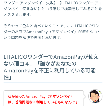
ワンダー アマゾンペイ 失敗】【LITALICOワンダー アマ
ゾンペイ 使えない】という感じで検索をしてみることを
オススメします。
そうやって色々と調べていくことで、、、LITALICOワン
ダーのお店でAmazonPay（アマゾンペイ）が使えないと
いう問題を解決できると思います。
LITALICOワンダーでAmazonPayが使え
ない理由４．「誰かがあなたの
AmazonPayを不正に利用している可能
性」
私が使ったAmazonPay（アマゾンペイ）
は、普段問題なく利用しているものなんです