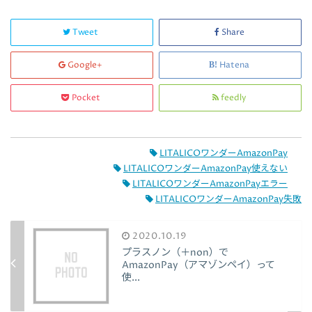
Tweet
Share
Google+
Hatena
Pocket
feedly
LITALICOワンダーAmazonPay
LITALICOワンダーAmazonPay使えない
LITALICOワンダーAmazonPayエラー
LITALICOワンダーAmazonPay失敗
2020.10.19
プラスノン（＋non）で
AmazonPay（アマゾンペイ）って
使...