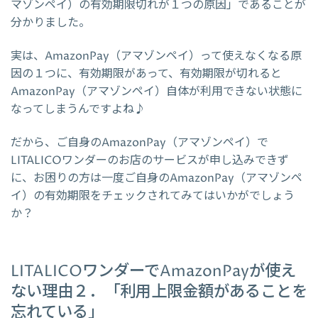
マゾンペイ）の有効期限切れが１つの原因」であることが
分かりました。
実は、AmazonPay（アマゾンペイ）って使えなくなる原
因の１つに、有効期限があって、有効期限が切れると
AmazonPay（アマゾンペイ）自体が利用できない状態に
なってしまうんですよね♪
だから、ご自身のAmazonPay（アマゾンペイ）で
LITALICOワンダーのお店のサービスが申し込みできず
に、お困りの方は一度ご自身のAmazonPay（アマゾンペ
イ）の有効期限をチェックされてみてはいかがでしょう
か？
LITALICOワンダーでAmazonPayが使え
ない理由２．「利用上限金額があることを
忘れている」