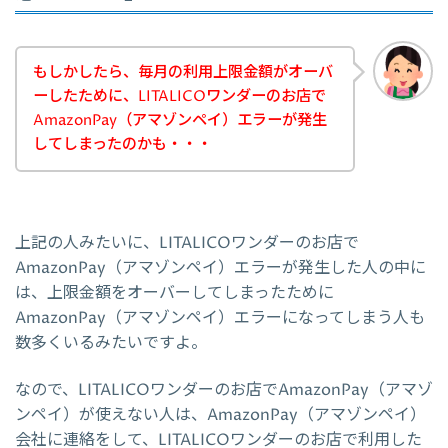
もしかしたら、毎月の利用上限金額がオーバ
ーしたために、LITALICOワンダーのお店で
AmazonPay（アマゾンペイ）エラーが発生
してしまったのかも・・・
上記の人みたいに、LITALICOワンダーのお店で
AmazonPay（アマゾンペイ）エラーが発生した人の中に
は、上限金額をオーバーしてしまったために
AmazonPay（アマゾンペイ）エラーになってしまう人も
数多くいるみたいですよ。
なので、LITALICOワンダーのお店でAmazonPay（アマゾ
ンペイ）が使えない人は、AmazonPay（アマゾンペイ）
会社に連絡をして、LITALICOワンダーのお店で利用した