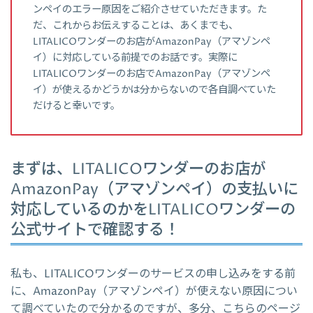
ンペイのエラー原因をご紹介させていただきます。た
だ、これからお伝えすることは、あくまでも、
LITALICOワンダーのお店がAmazonPay（アマゾンペ
イ）に対応している前提でのお話です。実際に
LITALICOワンダーのお店でAmazonPay（アマゾンペ
イ）が使えるかどうかは分からないので各自調べていた
だけると幸いです。
まずは、LITALICOワンダーのお店が
AmazonPay（アマゾンペイ）の支払いに
対応しているのかをLITALICOワンダーの
公式サイトで確認する！
私も、LITALICOワンダーのサービスの申し込みをする前
に、AmazonPay（アマゾンペイ）が使えない原因につい
て調べていたので分かるのですが、多分、こちらのページ