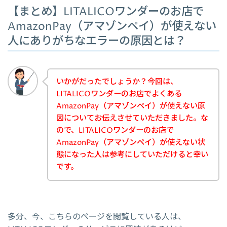
【まとめ】LITALICOワンダーのお店で
AmazonPay（アマゾンペイ）が使えない
人にありがちなエラーの原因とは？
いかがだったでしょうか？今回は、
LITALICOワンダーのお店でよくある
AmazonPay（アマゾンペイ）が使えない原
因についてお伝えさせていただきました。な
ので、LITALICOワンダーのお店で
AmazonPay（アマゾンペイ）が使えない状
態になった人は参考にしていただけると幸い
です。
多分、今、こちらのページを閲覧している人は、