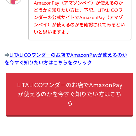
AmazonPay（アマゾンペイ）が使えるのか
どうかを知りたい方は、下記、LITALICOワ
ンダーの公式サイトでAmazonPay（アマゾ
ンペイ）が使えるのかを確認されてみるとい
いと思いますよ♪
⇒
LITALICOワンダーのお店でAmazonPayが使えるのか
を今すぐ知りたい方はこちらをクリック
LITALICOワンダーのお店でAmazonPay
が使えるのかを今すぐ知りたい方はこち
ら