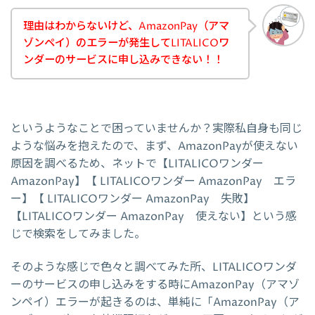
理由はわからないけど、AmazonPay（アマ
ゾンペイ）のエラーが発生してLITALICOワ
ンダーのサービスに申し込みできない！！
というようなことで困っていませんか？実際私自身も同じ
ような悩みを抱えたので、まず、AmazonPayが使えない
原因を調べるため、ネットで【LITALICOワンダー
AmazonPay】【 LITALICOワンダー AmazonPay エラ
ー】【 LITALICOワンダー AmazonPay 失敗】
【LITALICOワンダー AmazonPay 使えない】という感
じで検索をしてみました。
そのような感じで色々と調べてみた所、LITALICOワンダ
ーのサービスの申し込みをする時にAmazonPay（アマゾ
ンペイ）エラーが起きるのは、単純に「AmazonPay（ア