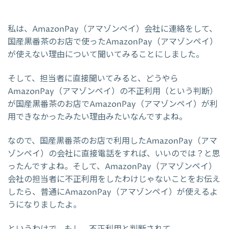
私は、AmazonPay（アマゾンペイ）会社に連絡をして、
国産黒番茶のお店で使ったAmazonPay（アマゾンペイ）
が使えない理由について聞いてみることにしました。
そして、担当者に直接聞いてみると、どうやら
AmazonPay（アマゾンペイ）の不正利用（という判断）
が国産黒番茶のお店でAmazonPay（アマゾンペイ）が利
用できなかったみたい理由みたいなんですよね。
なので、国産黒番茶のお店で利用したAmazonPay（アマ
ゾンペイ）の会社に直接電話をすれば、いいのでは？と思
ったんですよね。そして、AmazonPay（アマゾンペイ）
会社の担当者に不正利用をしたわけじゃないことをお伝え
したら、普通にAmazonPay（アマゾンペイ）が使えるよ
うになりましたよ。