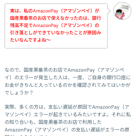
実は、私のAmazonPay（アマゾンペイ）が
国産黒番茶のお店で使えなかったのは、銀行
残高不足でAmazonPay（アマゾンペイ）の
引き落としができていなかったことが原因み
たいなんですよね～
なので、国産黒番茶のお店でAmazonPay（アマゾンペ
イ）のエラーが発生した人は、一度、ご自身の銀行口座に
お金がきちんと入っているのかを確認されてみてはいかが
でしょうか？
実際、多くの方は、支払い遅延が原因でAmazonPay（ア
マゾンペイ）エラーが起きているみたいですよ。それに私
の知り合いも、国産黒番茶のお店で利用した
AmazonPay（アマゾンペイ）の支払い遅延がエラーの原