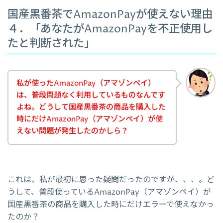
国産黒番茶でAmazonPayが使えない理由
４．「あなたがAmazonPayを不正使用し
たと判断された」
私が使ったAmazonPay（アマゾンペイ）
は、普段問題なく利用しているものなんです
よね。どうして国産黒番茶の商品を購入した
時にだけAmazonPay（アマゾンペイ）が使
えない問題が発生したのかしら？
これは、私が最初に思った疑問だったのですが、、、。ど
うして、普段使っているAmazonPay（アマゾンペイ）が
国産黒番茶の商品を購入した時にだけエラーで使えなかっ
たのか？