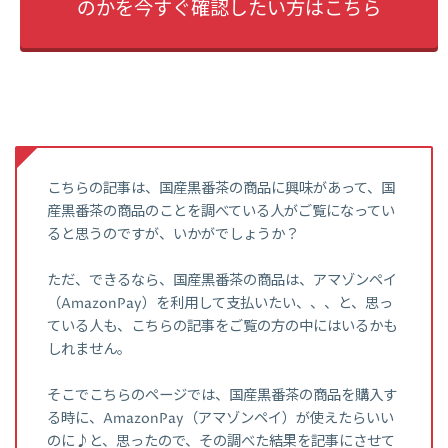
のかを今すぐ確認したい方はこちら
こちらの記事は、国産黒番茶の商品に興味があって、国
産黒番茶の商品のことを調べている人がご覧になってい
ると思うのですが、いかがでしょうか？
ただ、できるなら、国産黒番茶の商品は、アマゾンペイ
（AmazonPay）を利用して支払いたい、、、と、思っ
ている人も、こちらの記事をご覧の方の中にはいるかも
しれません。
そこでこちらのページでは、国産黒番茶の商品を購入す
る時に、AmazonPay（アマゾンペイ）が使えたらいい
のに♪と、思ったので、その調べた結果を記事にさせて