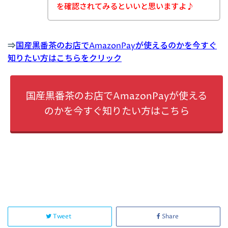
を確認されてみるといいと思いますよ♪
⇒
国産黒番茶のお店でAmazonPayが使えるのかを今すぐ
知りたい方はこちらをクリック
国産黒番茶のお店でAmazonPayが使える
のかを今すぐ知りたい方はこちら
Tweet
Share