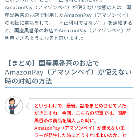
というわけで、もし、不正利用と判断されて
AmazonPay（アマゾンペイ）が使えない状態の人は、国
産黒番茶のお店で利用したAmazonPay（アマゾンペイ）
の会社に電話をして、「不正利用ではない旨」を連絡する
と、国産黒番茶のお店でAmazonPay（アマゾンペイ）が
利用できるようになると思いますよ。
【まとめ】国産黒番茶のお店で
AmazonPay（アマゾンペイ）が使えない
時の対処の方法
というわけで、最後、話をまとめさせていた
だきますね。今回、こちらの記事では、国産
黒番茶の商品を購入した時に、
AmazonPay（アマゾンペイ）が使えないエ
ラーが発生した時にどうすればよいのか、と