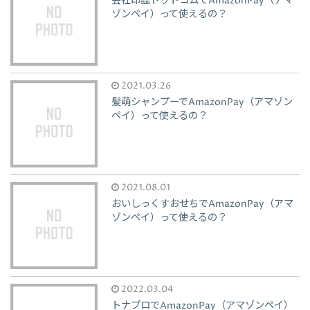
会社印鑑ドットコムでAmazonPay（アマ
ゾンペイ）って使えるの？
2021.03.26
髪萌シャンプーでAmazonPay（アマゾン
ペイ）って使えるの？
2021.08.01
おいしっくすおせちでAmazonPay（アマ
ゾンペイ）って使えるの？
2022.03.04
トナプロでAmazonPay（アマゾンペイ）