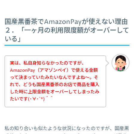
国産黒番茶でAmazonPayが使えない理由
２．「一ヶ月の利用限度額がオーバーして
いる」
実は、私自身知らなかったのですが、
AmazonPay（アマゾンペイ）で使える金額
って決まっていたみたいなんですよね～。そ
れで、どうも国産黒番茶のお店で商品を購入
した時に上限金額をオーバーしてしまったみ
たいです(･∀･`*)＾＾
私の知り合いも似たような状況になったのですが、国産黒