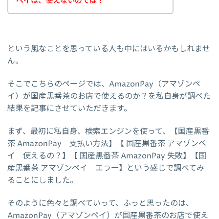
ペイは、使えないのでは？
という風なことを思っている人も中にはいるかもしれませ
ん。
そこでこちらのページでは、AmazonPay（アマゾンペ
イ）が国産黒番茶のお店で使えるのか？を私自身が調べた
結果を記事にさせていただきます。
まず、最初に私自身、検索エンジンを使って、【国産黒番
茶 AmazonPay 支払い方法】【 国産黒番茶 アマゾンペ
イ 使えるの？】【 国産黒番茶 AmazonPay 失敗】【国
産黒番茶 アマゾンペイ エラー】という感じで調べてみ
ることにしました。
そのように色々と調べていって、ふっと思ったのは、
AmazonPay（アマゾンペイ）が国産黒番茶のお店で使え