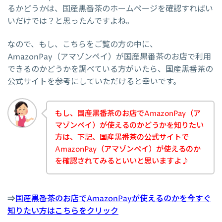
るかどうかは、国産黒番茶のホームページを確認すればい
いだけでは？と思ったんですよね。
なので、もし、こちらをご覧の方の中に、
AmazonPay（アマゾンペイ）が国産黒番茶のお店で利用
できるのかどうかを調べている方がいたら、国産黒番茶の
公式サイトを参考にしていただけると幸いです。
もし、国産黒番茶のお店でAmazonPay（ア
マゾンペイ）が使えるのかどうかを知りたい
方は、下記、国産黒番茶の公式サイトで
AmazonPay（アマゾンペイ）が使えるのか
を確認されてみるといいと思いますよ♪
⇒
国産黒番茶のお店でAmazonPayが使えるのかを今すぐ
知りたい方はこちらをクリック