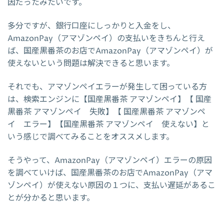
因だったみたいです。
多分ですが、銀行口座にしっかりと入金をし、
AmazonPay（アマゾンペイ）の支払いをきちんと行え
ば、国産黒番茶のお店でAmazonPay（アマゾンペイ）が
使えないという問題は解決できると思います。
それでも、アマゾンペイエラーが発生して困っている方
は、検索エンジンに【国産黒番茶 アマゾンペイ】【 国産
黒番茶 アマゾンペイ 失敗】【 国産黒番茶 アマゾンペ
イ エラー】【国産黒番茶 アマゾンペイ 使えない】と
いう感じで調べてみることをオススメします。
そうやって、AmazonPay（アマゾンペイ）エラーの原因
を調べていけば、国産黒番茶のお店でAmazonPay（アマ
ゾンペイ）が使えない原因の１つに、支払い遅延があるこ
とが分かると思います。