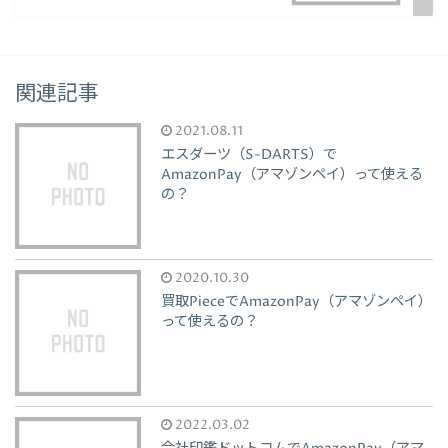
関連記事
2021.08.11
エスダーツ（S-DARTS）で
AmazonPay（アマゾンペイ）って使える
の？
2020.10.30
買取PieceでAmazonPay（アマゾンペイ）
って使えるの？
2022.03.02