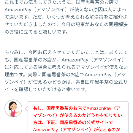
これまでお伝えしてきたように、国産黒番茶のお店で
AmazonPay（アマゾンペイ）が使えない原因は人によっ
て違います。ただ、いくつか考えられる解決策をご紹介さ
せていただきましたので、今日の記事があなたの問題解決
のお役に立てると嬉しいです。
ちなみに、今回お伝えさせていただいたことは、あくまで
も、国産黒番茶のお店が、AmazonPay（アマゾンペイ）
に対応している場合に考えられるアマゾンペイが使えない
理由です。実際に国産黒番茶のお店でAmazonPay（アマ
ゾンペイ）が使えるかどうかは、各自国産黒番茶の公式サ
イトを確認していただけると幸いです。
もし、国産黒番茶のお店でAmazonPay（ア
マゾンペイ）が使えるのかどうかを知りたい
方は、下記、国産黒番茶の公式サイトで
AmazonPay（アマゾンペイ）が使えるのか