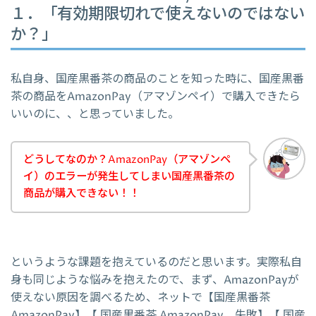
１．「有効期限切れで使えないのではない
か？」
私自身、国産黒番茶の商品のことを知った時に、国産黒番
茶の商品をAmazonPay（アマゾンペイ）で購入できたら
いいのに、、と思っていました。
どうしてなのか？AmazonPay（アマゾンペ
イ）のエラーが発生してしまい国産黒番茶の
商品が購入できない！！
というような課題を抱えているのだと思います。実際私自
身も同じような悩みを抱えたので、まず、AmazonPayが
使えない原因を調べるため、ネットで【国産黒番茶
AmazonPay】【 国産黒番茶 AmazonPay 失敗】【 国産