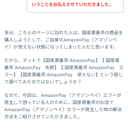
いうことをお伝えさせていただきました。
多分、こちらのページに訪れた人は、国産黒番茶の商品を
購入しようとして、ご自身のAmazonPay（アマゾンペ
イ）が使えない状態になってしまった人だと思います。
だから、ネットで【国産黒番茶 AmazonPay】【 国産黒
番茶 AmazonPay 失敗】【 国産黒番茶 AmazonPay エ
ラー】【国産黒番茶 AmazonPay 使えない】という感じ
で調べてみたのではないでしょうか？
なので、今回は、AmazonPay（アマゾンペイ）エラーが
発生して困っている人のために、国産黒番茶のお店で
AmazonPay（アマゾンペイ）エラーが発生した時の解決
方法をご紹介させていただきました。