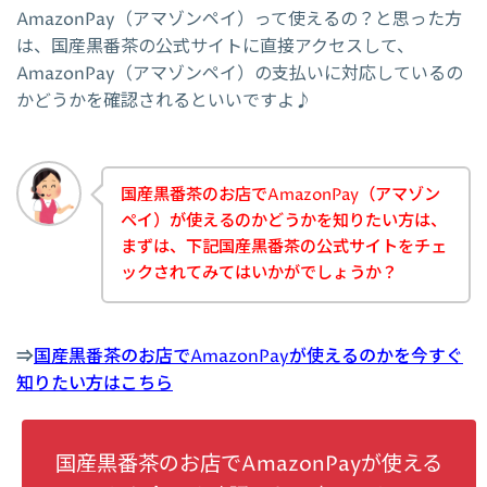
AmazonPay（アマゾンペイ）って使えるの？と思った方
は、国産黒番茶の公式サイトに直接アクセスして、
AmazonPay（アマゾンペイ）の支払いに対応しているの
かどうかを確認されるといいですよ♪
国産黒番茶のお店でAmazonPay（アマゾン
ペイ）が使えるのかどうかを知りたい方は、
まずは、下記国産黒番茶の公式サイトをチェ
ックされてみてはいかがでしょうか？
⇒
国産黒番茶のお店でAmazonPayが使えるのかを今すぐ
知りたい方はこちら
国産黒番茶のお店でAmazonPayが使える