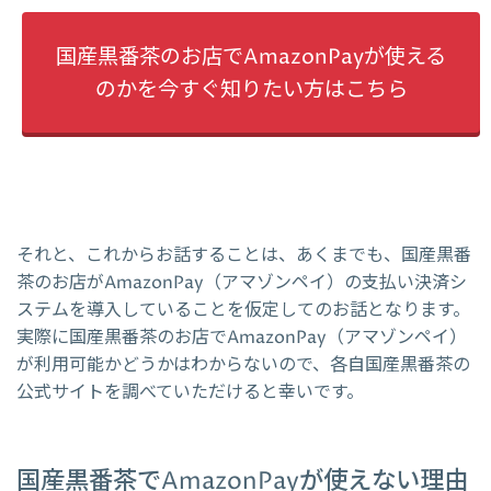
国産黒番茶のお店でAmazonPayが使える
のかを今すぐ知りたい方はこちら
それと、これからお話することは、あくまでも、国産黒番
茶のお店がAmazonPay（アマゾンペイ）の支払い決済シ
ステムを導入していることを仮定してのお話となります。
実際に国産黒番茶のお店でAmazonPay（アマゾンペイ）
が利用可能かどうかはわからないので、各自国産黒番茶の
公式サイトを調べていただけると幸いです。
国産黒番茶でAmazonPayが使えない理由