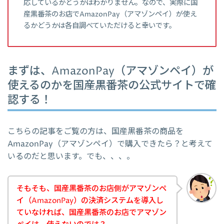
応しているかどうかはわかりません。なので、実際に国
産黒番茶のお店でAmazonPay（アマゾンペイ）が使え
るかどうかは各自調べていただけると幸いです。
まずは、AmazonPay（アマゾンペイ）が
使えるのかを国産黒番茶の公式サイトで確
認する！
こちらの記事をご覧の方は、国産黒番茶の商品を
AmazonPay（アマゾンペイ）で購入できたら？と考えて
いるのだと思います。でも、、、。
そもそも、国産黒番茶のお店側がアマゾンペ
イ（AmazonPay）の決済システムを導入し
ていなければ、国産黒番茶のお店でアマゾン