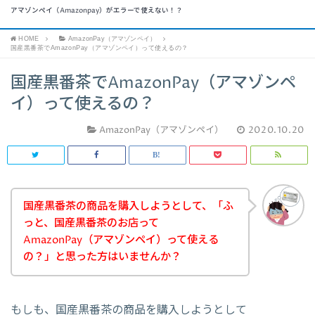
アマゾンペイ（Amazonpay）がエラーで使えない！？
HOME
AmazonPay（アマゾンペイ）
国産黒番茶でAmazonPay（アマゾンペイ）って使えるの？
国産黒番茶でAmazonPay（アマゾンペ
イ）って使えるの？
AmazonPay（アマゾンペイ）
2020.10.20
国産黒番茶の商品を購入しようとして、「ふ
っと、国産黒番茶のお店って
AmazonPay（アマゾンペイ）って使える
の？」と思った方はいませんか？
もしも、国産黒番茶の商品を購入しようとして