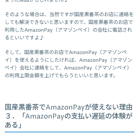
そのような場合は、当然ですが国産黒番茶のお店に連絡を
しても解決できないと思いますので、国産黒番茶のお店で
利用したAmazonPay（アマゾンペイ）の会社に電話され
るといいですよ♪
そして、国産黒番茶のお店でAmazonPay（アマゾンペ
イ）を使えるようにしたければ、AmazonPay（アマゾン
ペイ）会社に連絡をして、AmazonPay（アマゾンペイ）
の利用上限金額を上げてもらうといいと思います。
国産黒番茶でAmazonPayが使えない理由
３．「AmazonPayの支払い遅延の体験が
ある」