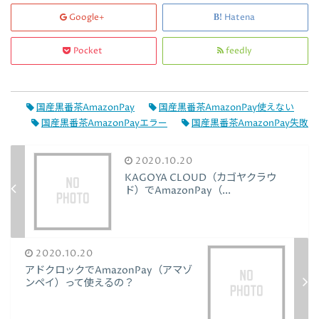
Google+
Hatena
Pocket
feedly
国産黒番茶AmazonPay
国産黒番茶AmazonPay使えない
国産黒番茶AmazonPayエラー
国産黒番茶AmazonPay失敗
2020.10.20
KAGOYA CLOUD（カゴヤクラウ
ド）でAmazonPay（...
2020.10.20
アドクロックでAmazonPay（アマゾ
ンペイ）って使えるの？