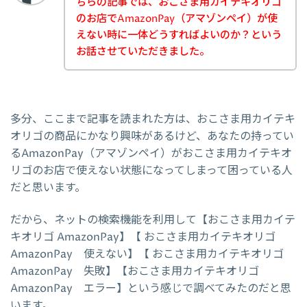
ちらの記事では、おこさま用カイテキオリゴ
のお店でAmazonPay（アマゾンペイ）が使
えない時に一体どうすればよいのか？という
お話させていただきました。
多分、ここまで記事を読まれた方は、おこさま用カイテキ
オリゴの商品にかなり興味があるけど、あなたの持ってい
るAmazonPay（アマゾンペイ）がおこさま用カイテキオ
リゴのお店で使えない状態になってしまって困っている人
だと思います。
だから、ネットの検索機能を利用して【おこさま用カイテ
キオリゴ AmazonPay】【 おこさま用カイテキオリゴ
AmazonPay 使えない】【 おこさま用カイテキオリゴ
AmazonPay 失敗】【おこさま用カイテキオリゴ
AmazonPay エラー】という感じで調べてみたのだと思
います。