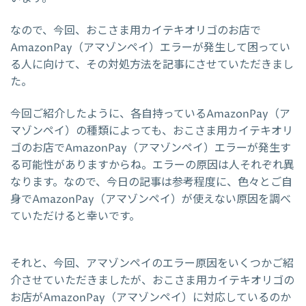
なので、今回、おこさま用カイテキオリゴのお店で
AmazonPay（アマゾンペイ）エラーが発生して困ってい
る人に向けて、その対処方法を記事にさせていただきまし
た。
今回ご紹介したように、各自持っているAmazonPay（ア
マゾンペイ）の種類によっても、おこさま用カイテキオリ
ゴのお店でAmazonPay（アマゾンペイ）エラーが発生す
る可能性がありますからね。エラーの原因は人それぞれ異
なります。なので、今日の記事は参考程度に、色々とご自
身でAmazonPay（アマゾンペイ）が使えない原因を調べ
ていただけると幸いです。
それと、今回、アマゾンペイのエラー原因をいくつかご紹
介させていただきましたが、おこさま用カイテキオリゴの
お店がAmazonPay（アマゾンペイ）に対応しているのか