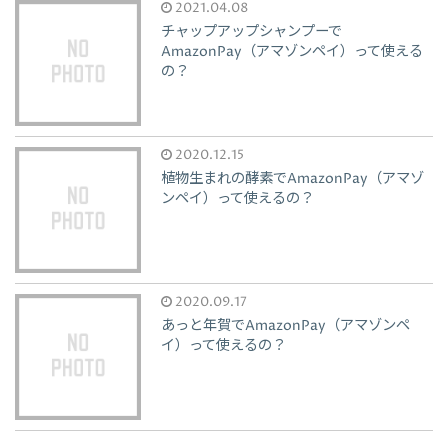
2021.04.08
チャップアップシャンプーで
AmazonPay（アマゾンペイ）って使える
の？
2020.12.15
植物生まれの酵素でAmazonPay（アマゾ
ンペイ）って使えるの？
2020.09.17
あっと年賀でAmazonPay（アマゾンペ
イ）って使えるの？