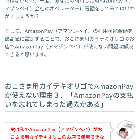
ではないので、一度、あなたの利用したAmazonPay（ア
マゾンペイ）会社のオペレーターに電話をしてみてはいか
がでしょうか？
そして、AmazonPay（アマゾンペイ）の利用可能金額を
最高値に設定することで、おこさま用カイテキオリゴのお
店でAmazonPay（アマゾンペイ）が使えない問題は解決
できると思います。
おこさま用カイテキオリゴでAmazonPay
が使えない理由３．「AmazonPayの支払
いを忘れてしまった過去がある」
実は私のAmazonPay（アマゾンペイ）がお
こさま用カイテキオリゴのお店で使用できな