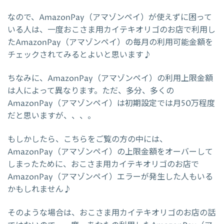
なので、AmazonPay（アマゾンペイ）が使えずに困って
いる人は、一度おこさま用カイテキオリゴのお店で利用し
たAmazonPay（アマゾンペイ）の毎月の利用可能金額を
チェックされてみるとよいと思います♪
ちなみに、AmazonPay（アマゾンペイ）の利用上限金額
は人によって異なります。ただ、多分、多くの
AmazonPay（アマゾンペイ）は初期設定では月50万程度
だと思いますが、、、。
もしかしたら、こちらをご覧の方の中には、
AmazonPay（アマゾンペイ）の上限金額をオーバーして
しまったために、おこさま用カイテキオリゴのお店で
AmazonPay（アマゾンペイ）エラーが発生した人もいる
かもしれません♪
そのような場合は、おこさま用カイテキオリゴのお店の話