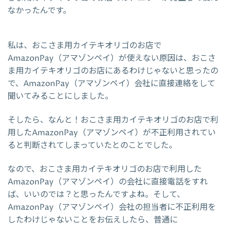
なかったんです。
私は、おこさま用カイテキオリゴのお店で
AmazonPay（アマゾンペイ）が使えない原因は、おこさ
ま用カイテキオリゴのお店にあるわけじゃないと思ったの
で、AmazonPay（アマゾンペイ）会社に直接連絡をして
聞いてみることにしました。
そしたら、なんと！おこさま用カイテキオリゴのお店で利
用したAmazonPay（アマゾンペイ）が不正利用されてい
ると判断されてしまっていたとのことでした。
なので、おこさま用カイテキオリゴのお店で利用した
AmazonPay（アマゾンペイ）の会社に直接電話をすれ
ば、いいのでは？と思ったんですよね。そして、
AmazonPay（アマゾンペイ）会社の担当者に不正利用を
したわけじゃないことをお伝えしたら、普通に