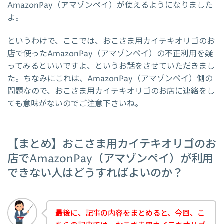
AmazonPay（アマゾンペイ）が使えるようになりました
よ。
というわけで、ここでは、おこさま用カイテキオリゴのお
店で使ったAmazonPay（アマゾンペイ）の不正利用を疑
ってみるといいですよ、というお話をさせていただきまし
た。ちなみにこれは、AmazonPay（アマゾンペイ）側の
問題なので、おこさま用カイテキオリゴのお店に連絡をし
ても意味がないのでご注意下さいね。
【まとめ】おこさま用カイテキオリゴのお
店でAmazonPay（アマゾンペイ）が利用
できない人はどうすればよいのか？
最後に、記事の内容をまとめると、今回、こ