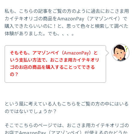
私も、こちらの記事をご覧の方のように過去におこさま用
カイテキオリゴの商品をAmazonPay（アマゾンペイ）で
購入できたらいいのに！と、思って色々と検索して調べた
体験がありました。でも、、、。
そもそも、アマゾンペイ（AmazonPay）と
いう支払い方法で、おこさま用カイテキオリ
ゴのお店の商品を購入することってできる
の？
という風に考えている人もこちらをご覧の方の中にはいる
のではないでしょうか？
そこでこちらのページでは、おこさま用カイテキオリゴの
お店でAmazonPay（アマゾンペイ）が使えるのかどうか