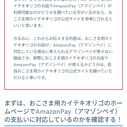
イテキオリゴのお店でAmazonPay（アマゾンペイ）が
利用可能なのかどうかを調べている方がいるのなら、お
こさま用カイテキオリゴの公式サイトを参考にされると
いいと思います。
ちなみに、これからお伝えする内容は、おこさま用カイ
テキオリゴのお店が、AmazonPay（アマゾンペイ）に
対応している場合に考えられるアマゾンペイが使えない
理由です。実際におこさま用カイテキオリゴのお店で
AmazonPay（アマゾンペイ）が使えるかどうかは、各
自おこさま用カイテキオリゴの公式サイトを調べていた
だけると幸いです。
まずは、おこさま用カイテキオリゴのホー
ムページでAmazonPay（アマゾンペイ）
の支払いに対応しているのかを確認する！