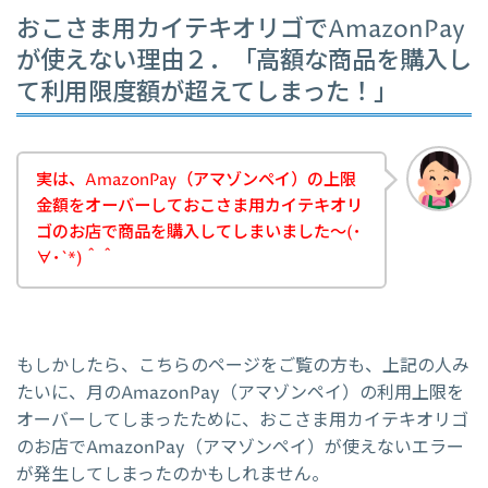
おこさま用カイテキオリゴでAmazonPay
が使えない理由２．「高額な商品を購入し
て利用限度額が超えてしまった！」
実は、AmazonPay（アマゾンペイ）の上限
金額をオーバーしておこさま用カイテキオリ
ゴのお店で商品を購入してしまいました～(･
∀･`*)＾＾
もしかしたら、こちらのページをご覧の方も、上記の人み
たいに、月のAmazonPay（アマゾンペイ）の利用上限を
オーバーしてしまったために、おこさま用カイテキオリゴ
のお店でAmazonPay（アマゾンペイ）が使えないエラー
が発生してしまったのかもしれません。