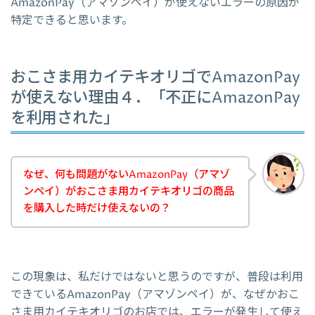
AmazonPay（アマゾンペイ）が使えないエラーの原因が
特定できると思います。
おこさま用カイテキオリゴでAmazonPay
が使えない理由４．「不正にAmazonPay
を利用された」
なぜ、何も問題がないAmazonPay（アマゾ
ンペイ）がおこさま用カイテキオリゴの商品
を購入した時だけ使えないの？
この現象は、私だけではないと思うのですが、普段は利用
できているAmazonPay（アマゾンペイ）が、なぜかおこ
さま用カイテキオリゴのお店では、エラーが発生して使え