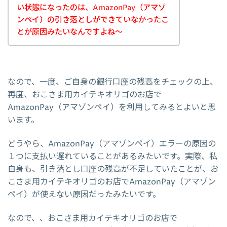
い状態になったのは、AmazonPay（アマゾ
ンペイ）の引き落としができていなかったこ
とが原因みたいなんですよね～
なので、一度、ご自身の銀行口座の残高をチェックの上、
再度、おこさま用カイテキオリゴのお店で
AmazonPay（アマゾンペイ）を利用してみるとよいと思
います。
どうやら、AmazonPay（アマゾンペイ）エラーの原因の
１つに支払い遅れていることがあるみたいです。実際、私
自身も、引き落とし口座の残高が不足していたことが、お
こさま用カイテキオリゴのお店でAmazonPay（アマゾン
ペイ）が使えない原因だったみたいです。
なので、、おこさま用カイテキオリゴのお店で