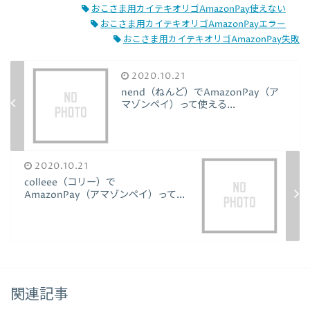
おこさま用カイテキオリゴAmazonPay使えない
おこさま用カイテキオリゴAmazonPayエラー
おこさま用カイテキオリゴAmazonPay失敗
2020.10.21
nend（ねんど）でAmazonPay（ア
マゾンペイ）って使える...
2020.10.21
colleee（コリー）で
AmazonPay（アマゾンペイ）って...
関連記事