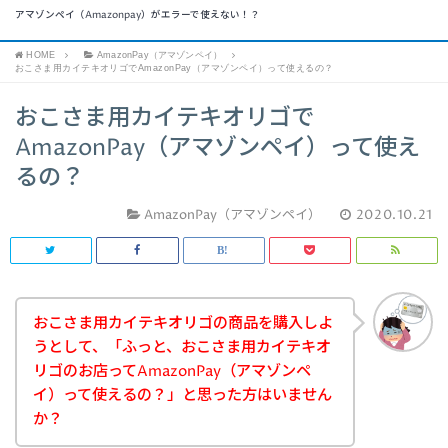
アマゾンペイ（Amazonpay）がエラーで使えない！？
HOME
AmazonPay（アマゾンペイ）
おこさま用カイテキオリゴでAmazonPay（アマゾンペイ）って使えるの？
おこさま用カイテキオリゴで
AmazonPay（アマゾンペイ）って使え
るの？
AmazonPay（アマゾンペイ）
2020.10.21
おこさま用カイテキオリゴの商品を購入しよ
うとして、「ふっと、おこさま用カイテキオ
リゴのお店ってAmazonPay（アマゾンペ
イ）って使えるの？」と思った方はいません
か？