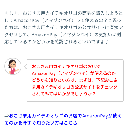
もしも、おこさま用カイテキオリゴの商品を購入しようと
してAmazonPay（アマゾンペイ）って使えるの？と思っ
た方は、おこさま用カイテキオリゴの公式サイトに直接ア
クセスして、AmazonPay（アマゾンペイ）の支払いに対
応しているのかどうかを確認されるといいですよ♪
おこさま用カイテキオリゴのお店で
AmazonPay（アマゾンペイ）が使えるのか
どうかを知りたい方は、まずは、下記おこさ
ま用カイテキオリゴの公式サイトをチェック
されてみてはいかがでしょうか？
⇒
おこさま用カイテキオリゴのお店でAmazonPayが使え
るのかを今すぐ知りたい方はこちら