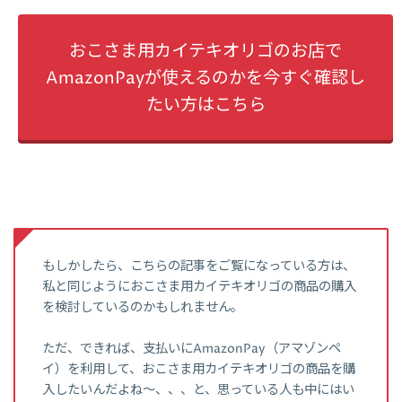
おこさま用カイテキオリゴのお店で
AmazonPayが使えるのかを今すぐ確認し
たい方はこちら
もしかしたら、こちらの記事をご覧になっている方は、
私と同じようにおこさま用カイテキオリゴの商品の購入
を検討しているのかもしれません。
ただ、できれば、支払いにAmazonPay（アマゾンペ
イ）を利用して、おこさま用カイテキオリゴの商品を購
入したいんだよね～、、、と、思っている人も中にはい