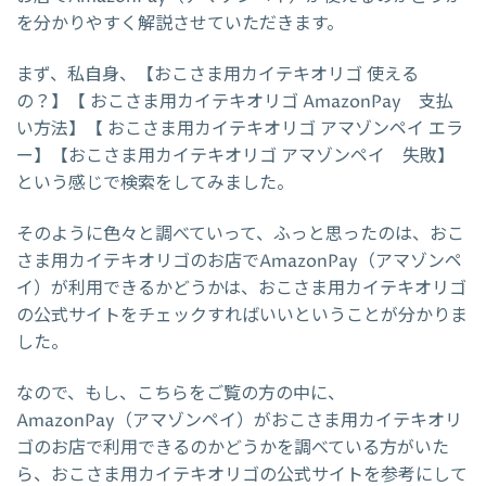
を分かりやすく解説させていただきます。
まず、私自身、【おこさま用カイテキオリゴ 使える
の？】【 おこさま用カイテキオリゴ AmazonPay 支払
い方法】【 おこさま用カイテキオリゴ アマゾンペイ エラ
ー】【おこさま用カイテキオリゴ アマゾンペイ 失敗】
という感じで検索をしてみました。
そのように色々と調べていって、ふっと思ったのは、おこ
さま用カイテキオリゴのお店でAmazonPay（アマゾンペ
イ）が利用できるかどうかは、おこさま用カイテキオリゴ
の公式サイトをチェックすればいいということが分かりま
した。
なので、もし、こちらをご覧の方の中に、
AmazonPay（アマゾンペイ）がおこさま用カイテキオリ
ゴのお店で利用できるのかどうかを調べている方がいた
ら、おこさま用カイテキオリゴの公式サイトを参考にして