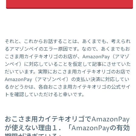
それと、これからお話することは、あくまでも、考えられ
るアマゾンペイのエラー原因です。なので、あくまでもお
こさま用カイテキオリゴのお店が、AmazonPay（アマゾ
ンペイ）に対応していることを仮定して記事にさせていた
だいています。実際におこさま用カイテキオリゴのお店で
AmazonPay（アマゾンペイ）の支払い決済に対応してい
るかどうかは、各自おこさま用カイテキオリゴの公式サイ
トを確認していただけると幸いです。
おこさま用カイテキオリゴでAmazonPay
が使えない理由１．「AmazonPayの有効