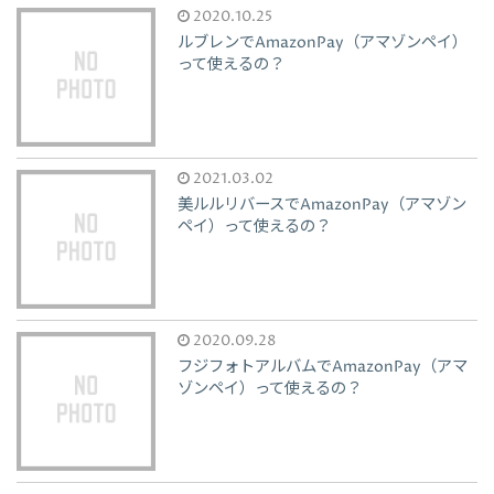
2020.10.25
ルブレンでAmazonPay（アマゾンペイ）
って使えるの？
2021.03.02
美ルルリバースでAmazonPay（アマゾン
ペイ）って使えるの？
2020.09.28
フジフォトアルバムでAmazonPay（アマ
ゾンペイ）って使えるの？