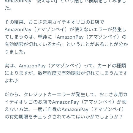
AmazonPay 使えない】という感じで検索をしてみまし
た。
その結果、おこさま用カイテキオリゴのお店で
AmazonPay（アマゾンペイ）が使えないエラーが発生し
てしまうのは、単純に「AmazonPay（アマゾンペイ）の
有効期限が切れているから」ということがあることが分か
りました。
実は、AmazonPay（アマゾンペイ）って、カードの種類
によりますが、数年程度で有効期限が切れてしまうんです
よね♪
だから、クレジットカーエラーが発生して、おこさま用カ
イテキオリゴのお店でAmazonPay（アマゾンペイ）が使
えない方は、一度ご自身のAmazonPay（アマゾンペイ）
の有効期限をチェックされてみてはいかがでしょうか？