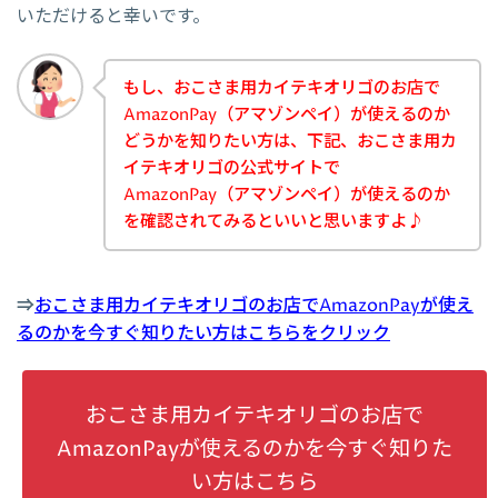
いただけると幸いです。
もし、おこさま用カイテキオリゴのお店で
AmazonPay（アマゾンペイ）が使えるのか
どうかを知りたい方は、下記、おこさま用カ
イテキオリゴの公式サイトで
AmazonPay（アマゾンペイ）が使えるのか
を確認されてみるといいと思いますよ♪
⇒
おこさま用カイテキオリゴのお店でAmazonPayが使え
るのかを今すぐ知りたい方はこちらをクリック
おこさま用カイテキオリゴのお店で
AmazonPayが使えるのかを今すぐ知りた
い方はこちら