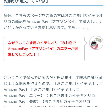
期限が過ぎている」
多分、こちらのページをご覧の方はおこさま用カイテキオ
リゴの商品をAmazonPay（アマゾンペイ）で購入しよう
かどうか迷っている方だと思います。でも、、、。
なぜ？おこさま用カイテキオリゴのお店で
AmazonPay（アマゾンペイ）のエラーが発
生してしまった！！
ということで悩んでいるのだと思います。実際私自身も同
じような悩みを抱えたので、【おこさま用カイテキオリゴ
AmazonPay】【 おこさま用カイテキオリゴ
AmazonPay エラー】【 おこさま用カイテキオリゴ
AmazonPay 失敗】【おこさま用カイテキオリゴ