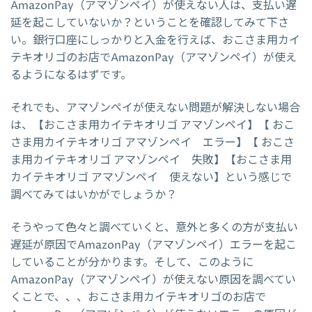
AmazonPay（アマゾンペイ）が使えない人は、支払い遅
延を起こしていないか？ということを確認してみて下さ
い。銀行口座にしっかりと入金を行えば、おこさま用カイ
テキオリゴのお店でAmazonPay（アマゾンペイ）が使え
るようになるはずです。
それでも、アマゾンペイが使えない問題が解決しない場合
は、【おこさま用カイテキオリゴ アマゾンペイ】【 おこ
さま用カイテキオリゴ アマゾンペイ エラー】【 おこさ
ま用カイテキオリゴ アマゾンペイ 失敗】【おこさま用
カイテキオリゴ アマゾンペイ 使えない】という感じで
調べてみてはいかがでしょうか？
そうやって色々と調べていくと、意外と多くの方が支払い
遅延が原因でAmazonPay（アマゾンペイ）エラーを起こ
していることが分かります。そして、このように
AmazonPay（アマゾンペイ）が使えない原因を調べてい
くことで、、、おこさま用カイテキオリゴのお店で