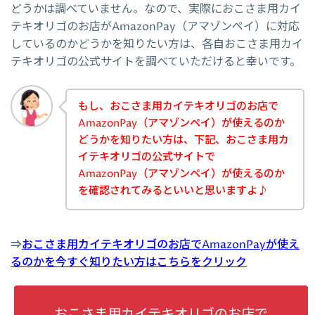
どうかは調べていません。なので、実際におこさま用カイ
テキオリゴのお店がAmazonPay（アマゾンペイ）に対応
しているのかどうかを知りたい方は、各自おこさま用カイ
テキオリゴの公式サイトを調べていただけると幸いです。
もし、おこさま用カイテキオリゴのお店で
AmazonPay（アマゾンペイ）が使えるのか
どうかを知りたい方は、下記、おこさま用カ
イテキオリゴの公式サイトで
AmazonPay（アマゾンペイ）が使えるのか
を確認されてみるといいと思いますよ♪
⇒
おこさま用カイテキオリゴのお店でAmazonPayが使え
るのかを今すぐ知りたい方はこちらをクリック
おこさま用カイテキオリゴのお店で