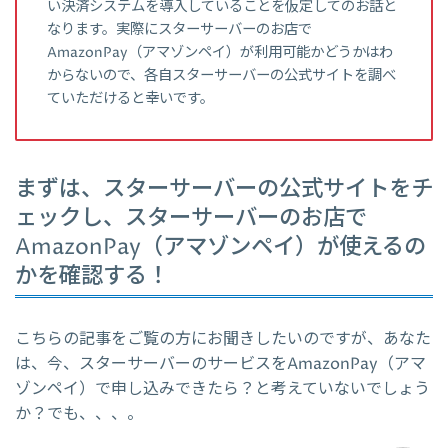
い決済システムを導入していることを仮定してのお話と
なります。実際にスターサーバーのお店で
AmazonPay（アマゾンペイ）が利用可能かどうかはわ
からないので、各自スターサーバーの公式サイトを調べ
ていただけると幸いです。
まずは、スターサーバーの公式サイトをチ
ェックし、スターサーバーのお店で
AmazonPay（アマゾンペイ）が使えるの
かを確認する！
こちらの記事をご覧の方にお聞きしたいのですが、あなた
は、今、スターサーバーのサービスをAmazonPay（アマ
ゾンペイ）で申し込みできたら？と考えていないでしょう
か？でも、、、。