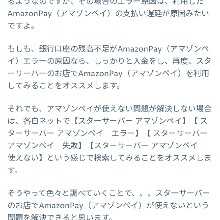
るようなのですが、その場合のエラー原因は、利用した
AmazonPay（アマゾンペイ）の支払い遅延が原因みたい
ですよ。
もしも、銀行口座の残高不足がAmazonPay（アマゾンペ
イ）エラーの原因なら、しっかりと入金をし、再度、スタ
ーサーバーのお店でAmazonPay（アマゾンペイ）を利用
してみることをオススメします。
それでも、アマゾンペイが使えない問題が解決しない場合
は、各自ネットで【スターサーバー アマゾンペイ】【 ス
ターサーバー アマゾンペイ エラー】【 スターサーバー
アマゾンペイ 失敗】【スターサーバー アマゾンペイ
使えない】という感じで検索してみることをオススメしま
す。
そうやって色々と調べていくことで、、、スターサーバー
のお店でAmazonPay（アマゾンペイ）が使えないという
問題を解決できると思います。