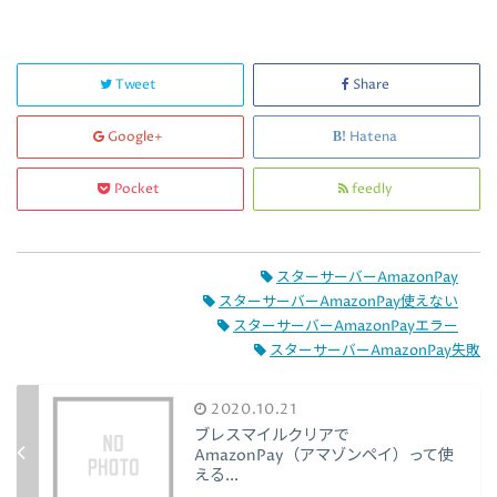
Tweet
Share
Google+
Hatena
Pocket
feedly
スターサーバーAmazonPay
スターサーバーAmazonPay使えない
スターサーバーAmazonPayエラー
スターサーバーAmazonPay失敗
2020.10.21
ブレスマイルクリアで
AmazonPay（アマゾンペイ）って使
える...