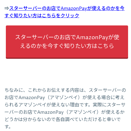
⇒
スターサーバーのお店でAmazonPayが使えるのかを今
すぐ知りたい方はこちらをクリック
スターサーバーのお店でAmazonPayが使
えるのかを今すぐ知りたい方はこちら
ちなみに、これからお伝えする内容は、スターサーバーの
お店でAmazonPay（アマゾンペイ）が使える場合に考え
られるアマゾンペイが使えない理由です。実際にスターサ
ーバーのお店でAmazonPay（アマゾンペイ）が使えるか
どうかは分からないので各自調べていただけると幸いで
す。