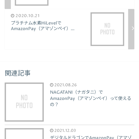
2020.10.21
プラチナム水素HiLevelで
AmazonPay（アマゾンペイ）...
関連記事
2021.08.26
NAGATANI（ナガタニ）で
AmazonPay（アマゾンペイ）って使える
の？
2021.12.03
デジタルドラゴンでAmazonPay（アマゾ