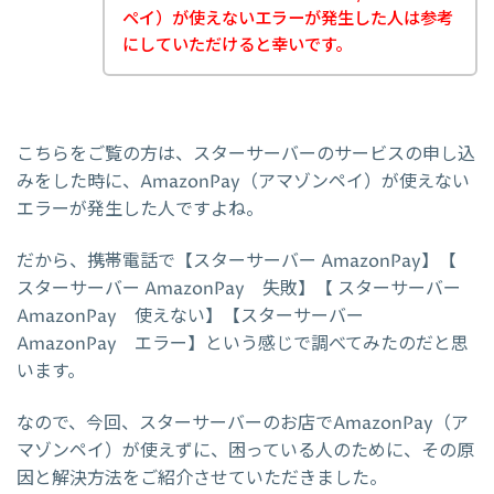
ペイ）が使えないエラーが発生した人は参考
にしていただけると幸いです。
こちらをご覧の方は、スターサーバーのサービスの申し込
みをした時に、AmazonPay（アマゾンペイ）が使えない
エラーが発生した人ですよね。
だから、携帯電話で【スターサーバー AmazonPay】【
スターサーバー AmazonPay 失敗】【 スターサーバー
AmazonPay 使えない】【スターサーバー
AmazonPay エラー】という感じで調べてみたのだと思
います。
なので、今回、スターサーバーのお店でAmazonPay（ア
マゾンペイ）が使えずに、困っている人のために、その原
因と解決方法をご紹介させていただきました。