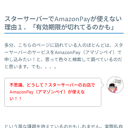
スターサーバーでAmazonPayが使えない
理由１．「有効期限が切れてるのかも」
多分、こちらのページに訪れている人のほとんどは、スタ
ーサーバーのサービスをAmazonPay（アマゾンペイ）で
申し込みたい！と、思って色々と検索して調べているのだ
と思います。でも、、、。
不思議、どうして？スターサーバーのお店で
AmazonPay（アマゾンペイ）が使えな
い！！
という風な課題を抱えているのかもしれません。実際私自