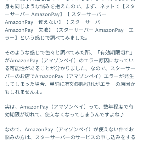
身も同じような悩みを抱えたので、まず、ネットで【スタ
ーサーバー AmazonPay】【 スターサーバー
AmazonPay 使えない】【 スターサーバー
AmazonPay 失敗】【スターサーバー AmazonPay エ
ラー】という感じで調べてみました。
そのような感じで色々と調べてみた所、「有効期限切れ」
がAmazonPay（アマゾンペイ）のエラー原因になってい
る可能性があることが分かりました。なので、スターサー
バーのお店でAmazonPay（アマゾンペイ）エラーが発生
してしまった場合、単純に有効期限切れがエラーの原因か
もしれませんよ。
実は、AmazonPay（アマゾンペイ）って、数年程度で有
効期限が切れて、使えなくなってしまうんですよね♪
なので、AmazonPay（アマゾンペイ）が使えない件でお
悩みの方は、スターサーバーのサービスの申し込みをする