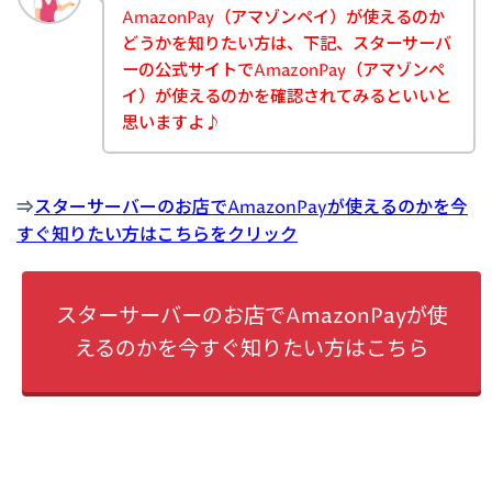
AmazonPay（アマゾンペイ）が使えるのか
どうかを知りたい方は、下記、スターサーバ
ーの公式サイトでAmazonPay（アマゾンペ
イ）が使えるのかを確認されてみるといいと
思いますよ♪
⇒
スターサーバーのお店でAmazonPayが使えるのかを今
すぐ知りたい方はこちらをクリック
スターサーバーのお店でAmazonPayが使
えるのかを今すぐ知りたい方はこちら