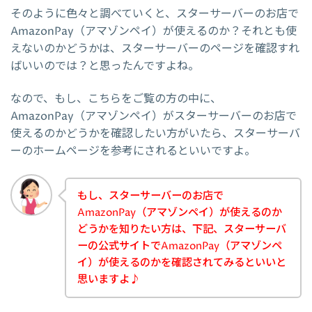
そのように色々と調べていくと、スターサーバーのお店で
AmazonPay（アマゾンペイ）が使えるのか？それとも使
えないのかどうかは、スターサーバーのページを確認すれ
ばいいのでは？と思ったんですよね。
なので、もし、こちらをご覧の方の中に、
AmazonPay（アマゾンペイ）がスターサーバーのお店で
使えるのかどうかを確認したい方がいたら、スターサーバ
ーのホームページを参考にされるといいですよ。
もし、スターサーバーのお店で
AmazonPay（アマゾンペイ）が使えるのか
どうかを知りたい方は、下記、スターサーバ
ーの公式サイトでAmazonPay（アマゾンペ
イ）が使えるのかを確認されてみるといいと
思いますよ♪