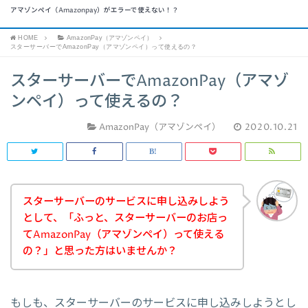
アマゾンペイ（Amazonpay）がエラーで使えない！？
HOME
AmazonPay（アマゾンペイ）
スターサーバーでAmazonPay（アマゾンペイ）って使えるの？
スターサーバーでAmazonPay（アマゾ
ンペイ）って使えるの？
AmazonPay（アマゾンペイ）
2020.10.21
スターサーバーのサービスに申し込みしよう
として、「ふっと、スターサーバーのお店っ
てAmazonPay（アマゾンペイ）って使える
の？」と思った方はいませんか？
もしも、スターサーバーのサービスに申し込みしようとし