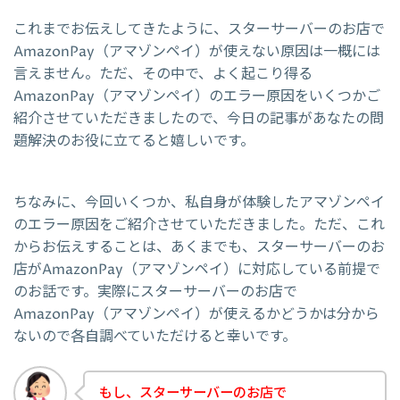
これまでお伝えしてきたように、スターサーバーのお店で
AmazonPay（アマゾンペイ）が使えない原因は一概には
言えません。ただ、その中で、よく起こり得る
AmazonPay（アマゾンペイ）のエラー原因をいくつかご
紹介させていただきましたので、今日の記事があなたの問
題解決のお役に立てると嬉しいです。
ちなみに、今回いくつか、私自身が体験したアマゾンペイ
のエラー原因をご紹介させていただきました。ただ、これ
からお伝えすることは、あくまでも、スターサーバーのお
店がAmazonPay（アマゾンペイ）に対応している前提で
のお話です。実際にスターサーバーのお店で
AmazonPay（アマゾンペイ）が使えるかどうかは分から
ないので各自調べていただけると幸いです。
もし、スターサーバーのお店で