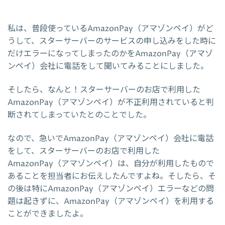
私は、普段使っているAmazonPay（アマゾンペイ）がど
うして、スターサーバーのサービスの申し込みをした時に
だけエラーになってしまったのかをAmazonPay（アマゾ
ンペイ）会社に電話をして聞いてみることにしました。
そしたら、なんと！スターサーバーのお店で利用した
AmazonPay（アマゾンペイ）が不正利用されていると判
断されてしまっていたとのことでした。
なので、急いでAmazonPay（アマゾンペイ）会社に電話
をして、スターサーバーのお店で利用した
AmazonPay（アマゾンペイ）は、自分が利用したもので
あることを担当者にお伝えしたんですよね。そしたら、そ
の後は特にAmazonPay（アマゾンペイ）エラーなどの問
題は起きずに、AmazonPay（アマゾンペイ）を利用する
ことができましたよ。