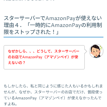
スターサーバーでAmazonPayが使えない
理由４．「一時的にAmazonPayの利用制
限をストップされた！」
なぜかしら、、、どうして、スターサーバー
のお店でAmazonPay（アマゾンペイ）が使
えないの？
もしかしたら、私と同じように感じた人もいるかもしれま
せんが、なぜか、スターサーバーのお店でだけ、普段使っ
ているAmazonPay（アマゾンペイ）が使えなかったんで
すよね。