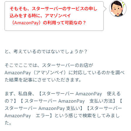
そもそも、スターサーバーのサービスの申し
込みをする時に、アマゾンペイ
（AmazonPay）の利用って可能なの？
と、考えているのではないでしょうか？
そこでここでは、スターサーバーのお店が
AmazonPay（アマゾンペイ）に対応しているのかを調べ
た結果を記事にさせていただきます。
まず、私自身、【スターサーバー AmazonPay 使える
の？】【 スターサーバー AmazonPay 支払い方法】【
スターサーバー AmazonPay 支払い】【スターサーバー
AmazonPay エラー】という感じで検索をしてみまし
た。