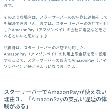
ます。
そのような場合は、スターサーバーのお店側に連絡をして
も解決できません。まずは、スターサーバーのお店で利用
したAmazonPay（アマゾンペイ）の会社に電話などをさ
れるといいと思います♪
私自身は、スターサーバーのお店で利用した、
AmazonPay（アマゾンペイ）の利用上限金額を高く設定
することで、スターサーバーのお店でAmazonPay（アマ
ゾンペイ）が使えるようになりましたよ。
スターサーバーでAmazonPayが使えない
理由３．「AmazonPayの支払い遅延の体
験がある」