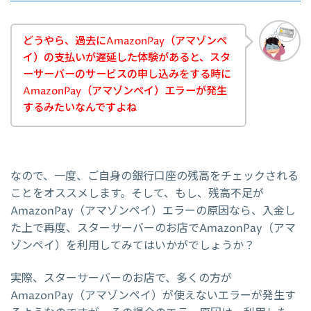
どうやら、過去にAmazonPay（アマゾンペ
イ）の支払いが遅延した体験があると、スタ
ーサーバーのサービスの申し込みをする時に
AmazonPay（アマゾンペイ）エラーが発生
するみたいなんですよね
なので、一度、ご自身の銀行口座の残高をチェックされる
ことをオススメします。そして、もし、残高不足が
AmazonPay（アマゾンペイ）エラーの原因なら、入金し
た上で再度、スターサーバーのお店でAmazonPay（アマ
ゾンペイ）を利用してみてはいかがでしょうか？
実際、スターサーバーのお店で、多くの方が
AmazonPay（アマゾンペイ）が使えないエラーが発生す