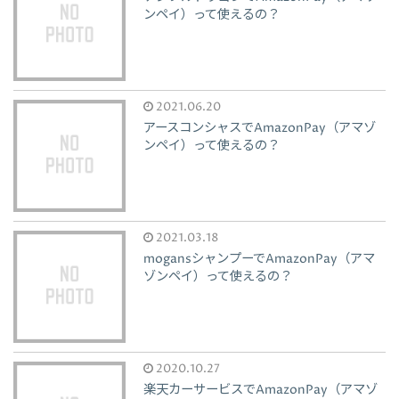
ンペイ）って使えるの？
2021.06.20
アースコンシャスでAmazonPay（アマゾ
ンペイ）って使えるの？
2021.03.18
mogansシャンプーでAmazonPay（アマ
ゾンペイ）って使えるの？
2020.10.27
楽天カーサービスでAmazonPay（アマゾ