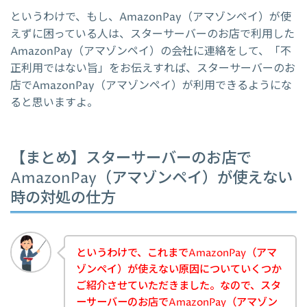
というわけで、もし、AmazonPay（アマゾンペイ）が使
えずに困っている人は、スターサーバーのお店で利用した
AmazonPay（アマゾンペイ）の会社に連絡をして、「不
正利用ではない旨」をお伝えすれば、スターサーバーのお
店でAmazonPay（アマゾンペイ）が利用できるようにな
ると思いますよ。
【まとめ】スターサーバーのお店で
AmazonPay（アマゾンペイ）が使えない
時の対処の仕方
というわけで、これまでAmazonPay（アマ
ゾンペイ）が使えない原因についていくつか
ご紹介させていただきました。なので、スタ
ーサーバーのお店でAmazonPay（アマゾン