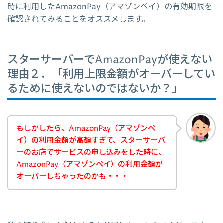
時に利用したAmazonPay（アマゾンペイ）の有効期限を
確認されてみることをオススメします。
スターサーバーでAmazonPayが使えない
理由２．「利用上限金額がオーバーしてい
るために使えないのではないか？」
もしかしたら、AmazonPay（アマゾンペ
イ）の利用金額が高額すぎて、スターサーバ
ーのお店でサービスの申し込みをした時に、
AmazonPay（アマゾンペイ）の利用金額が
オーバーしちゃったのかも・・・