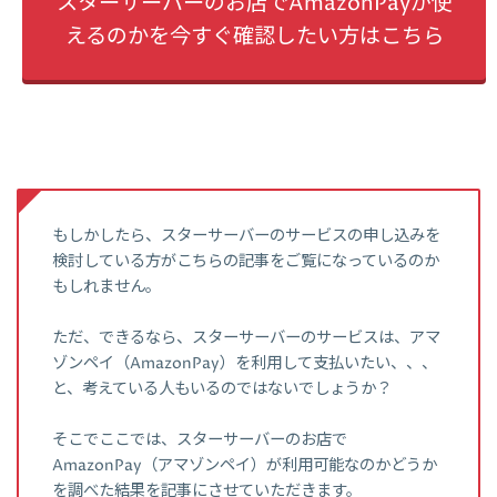
スターサーバーのお店でAmazonPayが使
えるのかを今すぐ確認したい方はこちら
もしかしたら、スターサーバーのサービスの申し込みを
検討している方がこちらの記事をご覧になっているのか
もしれません。
ただ、できるなら、スターサーバーのサービスは、アマ
ゾンペイ（AmazonPay）を利用して支払いたい、、、
と、考えている人もいるのではないでしょうか？
そこでここでは、スターサーバーのお店で
AmazonPay（アマゾンペイ）が利用可能なのかどうか
を調べた結果を記事にさせていただきます。