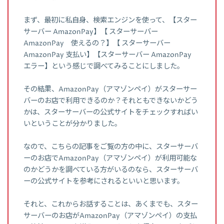
まず、最初に私自身、検索エンジンを使って、【スター
サーバー AmazonPay】【 スターサーバー
AmazonPay 使えるの？】【 スターサーバー
AmazonPay 支払い】【スターサーバー AmazonPay
エラー】という感じで調べてみることにしました。
その結果、AmazonPay（アマゾンペイ）がスターサー
バーのお店で利用できるのか？それともできないかどう
かは、スターサーバーの公式サイトをチェックすればい
いということが分かりました。
なので、こちらの記事をご覧の方の中に、スターサーバ
ーのお店でAmazonPay（アマゾンペイ）が利用可能な
のかどうかを調べている方がいるのなら、スターサーバ
ーの公式サイトを参考にされるといいと思います。
それと、これからお話することは、あくまでも、スター
サーバーのお店がAmazonPay（アマゾンペイ）の支払