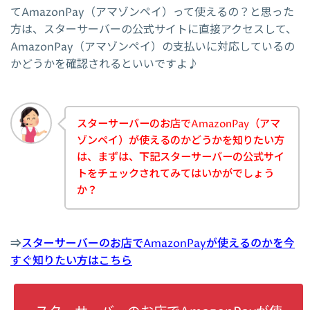
てAmazonPay（アマゾンペイ）って使えるの？と思った
方は、スターサーバーの公式サイトに直接アクセスして、
AmazonPay（アマゾンペイ）の支払いに対応しているの
かどうかを確認されるといいですよ♪
スターサーバーのお店でAmazonPay（アマ
ゾンペイ）が使えるのかどうかを知りたい方
は、まずは、下記スターサーバーの公式サイ
トをチェックされてみてはいかがでしょう
か？
⇒
スターサーバーのお店でAmazonPayが使えるのかを今
すぐ知りたい方はこちら