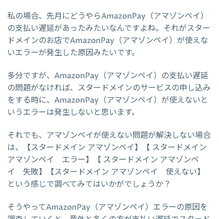
私の場合、先月にどうやらAmazonPay（アマゾンペイ）
の支払い遅延があったみたいなんですよね。それがスター
ドメインのお店でAmazonPay（アマゾンペイ）が使えな
いエラーが発生した原因みたいです。
多分ですが、AmazonPay（アマゾンペイ）の支払い遅延
の問題がなければ、スタードメインのサービスの申し込み
をする時に、AmazonPay（アマゾンペイ）が使えないと
いうエラーは発生しないと思います。
それでも、アマゾンペイが使えない問題が解決しない場合
は、【スタードメイン アマゾンペイ】【 スタードメイン
アマゾンペイ エラー】【 スタードメイン アマゾンペ
イ 失敗】【スタードメイン アマゾンペイ 使えない】
という感じで調べてみてはいかがでしょうか？
そうやってAmazonPay（アマゾンペイ）エラーの原因を