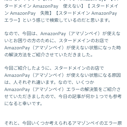
タードメイン AmazonPay 使えない】【 スタードメイ
ン AmazonPay 失敗】【スタードメイン AmazonPay
エラー】という感じで検索しているのだと思います。
なので、今回は、AmazonPay（アマゾンペイ）が使えな
いとお困りの方のために、スタードメインのお店で
AmazonPay（アマゾンペイ）が使えない状態になった時
の解決方法をご紹介させていただきました。
今回ご紹介したように、スタードメインのお店で
AmazonPay（アマゾンペイ）が使えない状態になる原因
は、人それぞれ違います。なので、いくつか
AmazonPay（アマゾンペイ）エラーの解決策をご紹介さ
せていただきましたので、今日の記事が何か１つでも参考
になると幸いです。
それと、今回いくつか考えられるアマゾンペイのエラー原