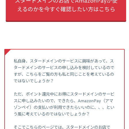
スタードメインのお店でAmazonPayが使
えるのかを今すぐ確認したい方はこちら
私自身、スタードメインのサービスに興味があって、ス
タードメインのサービスの申し込みを検討しているので
すが、こちらをご覧の方も私と同じことを考えているの
ではないでしょうか？
ただ、ポイント還元中にお得にスタードメインのサービ
スに申し込みたいので、できたら、AmazonPay（アマ
ゾンペイ）の支払いが利用できたらいいのに、、、とい
う風に考えているのではないでしょうか？
そこでこちらのページでは、スタードメインのお店で