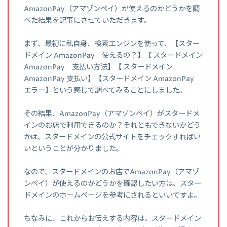
AmazonPay（アマゾンペイ）が使えるのかどうかを調
べた結果を記事にさせていただきます。
まず、最初に私自身、検索エンジンを使って、【スター
ドメイン AmazonPay 使えるの？】【 スタードメイン
AmazonPay 支払い方法】【 スタードメイン
AmazonPay 支払い】【スタードメイン AmazonPay
エラー】という感じで調べてみることにしました。
その結果、AmazonPay（アマゾンペイ）がスタードメ
インのお店で利用できるのか？それともできないかどう
かは、スタードメインの公式サイトをチェックすればい
いということが分かりました。
なので、スタードメインのお店でAmazonPay（アマゾ
ンペイ）が使えるのかどうかを確認したい方は、スター
ドメインのホームページを参考にされるといいですよ。
ちなみに、これからお伝えする内容は、スタードメイン