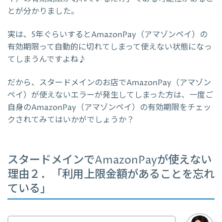
とが分かりました。
実は、5年ぐらいするとAmazonPay（アマゾンペイ）の
有効期限って自動的に切れてしまって使えない状態になっ
てしまうんですよね♪
だから、スタードメインのお店でAmazonPay（アマゾン
ペイ）が使えないエラーが発生してしまった方は、一度ご
自身のAmazonPay（アマゾンペイ）の有効期限をチェッ
クされてみてはいかがでしょうか？
スタードメインでAmazonPayが使えない
理由２．「利用上限金額があることを忘れ
ている」