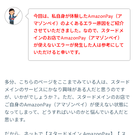
今回は、私自身が体験したAmazonPay（ア
マゾンペイ）のよくあるエラー原因をご紹介
させていただきました。なので、スタードメ
インのお店でAmazonPay（アマゾンペイ）
が使えないエラーが発生した人は参考にして
いただけると幸いです。
多分、こちらのページをここまでみている人は、スタード
メインのサービスにかなり興味がある人だと思うのです
が、いかがでしょうか？。ただ、スタードメインのお店で
ご自身のAmazonPay（アマゾンペイ）が使えない状態に
なってしまって、どうすればいいのかと悩んでいる人だと
思います。
だから、ネットで【スタードメイン AmazonPay】【 ス