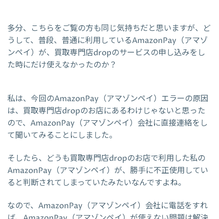
多分、こちらをご覧の方も同じ気持ちだと思いますが、ど
うして、普段、普通に利用しているAmazonPay（アマゾ
ンペイ）が、買取専門店dropのサービスの申し込みをし
た時にだけ使えなかったのか？
私は、今回のAmazonPay（アマゾンペイ）エラーの原因
は、買取専門店dropのお店にあるわけじゃないと思った
ので、AmazonPay（アマゾンペイ）会社に直接連絡をし
て聞いてみることにしました。
そしたら、どうも買取専門店dropのお店で利用した私の
AmazonPay（アマゾンペイ）が、勝手に不正使用してい
ると判断されてしまっていたみたいなんですよね。
なので、AmazonPay（アマゾンペイ）会社に電話をすれ
ば、AmazonPay（アマゾンペイ）が使えない問題は解決