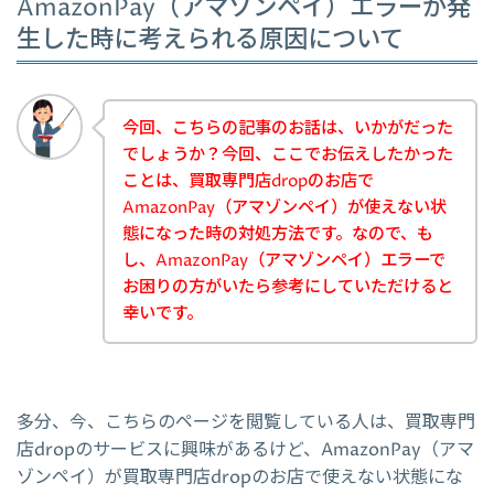
AmazonPay（アマゾンペイ）エラーが発
生した時に考えられる原因について
今回、こちらの記事のお話は、いかがだった
でしょうか？今回、ここでお伝えしたかった
ことは、買取専門店dropのお店で
AmazonPay（アマゾンペイ）が使えない状
態になった時の対処方法です。なので、も
し、AmazonPay（アマゾンペイ）エラーで
お困りの方がいたら参考にしていただけると
幸いです。
多分、今、こちらのページを閲覧している人は、買取専門
店dropのサービスに興味があるけど、AmazonPay（アマ
ゾンペイ）が買取専門店dropのお店で使えない状態にな