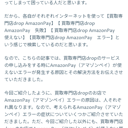
ってしまって困っている人だと思います。
だから、各自がそれぞれインターネットを使って【買取専
門店drop AmazonPay】【 買取専門店drop
AmazonPay 失敗】【 買取専門店drop AmazonPay
使えない】【買取専門店drop AmazonPay エラー】と
いう感じで検索しているのだと思います。
なので、こちらの記事では、買取専門店dropのサービス
の申し込みをする時にAmazonPay（アマゾンペイ）が使
えないエラーが発生する原因とその解決方法をお伝えさせ
ていただきました。
今回ご紹介したように、買取専門店dropのお店で
AmazonPay（アマゾンペイ）エラーの原因は、人それぞ
れ異なります。なので、考えられるAmazonPay（アマゾ
ンペイ）エラーの症状についていくつかご紹介させていた
だきました。ただ、今回ご紹介した以外にも、買取専門店