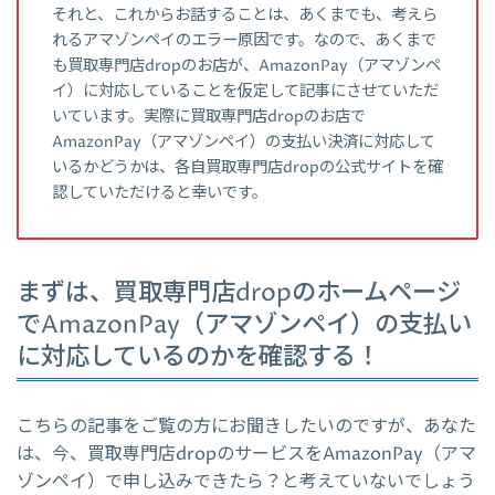
それと、これからお話することは、あくまでも、考えら
れるアマゾンペイのエラー原因です。なので、あくまで
も買取専門店dropのお店が、AmazonPay（アマゾンペ
イ）に対応していることを仮定して記事にさせていただ
いています。実際に買取専門店dropのお店で
AmazonPay（アマゾンペイ）の支払い決済に対応して
いるかどうかは、各自買取専門店dropの公式サイトを確
認していただけると幸いです。
まずは、買取専門店dropのホームページ
でAmazonPay（アマゾンペイ）の支払い
に対応しているのかを確認する！
こちらの記事をご覧の方にお聞きしたいのですが、あなた
は、今、買取専門店dropのサービスをAmazonPay（アマ
ゾンペイ）で申し込みできたら？と考えていないでしょう