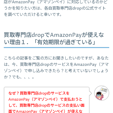
店がAmazonPay（アマゾンペイ）に対応しているのかど
うかを知りたい方は、各自買取専門店dropの公式サイト
を調べていただけると幸いです。
買取専門店dropでAmazonPayが使えな
い理由１．「有効期限が過ぎている」
こちらの記事をご覧の方にお聞きしたいのですが、あなた
は、今、買取専門店dropのサービスをAmazonPay（アマ
ゾンペイ）で申し込みできたら？と考えていないでしょう
か？でも、、、。
なぜ？買取専門店dropのサービスを
AmazonPay（アマゾンペイ）で支払おうと
して、買取専門店dropのサービスの支払い画
面でAmazonPay（アマゾンペイ）が使えな