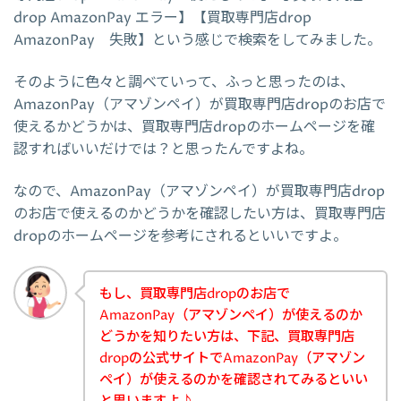
drop AmazonPay エラー】【買取専門店drop
AmazonPay 失敗】という感じで検索をしてみました。
そのように色々と調べていって、ふっと思ったのは、
AmazonPay（アマゾンペイ）が買取専門店dropのお店で
使えるかどうかは、買取専門店dropのホームページを確
認すればいいだけでは？と思ったんですよね。
なので、AmazonPay（アマゾンペイ）が買取専門店drop
のお店で使えるのかどうかを確認したい方は、買取専門店
dropのホームページを参考にされるといいですよ。
もし、買取専門店dropのお店で
AmazonPay（アマゾンペイ）が使えるのか
どうかを知りたい方は、下記、買取専門店
dropの公式サイトでAmazonPay（アマゾン
ペイ）が使えるのかを確認されてみるといい