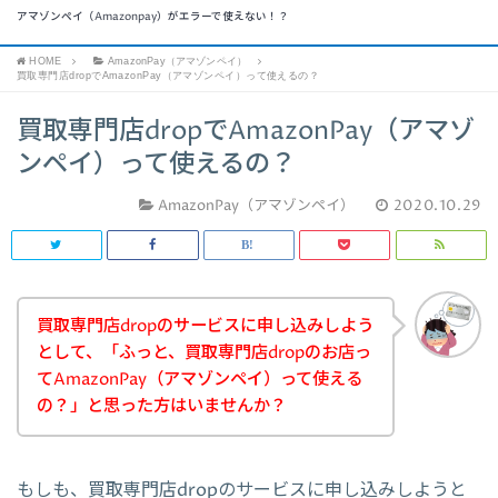
アマゾンペイ（Amazonpay）がエラーで使えない！？
HOME
AmazonPay（アマゾンペイ）
買取専門店dropでAmazonPay（アマゾンペイ）って使えるの？
買取専門店dropでAmazonPay（アマゾ
ンペイ）って使えるの？
AmazonPay（アマゾンペイ）
2020.10.29
買取専門店dropのサービスに申し込みしよう
として、「ふっと、買取専門店dropのお店っ
てAmazonPay（アマゾンペイ）って使える
の？」と思った方はいませんか？
もしも、買取専門店dropのサービスに申し込みしようと