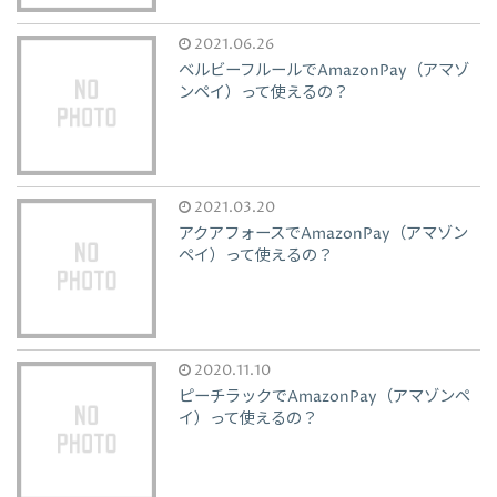
2021.06.26
ベルビーフルールでAmazonPay（アマゾ
ンペイ）って使えるの？
2021.03.20
アクアフォースでAmazonPay（アマゾン
ペイ）って使えるの？
2020.11.10
ピーチラックでAmazonPay（アマゾンペ
イ）って使えるの？