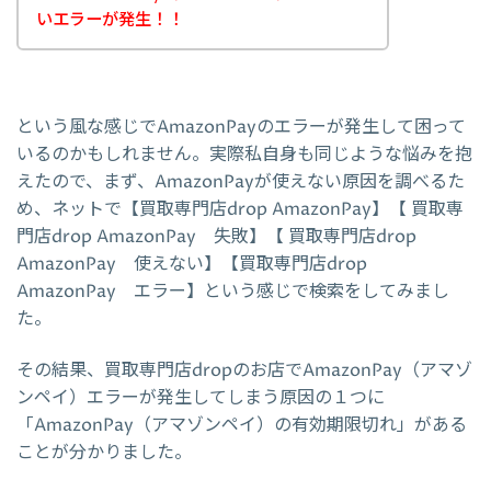
いエラーが発生！！
という風な感じでAmazonPayのエラーが発生して困って
いるのかもしれません。実際私自身も同じような悩みを抱
えたので、まず、AmazonPayが使えない原因を調べるた
め、ネットで【買取専門店drop AmazonPay】【 買取専
門店drop AmazonPay 失敗】【 買取専門店drop
AmazonPay 使えない】【買取専門店drop
AmazonPay エラー】という感じで検索をしてみまし
た。
その結果、買取専門店dropのお店でAmazonPay（アマゾ
ンペイ）エラーが発生してしまう原因の１つに
「AmazonPay（アマゾンペイ）の有効期限切れ」がある
ことが分かりました。