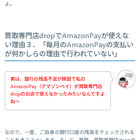
よ。
買取専門店dropでAmazonPayが使えな
い理由３．「毎月のAmazonPayの支払い
が何かしらの理由で行われていない」
実は、銀行の残高不足が原因で私の
AmazonPay（アマゾンペイ）が買取専門店
dropのお店で使えなかったみたいなんですよ
ね～
なので、一度、ご自身の銀行口座の残高をチェックされる