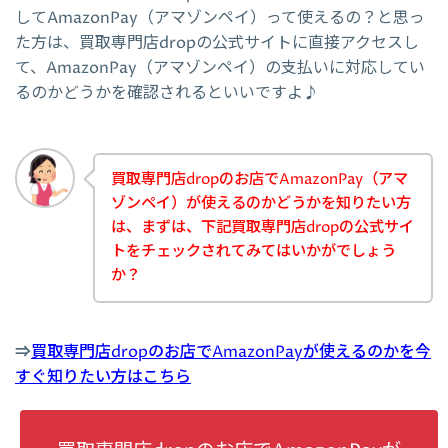
してAmazonPay（アマゾンペイ）って使えるの？と思っ
た方は、買取専門店dropの公式サイトに直接アクセスし
て、AmazonPay（アマゾンペイ）の支払いに対応してい
るのかどうかを確認されるといいですよ♪
買取専門店dropのお店でAmazonPay（アマ
ゾンペイ）が使えるのかどうかを知りたい方
は、まずは、下記買取専門店dropの公式サイ
トをチェックされてみてはいかがでしょう
か？
⇒
買取専門店dropのお店でAmazonPayが使えるのかを今
すぐ知りたい方はこちら