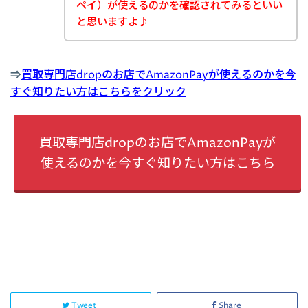
ペイ）が使えるのかを確認されてみるといい
と思いますよ♪
⇒
買取専門店dropのお店でAmazonPayが使えるのかを今
すぐ知りたい方はこちらをクリック
買取専門店dropのお店でAmazonPayが
使えるのかを今すぐ知りたい方はこちら
Tweet
Share