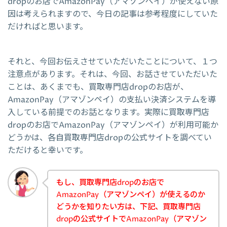
dropのお店でAmazonPay（アマゾンペイ）が使えない原
因は考えられますので、今日の記事は参考程度にしていた
だければと思います。
それと、今回お伝えさせていただいたことについて、１つ
注意点があります。それは、今回、お話させていただいた
ことは、あくまでも、買取専門店dropのお店が、
AmazonPay（アマゾンペイ）の支払い決済システムを導
入している前提でのお話となります。実際に買取専門店
dropのお店でAmazonPay（アマゾンペイ）が利用可能か
どうかは、各自買取専門店dropの公式サイトを調べてい
ただけると幸いです。
もし、買取専門店dropのお店で
AmazonPay（アマゾンペイ）が使えるのか
どうかを知りたい方は、下記、買取専門店
dropの公式サイトでAmazonPay（アマゾン