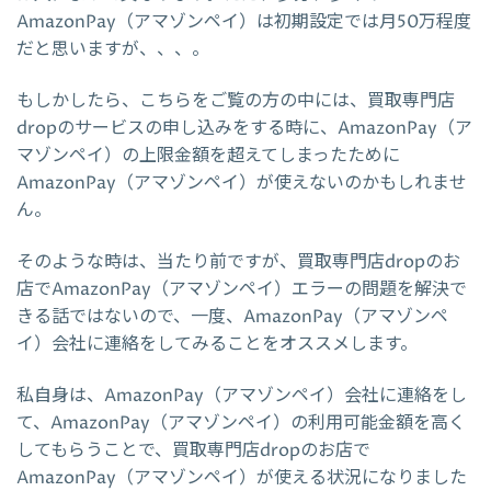
AmazonPay（アマゾンペイ）は初期設定では月50万程度
だと思いますが、、、。
もしかしたら、こちらをご覧の方の中には、買取専門店
dropのサービスの申し込みをする時に、AmazonPay（ア
マゾンペイ）の上限金額を超えてしまったために
AmazonPay（アマゾンペイ）が使えないのかもしれませ
ん。
そのような時は、当たり前ですが、買取専門店dropのお
店でAmazonPay（アマゾンペイ）エラーの問題を解決で
きる話ではないので、一度、AmazonPay（アマゾンペ
イ）会社に連絡をしてみることをオススメします。
私自身は、AmazonPay（アマゾンペイ）会社に連絡をし
て、AmazonPay（アマゾンペイ）の利用可能金額を高く
してもらうことで、買取専門店dropのお店で
AmazonPay（アマゾンペイ）が使える状況になりました