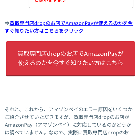
と思いますよ♪
⇒
買取専門店dropのお店でAmazonPayが使えるのかを今
すぐ知りたい方はこちらをクリック
買取専門店dropのお店でAmazonPayが
使えるのかを今すぐ知りたい方はこちら
それと、これから、アマゾンペイのエラー原因をいくつか
ご紹介させていただきますが、買取専門店dropのお店が
AmazonPay（アマゾンペイ）に対応しているのかどうか
は調べていません。なので、実際に買取専門店dropのお