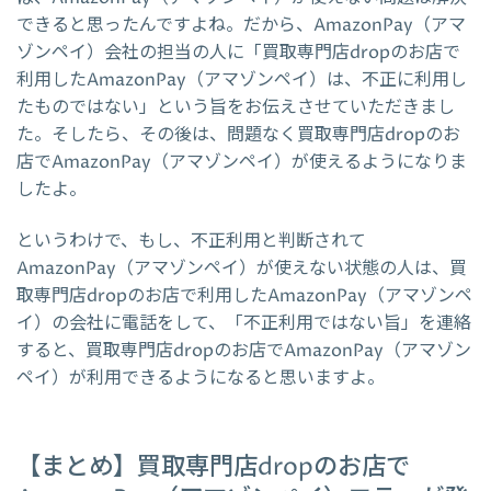
できると思ったんですよね。だから、AmazonPay（アマ
ゾンペイ）会社の担当の人に「買取専門店dropのお店で
利用したAmazonPay（アマゾンペイ）は、不正に利用し
たものではない」という旨をお伝えさせていただきまし
た。そしたら、その後は、問題なく買取専門店dropのお
店でAmazonPay（アマゾンペイ）が使えるようになりま
したよ。
というわけで、もし、不正利用と判断されて
AmazonPay（アマゾンペイ）が使えない状態の人は、買
取専門店dropのお店で利用したAmazonPay（アマゾンペ
イ）の会社に電話をして、「不正利用ではない旨」を連絡
すると、買取専門店dropのお店でAmazonPay（アマゾン
ペイ）が利用できるようになると思いますよ。
【まとめ】買取専門店dropのお店で