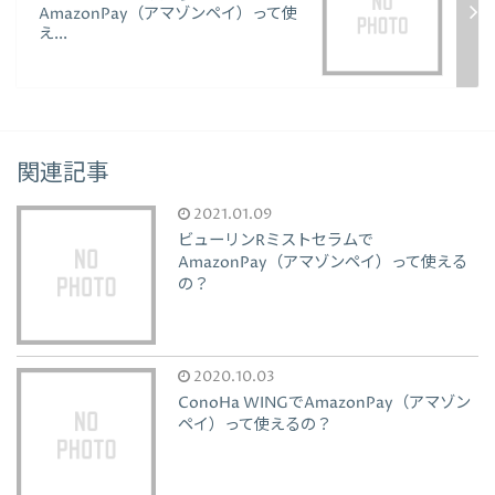
AmazonPay（アマゾンペイ）って使
え...
関連記事
2021.01.09
ビューリンRミストセラムで
AmazonPay（アマゾンペイ）って使える
の？
2020.10.03
ConoHa WINGでAmazonPay（アマゾン
ペイ）って使えるの？