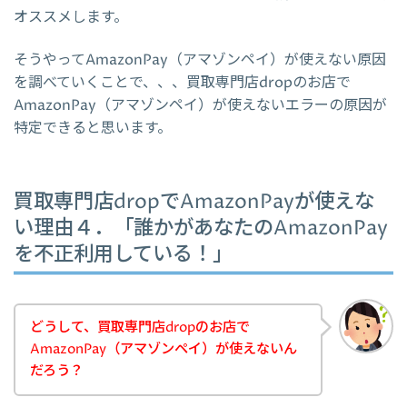
オススメします。
そうやってAmazonPay（アマゾンペイ）が使えない原因
を調べていくことで、、、買取専門店dropのお店で
AmazonPay（アマゾンペイ）が使えないエラーの原因が
特定できると思います。
買取専門店dropでAmazonPayが使えな
い理由４．「誰かがあなたのAmazonPay
を不正利用している！」
どうして、買取専門店dropのお店で
AmazonPay（アマゾンペイ）が使えないん
だろう？