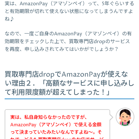
実は、AmazonPay（アマゾンペイ）って、5年ぐらいする
と有効期限が切れて使えない状態になってしまうんですよ
ね♪
なので、一度ご自身のAmazonPay（アマゾンペイ）の有
効期限をチェックした上で、買取専門店dropのサービス
を再度、申し込みされてみてはいかがでしょうか？
買取専門店dropでAmazonPayが使えな
い理由２．「高額なサービスに申し込みし
て利用限度額が超えてしまった！」
実は、私自身知らなかったのですが、
AmazonPay（アマゾンペイ）で使える金額
って決まっていたみたいなんですよね～。そ