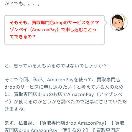
か？でも、、、。
そもそも、買取専門店dropのサービスをアマ
ゾンペイ（AmazonPay）で申し込むことっ
てできるの？
と、思っている人もいるのではないでしょうか？
そこで今回、私が、AmazonPayを使って、買取専門店
dropのサービスに申し込みたい！と考えている人のため
に、買取専門店dropのお店でAmazonPay（アマゾンペ
イ）が使えるのかどうかを調べたので記事にさせていただ
きますね。
まず、私自身、【買取専門店drop AmazonPay】【 買取
専門店drop AmazonPay 使えるの？】【 買取専門店