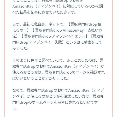
そこでここでは、買取専門店dropのお店が
AmazonPay（アマゾンペイ）に対応しているのかを調
べた結果を記事にさせていただきます。
まず、最初に私自身、ネットで、【買取専門店drop 使
えるの？】【 買取専門店drop AmazonPay 支払い方
法】【 買取専門店drop アマゾンペイ エラー】【買取専
門店drop アマゾンペイ 失敗】という風に検索をして
みました。
そのように色々と調べていって、ふっと思ったのは、買
取専門店dropのお店でAmazonPay（アマゾンペイ）が
使えるかどうかは、買取専門店dropのページを確認すれ
ばいいということが分かりました。
なので、買取専門店dropのお店でAmazonPay（アマゾ
ンペイ）が使えるのかどうかを確認したい方は、買取専
門店dropのホームページを参考にされるといいです
よ。