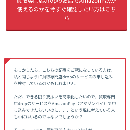
買取専門店dropのお店でAmazonPayが
使えるのかを今すぐ確認したい方はこち
ら
もしかしたら、こちらの記事をご覧になっている方は、
私と同じように買取専門店dropのサービスの申し込み
を検討しているのかもしれません。
ただ、できる限り支払いを簡素化したいので、買取専門
店dropのサービスをAmazonPay（アマゾンペイ）で申
し込みできたらいいのに、、、という風に考えている人
も中にはいるのではないでしょうか？