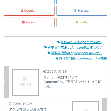
Google+
Hatena
Pocket
feedly
買取専門店dropAmazonPay
買取専門店dropAmazonPay使えない
買取専門店dropAmazonPayエラー
買取専門店dropAmazonPay失敗
2020.10.29
メルミー葉酸サプリで
AmazonPay（アマゾンペイ）って使
える...
2020.10.29
タクラマカン砂漠人参で