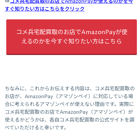
⇒
コメ兵宅配買取のお店でAmazonPayが使えるのかを今
すぐ知りたい方はこちらをクリック
コメ兵宅配買取のお店でAmazonPayが使
えるのかを今すぐ知りたい方はこちら
ちなみに、これからお伝えする内容は、コメ兵宅配買取の
お店が、AmazonPay（アマゾンペイ）に対応している場
合に考えられるアマゾンペイが使えない理由です。実際に
コメ兵宅配買取のお店でAmazonPay（アマゾンペイ）が
使えるかどうかは、各自コメ兵宅配買取の公式サイトを調
べていただけると幸いです。