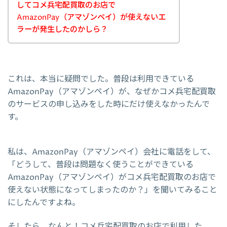
してコメ兵宅配買取のお店で
AmazonPay（アマゾンペイ）が使えないエ
ラーが発生したのかしら？
これは、本当に疑問でした。普段は利用できている
AmazonPay（アマゾンペイ）が、なぜかコメ兵宅配買取
のサービスの申し込みをした時にだけ使えなかったんで
す。
私は、AmazonPay（アマゾンペイ）会社に電話をして、
「どうして、普段は問題なく使うことができている
AmazonPay（アマゾンペイ）がコメ兵宅配買取のお店で
使えない状態になってしまったのか？」を聞いてみること
にしたんですよね。
そしたら、なんと！コメ兵宅配買取のお店で利用した