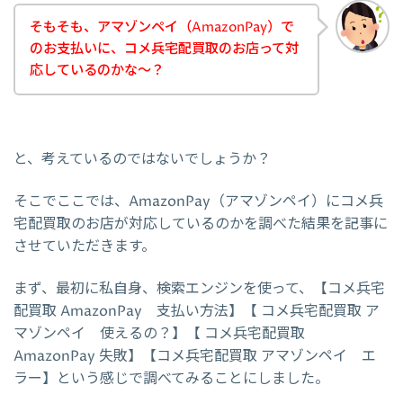
そもそも、アマゾンペイ（AmazonPay）で
のお支払いに、コメ兵宅配買取のお店って対
応しているのかな～？
と、考えているのではないでしょうか？
そこでここでは、AmazonPay（アマゾンペイ）にコメ兵
宅配買取のお店が対応しているのかを調べた結果を記事に
させていただきます。
まず、最初に私自身、検索エンジンを使って、【コメ兵宅
配買取 AmazonPay 支払い方法】【 コメ兵宅配買取 ア
マゾンペイ 使えるの？】【 コメ兵宅配買取
AmazonPay 失敗】【コメ兵宅配買取 アマゾンペイ エ
ラー】という感じで調べてみることにしました。