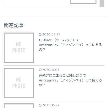
関連記事
2020.09.21
tu-hacci（ツーハッチ）で
AmazonPay（アマゾンペイ）って使える
の？
2020.11.08
完熟アロエまるごと純しぼりで
AmazonPay（アマゾンペイ）って使える
の？
2021.06.27