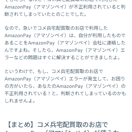
AmazonPay（アマゾンペイ）が不正利用されていると判
断されてしまっていたとのことでした。
なので、急いでコメ兵宅配買取のお店で利用した
AmazonPay（アマゾンペイ）は、自分が利用したもので
あることをAmazonPay（アマゾンペイ）会社に連絡した
んですよね。そしたら、AmazonPay（アマゾンペイ）エ
ラーなどの問題はすぐに解決することができましたよ。
というわけで、もし、コメ兵宅配買取のお店で
AmazonPay（アマゾンペイ）エラーが発生して、お困り
の方がいたら、あなたのAmazonPay（アマゾンペイ）の
不正利用されている！と、判断されてしまっているのかも
しれませんよ。
【まとめ】コメ兵宅配買取のお店で