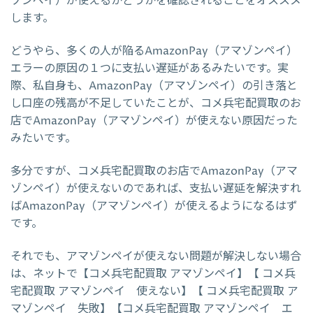
ゾンペイ）が使えるかどうかを確認されることをオススメ
します。
どうやら、多くの人が陥るAmazonPay（アマゾンペイ）
エラーの原因の１つに支払い遅延があるみたいです。実
際、私自身も、AmazonPay（アマゾンペイ）の引き落と
し口座の残高が不足していたことが、コメ兵宅配買取のお
店でAmazonPay（アマゾンペイ）が使えない原因だった
みたいです。
多分ですが、コメ兵宅配買取のお店でAmazonPay（アマ
ゾンペイ）が使えないのであれば、支払い遅延を解決すれ
ばAmazonPay（アマゾンペイ）が使えるようになるはず
です。
それでも、アマゾンペイが使えない問題が解決しない場合
は、ネットで【コメ兵宅配買取 アマゾンペイ】【 コメ兵
宅配買取 アマゾンペイ 使えない】【 コメ兵宅配買取 ア
マゾンペイ 失敗】【コメ兵宅配買取 アマゾンペイ エ