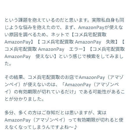
という課題を抱えているのだと思います。実際私自身も同
じような悩みを抱えたので、まず、AmazonPayが使えな
い原因を調べるため、ネットで【コメ兵宅配買取
AmazonPay】【 コメ兵宅配買取 AmazonPay 失敗】【
コメ兵宅配買取 AmazonPay エラー】【コメ兵宅配買取
AmazonPay 使えない】という感じで検索をしてみまし
た。
その結果、コメ兵宅配買取のお店でAmazonPay（アマゾ
ンペイ）が使えないのは、「AmazonPay（アマゾンペ
イ）の有効期限が切れているだけ」である可能性があるこ
とが分かりました。
多分、多くの方はご存知だとは思いますが、実は
AmazonPay（アマゾンペイ）って有効期限が切れると使
えなくなってしまうんですよね～♪