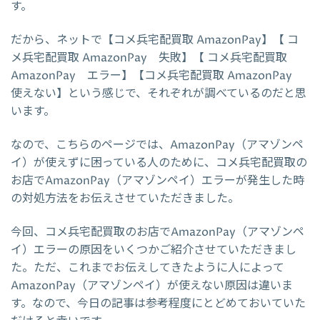
す。
だから、ネットで【コメ兵宅配買取 AmazonPay】【 コ
メ兵宅配買取 AmazonPay 失敗】【 コメ兵宅配買取
AmazonPay エラー】【コメ兵宅配買取 AmazonPay
使えない】という感じで、それぞれが調べているのだと思
います。
なので、こちらのページでは、AmazonPay（アマゾンペ
イ）が使えずに困っている人のために、コメ兵宅配買取の
お店でAmazonPay（アマゾンペイ）エラーが発生した時
の対処方法をお伝えさせていただきました。
今回、コメ兵宅配買取のお店でAmazonPay（アマゾンペ
イ）エラーの原因をいくつかご紹介させていただきまし
た。ただ、これまでお伝えしてきたように人によって
AmazonPay（アマゾンペイ）が使えない原因は違いま
す。なので、今日の記事は参考程度にとどめておいていた