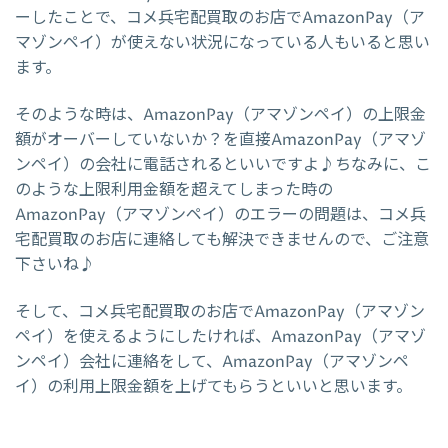
ーしたことで、コメ兵宅配買取のお店でAmazonPay（ア
マゾンペイ）が使えない状況になっている人もいると思い
ます。
そのような時は、AmazonPay（アマゾンペイ）の上限金
額がオーバーしていないか？を直接AmazonPay（アマゾ
ンペイ）の会社に電話されるといいですよ♪ちなみに、こ
のような上限利用金額を超えてしまった時の
AmazonPay（アマゾンペイ）のエラーの問題は、コメ兵
宅配買取のお店に連絡しても解決できませんので、ご注意
下さいね♪
そして、コメ兵宅配買取のお店でAmazonPay（アマゾン
ペイ）を使えるようにしたければ、AmazonPay（アマゾ
ンペイ）会社に連絡をして、AmazonPay（アマゾンペ
イ）の利用上限金額を上げてもらうといいと思います。