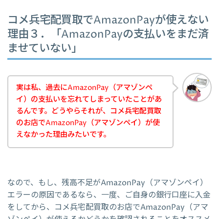
コメ兵宅配買取でAmazonPayが使えない
理由３．「AmazonPayの支払いをまだ済
ませていない」
実は私、過去にAmazonPay（アマゾンペ
イ）の支払いを忘れてしまっていたことがあ
るんです。どうやらそれが、コメ兵宅配買取
のお店でAmazonPay（アマゾンペイ）が使
えなかった理由みたいです。
なので、もし、残高不足がAmazonPay（アマゾンペイ）
エラーの原因であるなら、一度、ご自身の銀行口座に入金
をしてから、コメ兵宅配買取のお店でAmazonPay（アマ