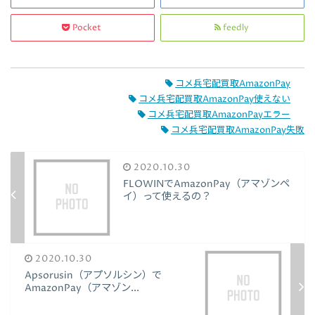
Pocket
feedly
コメ兵宅配買取AmazonPay
コメ兵宅配買取AmazonPay使えない
コメ兵宅配買取AmazonPayエラー
コメ兵宅配買取AmazonPay失敗
2020.10.30
FLOWINでAmazonPay（アマゾンペ
イ）って使えるの？
2020.10.30
Apsorusin（アプソルシン）で
AmazonPay（アマゾン...