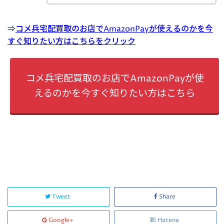
⇒
コメ兵宅配買取のお店でAmazonPayが使えるのかを今
すぐ知りたい方はこちらをクリック
コメ兵宅配買取のお店でAmazonPayが使
えるのかを今すぐ知りたい方はこちら
Tweet
Share
Google+
Hatena