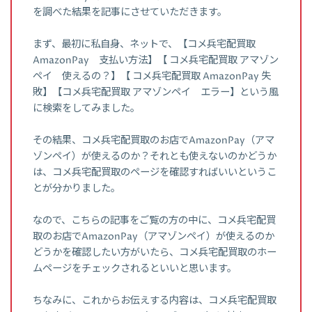
を調べた結果を記事にさせていただきます。
まず、最初に私自身、ネットで、【コメ兵宅配買取
AmazonPay 支払い方法】【 コメ兵宅配買取 アマゾン
ペイ 使えるの？】【 コメ兵宅配買取 AmazonPay 失
敗】【コメ兵宅配買取 アマゾンペイ エラー】という風
に検索をしてみました。
その結果、コメ兵宅配買取のお店でAmazonPay（アマ
ゾンペイ）が使えるのか？それとも使えないのかどうか
は、コメ兵宅配買取のページを確認すればいいというこ
とが分かりました。
なので、こちらの記事をご覧の方の中に、コメ兵宅配買
取のお店でAmazonPay（アマゾンペイ）が使えるのか
どうかを確認したい方がいたら、コメ兵宅配買取のホー
ムページをチェックされるといいと思います。
ちなみに、これからお伝えする内容は、コメ兵宅配買取