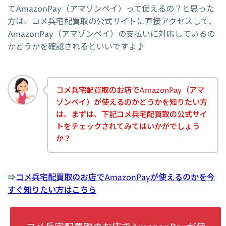
てAmazonPay（アマゾンペイ）って使えるの？と思った
方は、コメ兵宅配買取の公式サイトに直接アクセスして、
AmazonPay（アマゾンペイ）の支払いに対応しているの
かどうかを確認されるといいですよ♪
コメ兵宅配買取のお店でAmazonPay（アマ
ゾンペイ）が使えるのかどうかを知りたい方
は、まずは、下記コメ兵宅配買取の公式サイ
トをチェックされてみてはいかがでしょう
か？
⇒
コメ兵宅配買取のお店でAmazonPayが使えるのかを今
すぐ知りたい方はこちら