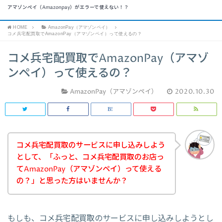
アマゾンペイ（Amazonpay）がエラーで使えない！？
HOME
AmazonPay（アマゾンペイ）
コメ兵宅配買取でAmazonPay（アマゾンペイ）って使えるの？
コメ兵宅配買取でAmazonPay（アマゾ
ンペイ）って使えるの？
AmazonPay（アマゾンペイ）
2020.10.30
コメ兵宅配買取のサービスに申し込みしよう
として、「ふっと、コメ兵宅配買取のお店っ
てAmazonPay（アマゾンペイ）って使える
の？」と思った方はいませんか？
もしも、コメ兵宅配買取のサービスに申し込みしようとし