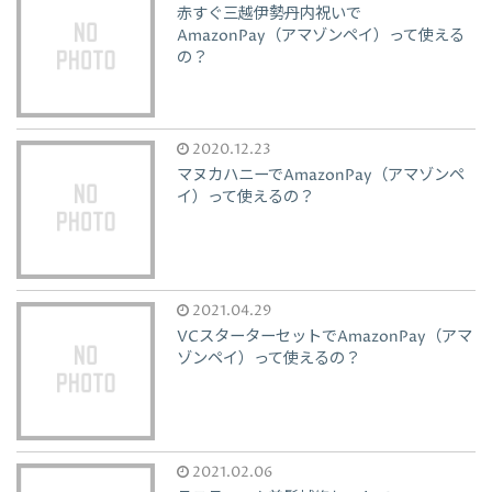
赤すぐ三越伊勢丹内祝いで
AmazonPay（アマゾンペイ）って使える
の？
2020.12.23
マヌカハニーでAmazonPay（アマゾンペ
イ）って使えるの？
2021.04.29
VCスターターセットでAmazonPay（アマ
ゾンペイ）って使えるの？
2021.02.06