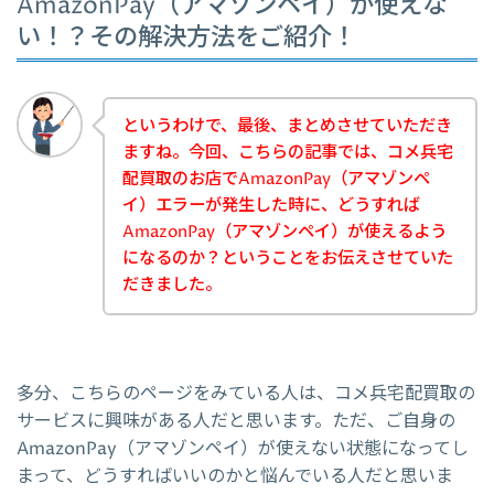
AmazonPay（アマゾンペイ）が使えな
い！？その解決方法をご紹介！
というわけで、最後、まとめさせていただき
ますね。今回、こちらの記事では、コメ兵宅
配買取のお店でAmazonPay（アマゾンペ
イ）エラーが発生した時に、どうすれば
AmazonPay（アマゾンペイ）が使えるよう
になるのか？ということをお伝えさせていた
だきました。
多分、こちらのページをみている人は、コメ兵宅配買取の
サービスに興味がある人だと思います。ただ、ご自身の
AmazonPay（アマゾンペイ）が使えない状態になってし
まって、どうすればいいのかと悩んでいる人だと思いま