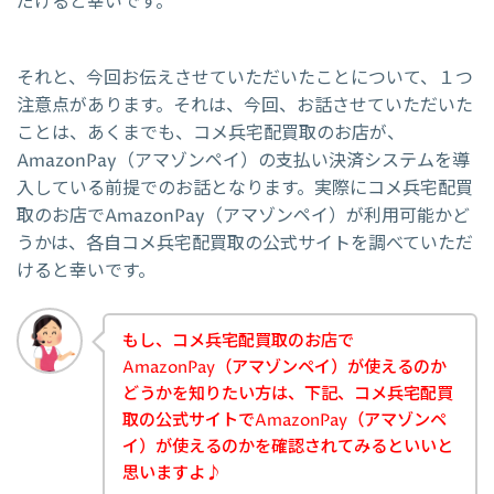
だけると幸いです。
それと、今回お伝えさせていただいたことについて、１つ
注意点があります。それは、今回、お話させていただいた
ことは、あくまでも、コメ兵宅配買取のお店が、
AmazonPay（アマゾンペイ）の支払い決済システムを導
入している前提でのお話となります。実際にコメ兵宅配買
取のお店でAmazonPay（アマゾンペイ）が利用可能かど
うかは、各自コメ兵宅配買取の公式サイトを調べていただ
けると幸いです。
もし、コメ兵宅配買取のお店で
AmazonPay（アマゾンペイ）が使えるのか
どうかを知りたい方は、下記、コメ兵宅配買
取の公式サイトでAmazonPay（アマゾンペ
イ）が使えるのかを確認されてみるといいと
思いますよ♪