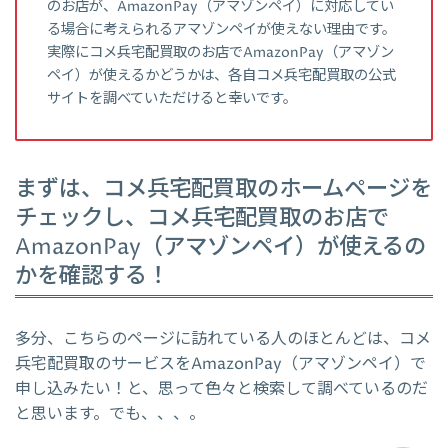
のお店が、AmazonPay（アマゾンペイ）に対応してい
る場合に考えられるアマゾンペイが使えない理由です。
実際にコメ兵宅配買取のお店でAmazonPay（アマゾン
ペイ）が使えるかどうかは、各自コメ兵宅配買取の公式
サイトを調べていただけると幸いです。
まずは、コメ兵宅配買取のホームページを
チェックし、コメ兵宅配買取のお店で
AmazonPay（アマゾンペイ）が使えるの
かを確認する！
多分、こちらのページに訪れている人のほとんどは、コメ
兵宅配買取のサービスをAmazonPay（アマゾンペイ）で
申し込みたい！と、思って色々と検索して調べているのだ
と思います。でも、、、。