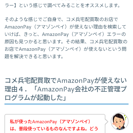
ラー】という感じで調べてみることをオススメします。
そのような感じでご自身で、コメ兵宅配買取のお店で
AmazonPay（アマゾンペイ）が使えない理由を検索して
いけば、きっと、AmazonPay（アマゾンペイ）エラーの
原因も見つかると思います。その結果、コメ兵宅配買取の
お店でAmazonPay（アマゾンペイ）が使えないという問
題を解決できると思います。
コメ兵宅配買取でAmazonPayが使えない
理由４．「AmazonPay会社の不正管理プ
ログラムが起動した」
私が使ったAmazonPay（アマゾンペイ）
は、普段使っているものなんですよね。どう