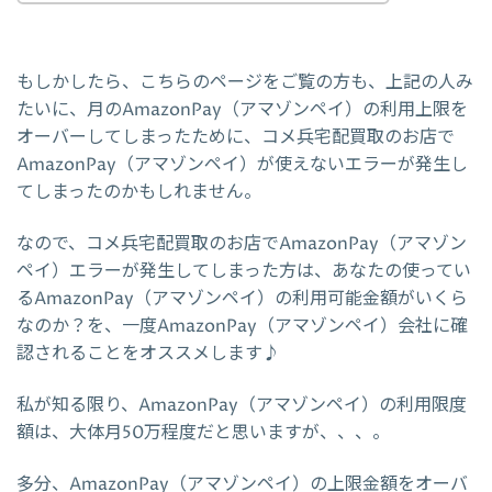
もしかしたら、こちらのページをご覧の方も、上記の人み
たいに、月のAmazonPay（アマゾンペイ）の利用上限を
オーバーしてしまったために、コメ兵宅配買取のお店で
AmazonPay（アマゾンペイ）が使えないエラーが発生し
てしまったのかもしれません。
なので、コメ兵宅配買取のお店でAmazonPay（アマゾン
ペイ）エラーが発生してしまった方は、あなたの使ってい
るAmazonPay（アマゾンペイ）の利用可能金額がいくら
なのか？を、一度AmazonPay（アマゾンペイ）会社に確
認されることをオススメします♪
私が知る限り、AmazonPay（アマゾンペイ）の利用限度
額は、大体月50万程度だと思いますが、、、。
多分、AmazonPay（アマゾンペイ）の上限金額をオーバ