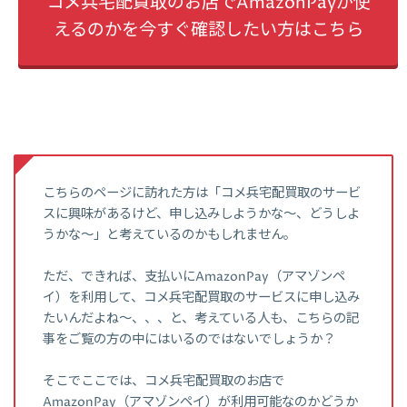
コメ兵宅配買取のお店でAmazonPayが使
えるのかを今すぐ確認したい方はこちら
こちらのページに訪れた方は「コメ兵宅配買取のサービ
スに興味があるけど、申し込みしようかな～、どうしよ
うかな～」と考えているのかもしれません。
ただ、できれば、支払いにAmazonPay（アマゾンペ
イ）を利用して、コメ兵宅配買取のサービスに申し込み
たいんだよね～、、、と、考えている人も、こちらの記
事をご覧の方の中にはいるのではないでしょうか？
そこでここでは、コメ兵宅配買取のお店で
AmazonPay（アマゾンペイ）が利用可能なのかどうか