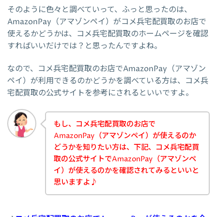
そのように色々と調べていって、ふっと思ったのは、
AmazonPay（アマゾンペイ）がコメ兵宅配買取のお店で
使えるかどうかは、コメ兵宅配買取のホームページを確認
すればいいだけでは？と思ったんですよね。
なので、コメ兵宅配買取のお店でAmazonPay（アマゾン
ペイ）が利用できるのかどうかを調べている方は、コメ兵
宅配買取の公式サイトを参考にされるといいですよ。
もし、コメ兵宅配買取のお店で
AmazonPay（アマゾンペイ）が使えるのか
どうかを知りたい方は、下記、コメ兵宅配買
取の公式サイトでAmazonPay（アマゾンペ
イ）が使えるのかを確認されてみるといいと
思いますよ♪