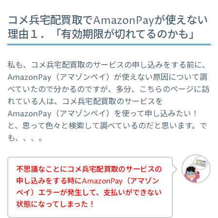
コメ兵宅配買取でAmazonPayが使えない
理由１．「有効期限が切れてるのかも」
私も、コメ兵宅配買取のサービスの申し込みをする前に、
AmazonPay（アマゾンペイ）が使えない原因について調
べていたので分かるのですが、多分、こちらのページに訪
れている人は、コメ兵宅配買取のサービスを
AmazonPay（アマゾンペイ）を使って申し込みたい！
と、思って色々と検索して調べているのだと思います。で
も、、、。
不思議なことにコメ兵宅配買取のサービスの
申し込みをする時にAmazonPay（アマゾン
ペイ）エラーが発生して、支払いができない
状態になってしまった！