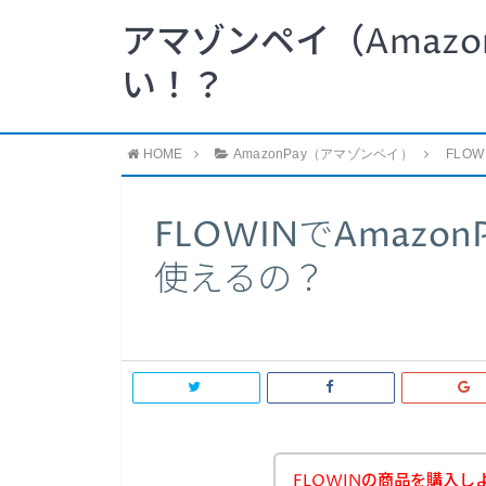
アマゾンペイ（Amazo
い！？
HOME
AmazonPay（アマゾンペイ）
FLO
FLOWINでAmaz
使えるの？
FLOWINの商品を購入し