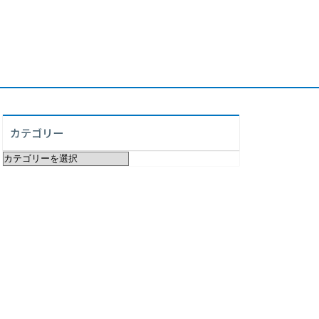
カテゴリー