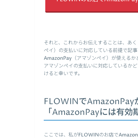
それと、これからお伝えすることは、あくまで
ペイ）の支払いに対応している前提で記事
AmazonPay（アマゾンペイ）が使える
アマゾンペイの支払いに対応しているかど
けると幸いです。
FLOWINでAmazonP
「AmazonPayには
ここでは、私がFLOWINのお店でAmaz