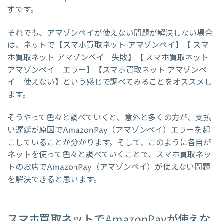
ずです。
それでも、アマゾンペイが使えない問題が解決しない場合
は、ネットで【スマホ買取ネット アマゾンペイ】【 スマ
ホ買取ネット アマゾンペイ 失敗】【 スマホ買取ネット
アマゾンペイ エラー】【スマホ買取ネット アマゾンペ
イ 使えない】という感じで調べてみることをオススメし
ます。
そうやって色々と調べていくと、意外と多くの方が、支払
い遅延が原因でAmazonPay（アマゾンペイ）エラーを起
こしていることが分かります。そして、このように各自が
ネットを使って色々と調べていくことで、スマホ買取ネッ
トのお店でAmazonPay（アマゾンペイ）が使えない問題
を解決できると思います。
スマホ買取ネットでAmazonPayが使えな