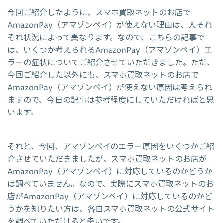
今回ご紹介したように、スマホ買取ネットのお店で
AmazonPay（アマゾンペイ）が使えない理由は、人それ
ぞれ状況によって異なります。なので、こちらの記事で
は、いくつか考えられるAmazonPay（アマゾンペイ）エ
ラーの症状についてご紹介させていただきました。ただ、
今回ご紹介した以外にも、スマホ買取ネットのお店で
AmazonPay（アマゾンペイ）が使えない原因は考えられ
ますので、今日の記事は参考程度にしていただければと思
います。
それと、今回、アマゾンペイのエラー原因をいくつかご紹
介させていただきましたが、スマホ買取ネットのお店が
AmazonPay（アマゾンペイ）に対応しているのかどうか
は調べていません。なので、実際にスマホ買取ネットのお
店がAmazonPay（アマゾンペイ）に対応しているのかど
うかを知りたい方は、各自スマホ買取ネットの公式サイト
を調べていただけると幸いです。