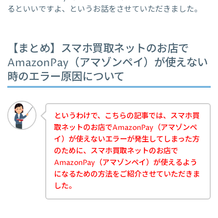
るといいですよ、というお話をさせていただきました。
【まとめ】スマホ買取ネットのお店で
AmazonPay（アマゾンペイ）が使えない
時のエラー原因について
というわけで、こちらの記事では、スマホ買
取ネットのお店でAmazonPay（アマゾンペ
イ）が使えないエラーが発生してしまった方
のために、スマホ買取ネットのお店で
AmazonPay（アマゾンペイ）が使えるよう
になるための方法をご紹介させていただきま
した。