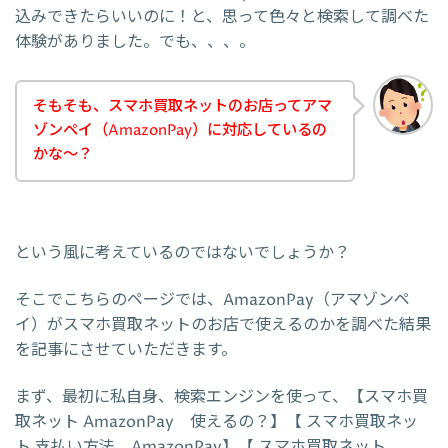
込みできたらいいのに！と、思って色々と検索して調べた
体験がありました。でも、、、。
そもそも、スマホ買取ネットのお店ってアマ
ゾンペイ（AmazonPay）に対応しているの
かな～？
という風に考えているのではないでしょうか？
そこでこちらのページでは、AmazonPay（アマゾンペ
イ）がスマホ買取ネットのお店で使えるのかを調べた結果
を記事にさせていただきます。
まず、最初に私自身、検索エンジンを使って、【スマホ買
取ネット AmazonPay 使えるの？】【 スマホ買取ネッ
ト 支払い方法 AmazonPay】【 スマホ買取ネット