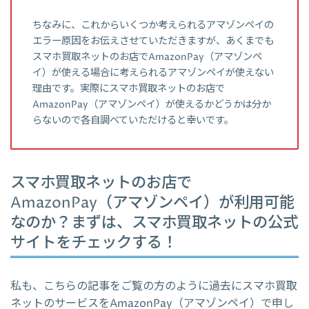
ちなみに、これからいくつか考えられるアマゾンペイの
エラー原因をお伝えさせていただきますが、あくまでも
スマホ買取ネットのお店でAmazonPay（アマゾンペ
イ）が使える場合に考えられるアマゾンペイが使えない
理由です。実際にスマホ買取ネットのお店で
AmazonPay（アマゾンペイ）が使えるかどうかは分か
らないので各自調べていただけると幸いです。
スマホ買取ネットのお店で
AmazonPay（アマゾンペイ）が利用可能
なのか？まずは、スマホ買取ネットの公式
サイトをチェックする！
私も、こちらの記事をご覧の方のように過去にスマホ買取
ネットのサービスをAmazonPay（アマゾンペイ）で申し