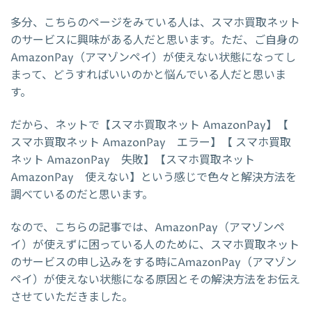
多分、こちらのページをみている人は、スマホ買取ネット
のサービスに興味がある人だと思います。ただ、ご自身の
AmazonPay（アマゾンペイ）が使えない状態になってし
まって、どうすればいいのかと悩んでいる人だと思いま
す。
だから、ネットで【スマホ買取ネット AmazonPay】【
スマホ買取ネット AmazonPay エラー】【 スマホ買取
ネット AmazonPay 失敗】【スマホ買取ネット
AmazonPay 使えない】という感じで色々と解決方法を
調べているのだと思います。
なので、こちらの記事では、AmazonPay（アマゾンペ
イ）が使えずに困っている人のために、スマホ買取ネット
のサービスの申し込みをする時にAmazonPay（アマゾン
ペイ）が使えない状態になる原因とその解決方法をお伝え
させていただきました。