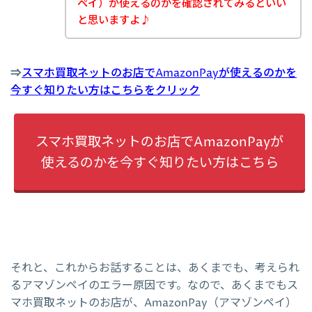
ペイ）が使えるのかを確認されてみるといい
と思いますよ♪
⇒
スマホ買取ネットのお店でAmazonPayが使えるのかを
今すぐ知りたい方はこちらをクリック
スマホ買取ネットのお店でAmazonPayが
使えるのかを今すぐ知りたい方はこちら
それと、これからお話することは、あくまでも、考えられ
るアマゾンペイのエラー原因です。なので、あくまでもス
マホ買取ネットのお店が、AmazonPay（アマゾンペイ）