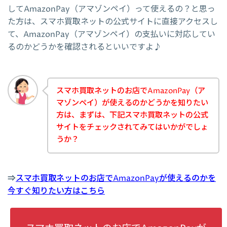
してAmazonPay（アマゾンペイ）って使えるの？と思っ
た方は、スマホ買取ネットの公式サイトに直接アクセスし
て、AmazonPay（アマゾンペイ）の支払いに対応してい
るのかどうかを確認されるといいですよ♪
スマホ買取ネットのお店でAmazonPay（ア
マゾンペイ）が使えるのかどうかを知りたい
方は、まずは、下記スマホ買取ネットの公式
サイトをチェックされてみてはいかがでしょ
うか？
⇒
スマホ買取ネットのお店でAmazonPayが使えるのかを
今すぐ知りたい方はこちら