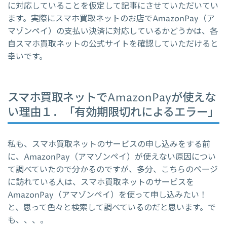
に対応していることを仮定して記事にさせていただいてい
ます。実際にスマホ買取ネットのお店でAmazonPay（ア
マゾンペイ）の支払い決済に対応しているかどうかは、各
自スマホ買取ネットの公式サイトを確認していただけると
幸いです。
スマホ買取ネットでAmazonPayが使えな
い理由１．「有効期限切れによるエラー」
私も、スマホ買取ネットのサービスの申し込みをする前
に、AmazonPay（アマゾンペイ）が使えない原因につい
て調べていたので分かるのですが、多分、こちらのページ
に訪れている人は、スマホ買取ネットのサービスを
AmazonPay（アマゾンペイ）を使って申し込みたい！
と、思って色々と検索して調べているのだと思います。で
も、、、。