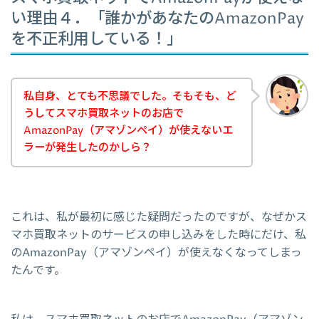
い理由４．「誰かがあなたのAmazonPay
を不正利用している！」
私自身、とても不思議でした。そもそも、ど
うしてスマホ買取ネットのお店で
AmazonPay（アマゾンペイ）が使えないエ
ラーが発生したのかしら？
これは、私が最初に感じた疑問だったのですが、なぜかス
マホ買取ネットのサービスの申し込みをした時にだけ、私
のAmazonPay（アマゾンペイ）が使えなくなってしまっ
たんです。