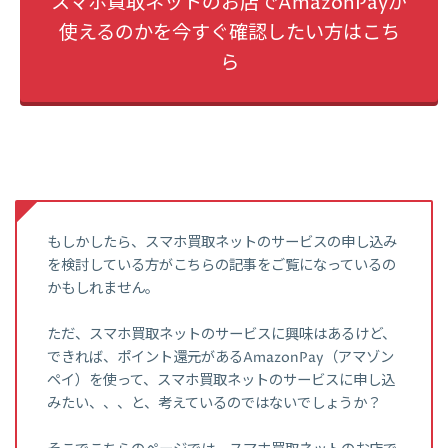
スマホ買取ネットのお店でAmazonPayが
使えるのかを今すぐ確認したい方はこち
ら
もしかしたら、スマホ買取ネットのサービスの申し込み
を検討している方がこちらの記事をご覧になっているの
かもしれません。
ただ、スマホ買取ネットのサービスに興味はあるけど、
できれば、ポイント還元があるAmazonPay（アマゾン
ペイ）を使って、スマホ買取ネットのサービスに申し込
みたい、、、と、考えているのではないでしょうか？