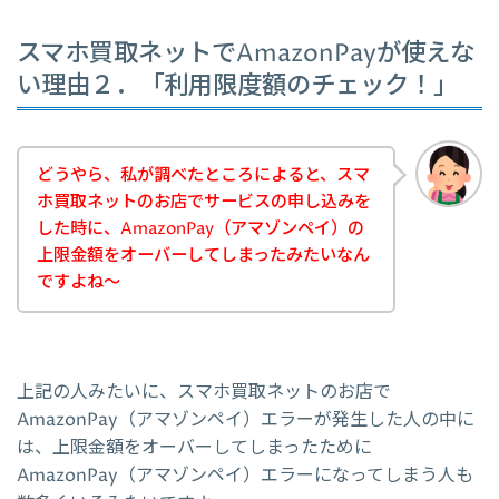
スマホ買取ネットでAmazonPayが使えな
い理由２．「利用限度額のチェック！」
どうやら、私が調べたところによると、スマ
ホ買取ネットのお店でサービスの申し込みを
した時に、AmazonPay（アマゾンペイ）の
上限金額をオーバーしてしまったみたいなん
ですよね～
上記の人みたいに、スマホ買取ネットのお店で
AmazonPay（アマゾンペイ）エラーが発生した人の中に
は、上限金額をオーバーしてしまったために
AmazonPay（アマゾンペイ）エラーになってしまう人も