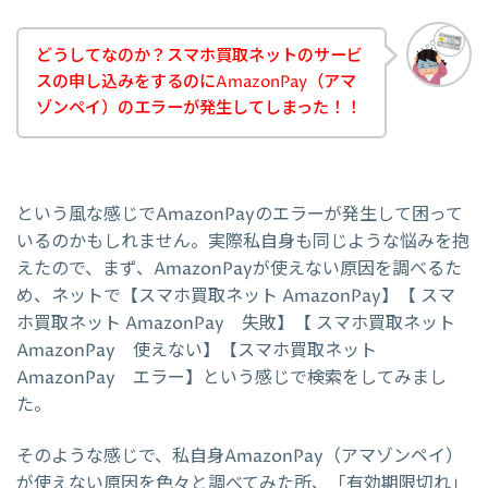
どうしてなのか？スマホ買取ネットのサービ
スの申し込みをするのにAmazonPay（アマ
ゾンペイ）のエラーが発生してしまった！！
という風な感じでAmazonPayのエラーが発生して困って
いるのかもしれません。実際私自身も同じような悩みを抱
えたので、まず、AmazonPayが使えない原因を調べるた
め、ネットで【スマホ買取ネット AmazonPay】【 スマ
ホ買取ネット AmazonPay 失敗】【 スマホ買取ネット
AmazonPay 使えない】【スマホ買取ネット
AmazonPay エラー】という感じで検索をしてみまし
た。
そのような感じで、私自身AmazonPay（アマゾンペイ）
が使えない原因を色々と調べてみた所、「有効期限切れ」