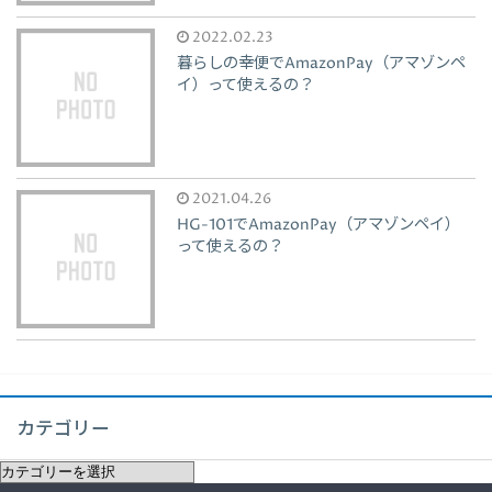
2022.02.23
暮らしの幸便でAmazonPay（アマゾンペ
イ）って使えるの？
2021.04.26
HG-101でAmazonPay（アマゾンペイ）
って使えるの？
カテゴリー