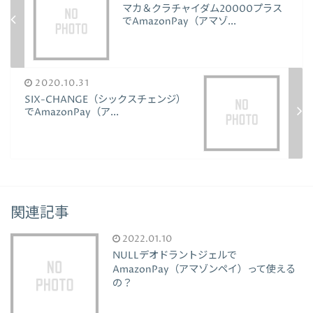
マカ＆クラチャイダム20000プラス
でAmazonPay（アマゾ...
2020.10.31
SIX-CHANGE（シックスチェンジ）
でAmazonPay（ア...
関連記事
2022.01.10
NULLデオドラントジェルで
AmazonPay（アマゾンペイ）って使える
の？