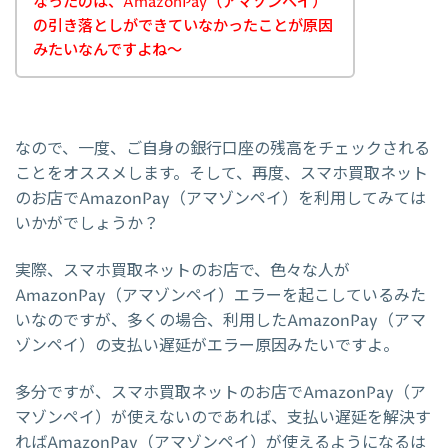
なったのは、AmazonPay（アマゾンペイ）
の引き落としができていなかったことが原因
みたいなんですよね～
なので、一度、ご自身の銀行口座の残高をチェックされる
ことをオススメします。そして、再度、スマホ買取ネット
のお店でAmazonPay（アマゾンペイ）を利用してみては
いかがでしょうか？
実際、スマホ買取ネットのお店で、色々な人が
AmazonPay（アマゾンペイ）エラーを起こしているみた
いなのですが、多くの場合、利用したAmazonPay（アマ
ゾンペイ）の支払い遅延がエラー原因みたいですよ。
多分ですが、スマホ買取ネットのお店でAmazonPay（ア
マゾンペイ）が使えないのであれば、支払い遅延を解決す
ればAmazonPay（アマゾンペイ）が使えるようになるは