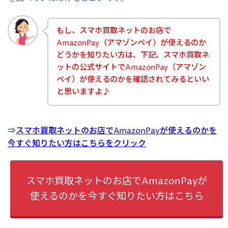
もし、スマホ買取ネットのお店で
AmazonPay（アマゾンペイ）が使えるのか
どうかを知りたい方は、下記、スマホ買取ネ
ットの公式サイトでAmazonPay（アマゾン
ペイ）が使えるのかを確認されてみるといい
と思いますよ♪
⇒
スマホ買取ネットのお店でAmazonPayが使えるのかを
今すぐ知りたい方はこちらをクリック
スマホ買取ネットのお店でAmazonPayが
使えるのかを今すぐ知りたい方はこちら