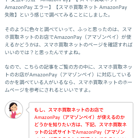
AmazonPay エラー】【スマホ買取ネット AmazonPay
失敗】という感じで調べてみることにしました。
そのように色々と調べていって、ふっと思ったのは、スマ
ホ買取ネットのお店でAmazonPay（アマゾンペイ）が使
えるかどうかは、スマホ買取ネットのページを確認すれば
いいのでは？と思ったんですよね。
なので、こちらの記事をご覧の方の中に、スマホ買取ネッ
トのお店がAmazonPay（アマゾンペイ）に対応している
のかを調べている人がいるなら、スマホ買取ネットのホー
ムページを参考にされるといいですよ。
もし、スマホ買取ネットのお店で
AmazonPay（アマゾンペイ）が使えるのか
どうかを知りたい方は、下記、スマホ買取ネ
ットの公式サイトでAmazonPay（アマゾン