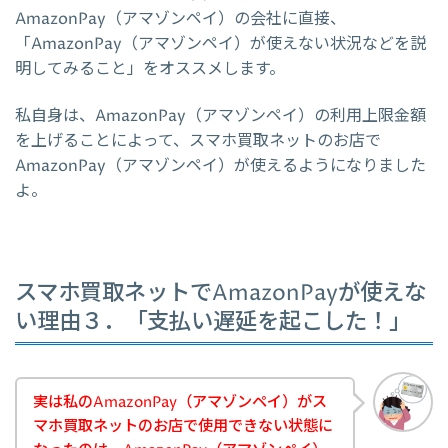
AmazonPay（アマゾンペイ）の会社に直接、
「AmazonPay（アマゾンペイ）が使えない状況などを説
明してみること」をオススメします。
私自身は、AmazonPay（アマゾンペイ）の利用上限金額
を上げることによって、スマホ買取ネットのお店で
AmazonPay（アマゾンペイ）が使えるようになりました
よ。
スマホ買取ネットでAmazonPayが使えな
い理由３．「支払い遅延を起こした！」
実は私のAmazonPay（アマゾンペイ）がス
マホ買取ネットのお店で使用できない状態に