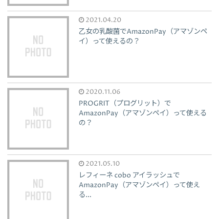
2021.04.20
乙女の乳酸菌でAmazonPay（アマゾンペ
イ）って使えるの？
2020.11.06
PROGRIT（プログリット）で
AmazonPay（アマゾンペイ）って使える
の？
2021.05.10
レフィーネ cobo アイラッシュで
AmazonPay（アマゾンペイ）って使え
る...