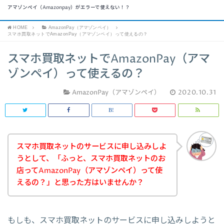
アマゾンペイ（Amazonpay）がエラーで使えない！？
HOME
AmazonPay（アマゾンペイ）
スマホ買取ネットでAmazonPay（アマゾンペイ）って使えるの？
スマホ買取ネットでAmazonPay（アマ
ゾンペイ）って使えるの？
AmazonPay（アマゾンペイ）
2020.10.31
スマホ買取ネットのサービスに申し込みしよ
うとして、「ふっと、スマホ買取ネットのお
店ってAmazonPay（アマゾンペイ）って使
えるの？」と思った方はいませんか？
もしも、スマホ買取ネットのサービスに申し込みしようと