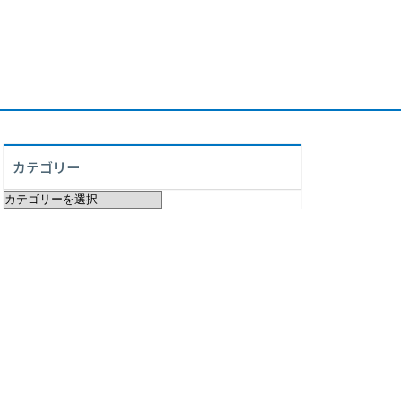
カテゴリー