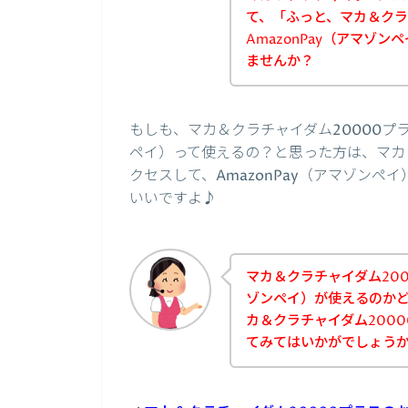
て、「ふっと、マカ＆クラ
AmazonPay（アマゾ
ませんか？
もしも、マカ＆クラチャイダム20000プラ
ペイ）って使えるの？と思った方は、マカ
クセスして、AmazonPay（アマゾン
いいですよ♪
マカ＆クラチャイダム200
ゾンペイ）が使えるのか
カ＆クラチャイダム200
てみてはいかがでしょう