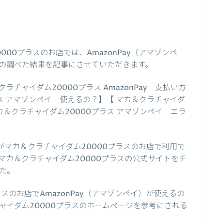
00プラスのお店では、AmazonPay（アマゾンペ
の調べた結果を記事にさせていただきます。
チャイダム20000プラス AmazonPay 支払い方
ラス アマゾンペイ 使えるの？】【 マカ＆クラチャイダ
【マカ＆クラチャイダム20000プラス アマゾンペイ エラ
）がマカ＆クラチャイダム20000プラスのお店で利用で
マカ＆クラチャイダム20000プラスの公式サイトをチ
た。
スのお店でAmazonPay（アマゾンペイ）が使えるの
ャイダム20000プラスのホームページを参考にされる