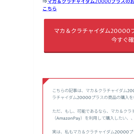
⇒
マカ＆クラチャイダム20000プラスのお
こちら
マカ＆クラチャイダム20000プ
今すぐ確
こちらの記事は、マカ＆クラチャイダム20
ラチャイダム20000プラスの商品の購入
ただ、もし、可能であるなら、マカ＆クラチ
（AmazonPay）を利用して購入したい
実は、私もマカ＆クラチャイダム20000プ