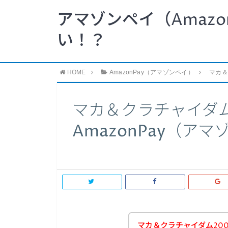
アマゾンペイ（Amazo
い！？
HOME
AmazonPay（アマゾンペイ）
マカ＆
マカ＆クラチャイダム
AmazonPay（ア
マカ＆クラチャイダム20