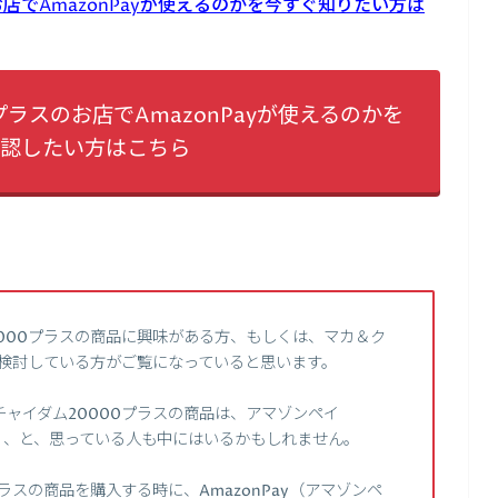
店でAmazonPayが使えるのかを今すぐ知りたい方は
ラスのお店でAmazonPayが使えるのかを
認したい方はこちら
000プラスの商品に興味がある方、もしくは、マカ＆ク
を検討している方がご覧になっていると思います。
ャイダム20000プラスの商品は、アマゾンペイ
、、、と、思っている人も中にはいるかもしれません。
ラスの商品を購入する時に、AmazonPay（アマゾンペ