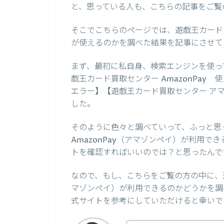
と、思っている人も、こちらの記事をご覧
そこでこちらのページでは、遊戯王カード買
が使えるのかを調べた結果を記事にさせて
まず、最初に私自身、検索エンジンを使って、
戯王カード買取センター AmazonPay
エラー】【遊戯王カード買取センター ア
した。
そのように色々と調べていって、ふっと思
AmazonPay（アマゾンペイ）が利用
トを確認すればいいのでは？と思ったんで
なので、もし、こちらをご覧の方の中に、遊
マゾンペイ）が利用できるのかどうかを調
式サイトを参考にしていただけると幸いで