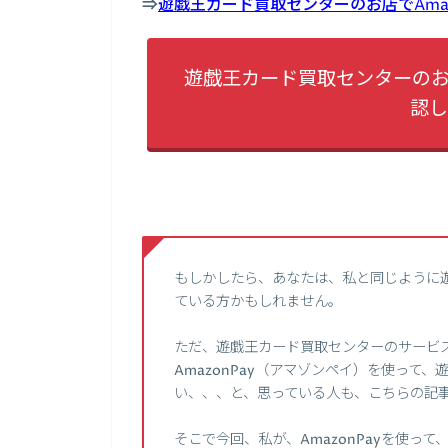
⇒
遊戯王カード買取センターのお店でAma
遊戯王カード買取センターのお店
認し
もしかしたら、あなたは、私と同じように
ている方かもしれません。
ただ、遊戯王カード買取センターのサービ
AmazonPay（アマゾンペイ）を使って
い、、、と、思っている人も、こちらの記
そこで今回、私が、AmazonPayを使っ