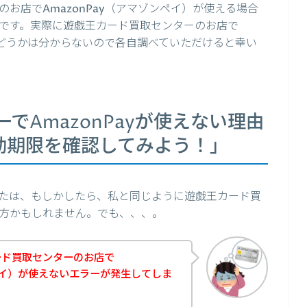
お店でAmazonPay（アマゾンペイ）が使える場合
です。実際に遊戯王カード買取センターのお店で
るかどうかは分からないので各自調べていただけると幸い
でAmazonPayが使えない理由
の有効期限を確認してみよう！」
たは、もしかしたら、私と同じように遊戯王カード買
方かもしれません。でも、、、。
ード買取センターのお店で
ンペイ）が使えないエラーが発生してしま