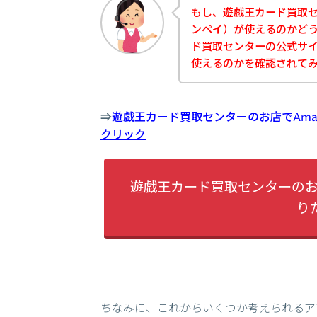
もし、遊戯王カード買取セン
ンペイ）が使えるのかど
ド買取センターの公式サイト
使えるのかを確認されて
⇒
遊戯王カード買取センターのお店でAma
クリック
遊戯王カード買取センターのお店
り
ちなみに、これからいくつか考えられるア