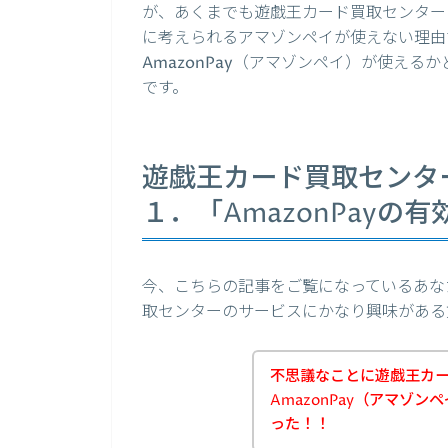
が、あくまでも遊戯王カード買取センターの
に考えられるアマゾンペイが使えない理由
AmazonPay（アマゾンペイ）が使え
です。
遊戯王カード買取センター
１．「AmazonPay
今、こちらの記事をご覧になっているあな
取センターのサービスにかなり興味がある
不思議なことに遊戯王カ
AmazonPay（アマゾ
った！！