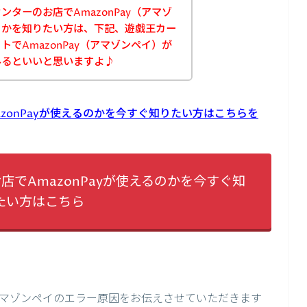
ターのお店でAmazonPay（アマゾ
うかを知りたい方は、下記、遊戯王カー
でAmazonPay（アマゾンペイ）が
みるといいと思いますよ♪
zonPayが使えるのかを今すぐ知りたい方はこちらを
でAmazonPayが使えるのかを今すぐ知
たい方はこちら
マゾンペイのエラー原因をお伝えさせていただきます