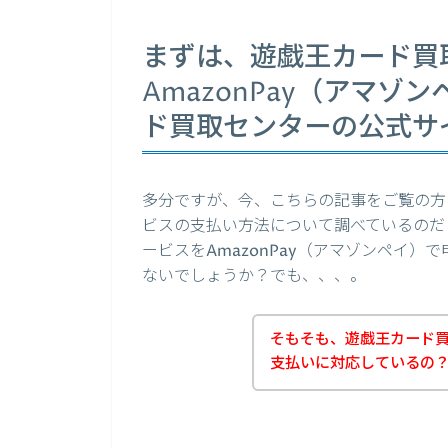
まずは、遊戯王カード買
AmazonPay（アマ
ド買取センターの公式サ
多分ですが、今、こちらの記事をご覧の方
ビスの支払い方法について調べているのだ
ービスをAmazonPay（アマゾンペイ
ないでしょうか？でも、、、。
そもそも、遊戯王カード
支払いに対応しているの