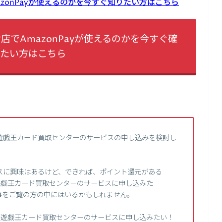
zonPayが使えるのかを今すぐ知りたい方はこちら
でAmazonPayが使えるのかを今すぐ確
たい方はこちら
遊戯王カード買取センターのサービスの申し込みを検討し
スに興味はあるけど、できれば、ポイント還元がある
、遊戯王カード買取センターのサービスに申し込みた
事をご覧の方の中にはいるかもしれません。
て、遊戯王カード買取センターのサービスに申し込みたい！