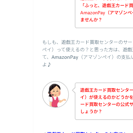
「ふっと、遊戯王カード
AmazonPay（アマゾ
ませんか？
もしも、遊戯王カード買取センターのサービ
ペイ）って使えるの？と思った方は、遊戯
て、AmazonPay（アマゾンペイ）の
よ♪
遊戯王カード買取センターの
イ）が使えるのかどうか
ード買取センターの公式
しょうか？