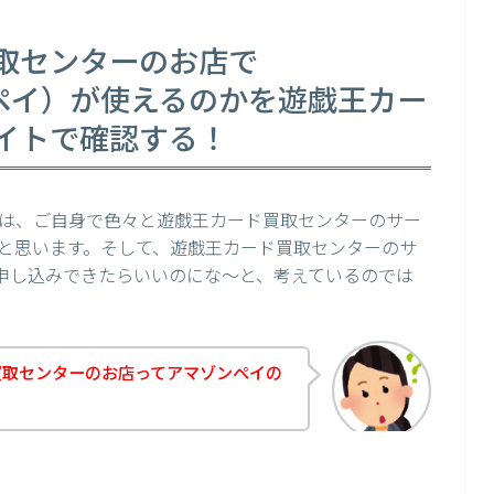
取センターのお店で
ゾンペイ）が使えるのかを遊戯王カー
イトで確認する！
は、ご自身で色々と遊戯王カード買取センターのサー
と思います。そして、遊戯王カード買取センターのサ
）で申し込みできたらいいのにな～と、考えているのでは
買取センターのお店ってアマゾンペイの
？