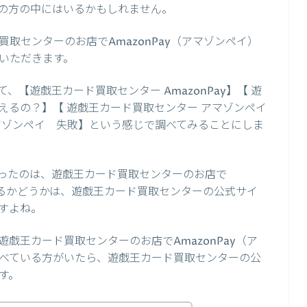
の方の中にはいるかもしれません。
取センターのお店でAmazonPay（アマゾンペイ）
いただきます。
【遊戯王カード買取センター AmazonPay】【 遊
 使えるの？】【 遊戯王カード買取センター アマゾンペイ
マゾンペイ 失敗】という感じで調べてみることにしま
ったのは、遊戯王カード買取センターのお店で
できるかどうかは、遊戯王カード買取センターの公式サイ
すよね。
戯王カード買取センターのお店でAmazonPay（ア
べている方がいたら、遊戯王カード買取センターの公
す。