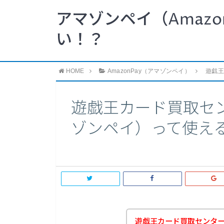
アマゾンペイ（Amazo
い！？
HOME
AmazonPay（アマゾンペイ）
遊戯王
遊戯王カード買取センタ
ゾンペイ）って使え
遊戯王カード買取センタ