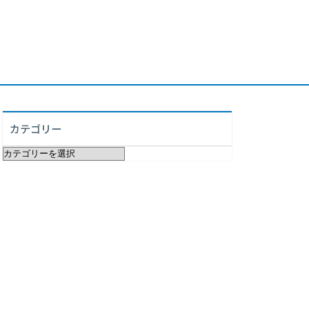
カテゴリー