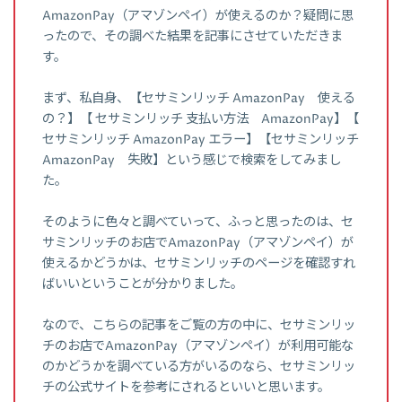
AmazonPay（アマゾンペイ）が使えるのか？疑問に思
ったので、その調べた結果を記事にさせていただきま
す。
まず、私自身、【セサミンリッチ AmazonPay 使える
の？】【 セサミンリッチ 支払い方法 AmazonPay】【
セサミンリッチ AmazonPay エラー】【セサミンリッチ
AmazonPay 失敗】という感じで検索をしてみまし
た。
そのように色々と調べていって、ふっと思ったのは、セ
サミンリッチのお店でAmazonPay（アマゾンペイ）が
使えるかどうかは、セサミンリッチのページを確認すれ
ばいいということが分かりました。
なので、こちらの記事をご覧の方の中に、セサミンリッ
チのお店でAmazonPay（アマゾンペイ）が利用可能な
のかどうかを調べている方がいるのなら、セサミンリッ
チの公式サイトを参考にされるといいと思います。