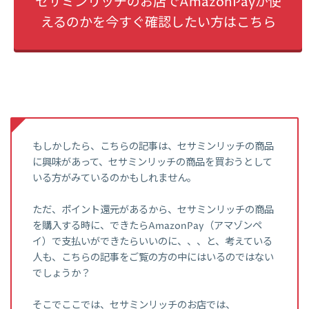
セサミンリッチのお店でAmazonPayが使
えるのかを今すぐ確認したい方はこちら
もしかしたら、こちらの記事は、セサミンリッチの商品
に興味があって、セサミンリッチの商品を買おうとして
いる方がみているのかもしれません。
ただ、ポイント還元があるから、セサミンリッチの商品
を購入する時に、できたらAmazonPay（アマゾンペ
イ）で支払いができたらいいのに、、、と、考えている
人も、こちらの記事をご覧の方の中にはいるのではない
でしょうか？
そこでここでは、セサミンリッチのお店では、