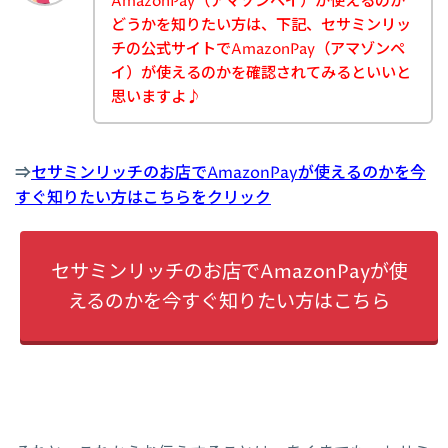
AmazonPay（アマゾンペイ）が使えるのか
どうかを知りたい方は、下記、セサミンリッ
チの公式サイトでAmazonPay（アマゾンペ
イ）が使えるのかを確認されてみるといいと
思いますよ♪
⇒
セサミンリッチのお店でAmazonPayが使えるのかを今
すぐ知りたい方はこちらをクリック
セサミンリッチのお店でAmazonPayが使
えるのかを今すぐ知りたい方はこちら