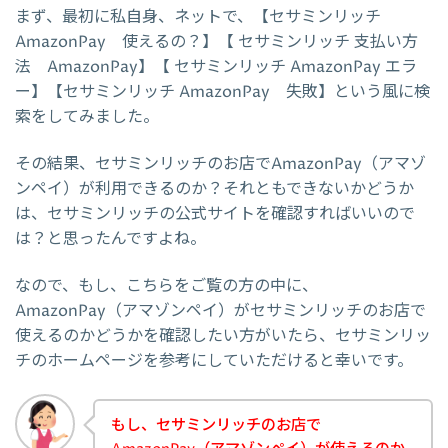
まず、最初に私自身、ネットで、【セサミンリッチ
AmazonPay 使えるの？】【 セサミンリッチ 支払い方
法 AmazonPay】【 セサミンリッチ AmazonPay エラ
ー】【セサミンリッチ AmazonPay 失敗】という風に検
索をしてみました。
その結果、セサミンリッチのお店でAmazonPay（アマゾ
ンペイ）が利用できるのか？それともできないかどうか
は、セサミンリッチの公式サイトを確認すればいいので
は？と思ったんですよね。
なので、もし、こちらをご覧の方の中に、
AmazonPay（アマゾンペイ）がセサミンリッチのお店で
使えるのかどうかを確認したい方がいたら、セサミンリッ
チのホームページを参考にしていただけると幸いです。
もし、セサミンリッチのお店で