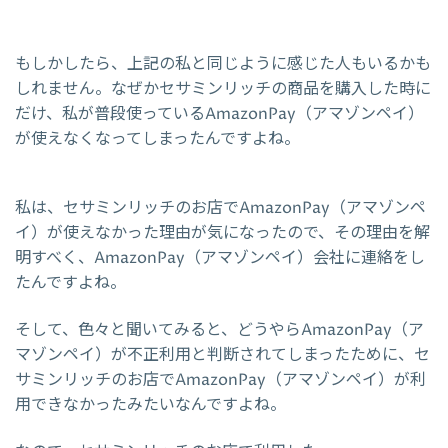
もしかしたら、上記の私と同じように感じた人もいるかも
しれません。なぜかセサミンリッチの商品を購入した時に
だけ、私が普段使っているAmazonPay（アマゾンペイ）
が使えなくなってしまったんですよね。
私は、セサミンリッチのお店でAmazonPay（アマゾンペ
イ）が使えなかった理由が気になったので、その理由を解
明すべく、AmazonPay（アマゾンペイ）会社に連絡をし
たんですよね。
そして、色々と聞いてみると、どうやらAmazonPay（ア
マゾンペイ）が不正利用と判断されてしまったために、セ
サミンリッチのお店でAmazonPay（アマゾンペイ）が利
用できなかったみたいなんですよね。