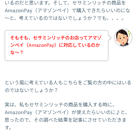
いるのだと思います。そして、セサミンリッチの商品を
AmazonPay（アマゾンペイ）で購入できたらいいのにな
～と、考えているのではないでしょうか？でも、、、。
そもそも、セサミンリッチのお店ってアマゾ
ンペイ（AmazonPay）に対応しているのか
な～？
という風に考えている人もこちらをご覧の方の中にはいる
のではないでしょうか？
実は、私もセサミンリッチの商品を購入する時に、
AmazonPay（アマゾンペイ）が使えたらいいのに♪と、
思ったので、その調べた結果を記事にさせていただきま
す。