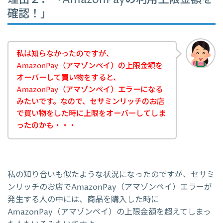
確認！」
私は知らなかったのですが、
AmazonPay（アマゾンペイ）の上限金額を
オーバーして買い物をすると、
AmazonPay（アマゾンペイ）エラーになる
みたいです。なので、セサミンリッチのお店
で買い物をした時に上限をオーバーしてしま
ったのかも・・・
私の知り合いも似たような状況になったのですが、セサミ
ンリッチのお店でAmazonPay（アマゾンペイ）エラーが
発生する人の中には、商品を購入した時に
AmazonPay（アマゾンペイ）の上限金額を超えてしまっ