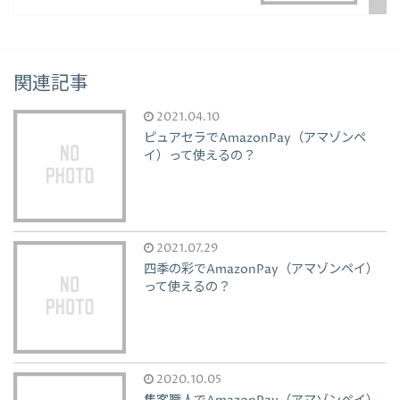
関連記事
2021.04.10
ピュアセラでAmazonPay（アマゾンペ
イ）って使えるの？
2021.07.29
四季の彩でAmazonPay（アマゾンペイ）
って使えるの？
2020.10.05