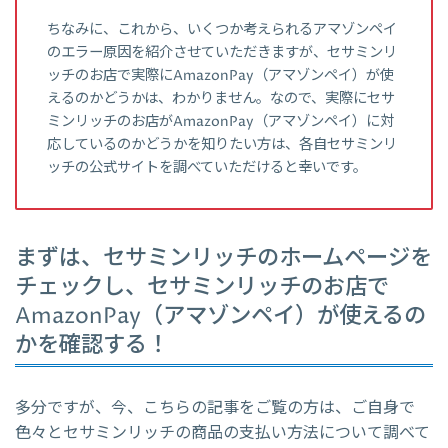
ちなみに、これから、いくつか考えられるアマゾンペイ
のエラー原因を紹介させていただきますが、セサミンリ
ッチのお店で実際にAmazonPay（アマゾンペイ）が使
えるのかどうかは、わかりません。なので、実際にセサ
ミンリッチのお店がAmazonPay（アマゾンペイ）に対
応しているのかどうかを知りたい方は、各自セサミンリ
ッチの公式サイトを調べていただけると幸いです。
まずは、セサミンリッチのホームページを
チェックし、セサミンリッチのお店で
AmazonPay（アマゾンペイ）が使えるの
かを確認する！
多分ですが、今、こちらの記事をご覧の方は、ご自身で
色々とセサミンリッチの商品の支払い方法について調べて