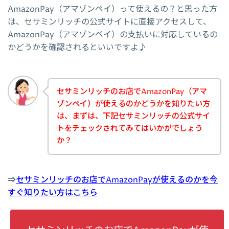
AmazonPay（アマゾンペイ）って使えるの？と思った方
は、セサミンリッチの公式サイトに直接アクセスして、
AmazonPay（アマゾンペイ）の支払いに対応しているの
かどうかを確認されるといいですよ♪
セサミンリッチのお店でAmazonPay（アマ
ゾンペイ）が使えるのかどうかを知りたい方
は、まずは、下記セサミンリッチの公式サイ
トをチェックされてみてはいかがでしょう
か？
⇒
セサミンリッチのお店でAmazonPayが使えるのかを今
すぐ知りたい方はこちら