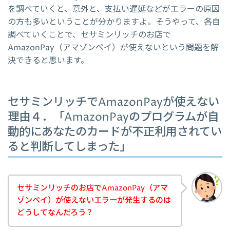
を調べていくと、意外と、支払い遅延などがエラーの原因
の方も多いということが分かりますよ。そうやって、各自
調べていくことで、セサミンリッチのお店で
AmazonPay（アマゾンペイ）が使えないという問題を解
決できると思います。
セサミンリッチでAmazonPayが使えない
理由４．「AmazonPayのプログラムが自
動的にあなたのカードが不正利用されてい
ると判断してしまった」
セサミンリッチのお店でAmazonPay（アマ
ゾンペイ）が使えないエラーが発生するのは
どうしてなんだろう？