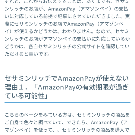
それと、これからお伝えすることは、あくまでも、セサミ
ンリッチのお店が、AmazonPay（アマゾンペイ）の支払
いに対応している前提で記事にさせていただきました。実
際にセサミンリッチのお店でAmazonPay（アマゾンペ
イ）が使えるかどうかは、わかりません。なので、セサミ
ンリッチのお店がアマゾンペイの支払いに対応しているか
どうかは、各自セサミンリッチの公式サイトを確認してい
ただけると幸いです。
セサミンリッチでAmazonPayが使えない
理由１．「AmazonPayの有効期限が過ぎ
ている可能性」
こちらのページをみている方は、セサミンリッチの商品を
ご自身で色々と調べていて、できたら、AmazonPay（ア
マゾンペイ）を使って、、セサミンリッチの商品を購入で