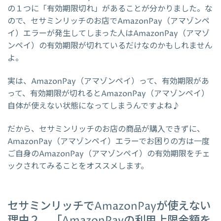
の１つに「有効期限切れ」があることが分かりました。な
ので、セサミンリッチのお店でAmazonPay（アマゾンペ
イ）エラーが発生してしまった人はAmazonPay（アマゾ
ンペイ）の有効期限が切れているだけなのかもしれません
よ。
実は、AmazonPay（アマゾンペイ）って、有効期限があ
って、有効期限が切れるとAmazonPay（アマゾンペイ）
自体が使えない状態になってしまうんですよね♪
だから、セサミンリッチのお店の商品が購入できずに、
AmazonPay（アマゾンペイ）エラーでお困りの方は一度
ご自身のAmazonPay（アマゾンペイ）の有効期限をチェ
ックされてみることをオススメします。
セサミンリッチでAmazonPayが使えない
理由２．「AmazonPayの利用上限金額を