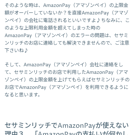
そのような時は、AmazonPay（アマゾンペイ）の上限金
額がオーバーしていないか？を直接AmazonPay（アマゾ
ンペイ）の会社に電話されるといいですよ♪ちなみに、こ
のような上限利用金額を超えてしまった時の
AmazonPay（アマゾンペイ）のエラーの問題は、セサミ
ンリッチのお店に連絡しても解決できませんので、ご注意
下さいね♪
そして、AmazonPay（アマゾンペイ）会社に連絡をし
て、セサミンリッチのお店で利用したAmazonPay（アマ
ゾンペイ）の上限金額を上げてもらえばセサミンリッチの
お店でAmazonPay（アマゾンペイ）を利用できるように
なると思います。
セサミンリッチでAmazonPayが使えない
理由３．「AmazonPayの支払いが何かし