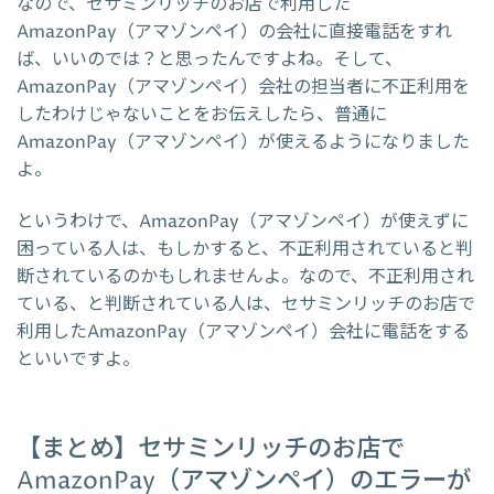
なので、セサミンリッチのお店で利用した
AmazonPay（アマゾンペイ）の会社に直接電話をすれ
ば、いいのでは？と思ったんですよね。そして、
AmazonPay（アマゾンペイ）会社の担当者に不正利用を
したわけじゃないことをお伝えしたら、普通に
AmazonPay（アマゾンペイ）が使えるようになりました
よ。
というわけで、AmazonPay（アマゾンペイ）が使えずに
困っている人は、もしかすると、不正利用されていると判
断されているのかもしれませんよ。なので、不正利用され
ている、と判断されている人は、セサミンリッチのお店で
利用したAmazonPay（アマゾンペイ）会社に電話をする
といいですよ。
【まとめ】セサミンリッチのお店で
AmazonPay（アマゾンペイ）のエラーが