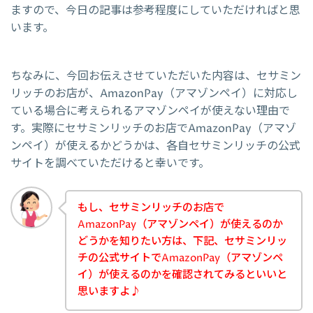
ますので、今日の記事は参考程度にしていただければと思
います。
ちなみに、今回お伝えさせていただいた内容は、セサミン
リッチのお店が、AmazonPay（アマゾンペイ）に対応し
ている場合に考えられるアマゾンペイが使えない理由で
す。実際にセサミンリッチのお店でAmazonPay（アマゾ
ンペイ）が使えるかどうかは、各自セサミンリッチの公式
サイトを調べていただけると幸いです。
もし、セサミンリッチのお店で
AmazonPay（アマゾンペイ）が使えるのか
どうかを知りたい方は、下記、セサミンリッ
チの公式サイトでAmazonPay（アマゾンペ
イ）が使えるのかを確認されてみるといいと
思いますよ♪