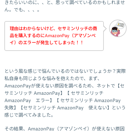
きたらいいのに、、と、思って調べているのかもしれませ
ん。でも、、、。
理由はわからないけど、セサミンリッチの商
品を購入するのにAmazonPay（アマゾンペ
イ）のエラーが発生してしまった！！
という風な感じで悩んでいるのではないでしょうか？実際
私自身も同じような悩みを抱えたので、まず、
AmazonPayが使えない原因を調べるため、ネットで【セ
サミンリッチ AmazonPay】【 セサミンリッチ
AmazonPay エラー】【 セサミンリッチ AmazonPay
失敗】【セサミンリッチ AmazonPay 使えない】という
感じで調べてみました。
その結果、AmazonPay（アマゾンペイ）が使えない原因