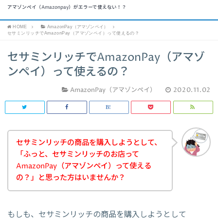
アマゾンペイ（Amazonpay）がエラーで使えない！？
HOME
AmazonPay（アマゾンペイ）
セサミンリッチでAmazonPay（アマゾンペイ）って使えるの？
セサミンリッチでAmazonPay（アマゾ
ンペイ）って使えるの？
AmazonPay（アマゾンペイ）
2020.11.02
セサミンリッチの商品を購入しようとして、
「ふっと、セサミンリッチのお店って
AmazonPay（アマゾンペイ）って使える
の？」と思った方はいませんか？
もしも、セサミンリッチの商品を購入しようとして