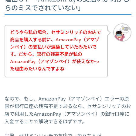
らのミスでされていない」
どうやら私の場合、セサミンリッチのお店で
商品を購入する前に、AmazonPay（アマゾ
ンペイ）の支払いが遅延していたみたいで
す。だから、銀行の残高不足が私の
AmazonPay（アマゾンペイ）が使えなかっ
た理由みたいなんですよね
なので、もし、AmazonPay（アマゾンペイ）エラーの原
因が銀行口座の残高不足であるなら、セサミンリッチのお
店で利用したAmazonPay（アマゾンペイ）の銀行口座に
入金することで解決できるはずです。