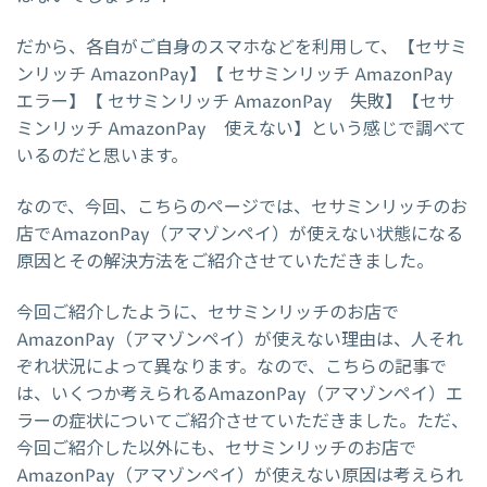
だから、各自がご自身のスマホなどを利用して、【セサミ
ンリッチ AmazonPay】【 セサミンリッチ AmazonPay
エラー】【 セサミンリッチ AmazonPay 失敗】【セサ
ミンリッチ AmazonPay 使えない】という感じで調べて
いるのだと思います。
なので、今回、こちらのページでは、セサミンリッチのお
店でAmazonPay（アマゾンペイ）が使えない状態になる
原因とその解決方法をご紹介させていただきました。
今回ご紹介したように、セサミンリッチのお店で
AmazonPay（アマゾンペイ）が使えない理由は、人それ
ぞれ状況によって異なります。なので、こちらの記事で
は、いくつか考えられるAmazonPay（アマゾンペイ）エ
ラーの症状についてご紹介させていただきました。ただ、
今回ご紹介した以外にも、セサミンリッチのお店で
AmazonPay（アマゾンペイ）が使えない原因は考えられ