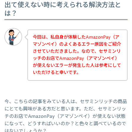
出て使えない時に考えられる解決方法と
は？
今回は、私自身が体験したAmazonPay（ア
マゾンペイ）のよくあるエラー原因をご紹介
させていただきました。なので、セサミンリ
ッチのお店でAmazonPay（アマゾンペイ）
が使えないエラーが発生した人は参考にして
いただけると幸いです。
今、こちらの記事をみている人は、セサミンリッチの商品
にとても興味がある方だと思います。ただ、セサミンリッ
チのお店でAmazonPay（アマゾンペイ）が使えない状態
になって、どうすればいいのか？と色々と調べているので
はないでしょうか？