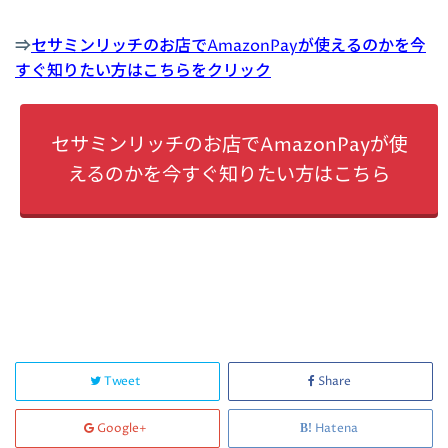
⇒
セサミンリッチのお店でAmazonPayが使えるのかを今
すぐ知りたい方はこちらをクリック
セサミンリッチのお店でAmazonPayが使
えるのかを今すぐ知りたい方はこちら
Tweet
Share
Google+
Hatena