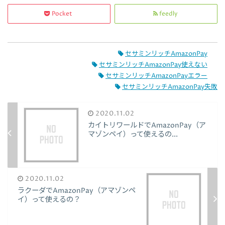
Pocket
feedly
セサミンリッチAmazonPay
セサミンリッチAmazonPay使えない
セサミンリッチAmazonPayエラー
セサミンリッチAmazonPay失敗
2020.11.02
カイトリワールドでAmazonPay（ア
マゾンペイ）って使えるの...
2020.11.02
ラクーダでAmazonPay（アマゾンペ
イ）って使えるの？