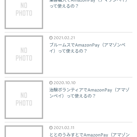
集客職人でAmazonPay（アマゾンペイ）
って使えるの？
2021.02.21
ブルームスでAmazonPay（アマゾンペ
イ）って使えるの？
2020.10.10
治験ボランティアでAmazonPay（アマゾ
ンペイ）って使えるの？
2021.02.11
ととのうみすとでAmazonPay（アマゾン