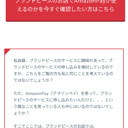
ブランドピースのお店でAmazonPayが使
えるのかを今すぐ確認したい方はこちら
私自身、ブランドピースのサービスに興味があって、ブ
ランドピースのサービスの申し込みを検討しているので
すが、こちらをご覧の方も私と同じことを考えているの
ではないでしょうか？
ただ、AmazonPay（アマゾンペイ）を使って、ブラン
ドピースのサービスに申し込みたいんだけど、、、とい
う風なことを思っている人も中にはいるのではないでし
ょうか？
そこでここでは、ブランドピースのお店では、