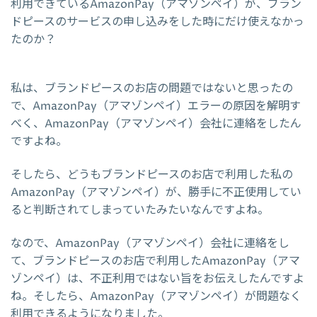
利用できているAmazonPay（アマゾンペイ）が、ブラン
ドピースのサービスの申し込みをした時にだけ使えなかっ
たのか？
私は、ブランドピースのお店の問題ではないと思ったの
で、AmazonPay（アマゾンペイ）エラーの原因を解明す
べく、AmazonPay（アマゾンペイ）会社に連絡をしたん
ですよね。
そしたら、どうもブランドピースのお店で利用した私の
AmazonPay（アマゾンペイ）が、勝手に不正使用してい
ると判断されてしまっていたみたいなんですよね。
なので、AmazonPay（アマゾンペイ）会社に連絡をし
て、ブランドピースのお店で利用したAmazonPay（アマ
ゾンペイ）は、不正利用ではない旨をお伝えしたんですよ
ね。そしたら、AmazonPay（アマゾンペイ）が問題なく
利用できるようになりました。