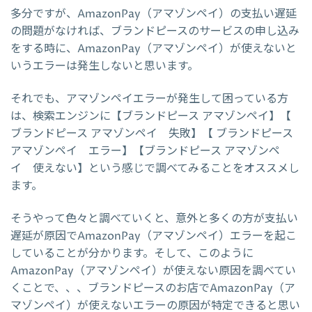
多分ですが、AmazonPay（アマゾンペイ）の支払い遅延
の問題がなければ、ブランドピースのサービスの申し込み
をする時に、AmazonPay（アマゾンペイ）が使えないと
いうエラーは発生しないと思います。
それでも、アマゾンペイエラーが発生して困っている方
は、検索エンジンに【ブランドピース アマゾンペイ】【
ブランドピース アマゾンペイ 失敗】【 ブランドピース
アマゾンペイ エラー】【ブランドピース アマゾンペ
イ 使えない】という感じで調べてみることをオススメし
ます。
そうやって色々と調べていくと、意外と多くの方が支払い
遅延が原因でAmazonPay（アマゾンペイ）エラーを起こ
していることが分かります。そして、このように
AmazonPay（アマゾンペイ）が使えない原因を調べてい
くことで、、、ブランドピースのお店でAmazonPay（ア
マゾンペイ）が使えないエラーの原因が特定できると思い