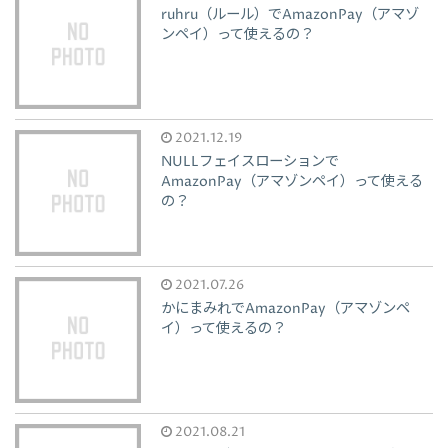
ruhru（ルール）でAmazonPay（アマゾ
ンペイ）って使えるの？
2021.12.19
NULLフェイスローションで
AmazonPay（アマゾンペイ）って使える
の？
2021.07.26
かにまみれでAmazonPay（アマゾンペ
イ）って使えるの？
2021.08.21