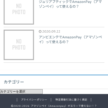
ジュリアブティックでAmazonPay（アマ
ゾンペイ）って使えるの？
2020.09.22
アンビエンテでAmazonPay（アマゾンペ
イ）って使えるの？
カテゴリー
プライバシーポリシー
特定商取引法に基づく表記
2020–2026 アマゾンペイ（Amazonpay）がエラーで使えない！？