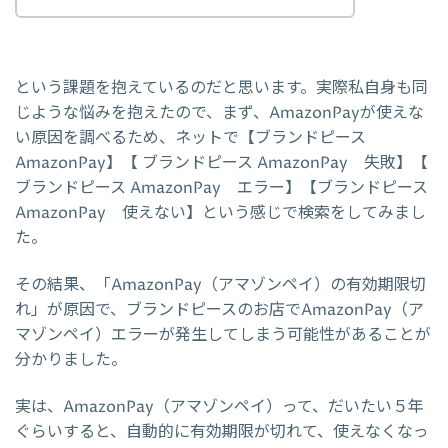
という課題を抱えているのだと思います。実際私自身も同
じような悩みを抱えたので、まず、AmazonPayが使えな
い原因を調べるため、ネットで【ブランドピース
AmazonPay】【 ブランドピース AmazonPay 失敗】【
ブランドピース AmazonPay エラー】【ブランドピース
AmazonPay 使えない】という感じで検索をしてみまし
た。
その結果、「AmazonPay（アマゾンペイ）の有効期限切
れ」が原因で、ブランドピースのお店でAmazonPay（ア
マゾンペイ）エラーが発生してしまう可能性があることが
分かりました。
実は、AmazonPay（アマゾンペイ）って、だいたい５年
ぐらいすると、自動的に有効期限が切れて、使えなくなっ