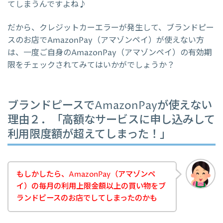
てしまうんですよね♪
だから、クレジットカーエラーが発生して、ブランドピー
スのお店でAmazonPay（アマゾンペイ）が使えない方
は、一度ご自身のAmazonPay（アマゾンペイ）の有効期
限をチェックされてみてはいかがでしょうか？
ブランドピースでAmazonPayが使えない
理由２．「高額なサービスに申し込みして
利用限度額が超えてしまった！」
もしかしたら、AmazonPay（アマゾンペ
イ）の毎月の利用上限金額以上の買い物をブ
ランドピースのお店でしてしまったのかも