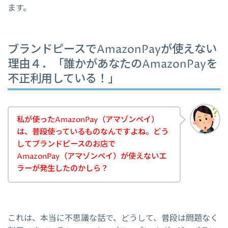
ます。
ブランドピースでAmazonPayが使えない
理由４．「誰かがあなたのAmazonPayを
不正利用している！」
私が使ったAmazonPay（アマゾンペイ）
は、普段使っているものなんですよね。どう
してブランドピースのお店で
AmazonPay（アマゾンペイ）が使えないエ
ラーが発生したのかしら？
これは、本当に不思議な話で、どうして、普段は問題なく