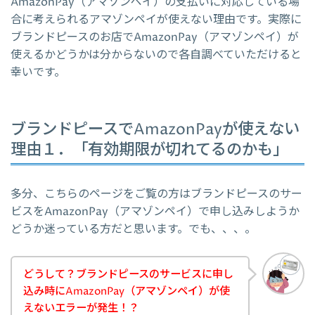
AmazonPay（アマゾンペイ）の支払いに対応している場
合に考えられるアマゾンペイが使えない理由です。実際に
ブランドピースのお店でAmazonPay（アマゾンペイ）が
使えるかどうかは分からないので各自調べていただけると
幸いです。
ブランドピースでAmazonPayが使えない
理由１．「有効期限が切れてるのかも」
多分、こちらのページをご覧の方はブランドピースのサー
ビスをAmazonPay（アマゾンペイ）で申し込みしようか
どうか迷っている方だと思います。でも、、、。
どうして？ブランドピースのサービスに申し
込み時にAmazonPay（アマゾンペイ）が使
えないエラーが発生！？