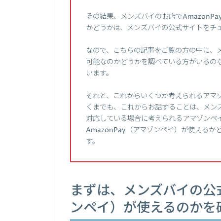
その結果、メンズバイのお店でAmazonP
かどうかは、メンズバイの公式サイトをチ
なので、こちらの記事をご覧の方の中に、メン
可能なのかどうかを調べている方がいるの
います。
それと、これからいくつか考えられるアマ
くまでも、これからお話することは、メンズ
対応している場合に考えられるアマゾンペ
AmazonPay（アマゾンペイ）が使える
す。
まずは、メンズバイの公式
ンペイ）が使えるのかを