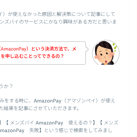
ンペイ）が使えなかった原因と解決策について記事にして
ンズバイのサービスにかなり興味がある方だと思いま
mazonPay）という決済方法で、メ
スを申し込むことってできるの？
うか？
をする時に、AmazonPay（アマゾンペイ）が使え
た結果を記事にさせていただきます。
】【 メンズバイ AmazonPay 使えるの？】【 メンズ
 AmazonPay 失敗】という感じで検索をしてみまし