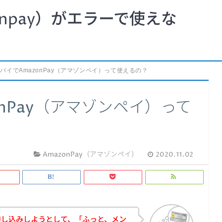
npay）がエラーで使えな
バイでAmazonPay（アマゾンペイ）って使えるの？
nPay（アマゾンペイ）って
AmazonPay（アマゾンペイ）
2020.11.02
申し込みしようとして、「ふっと、メン