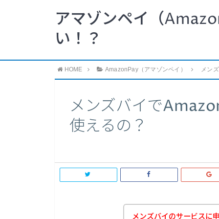
アマゾンペイ（Amazo
い！？
HOME
AmazonPay（アマゾンペイ）
メンズ
メンズバイでAmazo
使えるの？
メンズバイのサービスに