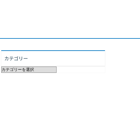
カテゴリー