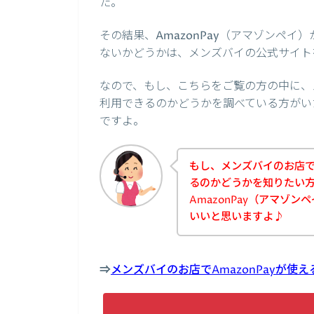
た。
その結果、AmazonPay（アマゾンペ
ないかどうかは、メンズバイの公式サイト
なので、もし、こちらをご覧の方の中に、メ
利用できるのかどうかを調べている方がい
ですよ。
もし、メンズバイのお店でA
るのかどうかを知りたい
AmazonPay（アマゾ
いいと思いますよ♪
⇒
メンズバイのお店でAmazonPayが