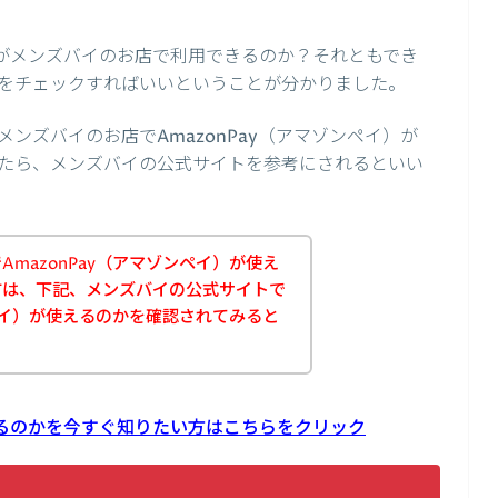
イ）がメンズバイのお店で利用できるのか？それともでき
をチェックすればいいということが分かりました。
ンズバイのお店でAmazonPay（アマゾンペイ）が
たら、メンズバイの公式サイトを参考にされるといい
mazonPay（アマゾンペイ）が使え
方は、下記、メンズバイの公式サイトで
ンペイ）が使えるのかを確認されてみると
使えるのかを今すぐ知りたい方はこちらをクリック