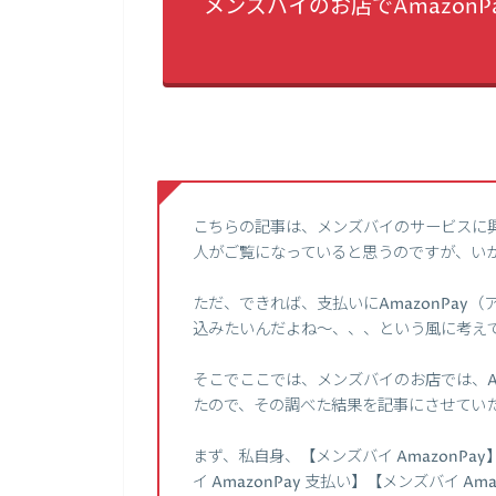
メンズバイのお店でAmazon
こちらの記事は、メンズバイのサービスに
人がご覧になっていると思うのですが、い
ただ、できれば、支払いにAmazonPay
込みたいんだよね～、、、という風に考え
そこでここでは、メンズバイのお店では、A
たので、その調べた結果を記事にさせてい
まず、私自身、【メンズバイ AmazonPay
イ AmazonPay 支払い】【メンズバイ 