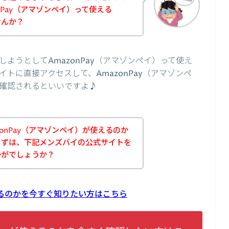
nPay（アマゾンペイ）って使える
せんか？
ようとしてAmazonPay（アマゾンペイ）って使え
トに直接アクセスして、AmazonPay（アマゾンペ
確認されるといいですよ♪
onPay（アマゾンペイ）が使えるのか
まずは、下記メンズバイの公式サイトを
かがでしょうか？
使えるのかを今すぐ知りたい方はこちら