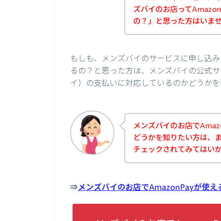
ズバイのお店ってAmazo
の？」と思った方はいま
もしも、メンズバイのサービスに申し込みし
るの？と思った方は、メンズバイの公式サイ
イ）の支払いに対応しているのかどうかを
メンズバイのお店でAmaz
どうかを知りたい方は、
チェックされてみてはい
⇒
メンズバイのお店でAmazonPayが