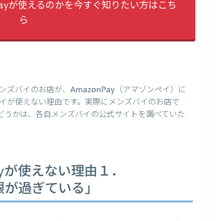
Payが使えるのかを今すぐ知りたい方はこち
ら
ズバイのお店が、AmazonPay（アマゾンペイ）に
イが使えない理由です。実際にメンズバイのお店で
るかどうかは、各自メンズバイの公式サイトを調べていた
ayが使えない理由１．
期限が過ぎている」