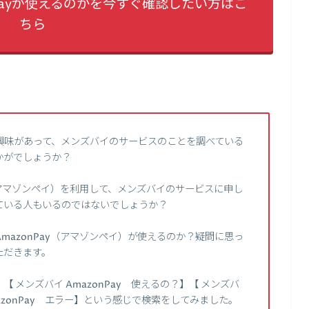
Payが使えるのかを今すぐ確認したい方はこ
ちら
興味があって、メンズバイのサービスのことを調べている
かがでしょうか？
（アマゾンペイ）を利用して、メンズバイのサービスに申し
ている人もいるのではないでしょうか？
mazonPay（アマゾンペイ）が使えるのか？疑問に思っ
ただきます。
】【 メンズバイ AmazonPay 使えるの？】【 メンズバ
AmazonPay エラー】という感じで検索をしてみました。