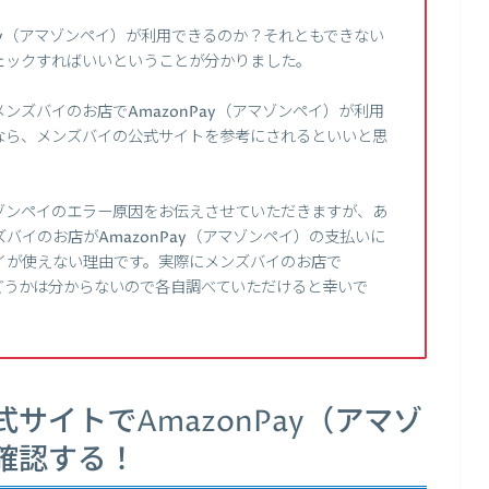
ay（アマゾンペイ）が利用できるのか？それともできない
ェックすればいいということが分かりました。
ズバイのお店でAmazonPay（アマゾンペイ）が利用
なら、メンズバイの公式サイトを参考にされるといいと思
ゾンペイのエラー原因をお伝えさせていただきますが、あ
バイのお店がAmazonPay（アマゾンペイ）の支払いに
イが使えない理由です。実際にメンズバイのお店で
かどうかは分からないので各自調べていただけると幸いで
サイトでAmazonPay（アマゾ
確認する！