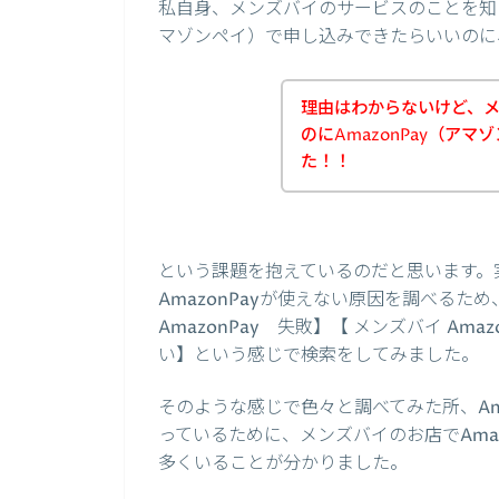
私自身、メンズバイのサービスのことを知っ
マゾンペイ）で申し込みできたらいいのに
理由はわからないけど、
のにAmazonPay（ア
た！！
という課題を抱えているのだと思います。
AmazonPayが使えない原因を調べるため
AmazonPay 失敗】【 メンズバイ Ama
い】という感じで検索をしてみました。
そのような感じで色々と調べてみた所、Am
っているために、メンズバイのお店でAma
多くいることが分かりました。