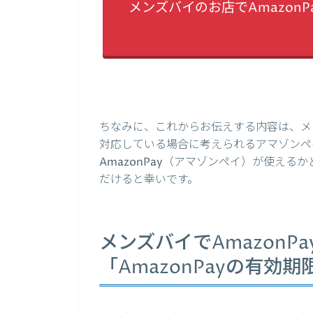
メンズバイのお店でAmazon
ちなみに、これからお伝えする内容は、メン
対応している場合に考えられるアマゾンペ
AmazonPay（アマゾンペイ）が使え
だけると幸いです。
メンズバイでAmazonP
「AmazonPayの有効