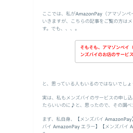
ここでは、私がAmazonPay（アマゾ
いきますが、こちらの記事をご覧の方はメ
す。でも、、、。
そもそも、アマゾンペイ（A
ンズバイのお店のサービ
と、思っている人もいるのではないでしょ
実は、私もメンズバイのサービスの申し込み
たらいいのに♪と、思ったので、その調べ
まず、私自身、【メンズバイ AmazonPay
バイ AmazonPay エラー】【メンズバイ