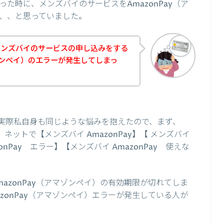
た時に、メンズバイのサービスをAmazonPay（ア
、、と思っていました。
メンズバイのサービスの申し込みをする
マゾンペイ）のエラーが発生してしまっ
実際私自身も同じような悩みを抱えたので、まず、
、ネットで【メンズバイ AmazonPay】【 メンズバイ
zonPay エラー】【メンズバイ AmazonPay 使えな
azonPay（アマゾンペイ）の有効期限が切れてしま
zonPay（アマゾンペイ）エラーが発生している人が