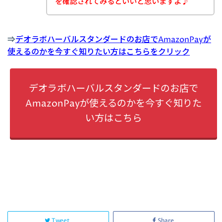
を確認されてみるといいと思いますよ♪
⇒
デオラボハーバルスタンダードのお店でAmazonPayが
使えるのかを今すぐ知りたい方はこちらをクリック
デオラボハーバルスタンダードのお店で
AmazonPayが使えるのかを今すぐ知りた
い方はこちら
Tweet
Share