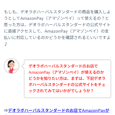
もしも、デオラボハーバルスタンダードの商品を購入しよ
うとしてAmazonPay（アマゾンペイ）って使えるの？と
思った方は、デオラボハーバルスタンダードの公式サイト
に直接アクセスして、AmazonPay（アマゾンペイ）の支
払いに対応しているのかどうかを確認されるといいですよ
♪
デオラボハーバルスタンダードのお店で
AmazonPay（アマゾンペイ）が使えるのか
どうかを知りたい方は、まずは、下記デオラ
ボハーバルスタンダードの公式サイトをチェ
ックされてみてはいかがでしょうか？
⇒
デオラボハーバルスタンダードのお店でAmazonPayが