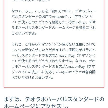
いうことが分かりました。
なので、もし、こちらをご覧の方の中に、デオラボハー
バルスタンダードのお店でAmazonPay（アマゾンペ
イ）が使えるのかどうかを確認したい方がいたら、デオ
ラボハーバルスタンダードのホームページを参考にされ
るといいですよ。
それと、これからアマゾンペイが使えない理由について
いくつか紹介させていただきますが、実際にデオラボハ
ーバルスタンダードのお店でAmazonPay（アマゾンペ
イ）が使えるのかどうかはわかりません。なので、デオ
ラボハーバルスタンダードのお店がAmazonPay（アマ
ゾンペイ）の支払いに対応しているのかどうかは各自調
べていただけると幸いです。
まずは、デオラボハーバルスタンダードの
ホームページにアクセスし、