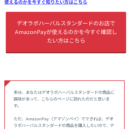
使えるのかを今すぐ知りたい方はこちら
デオラボハーバルスタンダードのお店で
AmazonPayが使えるのかを今すぐ確認し
たい方はこちら
多分、あなたはデオラボハーバルスタンダードの商品に
興味があって、こちらのページに訪れたのだと思いま
す。
ただ、AmazonPay（アマゾンペイ）でできれば、デオ
ラボハーバルスタンダードの商品を購入したいので、デ