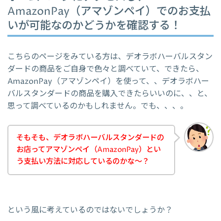
AmazonPay（アマゾンペイ）でのお支払
いが可能なのかどうかを確認する！
こちらのページをみている方は、デオラボハーバルスタン
ダードの商品をご自身で色々と調べていて、できたら、
AmazonPay（アマゾンペイ）を使って、、デオラボハー
バルスタンダードの商品を購入できたらいいのに、、と、
思って調べているのかもしれません。でも、、、。
そもそも、デオラボハーバルスタンダードの
お店ってアマゾンペイ（AmazonPay）とい
う支払い方法に対応しているのかな～？
という風に考えているのではないでしょうか？