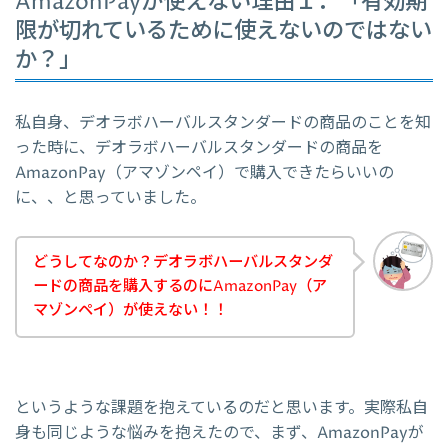
AmazonPayが使えない理由１．「有効期
限が切れているために使えないのではない
か？」
私自身、デオラボハーバルスタンダードの商品のことを知
った時に、デオラボハーバルスタンダードの商品を
AmazonPay（アマゾンペイ）で購入できたらいいの
に、、と思っていました。
どうしてなのか？デオラボハーバルスタンダ
ードの商品を購入するのにAmazonPay（ア
マゾンペイ）が使えない！！
というような課題を抱えているのだと思います。実際私自
身も同じような悩みを抱えたので、まず、AmazonPayが