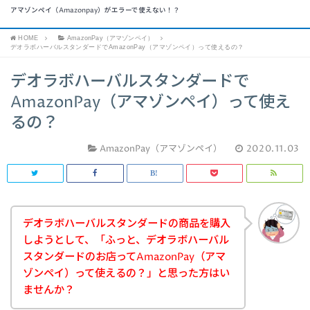
アマゾンペイ（Amazonpay）がエラーで使えない！？
HOME
AmazonPay（アマゾンペイ）
デオラボハーバルスタンダードでAmazonPay（アマゾンペイ）って使えるの？
デオラボハーバルスタンダードで
AmazonPay（アマゾンペイ）って使え
るの？
AmazonPay（アマゾンペイ）
2020.11.03
デオラボハーバルスタンダードの商品を購入
しようとして、「ふっと、デオラボハーバル
スタンダードのお店ってAmazonPay（アマ
ゾンペイ）って使えるの？」と思った方はい
ませんか？