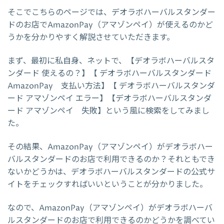
そこでこちらのページでは、デオラボハーバルスタンダー
ドのお店でAmazonPay（アマゾンペイ）が使えるのかど
うかを分かりやすく解説させていただきます。
まず、最初に私自身、ネットで、【デオラボハーバルスタ
ンダード 使えるの？】【 デオラボハーバルスタンダード
AmazonPay 支払い方法】【 デオラボハーバルスタンダ
ード アマゾンペイ エラー】【デオラボハーバルスタンダ
ード アマゾンペイ 失敗】という風に検索をしてみまし
た。
その結果、AmazonPay（アマゾンペイ）がデオラボハー
バルスタンダードのお店で利用できるのか？それともでき
ないかどうかは、デオラボハーバルスタンダードの公式サ
イトをチェックすればいいということが分かりました。
なので、AmazonPay（アマゾンペイ）がデオラボハーバ
ルスタンダードのお店で利用できるのかどうかを調べてい