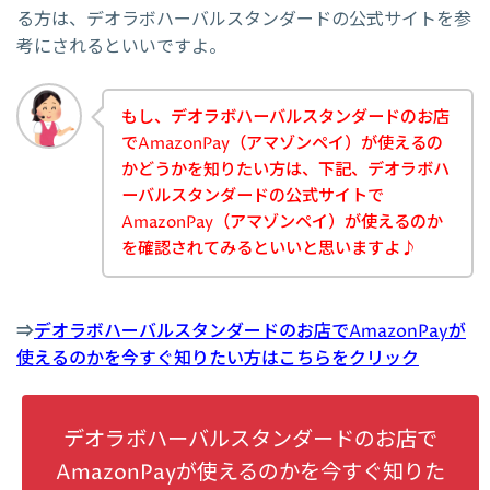
る方は、デオラボハーバルスタンダードの公式サイトを参
考にされるといいですよ。
もし、デオラボハーバルスタンダードのお店
でAmazonPay（アマゾンペイ）が使えるの
かどうかを知りたい方は、下記、デオラボハ
ーバルスタンダードの公式サイトで
AmazonPay（アマゾンペイ）が使えるのか
を確認されてみるといいと思いますよ♪
⇒
デオラボハーバルスタンダードのお店でAmazonPayが
使えるのかを今すぐ知りたい方はこちらをクリック
デオラボハーバルスタンダードのお店で
AmazonPayが使えるのかを今すぐ知りた