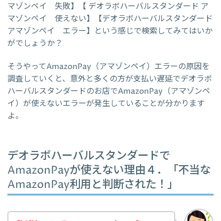
マゾンペイ 失敗】【 デオラボハーバルスタンダード ア
マゾンペイ 使えない】【デオラボハーバルスタンダード
アマゾンペイ エラー】という感じで検索してみてはいか
がでしょうか？
そうやってAmazonPay（アマゾンペイ）エラーの原因を
調査していくと、意外と多くの方が支払い遅延でデオラボ
ハーバルスタンダードのお店でAmazonPay（アマゾンペ
イ）が使えないエラーが発生していることが分かります
よ。
デオラボハーバルスタンダードで
AmazonPayが使えない理由４．「不当な
AmazonPay利用と判断された！」