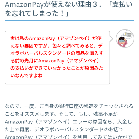
AmazonPayが使えない理由３．「支払い
を忘れてしまった！」
実は私のAmazonPay（アマゾンペイ）が使
えない要因ですが、色々と調べてみると、デ
オラボハーバルスタンダードの商品を購入す
る前の先月にAmazonPay（アマゾンペイ）
の支払いができていなかったことが原因みた
いなんですよね
なので、一度、ご自身の銀行口座の残高をチェックされる
ことをオススメします。そして、もし、残高不足が
AmazonPay（アマゾンペイ）エラーの原因なら、入金し
た上で再度、デオラボハーバルスタンダードのお店で
AmazonPay（アマゾンペイ）を利用してみてはいかがで