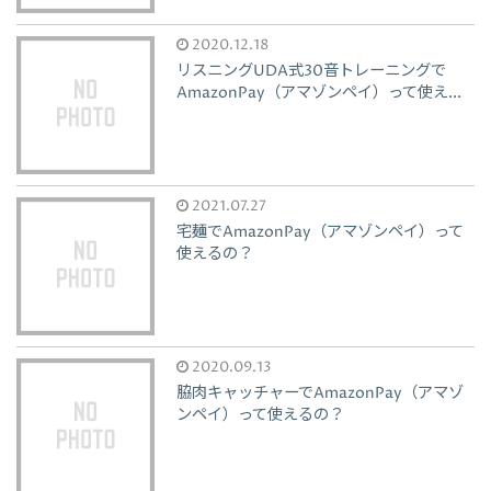
2020.12.18
リスニングUDA式30音トレーニングで
AmazonPay（アマゾンペイ）って使え...
2021.07.27
宅麺でAmazonPay（アマゾンペイ）って
使えるの？
2020.09.13
脇肉キャッチャーでAmazonPay（アマゾ
ンペイ）って使えるの？