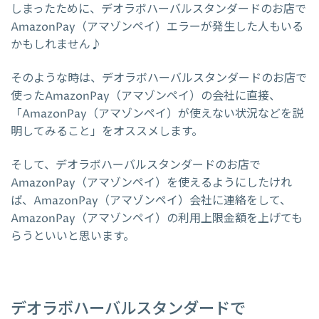
しまったために、デオラボハーバルスタンダードのお店で
AmazonPay（アマゾンペイ）エラーが発生した人もいる
かもしれません♪
そのような時は、デオラボハーバルスタンダードのお店で
使ったAmazonPay（アマゾンペイ）の会社に直接、
「AmazonPay（アマゾンペイ）が使えない状況などを説
明してみること」をオススメします。
そして、デオラボハーバルスタンダードのお店で
AmazonPay（アマゾンペイ）を使えるようにしたけれ
ば、AmazonPay（アマゾンペイ）会社に連絡をして、
AmazonPay（アマゾンペイ）の利用上限金額を上げても
らうといいと思います。
デオラボハーバルスタンダードで