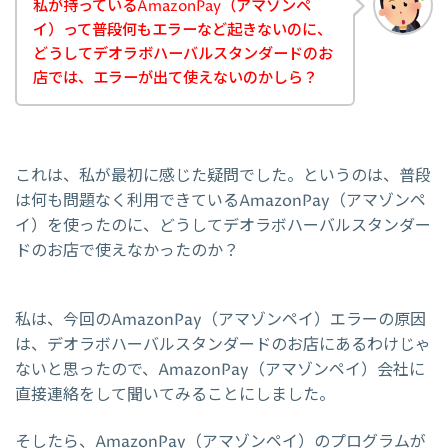
私が持っているAmazonPay（アマゾンペ
イ）って普段何もエラーなど起きないのに、
どうしてデオラボハーバルスタンダードのお
店では、エラーが出て使えないのかしら？
これは、私が最初に感じた疑問でした。というのは、普段
は何も問題なく利用できているAmazonPay（アマゾンペ
イ）を使ったのに、どうしてデオラボハーバルスタンダー
ドのお店で使えなかったのか？
私は、今回のAmazonPay（アマゾンペイ）エラーの原因
は、デオラボハーバルスタンダードのお店にあるわけじゃ
ないと思ったので、AmazonPay（アマゾンペイ）会社に
直接連絡をして聞いてみることにしました。
そしたら、AmazonPay（アマゾンペイ）のプログラムが