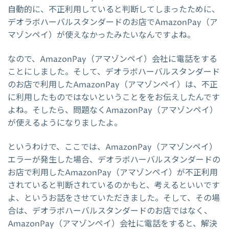
自動的に、不正利用していると判断してしまったために、
デオラボハーバルスタンダードのお店でAmazonPay（ア
マゾンペイ）が使えなかったみたいなんですよね。
なので、AmazonPay（アマゾンペイ）会社に電話をする
ことにしました。そして、デオラボハーバルスタンダード
のお店で利用したAmazonPay（アマゾンペイ）は、不正
に利用したものではないということををお伝えしたんです
よね。そしたら、問題なくAmazonPay（アマゾンペイ）
が使えるようになりましたよ。
というわけで、ここでは、AmazonPay（アマゾンペイ）
エラーが発生した場合、デオラボハーバルスタンダードの
お店で利用したAmazonPay（アマゾンペイ）が不正利用
されていると判断されているのかもと、考えるといいです
よ、というお話をさせていただきました。そして、その場
合は、デオラボハーバルスタンダードのお店ではなく、
AmazonPay（アマゾンペイ）会社に電話をすると、解決