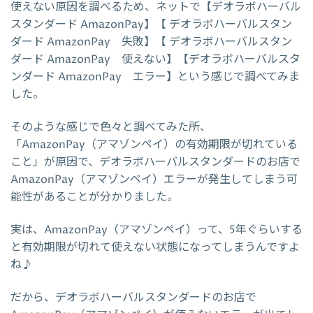
使えない原因を調べるため、ネットで【デオラボハーバル
スタンダード AmazonPay】【 デオラボハーバルスタン
ダード AmazonPay 失敗】【 デオラボハーバルスタン
ダード AmazonPay 使えない】【デオラボハーバルスタ
ンダード AmazonPay エラー】という感じで調べてみま
した。
そのような感じで色々と調べてみた所、
「AmazonPay（アマゾンペイ）の有効期限が切れている
こと」が原因で、デオラボハーバルスタンダードのお店で
AmazonPay（アマゾンペイ）エラーが発生してしまう可
能性があることが分かりました。
実は、AmazonPay（アマゾンペイ）って、5年ぐらいする
と有効期限が切れて使えない状態になってしまうんですよ
ね♪
だから、デオラボハーバルスタンダードのお店で