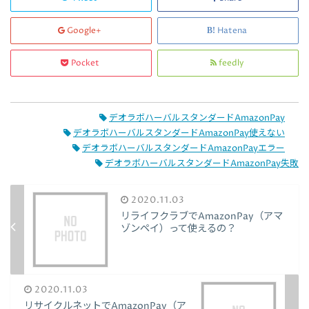
Google+
Hatena
Pocket
feedly
デオラボハーバルスタンダードAmazonPay
デオラボハーバルスタンダードAmazonPay使えない
デオラボハーバルスタンダードAmazonPayエラー
デオラボハーバルスタンダードAmazonPay失敗
2020.11.03
リライフクラブでAmazonPay（アマ
ゾンペイ）って使えるの？
2020.11.03
リサイクルネットでAmazonPay（ア