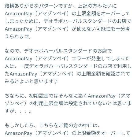
結構ありがちなパターンですが、上記の方みたいに
AmazonPay（アマゾンペイ）の上限金額をオーバーして
しまったために、デオラボハーバルスタンダードのお店で
AmazonPay（アマゾンペイ）が使えない可能性も十分考
えられます。
なので、デオラボハーバルスタンダードのお店で
AmazonPay（アマゾンペイ）エラーが発生してしまった
人は、一度デオラボハーバルスタンダードのお店で利用し
たAmazonPay（アマゾンペイ）の上限金額を確認されて
みるとよいと思います♪
ちなみに、初期設定ではそんなに高くAmazonPay（アマ
ゾンペイ）の利用上限金額は設定されていないとは思いま
すが、、、。
もしかしたら、こちらをご覧の方の中には、
AmazonPay（アマゾンペイ）の上限金額をオーバーして