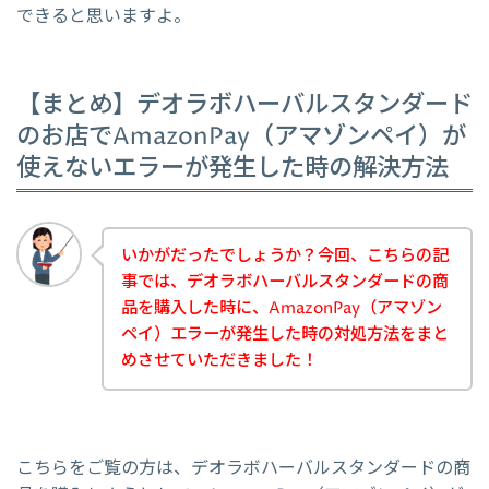
できると思いますよ。
【まとめ】デオラボハーバルスタンダード
のお店でAmazonPay（アマゾンペイ）が
使えないエラーが発生した時の解決方法
いかがだったでしょうか？今回、こちらの記
事では、デオラボハーバルスタンダードの商
品を購入した時に、AmazonPay（アマゾン
ペイ）エラーが発生した時の対処方法をまと
めさせていただきました！
こちらをご覧の方は、デオラボハーバルスタンダードの商