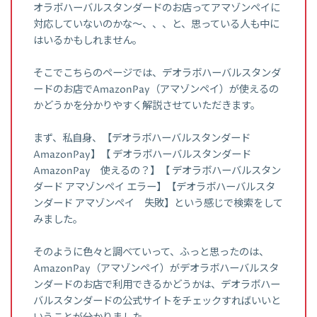
オラボハーバルスタンダードのお店ってアマゾンペイに
対応していないのかな～、、、と、思っている人も中に
はいるかもしれません。
そこでこちらのページでは、デオラボハーバルスタンダ
ードのお店でAmazonPay（アマゾンペイ）が使えるの
かどうかを分かりやすく解説させていただきます。
まず、私自身、【デオラボハーバルスタンダード
AmazonPay】【 デオラボハーバルスタンダード
AmazonPay 使えるの？】【 デオラボハーバルスタン
ダード アマゾンペイ エラー】【デオラボハーバルスタ
ンダード アマゾンペイ 失敗】という感じで検索をして
みました。
そのように色々と調べていって、ふっと思ったのは、
AmazonPay（アマゾンペイ）がデオラボハーバルスタ
ンダードのお店で利用できるかどうかは、デオラボハー
バルスタンダードの公式サイトをチェックすればいいと