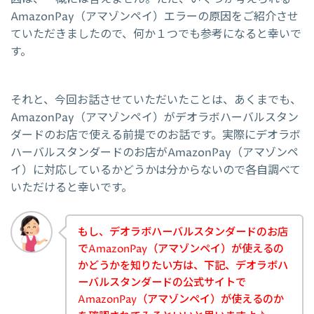
AmazonPay（アマゾンペイ）エラーの原因をご紹介させ
ていただきましたので、何か１つでも参考になると幸いで
す。
それと、今回お話させていただいたことは、あくまでも、
AmazonPay（アマゾンペイ）がデオラボハーバルスタン
ダードのお店で使える前提でのお話です。実際にデオラボ
ハーバルスタンダードのお店がAmazonPay（アマゾンペ
イ）に対応しているかどうかは分からないので各自調べて
いただけると幸いです。
もし、デオラボハーバルスタンダードのお店
でAmazonPay（アマゾンペイ）が使えるの
かどうかを知りたい方は、下記、デオラボハ
ーバルスタンダードの公式サイトで
AmazonPay（アマゾンペイ）が使えるのか