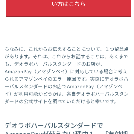
い方はこちら
ちなみに、これからお伝えすることについて、１つ留意点
があります。それは、これからお話することは、あくまで
も、デオラボハーバルスタンダードのお店が、
AmazonPay（アマゾンペイ）に対応している場合に考え
られるアマゾンペイのエラー原因です。実際にデオラボハ
ーバルスタンダードのお店でAmazonPay（アマゾンペ
イ）が利用可能かどうかは、各自デオラボハーバルスタン
ダードの公式サイトを調べていただけると幸いです。
デオラボハーバルスタンダードで