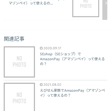
マゾンペイ）って使えるの...
関連記事
2020.09.17
SEshop（SEショップ）で
AmazonPay（アマゾンペイ）って使える
の？
2021.08.02
えびせん家族でAmazonPay（アマゾンペ
イ）って使えるの？