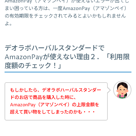
AmazonPay（アマゾンペイ）が使えないエラーが出てし
まい困っている方は、一度AmazonPay（アマゾンペイ）
の有効期限をチェックされてみるとよいかもしれません
よ。
デオラボハーバルスタンダードで
AmazonPayが使えない理由２．「利用限
度額のチェック！」
もしかしたら、デオラボハーバルスタンダー
ドのお店で商品を購入した時に、
AmazonPay（アマゾンペイ）の上限金額を
超えて買い物をしてしまったのかも・・・