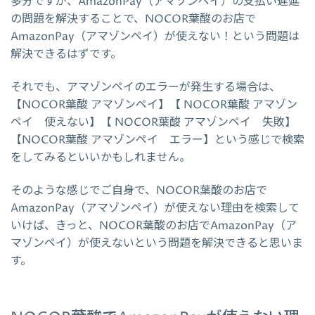
多分ですが、AmazonPay（アマゾンペイ）の支払い遅延
の問題を解決することで、NOCOR葉酸のお店で
AmazonPay（アマゾンペイ）が使えない！という問題は
解決できるはずです。
それでも、アマゾンペイのエラーが発生する場合は、
【NOCOR葉酸 アマゾンペイ】【 NOCOR葉酸 アマゾン
ペイ 使えない】【 NOCOR葉酸 アマゾンペイ 失敗】
【NOCOR葉酸 アマゾンペイ エラー】という感じで検索
をしてみるといいかもしれません。
そのような感じでご自身で、NOCOR葉酸のお店で
AmazonPay（アマゾンペイ）が使えない理由を検索して
いけば、きっと、NOCOR葉酸のお店でAmazonPay（ア
マゾンペイ）が使えないという問題を解決できると思いま
す。