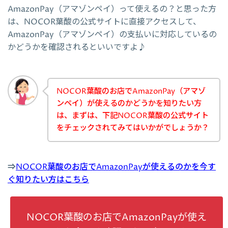
AmazonPay（アマゾンペイ）って使えるの？と思った方
は、NOCOR葉酸の公式サイトに直接アクセスして、
AmazonPay（アマゾンペイ）の支払いに対応しているの
かどうかを確認されるといいですよ♪
NOCOR葉酸のお店でAmazonPay（アマゾ
ンペイ）が使えるのかどうかを知りたい方
は、まずは、下記NOCOR葉酸の公式サイト
をチェックされてみてはいかがでしょうか？
⇒
NOCOR葉酸のお店でAmazonPayが使えるのかを今す
ぐ知りたい方はこちら
NOCOR葉酸のお店でAmazonPayが使え