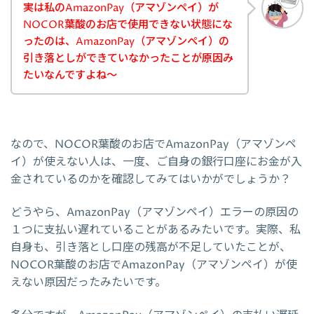
実は私のAmazonPay（アマゾンペイ）が
NOCOR葉酸のお店で使用できない状態にな
ったのは、AmazonPay（アマゾンペイ）の
引き落としができていなかったことが原因み
たいなんですよね～
なので、NOCOR葉酸のお店でAmazonPay（アマゾンペ
イ）が使えない人は、一度、ご自身の銀行口座にお金が入
金されているのかを確認してみてはいかがでしょうか？
どうやら、AmazonPay（アマゾンペイ）エラーの原因の
１つに支払い遅れていることがあるみたいです。実際、私
自身も、引き落とし口座の残高が不足していたことが、
NOCOR葉酸のお店でAmazonPay（アマゾンペイ）が使
えない原因だったみたいです。