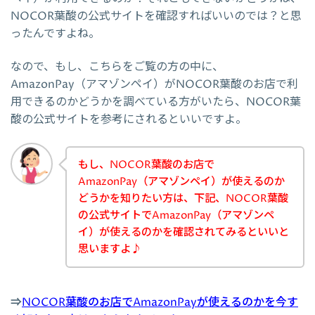
NOCOR葉酸の公式サイトを確認すればいいのでは？と思
ったんですよね。
なので、もし、こちらをご覧の方の中に、
AmazonPay（アマゾンペイ）がNOCOR葉酸のお店で利
用できるのかどうかを調べている方がいたら、NOCOR葉
酸の公式サイトを参考にされるといいですよ。
もし、NOCOR葉酸のお店で
AmazonPay（アマゾンペイ）が使えるのか
どうかを知りたい方は、下記、NOCOR葉酸
の公式サイトでAmazonPay（アマゾンペ
イ）が使えるのかを確認されてみるといいと
思いますよ♪
⇒
NOCOR葉酸のお店でAmazonPayが使えるのかを今す