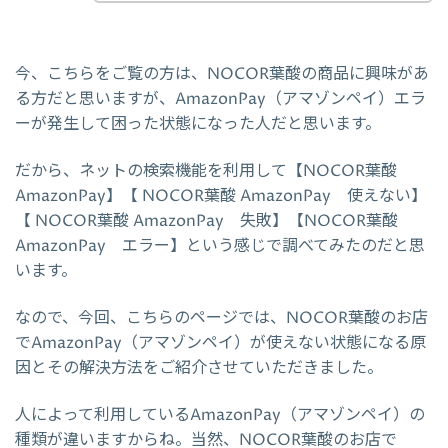
今、こちらをご覧の方は、NOCOR葉酸の商品に興味があ
る方だと思いますが、AmazonPay（アマゾンペイ）エラ
ーが発生して困った状態になった人だと思います。
だから、ネットの検索機能を利用して【NOCOR葉酸
AmazonPay】【 NOCOR葉酸 AmazonPay 使えない】
【 NOCOR葉酸 AmazonPay 失敗】【NOCOR葉酸
AmazonPay エラー】という感じで調べてみたのだと思
います。
なので、今回、こちらのページでは、NOCOR葉酸のお店
でAmazonPay（アマゾンペイ）が使えない状態になる原
因とその解決方法をご紹介させていただきました。
人によって利用しているAmazonPay（アマゾンペイ）の
種類が違いますからね。当然、NOCOR葉酸のお店で