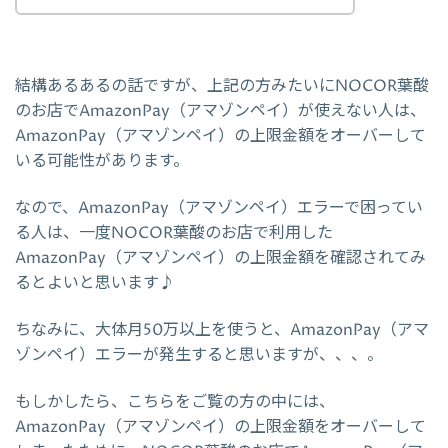
結構あるあるの話ですが、上記の方みたいにNOCOR葉酸
のお店でAmazonPay（アマゾンペイ）が使えない人は、
AmazonPay（アマゾンペイ）の上限金額をオーバーして
いる可能性があります。
なので、AmazonPay（アマゾンペイ）エラーで困ってい
る人は、一度NOCOR葉酸のお店で利用した
AmazonPay（アマゾンペイ）の上限金額を確認されてみ
るとよいと思います♪
ちなみに、大体月50万以上を使うと、AmazonPay（アマ
ゾンペイ）エラーが発生すると思いますが、、、。
もしかしたら、こちらをご覧の方の中には、
AmazonPay（アマゾンペイ）の上限金額をオーバーして