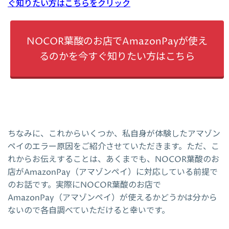
ぐ知りたい方はこちらをクリック
NOCOR葉酸のお店でAmazonPayが使え
るのかを今すぐ知りたい方はこちら
ちなみに、これからいくつか、私自身が体験したアマゾン
ペイのエラー原因をご紹介させていただきます。ただ、こ
れからお伝えすることは、あくまでも、NOCOR葉酸のお
店がAmazonPay（アマゾンペイ）に対応している前提で
のお話です。実際にNOCOR葉酸のお店で
AmazonPay（アマゾンペイ）が使えるかどうかは分から
ないので各自調べていただけると幸いです。