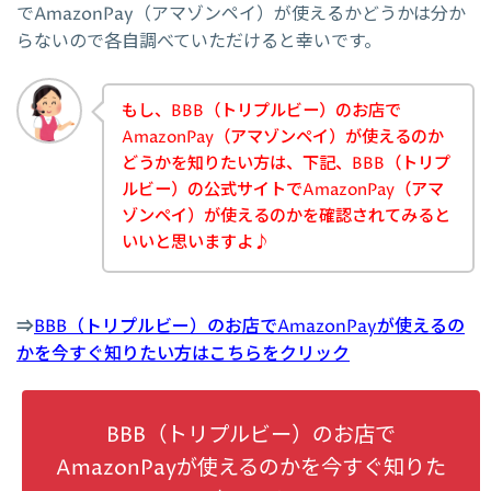
でAmazonPay（アマゾンペイ）が使えるかどうかは分か
らないので各自調べていただけると幸いです。
もし、BBB（トリプルビー）のお店で
AmazonPay（アマゾンペイ）が使えるのか
どうかを知りたい方は、下記、BBB（トリプ
ルビー）の公式サイトでAmazonPay（アマ
ゾンペイ）が使えるのかを確認されてみると
いいと思いますよ♪
⇒
BBB（トリプルビー）のお店でAmazonPayが使えるの
かを今すぐ知りたい方はこちらをクリック
BBB（トリプルビー）のお店で
AmazonPayが使えるのかを今すぐ知りた