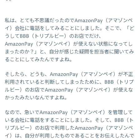
私は、とても不思議だったのでAmazonPay（アマゾンペ
イ）会社に電話をしてみることにしました。そこで、「ど
うしてBBB（トリプルビー）のお店でだけ、
AmazonPay（アマゾンペイ）が使えない状態になってし
まったのか？」と、自分が感じた疑問を担当者に聞いてみ
ることにしてみたんですよね。
そしたら、どうも、AmazonPay（アマゾンペイ）が不正
利用されていると判断してしまったために、BBB（トリプ
ルビー）のお店でAmazonPay（アマゾンペイ）が使えな
かったみたいなんですよね。
なので、急いでAmazonPay（アマゾンペイ）を管理して
いる会社に電話をすることにしました。そして、BBB（ト
リプルビー）のお店で利用したAmazonPay（アマゾンペ
イ）は、自分が利用したものであることをお伝えしたんで