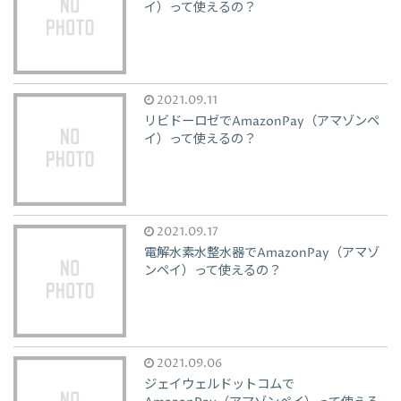
イ）って使えるの？
2021.09.11
リビドーロゼでAmazonPay（アマゾンペ
イ）って使えるの？
2021.09.17
電解水素水整水器でAmazonPay（アマゾ
ンペイ）って使えるの？
2021.09.06
ジェイウェルドットコムで