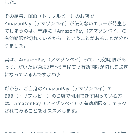
した。
その結果、BBB（トリプルビー）のお店で
AmazonPay（アマゾンペイ）が使えないエラーが発生し
てしまうのは、単純に「AmazonPay（アマゾンペイ）の
有効期限が切れているから」ということがあることが分か
りました。
実は、AmazonPay（アマゾンペイ）って、有効期限があ
って、だいたい通常2年～5年程度で有効期限が切れる設定
になっているんですよね♪
だから、ご自身のAmazonPay（アマゾンペイ）で
BBB（トリプルビー）のお店で利用できず困っている方
は、AmazonPay（アマゾンペイ）の有効期限をチェック
されてみることをオススメします。