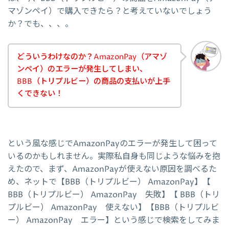
マゾンペイ）で購入できたら？と考えていないでしょう
か？でも、、、。
どういうわけなのか？AmazonPay（アマゾ
ンペイ）のエラーが発生してしまい、
BBB（トリプルビー）の商品の支払いが上手
くできない！
という風な感じでAmazonPayのエラーが発生して困って
いるのかもしれません。実際私自身も同じような悩みを抱
えたので、まず、AmazonPayが使えない原因を調べるた
め、ネットで【BBB（トリプルビー） AmazonPay】【
BBB（トリプルビー） AmazonPay 失敗】【 BBB（トリ
プルビー） AmazonPay 使えない】【BBB（トリプルビ
ー） AmazonPay エラー】という感じで検索をしてみま