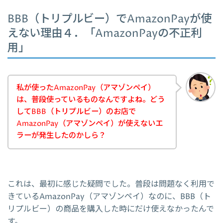
BBB（トリプルビー）でAmazonPayが使
えない理由４．「AmazonPayの不正利
用」
私が使ったAmazonPay（アマゾンペイ）
は、普段使っているものなんですよね。どう
してBBB（トリプルビー）のお店で
AmazonPay（アマゾンペイ）が使えないエ
ラーが発生したのかしら？
これは、最初に感じた疑問でした。普段は問題なく利用で
きているAmazonPay（アマゾンペイ）なのに、BBB（ト
リプルビー）の商品を購入した時にだけ使えなかったんで
す。