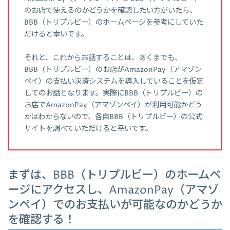
のお店で使えるのかどうかを確認したい方がいたら、
BBB（トリプルビー）のホームページを参考にしていた
だけると幸いです。
それと、これからお話することは、あくまでも、
BBB（トリプルビー）のお店がAmazonPay（アマゾン
ペイ）の支払い決済システムを導入していることを仮定
してのお話となります。実際にBBB（トリプルビー）の
お店でAmazonPay（アマゾンペイ）が利用可能かどう
かはわからないので、各自BBB（トリプルビー）の公式
サイトを調べていただけると幸いです。
まずは、BBB（トリプルビー）のホームペ
ージにアクセスし、AmazonPay（アマゾ
ンペイ）でのお支払いが可能なのかどうか
を確認する！