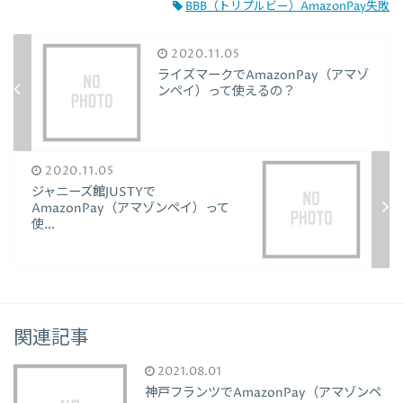
BBB（トリプルビー）AmazonPay失敗
2020.11.05
ライズマークでAmazonPay（アマゾ
ンペイ）って使えるの？
2020.11.05
ジャニーズ館JUSTYで
AmazonPay（アマゾンペイ）って
使...
関連記事
2021.08.01
神戸フランツでAmazonPay（アマゾンペ