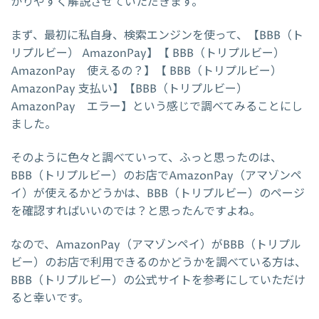
かりやすく解説させていただきます。
まず、最初に私自身、検索エンジンを使って、【BBB（ト
リプルビー） AmazonPay】【 BBB（トリプルビー）
AmazonPay 使えるの？】【 BBB（トリプルビー）
AmazonPay 支払い】【BBB（トリプルビー）
AmazonPay エラー】という感じで調べてみることにし
ました。
そのように色々と調べていって、ふっと思ったのは、
BBB（トリプルビー）のお店でAmazonPay（アマゾンペ
イ）が使えるかどうかは、BBB（トリプルビー）のページ
を確認すればいいのでは？と思ったんですよね。
なので、AmazonPay（アマゾンペイ）がBBB（トリプル
ビー）のお店で利用できるのかどうかを調べている方は、
BBB（トリプルビー）の公式サイトを参考にしていただけ
ると幸いです。