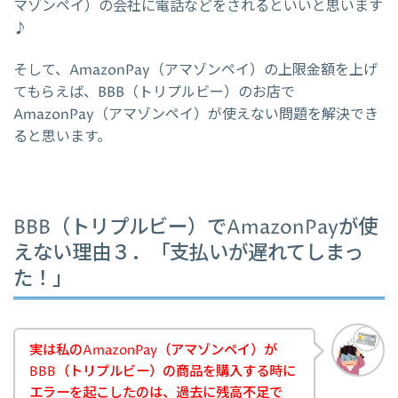
マゾンペイ）の会社に電話などをされるといいと思います
♪
そして、AmazonPay（アマゾンペイ）の上限金額を上げ
てもらえば、BBB（トリプルビー）のお店で
AmazonPay（アマゾンペイ）が使えない問題を解決でき
ると思います。
BBB（トリプルビー）でAmazonPayが使
えない理由３．「支払いが遅れてしまっ
た！」
実は私のAmazonPay（アマゾンペイ）が
BBB（トリプルビー）の商品を購入する時に
エラーを起こしたのは、過去に残高不足で