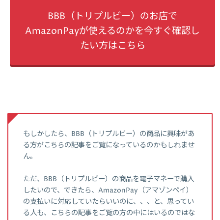
BBB（トリプルビー）のお店で
AmazonPayが使えるのかを今すぐ確認し
たい方はこちら
もしかしたら、BBB（トリプルビー）の商品に興味があ
る方がこちらの記事をご覧になっているのかもしれませ
ん。
ただ、BBB（トリプルビー）の商品を電子マネーで購入
したいので、できたら、AmazonPay（アマゾンペイ）
の支払いに対応していたらいいのに、、、と、思ってい
る人も、こちらの記事をご覧の方の中にはいるのではな