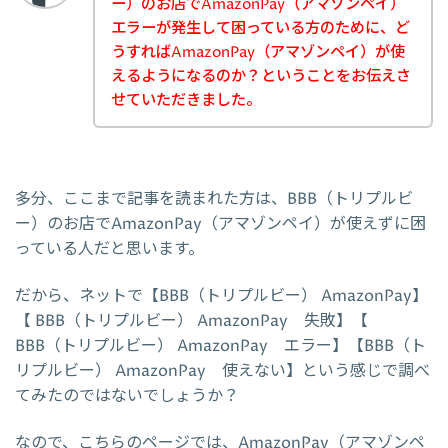
ー）のお店でAmazonPay（アマゾンペイ）
エラーが発生して困っている方のために、ど
うすればAmazonPay（アマゾンペイ）が使
えるようになるのか？ということをお伝えさ
せていただきました。
多分、ここまで記事を読まれた方は、BBB（トリプルビ
ー）のお店でAmazonPay（アマゾンペイ）が使えずに困
っている人だと思います。
だから、ネットで【BBB（トリプルビー） AmazonPay】
【 BBB（トリプルビー） AmazonPay 失敗】【
BBB（トリプルビー） AmazonPay エラー】【BBB（ト
リプルビー） AmazonPay 使えない】という感じで調べ
てみたのではないでしょうか？
なので、こちらのページでは、AmazonPay（アマゾンペ