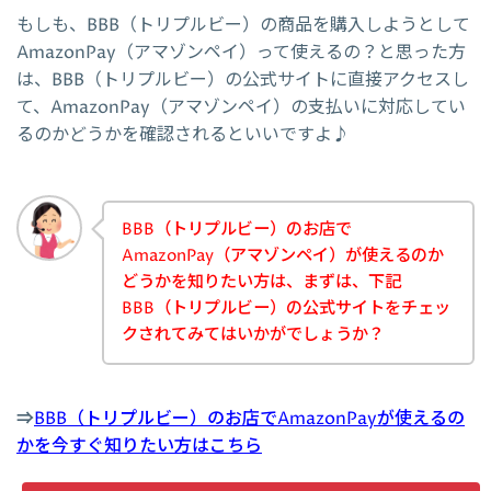
もしも、BBB（トリプルビー）の商品を購入しようとして
AmazonPay（アマゾンペイ）って使えるの？と思った方
は、BBB（トリプルビー）の公式サイトに直接アクセスし
て、AmazonPay（アマゾンペイ）の支払いに対応してい
るのかどうかを確認されるといいですよ♪
BBB（トリプルビー）のお店で
AmazonPay（アマゾンペイ）が使えるのか
どうかを知りたい方は、まずは、下記
BBB（トリプルビー）の公式サイトをチェッ
クされてみてはいかがでしょうか？
⇒
BBB（トリプルビー）のお店でAmazonPayが使えるの
かを今すぐ知りたい方はこちら