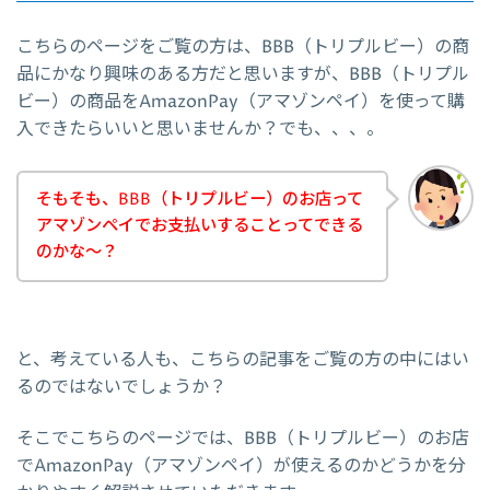
こちらのページをご覧の方は、BBB（トリプルビー）の商
品にかなり興味のある方だと思いますが、BBB（トリプル
ビー）の商品をAmazonPay（アマゾンペイ）を使って購
入できたらいいと思いませんか？でも、、、。
そもそも、BBB（トリプルビー）のお店って
アマゾンペイでお支払いすることってできる
のかな～？
と、考えている人も、こちらの記事をご覧の方の中にはい
るのではないでしょうか？
そこでこちらのページでは、BBB（トリプルビー）のお店
でAmazonPay（アマゾンペイ）が使えるのかどうかを分