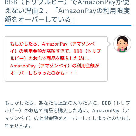
BBB（トリプルビー）でAmazonPayが使
えない理由２．「AmazonPayの利用限度
額をオーバーしている」
もしかしたら、AmazonPay（アマゾンペ
イ）の利用金額が高額すぎて、BBB（トリプ
ルビー）のお店で商品を購入した時に、
AmazonPay（アマゾンペイ）の利用金額が
オーバーしちゃったのかも・・・
もしかしたら、あなたも上記の人みたいに、BBB（トリプ
ルビー）のお店で商品を購入した時に、AmazonPay（ア
マゾンペイ）の上限金額をオーバーしてしまったのかもし
れませんよ。