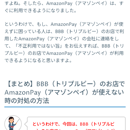
すよね。そしたら、AmazonPay（アマゾンペイ）は、す
ぐに利用できるようになりました。
というわけで、もし、AmazonPay（アマゾンペイ）が使
えずに困っている人は、BBB（トリプルビー）のお店で利
用したAmazonPay（アマゾンペイ）の会社に連絡をし
て、「不正利用ではない旨」をお伝えすれば、BBB（トリ
プルビー）のお店でAmazonPay（アマゾンペイ）が利用
できるようになると思いますよ。
【まとめ】BBB（トリプルビー）のお店で
AmazonPay（アマゾンペイ）が使えない
時の対処の方法
というわけで、今回は、BBB（トリプルビ