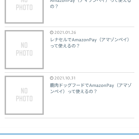
AmazonPay（アマゾンペイ）って使える
の？
2021.01.26
レナセルでAmazonPay（アマゾンペイ）
って使えるの？
2021.10.31
鹿肉ドッグフードでAmazonPay（アマゾ
ンペイ）って使えるの？