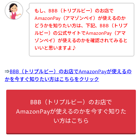
もし、BBB（トリプルビー）のお店で
AmazonPay（アマゾンペイ）が使えるのか
どうかを知りたい方は、下記、BBB（トリプ
ルビー）の公式サイトでAmazonPay（アマ
ゾンペイ）が使えるのかを確認されてみると
いいと思いますよ♪
⇒
BBB（トリプルビー）のお店でAmazonPayが使えるの
かを今すぐ知りたい方はこちらをクリック
BBB（トリプルビー）のお店で
AmazonPayが使えるのかを今すぐ知りた
い方はこちら