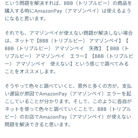
という問題を解決すれば、BBB（トリプルビー）の商品を
購入する時にAmazonPay（アマゾンペイ）は使えるよう
になると思います。
それでも、アマゾンペイが使えない問題が解決しない場合
は、ネットで【BBB（トリプルビー） アマゾンペイ】【
BBB（トリプルビー） アマゾンペイ 失敗】【 BBB（ト
リプルビー） アマゾンペイ エラー】【BBB（トリプルビ
ー） アマゾンペイ 使えない】という感じで調べてみる
ことをオススメします。
そうやって色々と調べていくと、意外と多くの方が、支払
い遅延が原因でAmazonPay（アマゾンペイ）エラーを起
こしていることが分かります。そして、このように各自が
ネットを使って色々と調べていくことで、BBB（トリプル
ビー）のお店でAmazonPay（アマゾンペイ）が使えない
問題を解決できると思います。