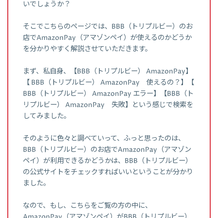
いでしょうか？
そこでこちらのページでは、BBB（トリプルビー）のお
店でAmazonPay（アマゾンペイ）が使えるのかどうか
を分かりやすく解説させていただきます。
まず、私自身、【BBB（トリプルビー） AmazonPay】
【 BBB（トリプルビー） AmazonPay 使えるの？】【
BBB（トリプルビー） AmazonPay エラー】【BBB（ト
リプルビー） AmazonPay 失敗】という感じで検索を
してみました。
そのように色々と調べていって、ふっと思ったのは、
BBB（トリプルビー）のお店でAmazonPay（アマゾン
ペイ）が利用できるかどうかは、BBB（トリプルビー）
の公式サイトをチェックすればいいということが分かり
ました。
なので、もし、こちらをご覧の方の中に、
AmazonPay（アマゾンペイ）がBBB（トリプルビー）