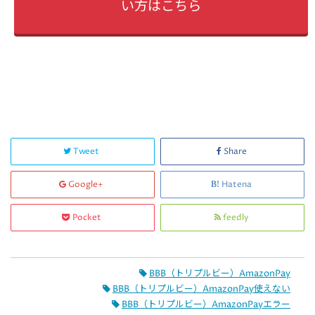
い方はこちら
Tweet
Share
Google+
Hatena
Pocket
feedly
BBB（トリプルビー）AmazonPay
BBB（トリプルビー）AmazonPay使えない
BBB（トリプルビー）AmazonPayエラー