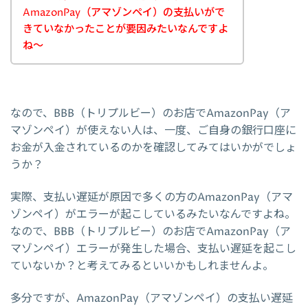
AmazonPay（アマゾンペイ）の支払いがで
きていなかったことが要因みたいなんですよ
ね～
なので、BBB（トリプルビー）のお店でAmazonPay（ア
マゾンペイ）が使えない人は、一度、ご自身の銀行口座に
お金が入金されているのかを確認してみてはいかがでしょ
うか？
実際、支払い遅延が原因で多くの方のAmazonPay（アマ
ゾンペイ）がエラーが起こしているみたいなんですよね。
なので、BBB（トリプルビー）のお店でAmazonPay（ア
マゾンペイ）エラーが発生した場合、支払い遅延を起こし
ていないか？と考えてみるといいかもしれませんよ。
多分ですが、AmazonPay（アマゾンペイ）の支払い遅延