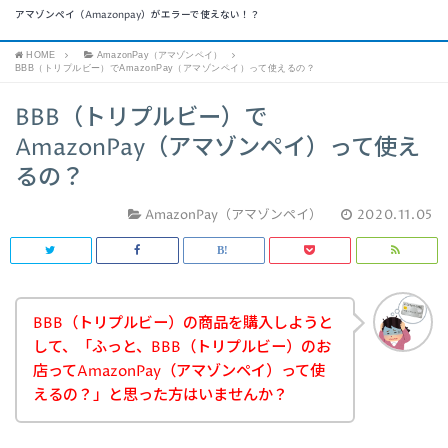
アマゾンペイ（Amazonpay）がエラーで使えない！？
HOME
AmazonPay（アマゾンペイ）
BBB（トリプルビー）でAmazonPay（アマゾンペイ）って使えるの？
BBB（トリプルビー）で
AmazonPay（アマゾンペイ）って使え
るの？
AmazonPay（アマゾンペイ）
2020.11.05
BBB（トリプルビー）の商品を購入しようと
して、「ふっと、BBB（トリプルビー）のお
店ってAmazonPay（アマゾンペイ）って使
えるの？」と思った方はいませんか？