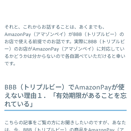
それと、これからお話することは、あくまでも、
AmazonPay（アマゾンペイ）がBBB（トリプルビー）の
お店で使える前提でのお話です。実際にBBB（トリプルビ
ー）のお店がAmazonPay（アマゾンペイ）に対応してい
るかどうかは分からないので各自調べていただけると幸い
です。
BBB（トリプルビー）でAmazonPayが使
えない理由１．「有効期限があることを忘
れている」
こちらの記事をご覧の方にお聞きしたいのですが、あなた
は、今、BBB（トリプルビー）の商品をAmazonPay（ア